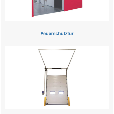
Feuerschutztür