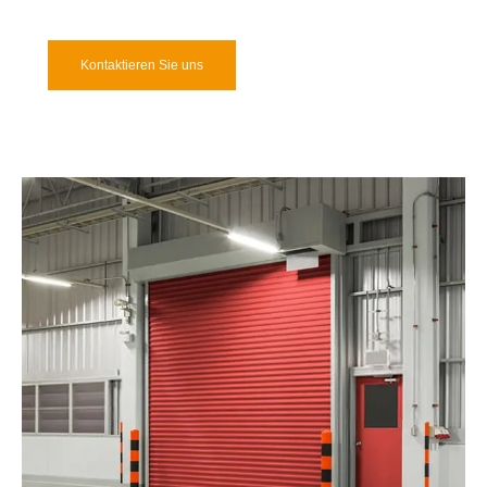
Kontaktieren Sie uns