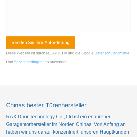
Diese Website ist durch reCAPTCHA und die Google
Datenschutzrichtlinie
Und
Servicebedingungen
anwenden
.
Chinas bester Türenhersteller
RAX Door Technology Co., Ltd
ist ein erfahrener
Garagentorhersteller im Norden Chinas. Von Anfang an
haben wir uns darauf konzentriert, unseren Hauptkunden