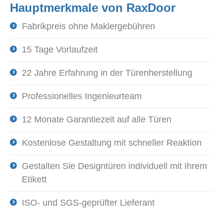
Hauptmerkmale von RaxDoor
Fabrikpreis ohne Maklergebühren
15 Tage Vorlaufzeit
22 Jahre Erfahrung in der Türenherstellung
Professionelles Ingenieurteam
12 Monate Garantiezeit auf alle Türen
Kostenlose Gestaltung mit schneller Reaktion
Gestalten Sie Designtüren individuell mit Ihrem
Etikett
ISO- und SGS-geprüfter Lieferant