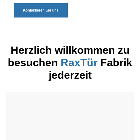
Kontaktieren Sie uns
Herzlich willkommen zu
besuchen
RaxTür
Fabrik
jederzeit