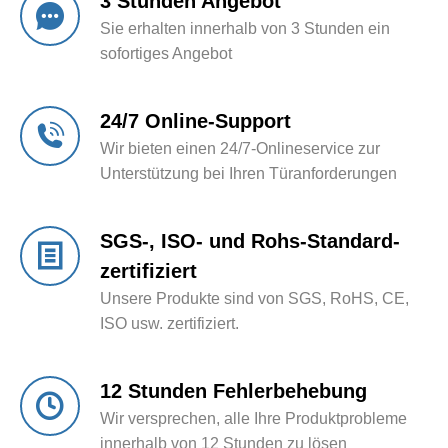
3 Stunden Angebot
Sie erhalten innerhalb von 3 Stunden ein
sofortiges Angebot
24/7 Online-Support
Wir bieten einen 24/7-Onlineservice zur
Unterstützung bei Ihren Türanforderungen
SGS-, ISO- und Rohs-Standard-
zertifiziert
Unsere Produkte sind von SGS, RoHS, CE,
ISO usw. zertifiziert.
12 Stunden Fehlerbehebung
Wir versprechen, alle Ihre Produktprobleme
innerhalb von 12 Stunden zu lösen