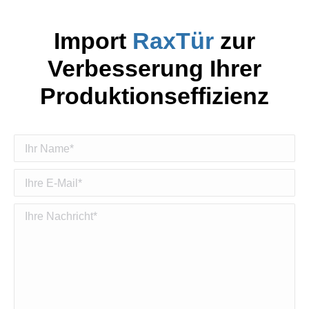
Import
RaxTür
zur
Verbesserung Ihrer
Produktionseffizienz