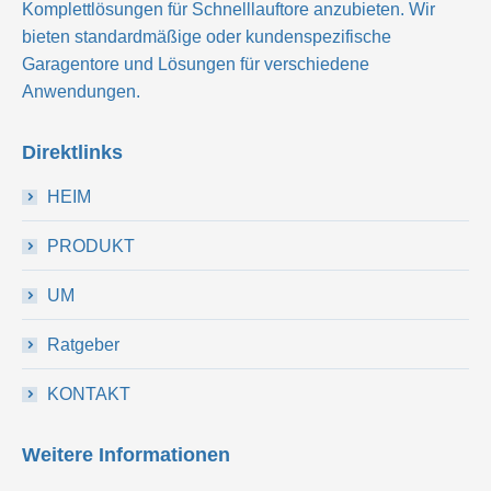
Komplettlösungen für Schnelllauftore anzubieten. Wir
bieten standardmäßige oder kundenspezifische
Garagentore und Lösungen für verschiedene
Anwendungen.
Direktlinks
HEIM
PRODUKT
UM
Ratgeber
KONTAKT
Weitere Informationen