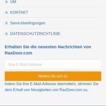
UM
KONTAKT
Servicebedingungen
DATENSCHUTZRICHTLINIE
Erhalten Sie die neuesten Nachrichten von
RaxDoor.com
Indem Sie Ihre E-Mail-Adresse übermitteln, stimmen Sie
dem Erhalt von Neuigkeiten von RaxDoor.com zu.