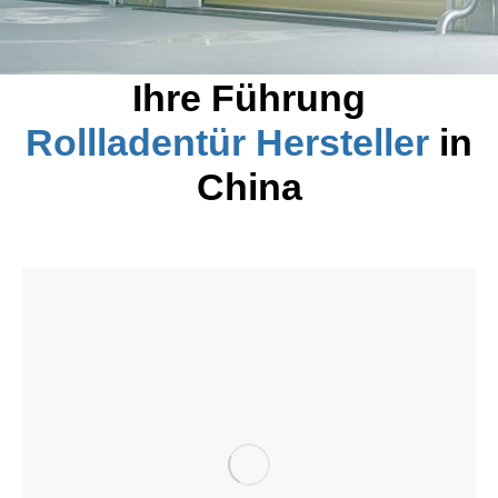
Ihre Führung
Rollladentür Hersteller
in
China