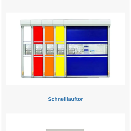
Schnelllauftor