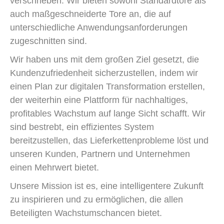
verschrieben. Wir bieten sowohl Standardtore als
auch maßgeschneiderte Tore an, die auf
unterschiedliche Anwendungsanforderungen
zugeschnitten sind.
Wir haben uns mit dem großen Ziel gesetzt, die
Kundenzufriedenheit sicherzustellen, indem wir
einen Plan zur digitalen Transformation erstellen,
der weiterhin eine Plattform für nachhaltiges,
profitables Wachstum auf lange Sicht schafft. Wir
sind bestrebt, ein effizientes System
bereitzustellen, das Lieferkettenprobleme löst und
unseren Kunden, Partnern und Unternehmen
einen Mehrwert bietet.
Unsere Mission ist es, eine intelligentere Zukunft
zu inspirieren und zu ermöglichen, die allen
Beteiligten Wachstumschancen bietet.