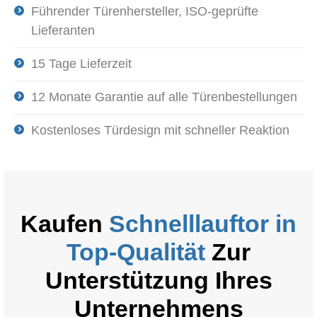
Führender Türenhersteller, ISO-geprüfte
Lieferanten
15 Tage Lieferzeit
12 Monate Garantie auf alle Türenbestellungen
Kostenloses Türdesign mit schneller Reaktion
Kaufen
Schnelllauftor in
Top-Qualität
Zur
Unterstützung Ihres
Unternehmens