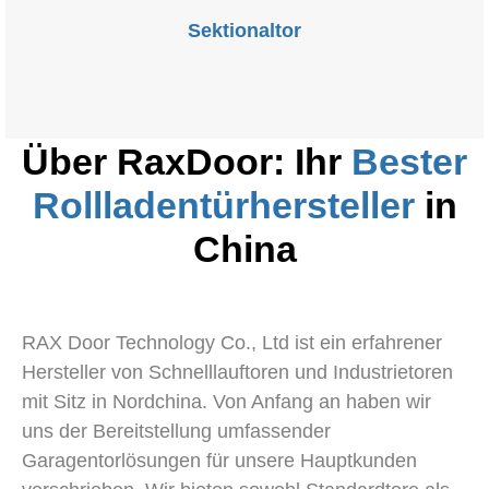
Sektionaltor
Über RaxDoor: Ihr
Bester
Rollladentürhersteller
in
China
RAX Door Technology Co., Ltd
ist ein erfahrener
Hersteller von Schnelllauftoren und Industrietoren
mit Sitz in Nordchina. Von Anfang an haben wir
uns der Bereitstellung umfassender
Garagentorlösungen für unsere Hauptkunden