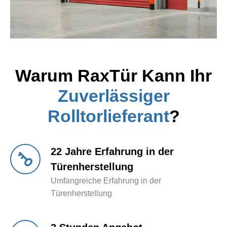
Warum
RaxTür
Kann Ihr
Zuverlässiger
Rolltorlieferant
?
22 Jahre Erfahrung in der
Türenherstellung
Umfangreiche Erfahrung in der
Türenherstellung