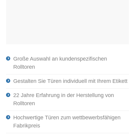
Große Auswahl an kundenspezifischen
Rolltoren
Gestalten Sie Türen individuell mit Ihrem Etikett
22 Jahre Erfahrung in der Herstellung von
Rolltoren
Hochwertige Türen zum wettbewerbsfähigen
Fabrikpreis