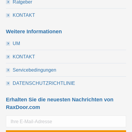
Ratgeber
KONTAKT
Weitere Informationen
UM
KONTAKT
Servicebedingungen
DATENSCHUTZRICHTLINIE
Erhalten Sie die neuesten Nachrichten von
RaxDoor.com