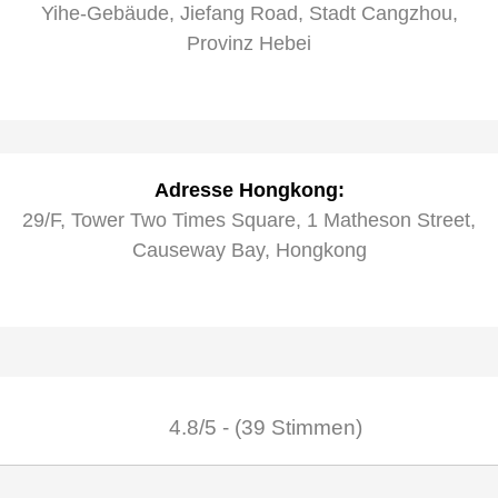
Yihe-Gebäude, Jiefang Road, Stadt Cangzhou,
Provinz Hebei
Adresse Hongkong:
29/F, Tower Two Times Square, 1 Matheson Street,
Causeway Bay, Hongkong
4.8/5 - (39 Stimmen)