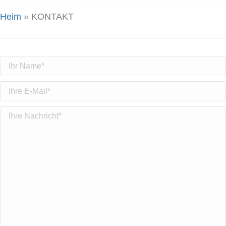
Heim
»
KONTAKT