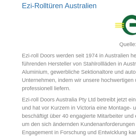
Ezi-Rolltüren Australien
Quelle
Ezi-roll Doors werden seit 1974 in Australien her
führenden Hersteller von Stahlrollläden in Austr
Aluminium, gewerbliche Sektionaltore und aut
Unternehmen, indem wir unsere hochwertigen u
professionell liefern.
Ezi-roll Doors Australia Pty Ltd betreibt jetzt 
und hat vor Kurzem in Victoria eine Montage- 
beschäftigt über 40 engagierte Mitarbeiter und e
um den sich ändernden Kundenanforderungen ge
Engagement in Forschung und Entwicklung kann