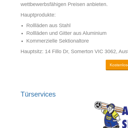
wettbewerbsfähigen Preisen anbieten.
Hauptprodukte:
Rollläden aus Stahl
Rollläden und Gitter aus Aluminium
Kommerzielle Sektionaltore
Hauptsitz: 14 Fillo Dr, Somerton VIC 3062, Aust
Kostenlos
Türservices