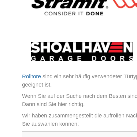
Rolltore
sind ein sehr häufig verwendeter Türty
geeignet ist.
Wenn Sie auf der Suche nach dem Besten sin
Dann sind Sie hier richtig.
Wir haben zusammengestellt die
aufrollen
Nach
Sie auswählen können: