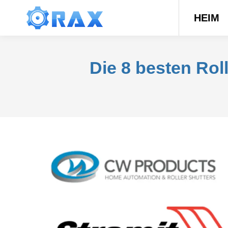
HEIM
Die 8 besten Roll