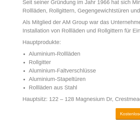
Seit seiner Gründung im Jahr 1966 hat sich Mi
Rollläden, Rollgittern, Gegengewichtstüren und
Als Mitglied der AM Group war das Unternehmen
Installation von Rollläden und Rollgittern für 
Hauptprodukte:
Aluminium-Rollläden
Rollgitter
Aluminium-Faltverschlüsse
Aluminium-Stapeltüren
Rollläden aus Stahl
Hauptsitz: 122 – 128 Magnesium Dr, Crestmead
Kostenlos