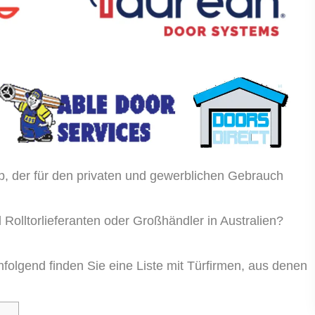
p, der für den privaten und gewerblichen Gebrauch
d
Rolltorlieferanten oder Großhändler
in Australien?
folgend finden Sie eine Liste mit Türfirmen, aus denen