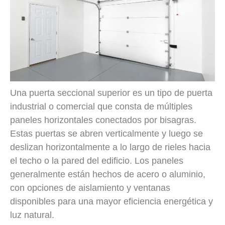
Una puerta seccional superior es un tipo de puerta
industrial o comercial que consta de múltiples
paneles horizontales conectados por bisagras.
Estas puertas se abren verticalmente y luego se
deslizan horizontalmente a lo largo de rieles hacia
el techo o la pared del edificio. Los paneles
generalmente están hechos de acero o aluminio,
con opciones de aislamiento y ventanas
disponibles para una mayor eficiencia energética y
luz natural.