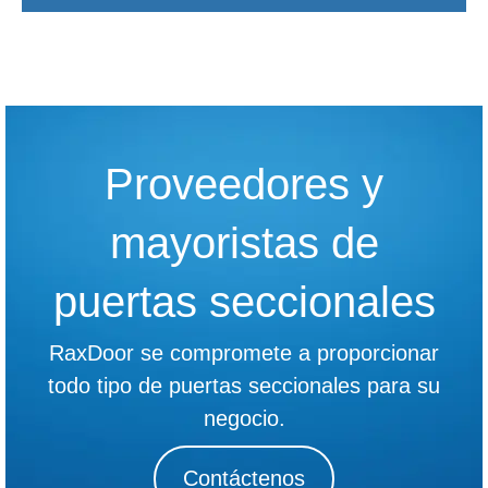
Proveedores y
mayoristas de
puertas seccionales
RaxDoor se compromete a proporcionar
todo tipo de puertas seccionales para su
negocio.
Contáctenos