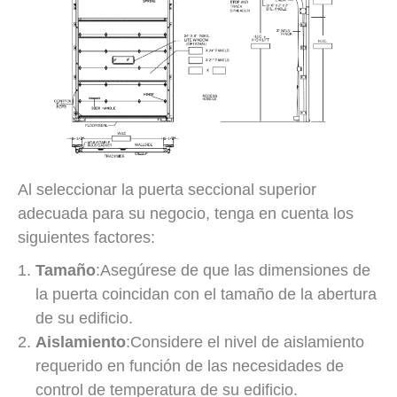
Al seleccionar la puerta seccional superior
adecuada para su negocio, tenga en cuenta los
siguientes factores:
Tamaño
:Asegúrese de que las dimensiones de
la puerta coincidan con el tamaño de la abertura
de su edificio.
Aislamiento
:Considere el nivel de aislamiento
requerido en función de las necesidades de
control de temperatura de su edificio.