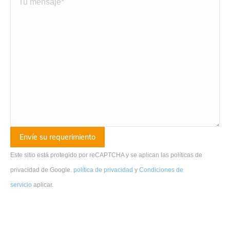
Este sitio está protegido por reCAPTCHA y se aplican las políticas de
privacidad de Google.
política de privacidad
y
Condiciones de
servicio
aplicar
.