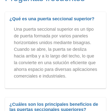
¿Qué es una puerta seccional superior?
Una puerta seccional superior es un tipo
de puerta formada por varios paneles
horizontales unidos mediante bisagras.
Cuando se abre, la puerta se desliza
hacia arriba y a lo largo del techo, lo que
la convierte en una solución eficiente que
ahorra espacio para diversas aplicaciones
comerciales e industriales.
¿Cuáles son los principales beneficios de
las puertas seccionales superiores?