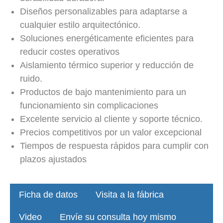
Diseños personalizables para adaptarse a
cualquier estilo arquitectónico.
Soluciones energéticamente eficientes para
reducir costes operativos
Aislamiento térmico superior y reducción de
ruido.
Productos de bajo mantenimiento para un
funcionamiento sin complicaciones
Excelente servicio al cliente y soporte técnico.
Precios competitivos por un valor excepcional
Tiempos de respuesta rápidos para cumplir con
plazos ajustados
Ficha de datos
Visita a la fábrica
Video
Envíe su consulta hoy mismo