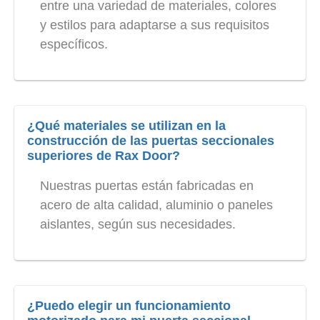
entre una variedad de materiales, colores
y estilos para adaptarse a sus requisitos
específicos.
¿Qué materiales se utilizan en la
construcción de las puertas seccionales
superiores de Rax Door?
Nuestras puertas están fabricadas en
acero de alta calidad, aluminio o paneles
aislantes, según sus necesidades.
¿Puedo elegir un funcionamiento