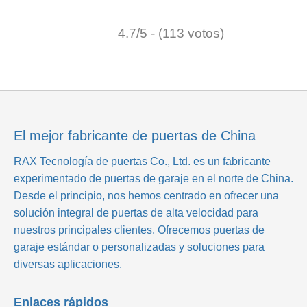
4.7/5 - (113 votos)
El mejor fabricante de puertas de China
RAX Tecnología de puertas Co., Ltd.
es un fabricante
experimentado de puertas de garaje en el norte de China.
Desde el principio, nos hemos centrado en ofrecer una
solución integral de puertas de alta velocidad para
nuestros principales clientes. Ofrecemos puertas de
garaje estándar o personalizadas y soluciones para
diversas aplicaciones.
Enlaces rápidos