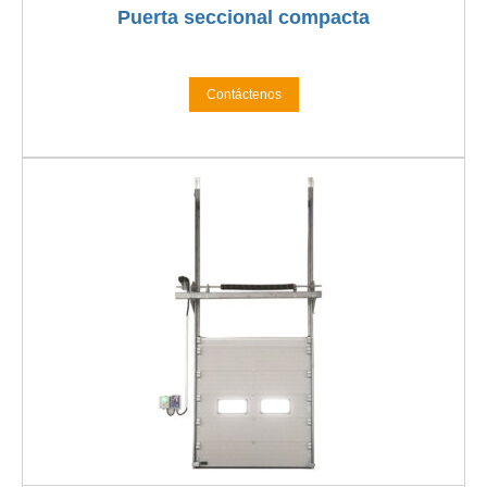
Puerta seccional compacta
Contáctenos