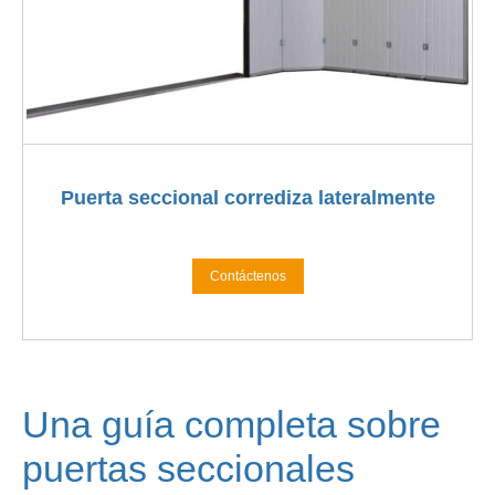
Puerta seccional corrediza lateralmente
Contáctenos
Una guía completa sobre
puertas seccionales