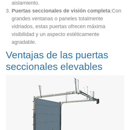
aislamiento.
Puertas seccionales de visión completa
:Con
grandes ventanas o paneles totalmente
vidriados, estas puertas ofrecen máxima
visibilidad y un aspecto estéticamente
agradable.
Ventajas de las puertas
seccionales elevables