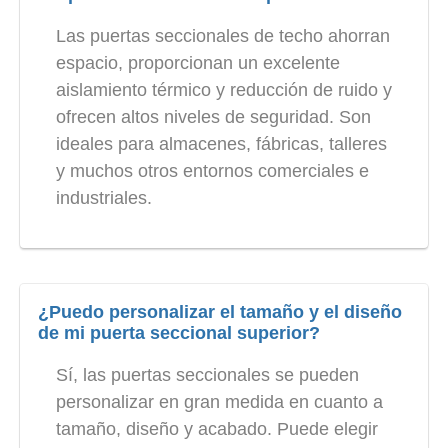
Las puertas seccionales de techo ahorran
espacio, proporcionan un excelente
aislamiento térmico y reducción de ruido y
ofrecen altos niveles de seguridad. Son
ideales para almacenes, fábricas, talleres
y muchos otros entornos comerciales e
industriales.
¿Puedo personalizar el tamaño y el diseño
de mi puerta seccional superior?
Sí, las puertas seccionales se pueden
personalizar en gran medida en cuanto a
tamaño, diseño y acabado. Puede elegir