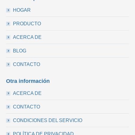
HOGAR
PRODUCTO
ACERCA DE
BLOG
CONTACTO
Otra información
ACERCA DE
CONTACTO
CONDICIONES DEL SERVICIO
POLÍTICA DE PRIVACIDAD