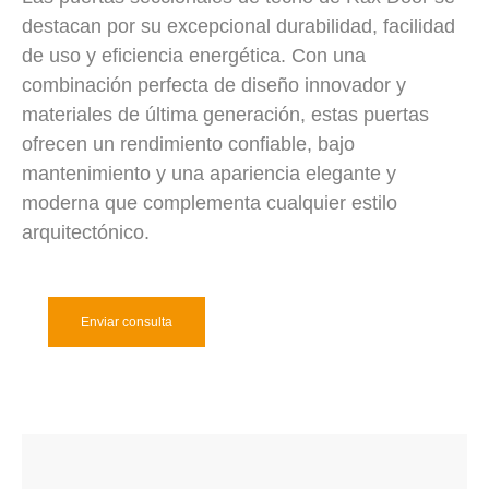
destacan por su excepcional durabilidad, facilidad
de uso y eficiencia energética. Con una
combinación perfecta de diseño innovador y
materiales de última generación, estas puertas
ofrecen un rendimiento confiable, bajo
mantenimiento y una apariencia elegante y
moderna que complementa cualquier estilo
arquitectónico.
Enviar consulta