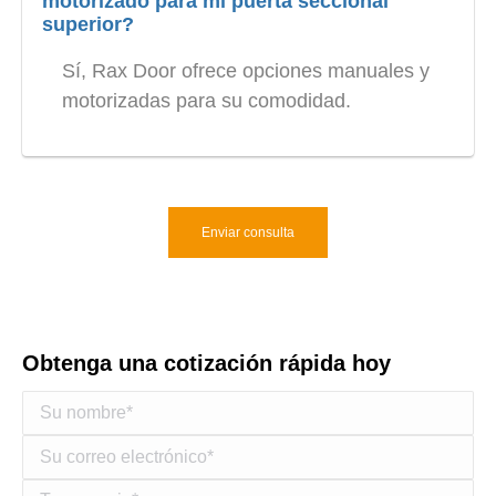
motorizado para mi puerta seccional
superior?
Sí, Rax Door ofrece opciones manuales y
motorizadas para su comodidad.
Enviar consulta
Obtenga una cotización rápida hoy