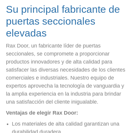
Su principal fabricante de
puertas seccionales
elevadas
Rax Door, un fabricante líder de puertas
seccionales, se compromete a proporcionar
productos innovadores y de alta calidad para
satisfacer las diversas necesidades de los clientes
comerciales e industriales. Nuestro equipo de
expertos aprovecha la tecnología de vanguardia y
la amplia experiencia en la industria para brindar
una satisfacción del cliente inigualable.
Ventajas de elegir Rax Door:
Los materiales de alta calidad garantizan una
durabilidad duradera.