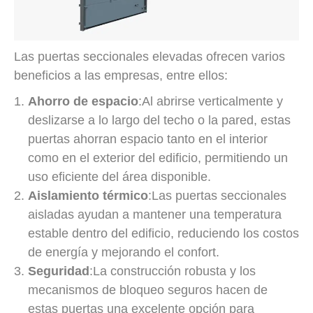
Las puertas seccionales elevadas ofrecen varios
beneficios a las empresas, entre ellos:
Ahorro de espacio
:Al abrirse verticalmente y
deslizarse a lo largo del techo o la pared, estas
puertas ahorran espacio tanto en el interior
como en el exterior del edificio, permitiendo un
uso eficiente del área disponible.
Aislamiento térmico
:Las puertas seccionales
aisladas ayudan a mantener una temperatura
estable dentro del edificio, reduciendo los costos
de energía y mejorando el confort.
Seguridad
:La construcción robusta y los
mecanismos de bloqueo seguros hacen de
estas puertas una excelente opción para