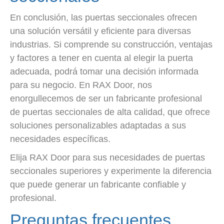
En conclusión, las puertas seccionales ofrecen
una solución versátil y eficiente para diversas
industrias. Si comprende su construcción, ventajas
y factores a tener en cuenta al elegir la puerta
adecuada, podrá tomar una decisión informada
para su negocio. En RAX Door, nos
enorgullecemos de ser un fabricante profesional
de puertas seccionales de alta calidad, que ofrece
soluciones personalizables adaptadas a sus
necesidades específicas.
Elija RAX Door para sus necesidades de puertas
seccionales superiores y experimente la diferencia
que puede generar un fabricante confiable y
profesional.
Preguntas frecuentes