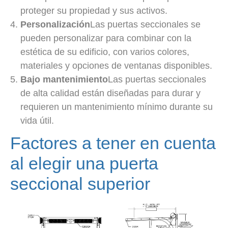
proteger su propiedad y sus activos.
Personalización
Las puertas seccionales se
pueden personalizar para combinar con la
estética de su edificio, con varios colores,
materiales y opciones de ventanas disponibles.
Bajo mantenimiento
Las puertas seccionales
de alta calidad están diseñadas para durar y
requieren un mantenimiento mínimo durante su
vida útil.
Factores a tener en cuenta
al elegir una puerta
seccional superior