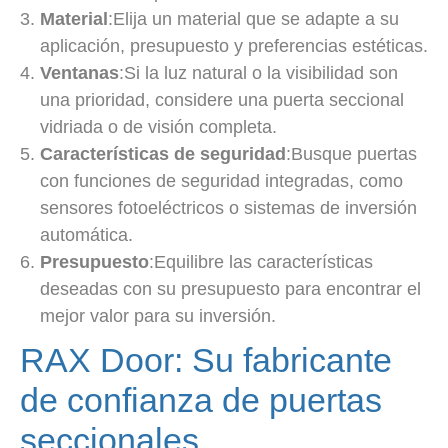
Material
:Elija un material que se adapte a su
aplicación, presupuesto y preferencias estéticas.
Ventanas
:Si la luz natural o la visibilidad son
una prioridad, considere una puerta seccional
vidriada o de visión completa.
Características de seguridad
:Busque puertas
con funciones de seguridad integradas, como
sensores fotoeléctricos o sistemas de inversión
automática.
Presupuesto
:Equilibre las características
deseadas con su presupuesto para encontrar el
mejor valor para su inversión.
RAX Door: Su fabricante
de confianza de puertas
seccionales