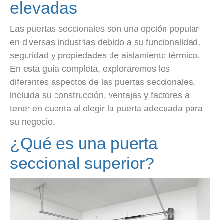
elevadas
Las puertas seccionales son una opción popular
en diversas industrias debido a su funcionalidad,
seguridad y propiedades de aislamiento térmico.
En esta guía completa, exploraremos los
diferentes aspectos de las puertas seccionales,
incluida su construcción, ventajas y factores a
tener en cuenta al elegir la puerta adecuada para
su negocio.
¿Qué es una puerta
seccional superior?