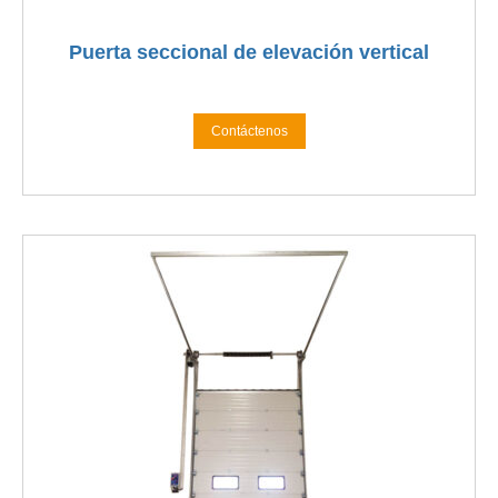
Puerta seccional de elevación vertical
Contáctenos