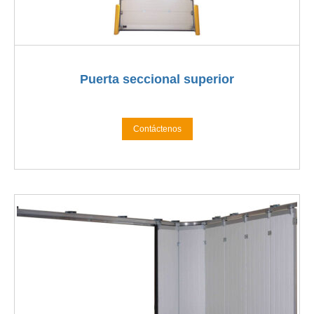
Puerta seccional superior
Contáctenos