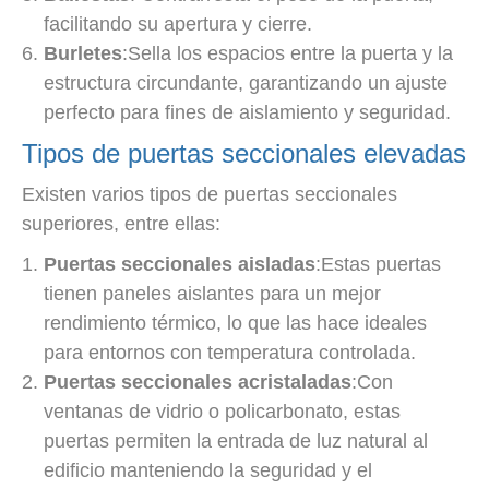
facilitando su apertura y cierre.
Burletes
:Sella los espacios entre la puerta y la
estructura circundante, garantizando un ajuste
perfecto para fines de aislamiento y seguridad.
Tipos de puertas seccionales elevadas
Existen varios tipos de puertas seccionales
superiores, entre ellas:
Puertas seccionales aisladas
:Estas puertas
tienen paneles aislantes para un mejor
rendimiento térmico, lo que las hace ideales
para entornos con temperatura controlada.
Puertas seccionales acristaladas
:Con
ventanas de vidrio o policarbonato, estas
puertas permiten la entrada de luz natural al
edificio manteniendo la seguridad y el