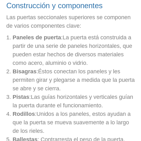
Construcción y componentes
Las puertas seccionales superiores se componen
de varios componentes clave:
Paneles de puerta
:La puerta está construida a
partir de una serie de paneles horizontales, que
pueden estar hechos de diversos materiales
como acero, aluminio o vidrio.
Bisagras
:Éstos conectan los paneles y les
permiten girar y plegarse a medida que la puerta
se abre y se cierra.
Pistas
:Las guías horizontales y verticales guían
la puerta durante el funcionamiento.
Rodillos
:Unidos a los paneles, estos ayudan a
que la puerta se mueva suavemente a lo largo
de los rieles.
Ballestas
: Contrarresta el peso de la puerta,