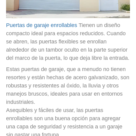
Puertas de garaje enrollables
Tienen un diseño
compacto ideal para espacios reducidos. Cuando
se abren, las puertas flexibles se enrollan
alrededor de un tambor oculto en la parte superior
del marco de la puerta, lo que deja libre la entrada.
Estas puertas de garaje, que a menudo no tienen
resortes y están hechas de acero galvanizado, son
robustas y resistentes al óxido, la lluvia y otros
manejos bruscos, ideales para usar en entornos
industriales.
Asequibles y fáciles de usar, las puertas
enrollables son una buena opción para agregar
una capa de seguridad y resistencia a un garaje
sin gastar una fortuna.