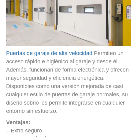
Puertas de garaje de alta velocidad
Permiten un
acceso rápido e higiénico al garaje y desde él.
Además, funcionan de forma electrónica y ofrecen
mayor seguridad y eficiencia energética.
Disponibles como una versión mejorada de casi
cualquier estilo de puertas de garaje normales, su
diseño sobrio les permite integrarse en cualquier
entorno sin esfuerzo.
Ventajas:
– Extra seguro