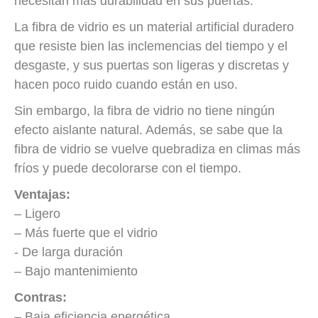
necesitan más durabilidad en sus puertas.
La fibra de vidrio es un material artificial duradero
que resiste bien las inclemencias del tiempo y el
desgaste, y sus puertas son ligeras y discretas y
hacen poco ruido cuando están en uso.
Sin embargo, la fibra de vidrio no tiene ningún
efecto aislante natural. Además, se sabe que la
fibra de vidrio se vuelve quebradiza en climas más
fríos y puede decolorarse con el tiempo.
Ventajas:
– Ligero
– Más fuerte que el vidrio
- De larga duración
– Bajo mantenimiento
Contras:
– Baja eficiencia energética