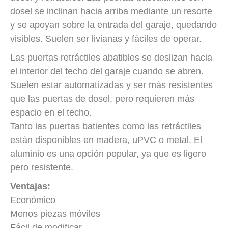
dosel se inclinan hacia arriba mediante un resorte
y se apoyan sobre la entrada del garaje, quedando
visibles. Suelen ser livianas y fáciles de operar.
Las puertas retráctiles abatibles se deslizan hacia
el interior del techo del garaje cuando se abren.
Suelen estar automatizadas y ser más resistentes
que las puertas de dosel, pero requieren más
espacio en el techo.
Tanto las puertas batientes como las retráctiles
están disponibles en madera, uPVC o metal. El
aluminio es una opción popular, ya que es ligero
pero resistente.
Ventajas:
Económico
Menos piezas móviles
Fácil de modificar