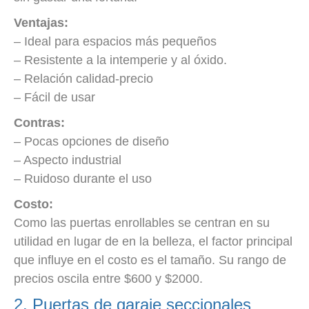
Ventajas:
– Ideal para espacios más pequeños
– Resistente a la intemperie y al óxido.
– Relación calidad-precio
– Fácil de usar
Contras:
– Pocas opciones de diseño
– Aspecto industrial
– Ruidoso durante el uso
Costo:
Como las puertas enrollables se centran en su
utilidad en lugar de en la belleza, el factor principal
que influye en el costo es el tamaño. Su rango de
precios oscila entre $600 y $2000.
2. Puertas de garaje seccionales