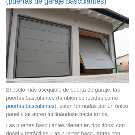
(puertas de garaje basculantes)
El estilo más asequible de puerta de garaje, las
puertas basculantes (también conocidas como
puertas basculantes
), están formadas por un único
panel y se abren inclinándose hacia arriba.
Las puertas basculantes vienen en dos tipos: con
dosel y retráctiles. Las puertas basculantes con