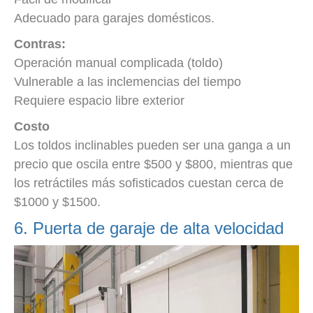
Adecuado para garajes domésticos.
Contras:
Operación manual complicada (toldo)
Vulnerable a las inclemencias del tiempo
Requiere espacio libre exterior
Costo
Los toldos inclinables pueden ser una ganga a un
precio que oscila entre $500 y $800, mientras que
los retráctiles más sofisticados cuestan cerca de
$1000 y $1500.
6. Puerta de garaje de alta velocidad