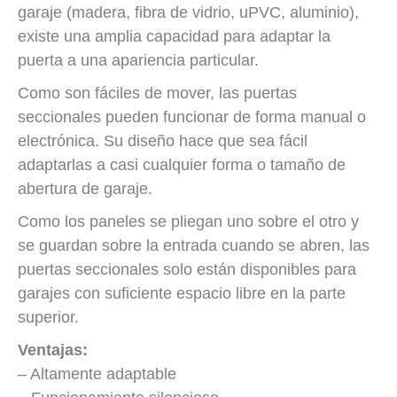
garaje (madera, fibra de vidrio, uPVC, aluminio),
existe una amplia capacidad para adaptar la
puerta a una apariencia particular.
Como son fáciles de mover, las puertas
seccionales pueden funcionar de forma manual o
electrónica. Su diseño hace que sea fácil
adaptarlas a casi cualquier forma o tamaño de
abertura de garaje.
Como los paneles se pliegan uno sobre el otro y
se guardan sobre la entrada cuando se abren, las
puertas seccionales solo están disponibles para
garajes con suficiente espacio libre en la parte
superior.
Ventajas:
– Altamente adaptable