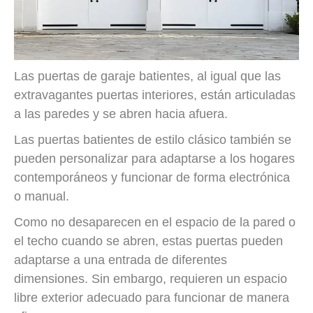
Las puertas de garaje batientes, al igual que las
extravagantes puertas interiores, están articuladas
a las paredes y se abren hacia afuera.
Las puertas batientes de estilo clásico también se
pueden personalizar para adaptarse a los hogares
contemporáneos y funcionar de forma electrónica
o manual.
Como no desaparecen en el espacio de la pared o
el techo cuando se abren, estas puertas pueden
adaptarse a una entrada de diferentes
dimensiones. Sin embargo, requieren un espacio
libre exterior adecuado para funcionar de manera