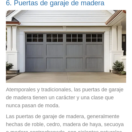
6. Puertas de garaje de madera
Atemporales y tradicionales, las puertas de garaje
de madera tienen un carácter y una clase que
nunca pasan de moda.
Las puertas de garaje de madera, generalmente
hechas de roble, cedro, madera de haya, secuoya