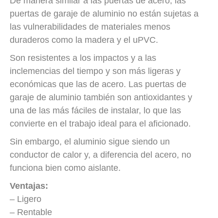
De manera similar a las puertas de acero, las
puertas de garaje de aluminio no están sujetas a
las vulnerabilidades de materiales menos
duraderos como la madera y el uPVC.
Son resistentes a los impactos y a las
inclemencias del tiempo y son más ligeras y
económicas que las de acero. Las puertas de
garaje de aluminio también son antioxidantes y
una de las más fáciles de instalar, lo que las
convierte en el trabajo ideal para el aficionado.
Sin embargo, el aluminio sigue siendo un
conductor de calor y, a diferencia del acero, no
funciona bien como aislante.
Ventajas:
– Ligero
– Rentable