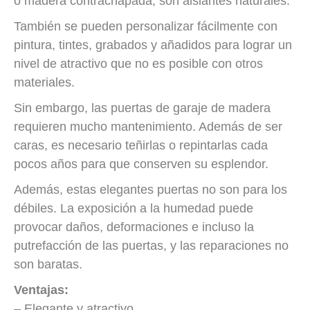
o madera contrachapada, son aislantes naturales.
También se pueden personalizar fácilmente con
pintura, tintes, grabados y añadidos para lograr un
nivel de atractivo que no es posible con otros
materiales.
Sin embargo, las puertas de garaje de madera
requieren mucho mantenimiento. Además de ser
caras, es necesario teñirlas o repintarlas cada
pocos años para que conserven su esplendor.
Además, estas elegantes puertas no son para los
débiles. La exposición a la humedad puede
provocar daños, deformaciones e incluso la
putrefacción de las puertas, y las reparaciones no
son baratas.
Ventajas:
– Elegante y atractivo