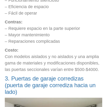
– Funcionamiento silencioso
– Eficiencia de espacio
– Fácil de operar
Contras:
– Requiere espacio en la parte superior
– Mayor mantenimiento
– Reparaciones complicadas
Costo:
Con modelos aislados y no aislados y una amplia
gama de materiales y modificaciones disponibles,
las puertas seccionales varían entre $500-$4000.
3. Puertas de garaje corredizas
(puerta de garaje corrediza hacia un
lado)