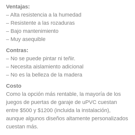
Ventajas:
– Alta resistencia a la humedad
– Resistente a las rozaduras
– Bajo mantenimiento
– Muy asequible
Contras:
– No se puede pintar ni teñir.
– Necesita aislamiento adicional
– No es la belleza de la madera
Costo
Como la opción más rentable, la mayoría de los
juegos de puertas de garaje de uPVC cuestan
entre $500 y $1200 (incluida la instalación),
aunque algunos diseños altamente personalizados
cuestan más.