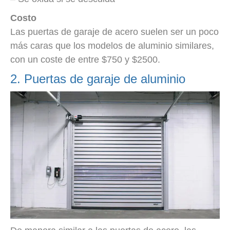
Costo
Las puertas de garaje de acero suelen ser un poco
más caras que los modelos de aluminio similares,
con un coste de entre $750 y $2500.
2. Puertas de garaje de aluminio