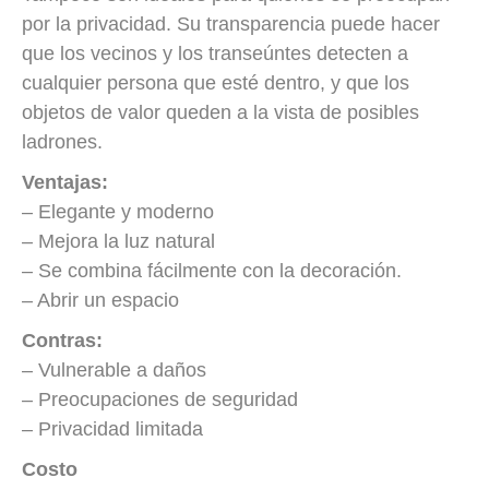
por la privacidad. Su transparencia puede hacer
que los vecinos y los transeúntes detecten a
cualquier persona que esté dentro, y que los
objetos de valor queden a la vista de posibles
ladrones.
Ventajas:
– Elegante y moderno
– Mejora la luz natural
– Se combina fácilmente con la decoración.
– Abrir un espacio
Contras:
– Vulnerable a daños
– Preocupaciones de seguridad
– Privacidad limitada
Costo