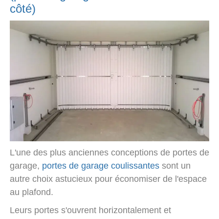
côté)
L'une des plus anciennes conceptions de portes de
garage,
portes de garage coulissantes
sont un
autre choix astucieux pour économiser de l'espace
au plafond.
Leurs portes s'ouvrent horizontalement et