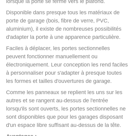
lorsque la porte se ferme vers le plafond.
Disponible dans presque tous les matériaux de
porte de garage (bois, fibre de verre, PVC,
aluminium), il existe de nombreuses possibilités
d'adapter la porte à une apparence particulière.
Faciles à déplacer, les portes sectionnelles
peuvent fonctionner manuellement ou
électroniquement. Leur conception les rend faciles
à personnaliser pour s'adapter à presque toutes
les formes et tailles d'ouvertures de garage.
Comme les panneaux se replient les uns sur les
autres et se rangent au-dessus de l'entrée
lorsqu'ils sont ouverts, les portes sectionnelles ne
sont disponibles que pour les garages disposant
d'un espace libre suffisant au-dessus de la tête.