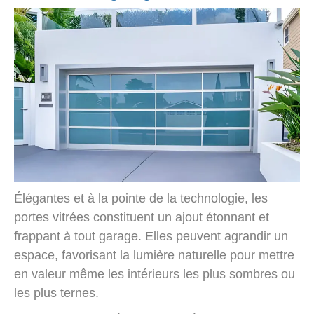
Élégantes et à la pointe de la technologie, les
portes vitrées constituent un ajout étonnant et
frappant à tout garage. Elles peuvent agrandir un
espace, favorisant la lumière naturelle pour mettre
en valeur même les intérieurs les plus sombres ou
les plus ternes.