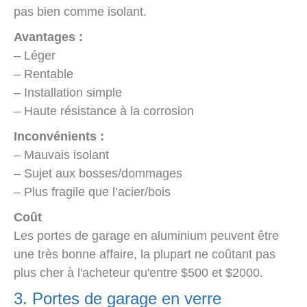
pas bien comme isolant.
Avantages :
– Léger
– Rentable
– Installation simple
– Haute résistance à la corrosion
Inconvénients :
– Mauvais isolant
– Sujet aux bosses/dommages
– Plus fragile que l’acier/bois
Coût
Les portes de garage en aluminium peuvent être
une très bonne affaire, la plupart ne coûtant pas
plus cher à l'acheteur qu'entre $500 et $2000.
3. Portes de garage en verre