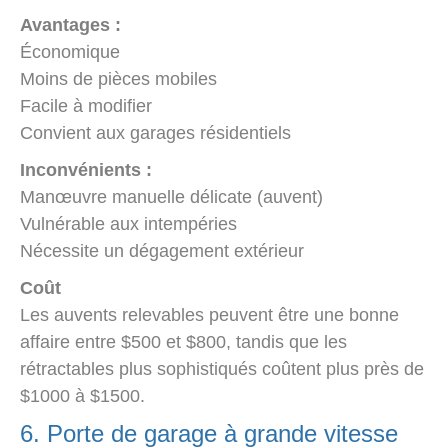
Avantages :
Économique
Moins de pièces mobiles
Facile à modifier
Convient aux garages résidentiels
Inconvénients :
Manœuvre manuelle délicate (auvent)
Vulnérable aux intempéries
Nécessite un dégagement extérieur
Coût
Les auvents relevables peuvent être une bonne
affaire entre $500 et $800, tandis que les
rétractables plus sophistiqués coûtent plus près de
$1000 à $1500.
6. Porte de garage à grande vitesse