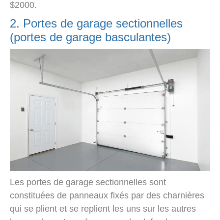
$2000.
2. Portes de garage sectionnelles
(portes de garage basculantes)
Les portes de garage sectionnelles sont
constituées de panneaux fixés par des charnières
qui se plient et se replient les uns sur les autres