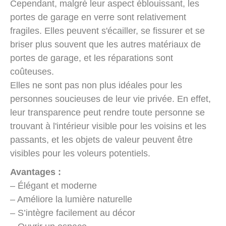
Cependant, malgré leur aspect éblouissant, les
portes de garage en verre sont relativement
fragiles. Elles peuvent s'écailler, se fissurer et se
briser plus souvent que les autres matériaux de
portes de garage, et les réparations sont
coûteuses.
Elles ne sont pas non plus idéales pour les
personnes soucieuses de leur vie privée. En effet,
leur transparence peut rendre toute personne se
trouvant à l'intérieur visible pour les voisins et les
passants, et les objets de valeur peuvent être
visibles pour les voleurs potentiels.
Avantages :
– Élégant et moderne
– Améliore la lumière naturelle
– S’intègre facilement au décor