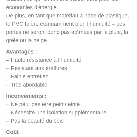
économies d'énergie.
De plus, en tant que matériau à base de plastique,
le PVC tolère étonnamment bien l’humidité – ces
portes ne seront donc pas abîmées par la pluie, la
grêle ou la neige.
Avantages :
– Haute résistance à l’humidité
– Résistant aux éraflures
– Faible entretien
– Très abordable
Inconvénients :
– Ne peut pas être peint/teinté
– Nécessite une isolation supplémentaire
– Pas la beauté du bois
Coût