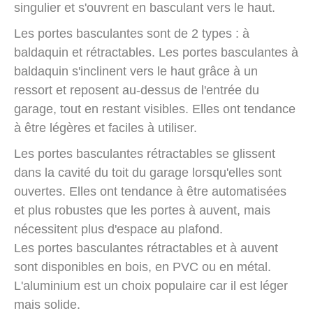
singulier et s'ouvrent en basculant vers le haut.
Les portes basculantes sont de 2 types : à
baldaquin et rétractables. Les portes basculantes à
baldaquin s'inclinent vers le haut grâce à un
ressort et reposent au-dessus de l'entrée du
garage, tout en restant visibles. Elles ont tendance
à être légères et faciles à utiliser.
Les portes basculantes rétractables se glissent
dans la cavité du toit du garage lorsqu'elles sont
ouvertes. Elles ont tendance à être automatisées
et plus robustes que les portes à auvent, mais
nécessitent plus d'espace au plafond.
Les portes basculantes rétractables et à auvent
sont disponibles en bois, en PVC ou en métal.
L'aluminium est un choix populaire car il est léger
mais solide.