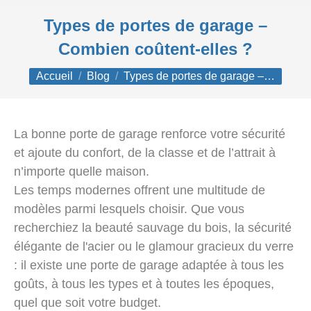
Types de portes de garage –
Combien coûtent-elles ?
Vous êtes ici :
Accueil
Blog
Types de portes de garage –…
La bonne porte de garage renforce votre sécurité
et ajoute du confort, de la classe et de l’attrait à
n’importe quelle maison.
Les temps modernes offrent une multitude de
modèles parmi lesquels choisir. Que vous
recherchiez la beauté sauvage du bois, la sécurité
élégante de l'acier ou le glamour gracieux du verre
: il existe une porte de garage adaptée à tous les
goûts, à tous les types et à toutes les époques,
quel que soit votre budget.