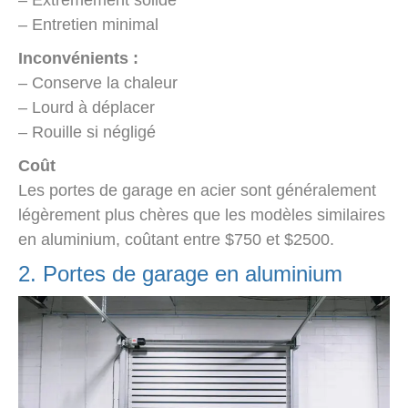
– Extrêmement solide
– Entretien minimal
Inconvénients :
– Conserve la chaleur
– Lourd à déplacer
– Rouille si négligé
Coût
Les portes de garage en acier sont généralement
légèrement plus chères que les modèles similaires
en aluminium, coûtant entre $750 et $2500.
2. Portes de garage en aluminium