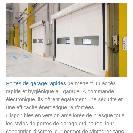
Portes de garage rapides
permettent un accès
rapide et hygiénique au garage. À commande
électronique, ils offrent également une sécurité et
une efficacité énergétique renforcées.
Disponibles en version améliorée de presque tous
les styles de portes de garage ordinaires, leur
conception discrète leur permet de s'intégrer sans