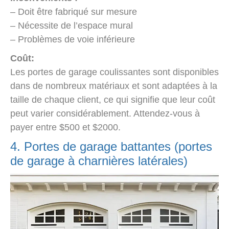
– Doit être fabriqué sur mesure
– Nécessite de l’espace mural
– Problèmes de voie inférieure
Coût:
Les portes de garage coulissantes sont disponibles
dans de nombreux matériaux et sont adaptées à la
taille de chaque client, ce qui signifie que leur coût
peut varier considérablement. Attendez-vous à
payer entre $500 et $2000.
4. Portes de garage battantes (portes
de garage à charnières latérales)