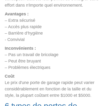
effort dans n'importe quel environnement.
Avantages :
– Extra sécurisé
– Accès plus rapide
– Barrière d’hygiène
- Convivial
Inconvénients :
– Pas un travail de bricolage
– Peut être bruyant
– Problèmes électriques
Coût
Le prix d'une porte de garage rapide peut varier
considérablement en fonction de la taille et du
style, la plupart coûtant entre $1000 et $5000.
6 types de portes de