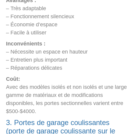
Avantages :
– Très adaptable
– Fonctionnement silencieux
– Économie d’espace
– Facile à utiliser
Inconvénients :
– Nécessite un espace en hauteur
– Entretien plus important
– Réparations délicates
Coût:
Avec des modèles isolés et non isolés et une large
gamme de matériaux et de modifications
disponibles, les portes sectionnelles varient entre
$500-$4000.
3. Portes de garage coulissantes
(porte de garage coulissante sur le