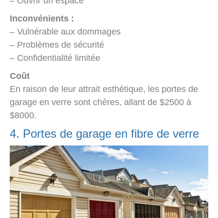
– Ouvrir un espace
Inconvénients :
– Vulnérable aux dommages
– Problèmes de sécurité
– Confidentialité limitée
Coût
En raison de leur attrait esthétique, les portes de
garage en verre sont chères, allant de $2500 à
$8000.
4. Portes de garage en fibre de verre