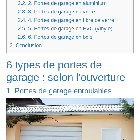
2.2.
2. Portes de garage en aluminium
2.3.
3. Portes de garage en verre
2.4.
4. Portes de garage en fibre de verre
2.5.
5. Portes de garage en PVC (vinyle)
2.6.
6. Portes de garage en bois
3.
Conclusion
6 types de portes de
garage : selon l'ouverture
1. Portes de garage enroulables