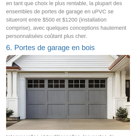
en tant que choix le plus rentable, la plupart des
ensembles de portes de garage en uPVC se
situeront entre $500 et $1200 (installation
comprise), avec quelques conceptions hautement
personnalisées coûtant plus cher.
6. Portes de garage en bois