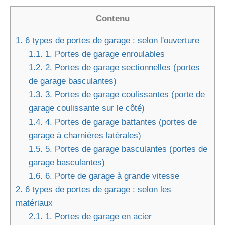
Contenu
1.
6 types de portes de garage : selon l'ouverture
1.1.
1. Portes de garage enroulables
1.2.
2. Portes de garage sectionnelles (portes
de garage basculantes)
1.3.
3. Portes de garage coulissantes (porte de
garage coulissante sur le côté)
1.4.
4. Portes de garage battantes (portes de
garage à charnières latérales)
1.5.
5. Portes de garage basculantes (portes de
garage basculantes)
1.6.
6. Porte de garage à grande vitesse
2.
6 types de portes de garage : selon les
matériaux
2.1.
1. Portes de garage en acier