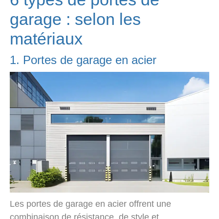
garage : selon les
matériaux
1. Portes de garage en acier
Les portes de garage en acier offrent une
combinaison de résistance, de style et