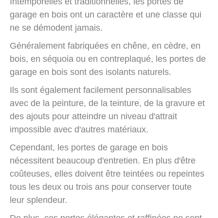
Intemporelles et traditionnelles, les portes de
garage en bois ont un caractère et une classe qui
ne se démodent jamais.
Généralement fabriquées en chêne, en cèdre, en
bois, en séquoia ou en contreplaqué, les portes de
garage en bois sont des isolants naturels.
Ils sont également facilement personnalisables
avec de la peinture, de la teinture, de la gravure et
des ajouts pour atteindre un niveau d'attrait
impossible avec d'autres matériaux.
Cependant, les portes de garage en bois
nécessitent beaucoup d'entretien. En plus d'être
coûteuses, elles doivent être teintées ou repeintes
tous les deux ou trois ans pour conserver toute
leur splendeur.