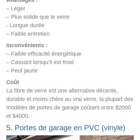
Avantages :
– Léger
– Plus solide que le verre
- Longue durée
– Faible entretien
Inconvénients :
– Faible efficacité énergétique
– Cassant lorsqu’il est froid
– Peut jaunir
Coût
La fibre de verre est une alternative décente,
durable et moins chère au vrai verre, la plupart des
modèles de portes de garage coûtant entre $2000
et $4000.
5. Portes de garage en PVC (vinyle)