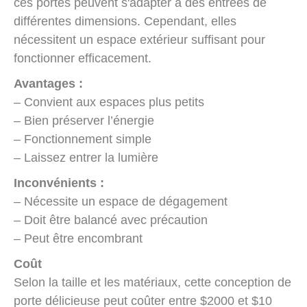
ces portes peuvent s'adapter à des entrées de
différentes dimensions. Cependant, elles
nécessitent un espace extérieur suffisant pour
fonctionner efficacement.
Avantages :
– Convient aux espaces plus petits
– Bien préserver l’énergie
– Fonctionnement simple
– Laissez entrer la lumière
Inconvénients :
– Nécessite un espace de dégagement
– Doit être balancé avec précaution
– Peut être encombrant
Coût
Selon la taille et les matériaux, cette conception de
porte délicieuse peut coûter entre $2000 et $10