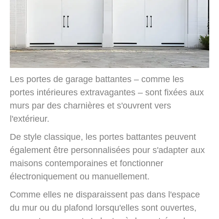
Les portes de garage battantes – comme les
portes intérieures extravagantes – sont fixées aux
murs par des charnières et s'ouvrent vers
l'extérieur.
De style classique, les portes battantes peuvent
également être personnalisées pour s'adapter aux
maisons contemporaines et fonctionner
électroniquement ou manuellement.
Comme elles ne disparaissent pas dans l'espace
du mur ou du plafond lorsqu'elles sont ouvertes,