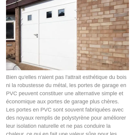
Bien qu'elles n'aient pas l'attrait esthétique du bois
ni la robustesse du métal, les portes de garage en
PVC peuvent constituer une alternative simple et
économique aux portes de garage plus chères.
Les portes en PVC sont souvent fabriquées avec
des noyaux remplis de polystyrène pour améliorer
leur isolation naturelle et ne pas conduire la
chaleur, ce qui en fait une valeur sûre pour les