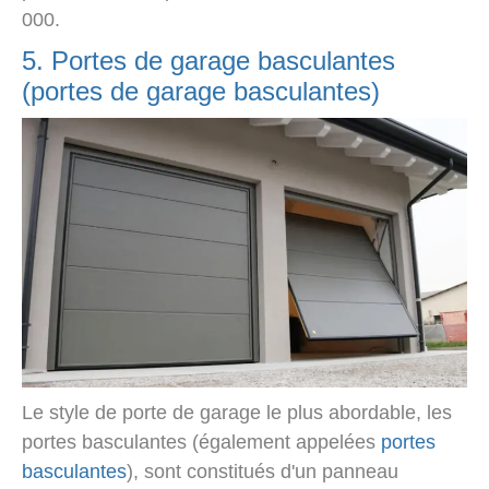
000.
5. Portes de garage basculantes
(portes de garage basculantes)
Le style de porte de garage le plus abordable, les
portes basculantes (également appelées
portes
basculantes
), sont constitués d'un panneau