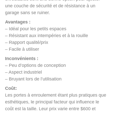
une couche de sécurité et de résistance à un
garage sans se ruiner.
Avantages :
– Idéal pour les petits espaces
– Résistant aux intempéries et à la rouille
– Rapport qualité/prix
– Facile à utiliser
Inconvénients :
– Peu d’options de conception
– Aspect industriel
– Bruyant lors de l’utilisation
Coût:
Les portes à enroulement étant plus pratiques que
esthétiques, le principal facteur qui influence le
coût est la taille. Leur prix varie entre $600 et