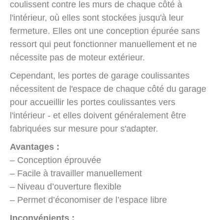
coulissent contre les murs de chaque côté à
l'intérieur, où elles sont stockées jusqu'à leur
fermeture. Elles ont une conception épurée sans
ressort qui peut fonctionner manuellement et ne
nécessite pas de moteur extérieur.
Cependant, les portes de garage coulissantes
nécessitent de l'espace de chaque côté du garage
pour accueillir les portes coulissantes vers
l'intérieur - et elles doivent généralement être
fabriquées sur mesure pour s'adapter.
Avantages :
– Conception éprouvée
– Facile à travailler manuellement
– Niveau d’ouverture flexible
– Permet d’économiser de l’espace libre
Inconvénients :