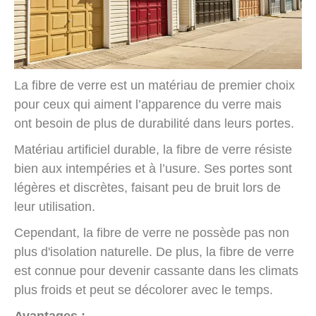
La fibre de verre est un matériau de premier choix
pour ceux qui aiment l’apparence du verre mais
ont besoin de plus de durabilité dans leurs portes.
Matériau artificiel durable, la fibre de verre résiste
bien aux intempéries et à l’usure. Ses portes sont
légères et discrètes, faisant peu de bruit lors de
leur utilisation.
Cependant, la fibre de verre ne possède pas non
plus d'isolation naturelle. De plus, la fibre de verre
est connue pour devenir cassante dans les climats
plus froids et peut se décolorer avec le temps.