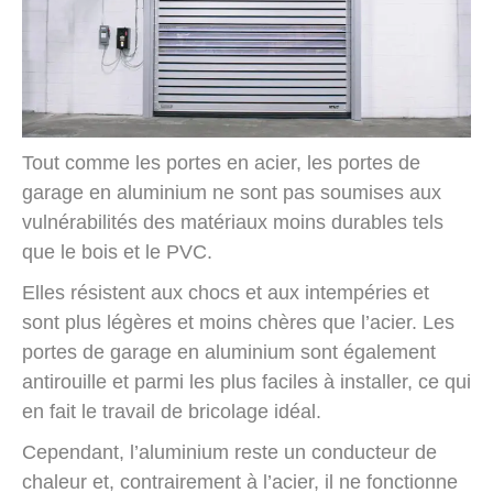
Tout comme les portes en acier, les portes de
garage en aluminium ne sont pas soumises aux
vulnérabilités des matériaux moins durables tels
que le bois et le PVC.
Elles résistent aux chocs et aux intempéries et
sont plus légères et moins chères que l’acier. Les
portes de garage en aluminium sont également
antirouille et parmi les plus faciles à installer, ce qui
en fait le travail de bricolage idéal.
Cependant, l’aluminium reste un conducteur de
chaleur et, contrairement à l’acier, il ne fonctionne