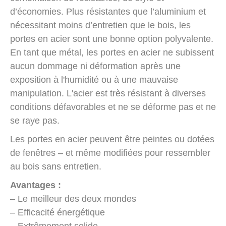
d’économies. Plus résistantes que l’aluminium et
nécessitant moins d’entretien que le bois, les
portes en acier sont une bonne option polyvalente.
En tant que métal, les portes en acier ne subissent
aucun dommage ni déformation après une
exposition à l'humidité ou à une mauvaise
manipulation. L'acier est très résistant à diverses
conditions défavorables et ne se déforme pas et ne
se raye pas.
Les portes en acier peuvent être peintes ou dotées
de fenêtres – et même modifiées pour ressembler
au bois sans entretien.
Avantages :
– Le meilleur des deux mondes
– Efficacité énergétique