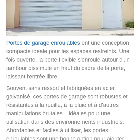
Portes de garage enroulables
ont une conception
compacte idéale pour les espaces restreints. Une
fois ouverte, la porte flexible s'enroule autour d'un
tambour dissimulé en haut du cadre de la porte,
laissant l'entrée libre.
Souvent sans ressort et fabriquées en acier
galvanisé, ces portes de garage sont robustes et
résistantes à la rouille, à la pluie et à d’autres
manipulations brutales – idéales pour une
utilisation dans des environnements industriels.
Abordables et faciles à utiliser, les portes
enroulables sont une bonne option pour ajouter