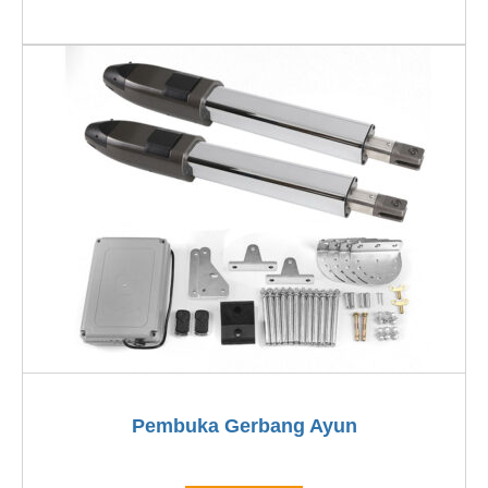
Pembuka Gerbang Ayun