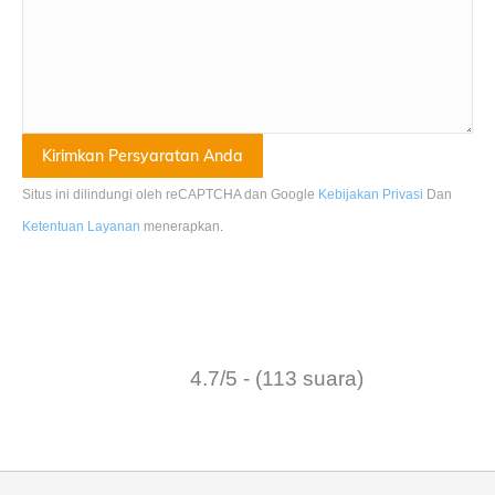
Situs ini dilindungi oleh reCAPTCHA dan Google
Kebijakan Privasi
Dan
Ketentuan Layanan
menerapkan
.
4.7/5 - (113 suara)