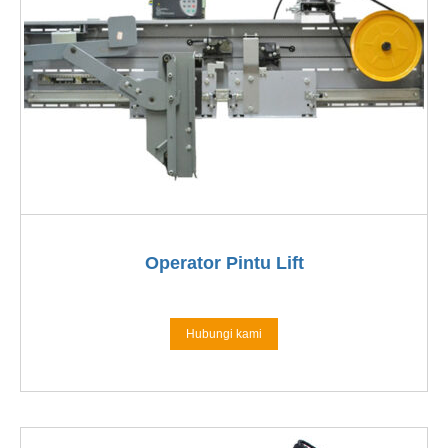
Operator Pintu Lift
Hubungi kami