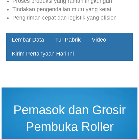
Proses produksi yang ramah lingkungan
Tindakan pengendalian mutu yang ketat
Pengiriman cepat dan logistik yang efisien
Lembar Data
Tur Pabrik
Video
Kirim Pertanyaan Hari Ini
Pemasok dan Grosir
Pembuka Roller