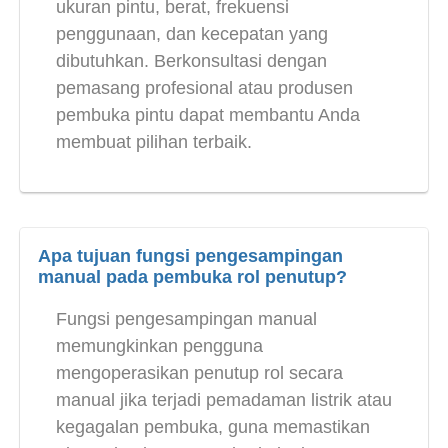
ukuran pintu, berat, frekuensi
penggunaan, dan kecepatan yang
dibutuhkan. Berkonsultasi dengan
pemasang profesional atau produsen
pembuka pintu dapat membantu Anda
membuat pilihan terbaik.
Apa tujuan fungsi pengesampingan
manual pada pembuka rol penutup?
Fungsi pengesampingan manual
memungkinkan pengguna
mengoperasikan penutup rol secara
manual jika terjadi pemadaman listrik atau
kegagalan pembuka, guna memastikan