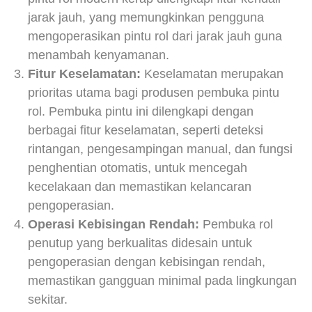
jarak jauh, yang memungkinkan pengguna
mengoperasikan pintu rol dari jarak jauh guna
menambah kenyamanan.
Fitur Keselamatan:
Keselamatan merupakan
prioritas utama bagi produsen pembuka pintu
rol. Pembuka pintu ini dilengkapi dengan
berbagai fitur keselamatan, seperti deteksi
rintangan, pengesampingan manual, dan fungsi
penghentian otomatis, untuk mencegah
kecelakaan dan memastikan kelancaran
pengoperasian.
Operasi Kebisingan Rendah:
Pembuka rol
penutup yang berkualitas didesain untuk
pengoperasian dengan kebisingan rendah,
memastikan gangguan minimal pada lingkungan
sekitar.