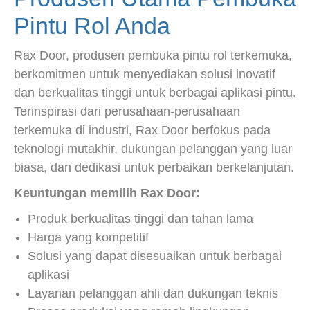
Pintu Rol Anda
Rax Door, produsen pembuka pintu rol terkemuka,
berkomitmen untuk menyediakan solusi inovatif
dan berkualitas tinggi untuk berbagai aplikasi pintu.
Terinspirasi dari perusahaan-perusahaan
terkemuka di industri, Rax Door berfokus pada
teknologi mutakhir, dukungan pelanggan yang luar
biasa, dan dedikasi untuk perbaikan berkelanjutan.
Keuntungan memilih Rax Door:
Produk berkualitas tinggi dan tahan lama
Harga yang kompetitif
Solusi yang dapat disesuaikan untuk berbagai
aplikasi
Layanan pelanggan ahli dan dukungan teknis