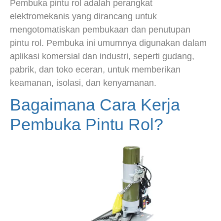
Pembuka pintu rol adalah perangkat
elektromekanis yang dirancang untuk
mengotomatiskan pembukaan dan penutupan
pintu rol. Pembuka ini umumnya digunakan dalam
aplikasi komersial dan industri, seperti gudang,
pabrik, dan toko eceran, untuk memberikan
keamanan, isolasi, dan kenyamanan.
Bagaimana Cara Kerja
Pembuka Pintu Rol?