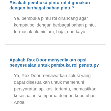
Bisakah pembuka pintu rol digunakan
dengan berbagai bahan pintu?
Ya, pembuka pintu rol dirancang agar
kompatibel dengan berbagai bahan pintu,
termasuk aluminium, baja, dan kayu.
Apakah Rax Door menyediakan opsi
penyesuaian untuk pembuka rol penutup?
Ya, Rax Door menawarkan solusi yang
dapat disesuaikan untuk memenuhi
persyaratan aplikasi tertentu, memastikan
kesesuaian sempurna dengan kebutuhan
Anda.