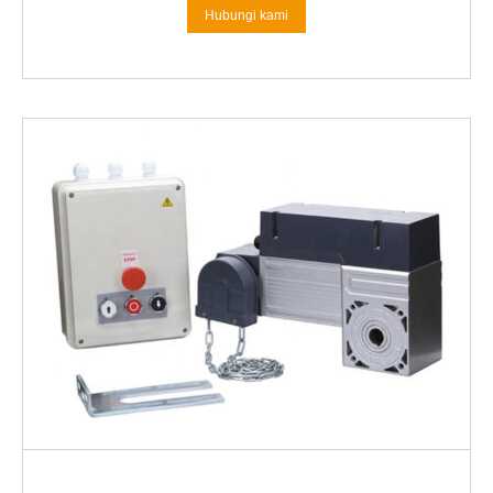
Hubungi kami