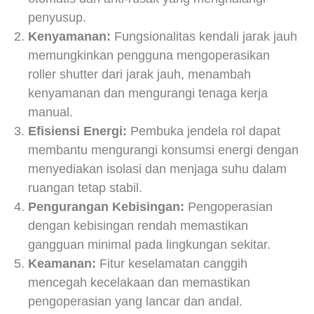
penyusup.
Kenyamanan:
Fungsionalitas kendali jarak jauh
memungkinkan pengguna mengoperasikan
roller shutter dari jarak jauh, menambah
kenyamanan dan mengurangi tenaga kerja
manual.
Efisiensi Energi:
Pembuka jendela rol dapat
membantu mengurangi konsumsi energi dengan
menyediakan isolasi dan menjaga suhu dalam
ruangan tetap stabil.
Pengurangan Kebisingan:
Pengoperasian
dengan kebisingan rendah memastikan
gangguan minimal pada lingkungan sekitar.
Keamanan:
Fitur keselamatan canggih
mencegah kecelakaan dan memastikan
pengoperasian yang lancar dan andal.