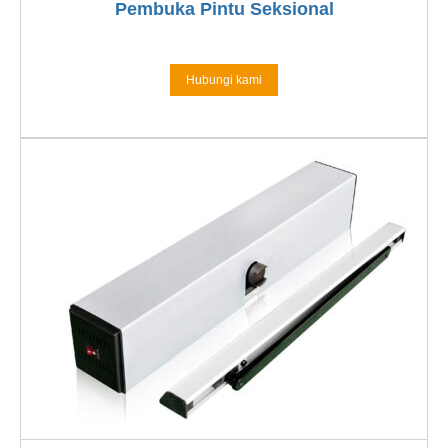
Pembuka Pintu Seksional
Hubungi kami