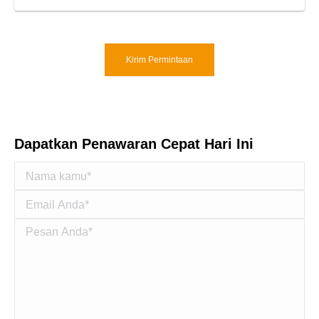
Kirim Permintaan
Dapatkan Penawaran Cepat Hari Ini