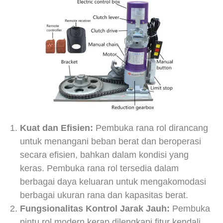
Kuat dan Efisien:
Pembuka rana rol dirancang
untuk menangani beban berat dan beroperasi
secara efisien, bahkan dalam kondisi yang
keras. Pembuka rana rol tersedia dalam
berbagai daya keluaran untuk mengakomodasi
berbagai ukuran rana dan kapasitas berat.
Fungsionalitas Kontrol Jarak Jauh:
Pembuka
pintu rol modern kerap dilengkapi fitur kendali