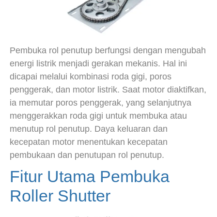
Pembuka rol penutup berfungsi dengan mengubah
energi listrik menjadi gerakan mekanis. Hal ini
dicapai melalui kombinasi roda gigi, poros
penggerak, dan motor listrik. Saat motor diaktifkan,
ia memutar poros penggerak, yang selanjutnya
menggerakkan roda gigi untuk membuka atau
menutup rol penutup. Daya keluaran dan
kecepatan motor menentukan kecepatan
pembukaan dan penutupan rol penutup.
Fitur Utama Pembuka
Roller Shutter