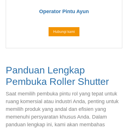
Operator Pintu Ayun
Hubungi kami
Panduan Lengkap
Pembuka Roller Shutter
Saat memilih pembuka pintu rol yang tepat untuk
ruang komersial atau industri Anda, penting untuk
memilih produk yang andal dan efisien yang
memenuhi persyaratan khusus Anda. Dalam
panduan lengkap ini, kami akan membahas