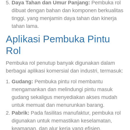
Daya Tahan dan Umur Panjang:
Pembuka rol
dibuat dengan bahan dan komponen berkualitas
tinggi, yang menjamin daya tahan dan kinerja
tahan lama.
Aplikasi Pembuka Pintu
Rol
Pembuka rol penutup banyak digunakan dalam
berbagai aplikasi komersial dan industri, termasuk:
Gudang:
Pembuka pintu rol membantu
mengamankan dan melindungi pintu masuk
gudang sekaligus menyediakan akses mudah
untuk memuat dan menurunkan barang.
Pabrik:
Pada fasilitas manufaktur, pembuka rol
digunakan untuk memastikan keselamatan,
keamanan, dan alur kerja yang efisien.