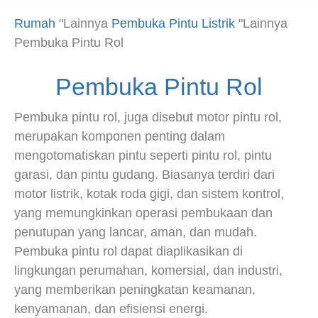
Rumah
"Lainnya
Pembuka Pintu Listrik
"Lainnya
Pembuka Pintu Rol
Pembuka Pintu Rol
Pembuka pintu rol, juga disebut motor pintu rol,
merupakan komponen penting dalam
mengotomatiskan pintu seperti pintu rol, pintu
garasi, dan pintu gudang. Biasanya terdiri dari
motor listrik, kotak roda gigi, dan sistem kontrol,
yang memungkinkan operasi pembukaan dan
penutupan yang lancar, aman, dan mudah.
Pembuka pintu rol dapat diaplikasikan di
lingkungan perumahan, komersial, dan industri,
yang memberikan peningkatan keamanan,
kenyamanan, dan efisiensi energi.