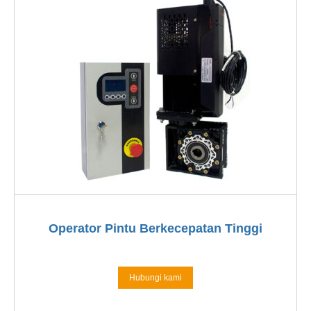
Operator Pintu Berkecepatan Tinggi
Hubungi kami