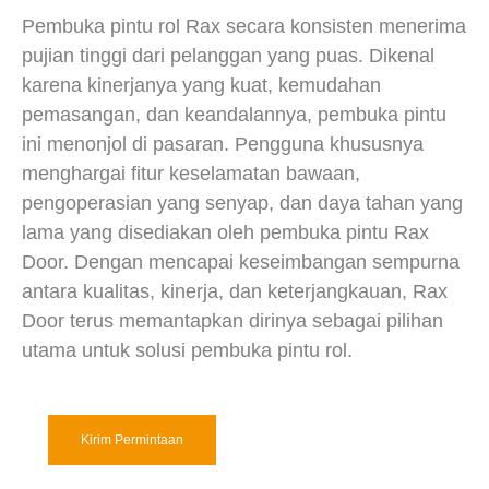
Pembuka pintu rol Rax secara konsisten menerima
pujian tinggi dari pelanggan yang puas. Dikenal
karena kinerjanya yang kuat, kemudahan
pemasangan, dan keandalannya, pembuka pintu
ini menonjol di pasaran. Pengguna khususnya
menghargai fitur keselamatan bawaan,
pengoperasian yang senyap, dan daya tahan yang
lama yang disediakan oleh pembuka pintu Rax
Door. Dengan mencapai keseimbangan sempurna
antara kualitas, kinerja, dan keterjangkauan, Rax
Door terus memantapkan dirinya sebagai pilihan
utama untuk solusi pembuka pintu rol.
Kirim Permintaan