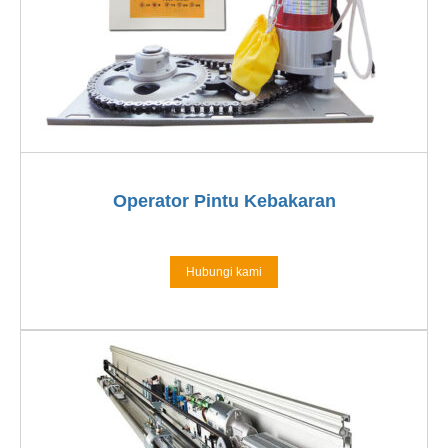
Operator Pintu Kebakaran
Hubungi kami