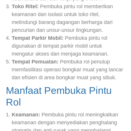
Toko Ritel:
Pembuka pintu rol memberikan
keamanan dan isolasi untuk toko ritel,
melindungi barang dagangan berharga dari
pencurian dan unsur-unsur lingkungan.
Tempat Parkir Mobil:
Pembuka pintu rol
digunakan di tempat parkir mobil untuk
mengatur akses dan menjaga keamanan.
Tempat Pemuatan:
Pembuka rol penutup
memfasilitasi operasi bongkar muat yang lancar
dan efisien di area bongkar muat yang sibuk.
Manfaat Pembuka Pintu
Rol
Keamanan:
Pembuka pintu rol meningkatkan
keamanan dengan menyediakan penghalang
otomatis dan anti-rusak yang menghalangi