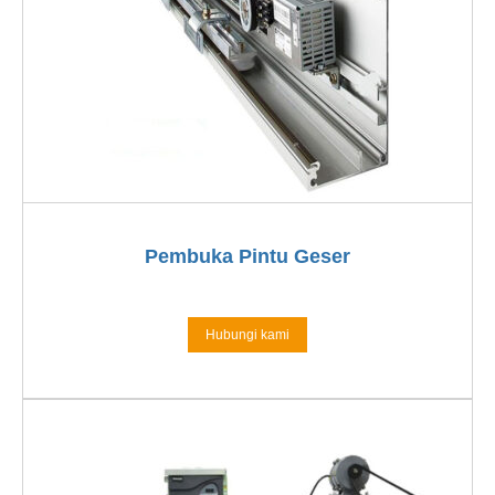
Pembuka Pintu Geser
Hubungi kami