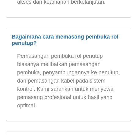
akses dan keamanan berkelanjutan.
Bagaimana cara memasang pembuka rol
penutup?
Pemasangan pembuka rol penutup
biasanya melibatkan pemasangan
pembuka, penyambungannya ke penutup,
dan pemasangan kabel pada sistem
kontrol. Kami sarankan untuk menyewa
pemasang profesional untuk hasil yang
optimal.