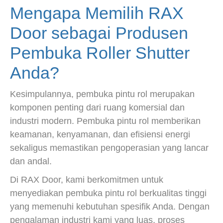
Mengapa Memilih RAX
Door sebagai Produsen
Pembuka Roller Shutter
Anda?
Kesimpulannya, pembuka pintu rol merupakan
komponen penting dari ruang komersial dan
industri modern. Pembuka pintu rol memberikan
keamanan, kenyamanan, dan efisiensi energi
sekaligus memastikan pengoperasian yang lancar
dan andal.
Di RAX Door, kami berkomitmen untuk
menyediakan pembuka pintu rol berkualitas tinggi
yang memenuhi kebutuhan spesifik Anda. Dengan
pengalaman industri kami yang luas, proses