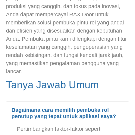
produksi yang canggih, dan fokus pada inovasi,
Anda dapat mempercayai RAX Door untuk
memberikan solusi pembuka pintu rol yang andal
dan efisien yang disesuaikan dengan kebutuhan
Anda. Pembuka pintu kami dilengkapi dengan fitur
keselamatan yang canggih, pengoperasian yang
rendah kebisingan, dan fungsi kendali jarak jauh,
yang memastikan pengalaman pengguna yang
lancar.
Tanya Jawab Umum
Bagaimana cara memilih pembuka rol
penutup yang tepat untuk aplikasi saya?
Pertimbangkan faktor-faktor seperti