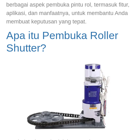
berbagai aspek pembuka pintu rol, termasuk fitur,
aplikasi, dan manfaatnya, untuk membantu Anda
membuat keputusan yang tepat.
Apa itu Pembuka Roller
Shutter?