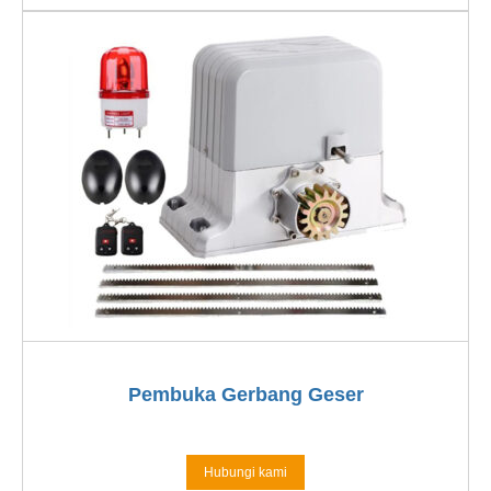
Pembuka Gerbang Geser
Hubungi kami