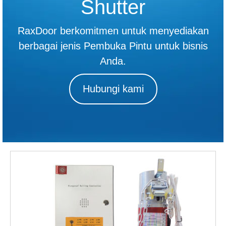
Shutter
RaxDoor berkomitmen untuk menyediakan
berbagai jenis Pembuka Pintu untuk bisnis
Anda.
Hubungi kami