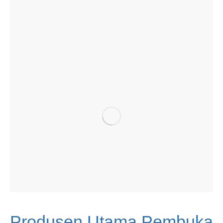
Produsen Utama Pembuka