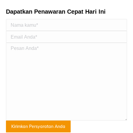
Dapatkan Penawaran Cepat Hari Ini