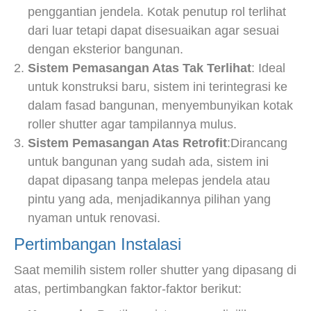
penggantian jendela. Kotak penutup rol terlihat
dari luar tetapi dapat disesuaikan agar sesuai
dengan eksterior bangunan.
Sistem Pemasangan Atas Tak Terlihat
: Ideal
untuk konstruksi baru, sistem ini terintegrasi ke
dalam fasad bangunan, menyembunyikan kotak
roller shutter agar tampilannya mulus.
Sistem Pemasangan Atas Retrofit
:Dirancang
untuk bangunan yang sudah ada, sistem ini
dapat dipasang tanpa melepas jendela atau
pintu yang ada, menjadikannya pilihan yang
nyaman untuk renovasi.
Pertimbangan Instalasi
Saat memilih sistem roller shutter yang dipasang di
atas, pertimbangkan faktor-faktor berikut: