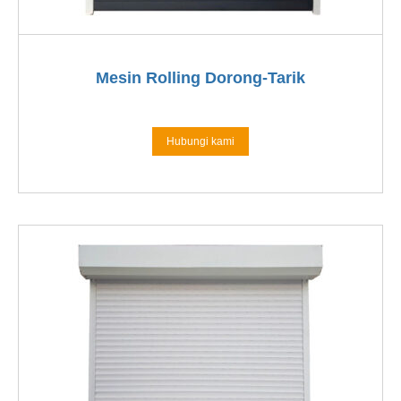
Mesin Rolling Dorong-Tarik
Hubungi kami