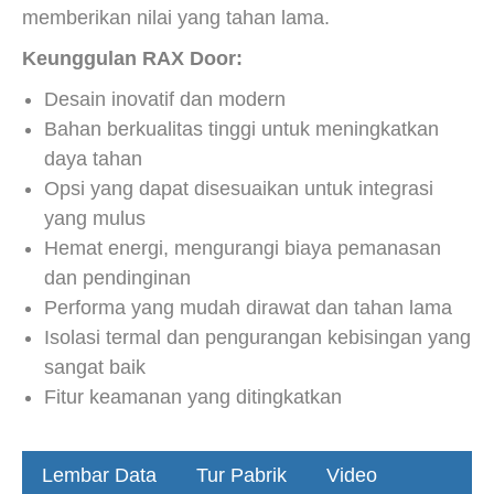
memberikan nilai yang tahan lama.
Keunggulan RAX Door:
Desain inovatif dan modern
Bahan berkualitas tinggi untuk meningkatkan
daya tahan
Opsi yang dapat disesuaikan untuk integrasi
yang mulus
Hemat energi, mengurangi biaya pemanasan
dan pendinginan
Performa yang mudah dirawat dan tahan lama
Isolasi termal dan pengurangan kebisingan yang
sangat baik
Fitur keamanan yang ditingkatkan
Lembar Data
Tur Pabrik
Video