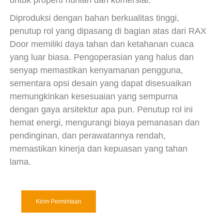
Diproduksi dengan bahan berkualitas tinggi,
penutup rol yang dipasang di bagian atas dari RAX
Door memiliki daya tahan dan ketahanan cuaca
yang luar biasa. Pengoperasian yang halus dan
senyap memastikan kenyamanan pengguna,
sementara opsi desain yang dapat disesuaikan
memungkinkan kesesuaian yang sempurna
dengan gaya arsitektur apa pun. Penutup rol ini
hemat energi, mengurangi biaya pemanasan dan
pendinginan, dan perawatannya rendah,
memastikan kinerja dan kepuasan yang tahan
lama.
Kirim Permintaan