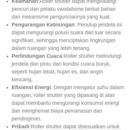
Keamanan
:Roller shutter dapat menghalangi
pencuri dan pelaku vandalisme berkat bahan
dan mekanisme pengunciannya yang kuat.
Pengurangan Kebisingan
: Penutup jendela ini
dapat mengurangi polusi suara dari luar secara
signifikan, sehingga menciptakan lingkungan
dalam ruangan yang lebih tenang.
Perlindungan Cuaca
:Roller shutter melindungi
jendela dan pintu dari kondisi cuaca buruk,
seperti hujan lebat, hujan es, dan angin
kencang.
Efisiensi Energi
: Dengan mengatur suhu dalam
ruangan, roller shutter yang dipasang di atas
dapat membantu mengurangi konsumsi energi
dan menghemat biaya pemanasan dan
pendinginan.
Pribadi
:Roller shutter dapat disesuaikan untuk