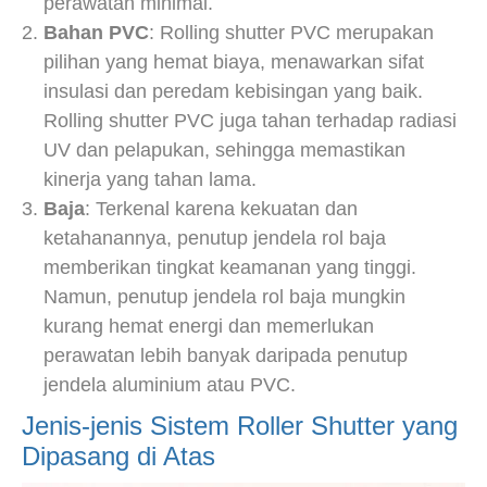
perawatan minimal.
Bahan PVC
: Rolling shutter PVC merupakan
pilihan yang hemat biaya, menawarkan sifat
insulasi dan peredam kebisingan yang baik.
Rolling shutter PVC juga tahan terhadap radiasi
UV dan pelapukan, sehingga memastikan
kinerja yang tahan lama.
Baja
: Terkenal karena kekuatan dan
ketahanannya, penutup jendela rol baja
memberikan tingkat keamanan yang tinggi.
Namun, penutup jendela rol baja mungkin
kurang hemat energi dan memerlukan
perawatan lebih banyak daripada penutup
jendela aluminium atau PVC.
Jenis-jenis Sistem Roller Shutter yang
Dipasang di Atas