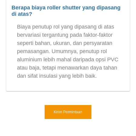
Berapa biaya roller shutter yang dipasang
di atas?
Biaya penutup rol yang dipasang di atas
bervariasi tergantung pada faktor-faktor
seperti bahan, ukuran, dan persyaratan
pemasangan. Umumnya, penutup rol
aluminium lebih mahal daripada opsi PVC
atau baja, tetapi menawarkan daya tahan
dan sifat insulasi yang lebih baik.
Kirim Permintaan