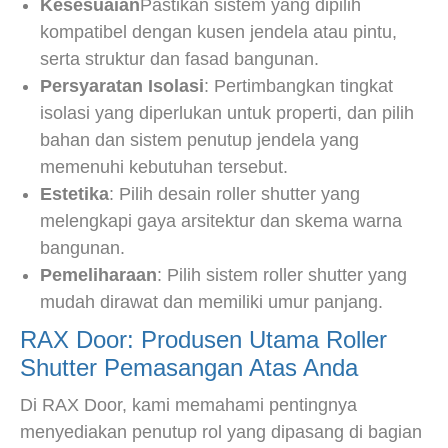
Kesesuaian
Pastikan sistem yang dipilih
kompatibel dengan kusen jendela atau pintu,
serta struktur dan fasad bangunan.
Persyaratan Isolasi
: Pertimbangkan tingkat
isolasi yang diperlukan untuk properti, dan pilih
bahan dan sistem penutup jendela yang
memenuhi kebutuhan tersebut.
Estetika
: Pilih desain roller shutter yang
melengkapi gaya arsitektur dan skema warna
bangunan.
Pemeliharaan
: Pilih sistem roller shutter yang
mudah dirawat dan memiliki umur panjang.
RAX Door: Produsen Utama Roller
Shutter Pemasangan Atas Anda
Di RAX Door, kami memahami pentingnya
menyediakan penutup rol yang dipasang di bagian