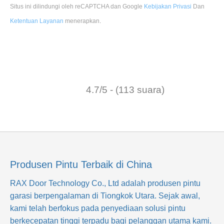
Situs ini dilindungi oleh reCAPTCHA dan Google
Kebijakan Privasi
Dan
Ketentuan Layanan
menerapkan
.
4.7/5 - (113 suara)
Produsen Pintu Terbaik di China
RAX Door Technology Co., Ltd
adalah produsen pintu
garasi berpengalaman di Tiongkok Utara. Sejak awal,
kami telah berfokus pada penyediaan solusi pintu
berkecepatan tinggi terpadu bagi pelanggan utama kami.