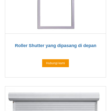
Roller Shutter yang dipasang di depan
Hubungi kami