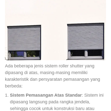
Ada beberapa jenis sistem roller shutter yang
dipasang di atas, masing-masing memiliki
karakteristik dan persyaratan pemasangan yang
berbeda:
Sistem Pemasangan Atas Standar
: Sistem ini
dipasang langsung pada rangka jendela,
sehingga cocok untuk konstruksi baru atau