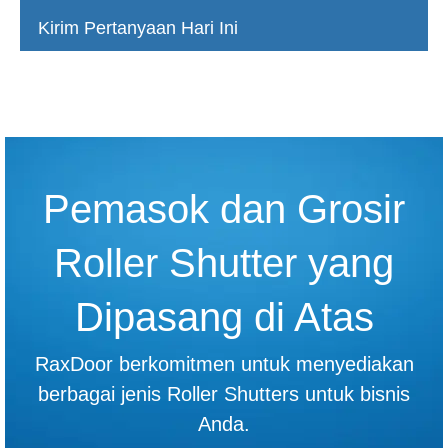
Kirim Pertanyaan Hari Ini
Pemasok dan Grosir
Roller Shutter yang
Dipasang di Atas
RaxDoor berkomitmen untuk menyediakan
berbagai jenis Roller Shutters untuk bisnis
Anda.