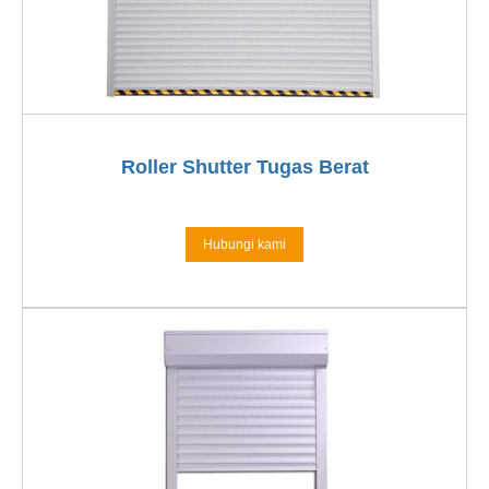
Roller Shutter Tugas Berat
Hubungi kami