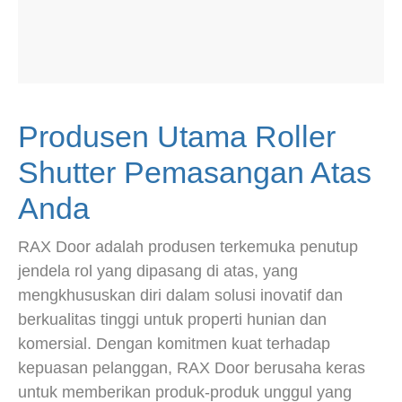
Produsen Utama Roller
Shutter Pemasangan Atas
Anda
RAX Door adalah produsen terkemuka penutup
jendela rol yang dipasang di atas, yang
mengkhususkan diri dalam solusi inovatif dan
berkualitas tinggi untuk properti hunian dan
komersial. Dengan komitmen kuat terhadap
kepuasan pelanggan, RAX Door berusaha keras
untuk memberikan produk-produk unggul yang