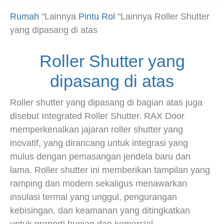
Rumah
"Lainnya
Pintu Rol
"Lainnya
Roller Shutter
yang dipasang di atas
Roller Shutter yang
dipasang di atas
Roller shutter yang dipasang di bagian atas juga
disebut Integrated Roller Shutter. RAX Door
memperkenalkan jajaran roller shutter yang
inovatif, yang dirancang untuk integrasi yang
mulus dengan pemasangan jendela baru dan
lama. Roller shutter ini memberikan tampilan yang
ramping dan modern sekaligus menawarkan
insulasi termal yang unggul, pengurangan
kebisingan, dan keamanan yang ditingkatkan
untuk properti hunian dan komersial.