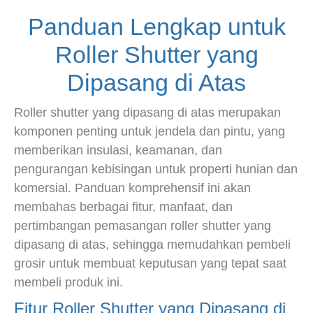
Panduan Lengkap untuk
Roller Shutter yang
Dipasang di Atas
Roller shutter yang dipasang di atas merupakan
komponen penting untuk jendela dan pintu, yang
memberikan insulasi, keamanan, dan
pengurangan kebisingan untuk properti hunian dan
komersial. Panduan komprehensif ini akan
membahas berbagai fitur, manfaat, dan
pertimbangan pemasangan roller shutter yang
dipasang di atas, sehingga memudahkan pembeli
grosir untuk membuat keputusan yang tepat saat
membeli produk ini.
Fitur Roller Shutter yang Dipasang di