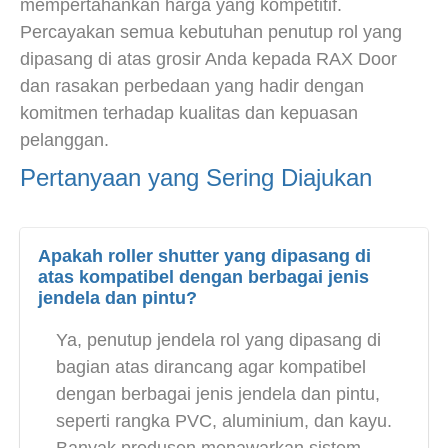
mempertahankan harga yang kompetitif.
Percayakan semua kebutuhan penutup rol yang
dipasang di atas grosir Anda kepada RAX Door
dan rasakan perbedaan yang hadir dengan
komitmen terhadap kualitas dan kepuasan
pelanggan.
Pertanyaan yang Sering Diajukan
Apakah roller shutter yang dipasang di
atas kompatibel dengan berbagai jenis
jendela dan pintu?
Ya, penutup jendela rol yang dipasang di
bagian atas dirancang agar kompatibel
dengan berbagai jenis jendela dan pintu,
seperti rangka PVC, aluminium, dan kayu.