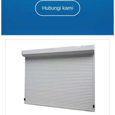
Hubungi kami