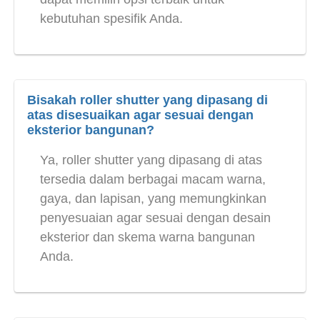
kebutuhan spesifik Anda.
Bisakah roller shutter yang dipasang di
atas disesuaikan agar sesuai dengan
eksterior bangunan?
Ya, roller shutter yang dipasang di atas
tersedia dalam berbagai macam warna,
gaya, dan lapisan, yang memungkinkan
penyesuaian agar sesuai dengan desain
eksterior dan skema warna bangunan
Anda.