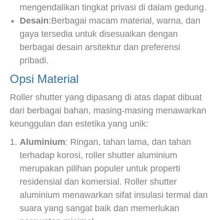
mengendalikan tingkat privasi di dalam gedung.
Desain
:Berbagai macam material, warna, dan
gaya tersedia untuk disesuaikan dengan
berbagai desain arsitektur dan preferensi
pribadi.
Opsi Material
Roller shutter yang dipasang di atas dapat dibuat
dari berbagai bahan, masing-masing menawarkan
keunggulan dan estetika yang unik:
Aluminium
: Ringan, tahan lama, dan tahan
terhadap korosi, roller shutter aluminium
merupakan pilihan populer untuk properti
residensial dan komersial. Roller shutter
aluminium menawarkan sifat insulasi termal dan
suara yang sangat baik dan memerlukan