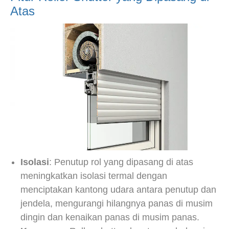
Atas
Isolasi
: Penutup rol yang dipasang di atas
meningkatkan isolasi termal dengan
menciptakan kantong udara antara penutup dan
jendela, mengurangi hilangnya panas di musim
dingin dan kenaikan panas di musim panas.