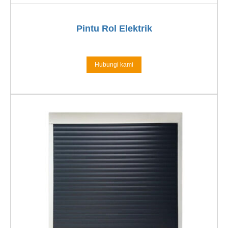
Pintu Rol Elektrik
Hubungi kami