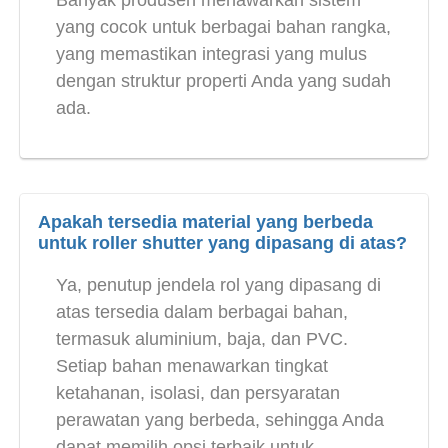
Banyak produsen menawarkan sistem
yang cocok untuk berbagai bahan rangka,
yang memastikan integrasi yang mulus
dengan struktur properti Anda yang sudah
ada.
Apakah tersedia material yang berbeda
untuk roller shutter yang dipasang di atas?
Ya, penutup jendela rol yang dipasang di
atas tersedia dalam berbagai bahan,
termasuk aluminium, baja, dan PVC.
Setiap bahan menawarkan tingkat
ketahanan, isolasi, dan persyaratan
perawatan yang berbeda, sehingga Anda
dapat memilih opsi terbaik untuk