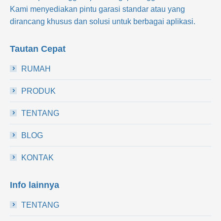
Kami menyediakan pintu garasi standar atau yang
dirancang khusus dan solusi untuk berbagai aplikasi.
Tautan Cepat
RUMAH
PRODUK
TENTANG
BLOG
KONTAK
Info lainnya
TENTANG