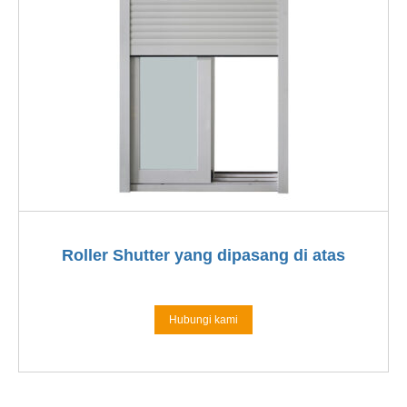
Roller Shutter yang dipasang di atas
Hubungi kami