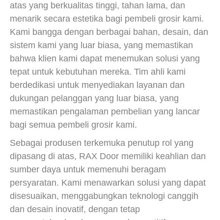
atas yang berkualitas tinggi, tahan lama, dan
menarik secara estetika bagi pembeli grosir kami.
Kami bangga dengan berbagai bahan, desain, dan
sistem kami yang luar biasa, yang memastikan
bahwa klien kami dapat menemukan solusi yang
tepat untuk kebutuhan mereka. Tim ahli kami
berdedikasi untuk menyediakan layanan dan
dukungan pelanggan yang luar biasa, yang
memastikan pengalaman pembelian yang lancar
bagi semua pembeli grosir kami.
Sebagai produsen terkemuka penutup rol yang
dipasang di atas, RAX Door memiliki keahlian dan
sumber daya untuk memenuhi beragam
persyaratan. Kami menawarkan solusi yang dapat
disesuaikan, menggabungkan teknologi canggih
dan desain inovatif, dengan tetap