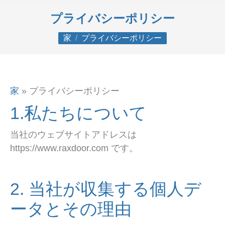
プライバシーポリシー
あなたはここにいる：
家
プライバシーポリシー
家
»
プライバシーポリシー
1.私たちについて
当社のウェブサイトアドレスは
https://www.raxdoor.com です。
2. 当社が収集する個人デ
ータとその理由