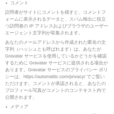
コメント
訪問者がサイトにコメントを残すと、コメントフ
ォームに表示されるデータと、スパム検出に役立
つ訪問者の IP アドレスおよびブラウザのユーザー
エージェント文字列が収集されます。
あなたのメールアドレスから作成された匿名の文
字列（ハッシュとも呼ばれます）は、あなたが
Gravatar サービスを使用しているかどうかを確認
するために Gravatar サービスに提供される場合が
あります。Gravatar サービスのプライバシー ポリ
シーは、https://automattic.com/privacy/ でご覧い
ただけます。コメントが承認されると、あなたの
プロフィール写真がコメントのコンテキスト内で
公開されます。
メディア