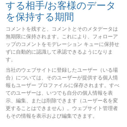
する相手/お客様のデータ
を保持する期間
コメントを残すと、コメントとそのメタデータは
無期限に保持されます。これにより、フォローア
ップのコメントをモデレーション キューに保持せ
ずに自動的に認識して承認できるようになりま
す。
当社のウェブサイトに登録したユーザー（いる場
合）については、そのユーザーが提供する個人情
報もユーザー プロファイルに保存されます。すべ
てのユーザーは、いつでも自分の個人情報を表
示、編集、または削除できます（ユーザー名を変
更することはできません）。ウェブサイト管理者
もその情報を表示および編集できます。