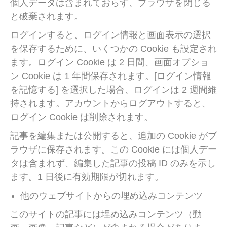
個人データは含まれておらず、ブラウザを閉じる
と破棄されます。
ログインすると、ログイン情報と画面表示の選択
を保存するために、いくつかの Cookie も設定され
ます。ログイン Cookie は 2 日間、画面オプショ
ン Cookie は 1 年間保存されます。[ログイン情報
を記憶する] を選択した場合、ログインは 2 週間維
持されます。アカウントからログアウトすると、
ログイン Cookie は削除されます。
記事を編集または公開すると、追加の Cookie がブ
ラウザに保存されます。この Cookie には個人デー
タは含まれず、編集した記事の投稿 ID のみを示し
ます。1 日後に有効期限が切れます。
他のウェブサイトからの埋め込みコンテンツ
このサイトの記事には埋め込みコンテンツ（動