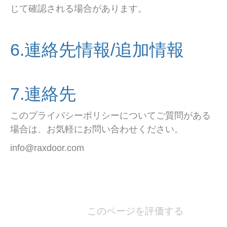
じて確認される場合があります。
6.連絡先情報/追加情報
7.連絡先
このプライバシーポリシーについてご質問がある
場合は、お気軽にお問い合わせください。
info@raxdoor.com
このページを評価する