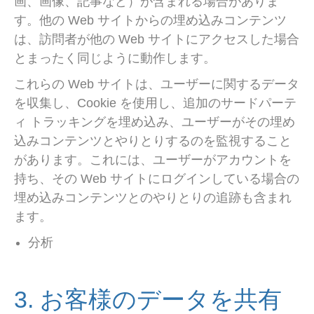
画、画像、記事など）が含まれる場合がありま
す。他の Web サイトからの埋め込みコンテンツ
は、訪問者が他の Web サイトにアクセスした場合
とまったく同じように動作します。
これらの Web サイトは、ユーザーに関するデータ
を収集し、Cookie を使用し、追加のサードパーテ
ィ トラッキングを埋め込み、ユーザーがその埋め
込みコンテンツとやりとりするのを監視すること
があります。これには、ユーザーがアカウントを
持ち、その Web サイトにログインしている場合の
埋め込みコンテンツとのやりとりの追跡も含まれ
ます。
分析
3. お客様のデータを共有