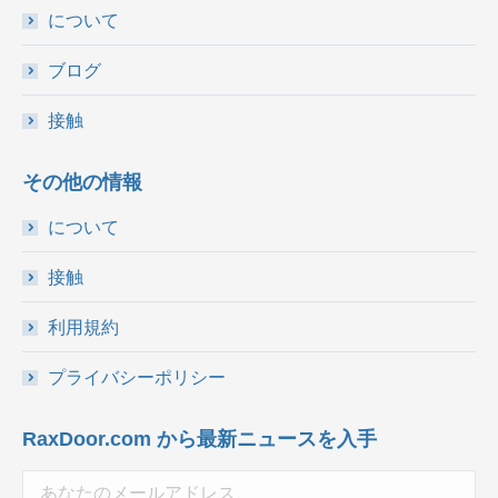
について
ブログ
接触
その他の情報
について
接触
利用規約
プライバシーポリシー
RaxDoor.com から最新ニュースを入手