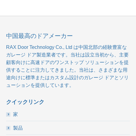
中国最高のドアメーカー
RAX Door Technology Co., Ltd
は中国北部の経験豊富な
ガレージ ドア製造業者です。当社は設立当初から、主要
顧客向けに高速ドアのワンストップ ソリューションを提
供することに注力してきました。当社は、さまざまな用
途向けに標準またはカスタム設計のガレージ ドアとソリ
ューションを提供しています。
クイックリンク
家
製品