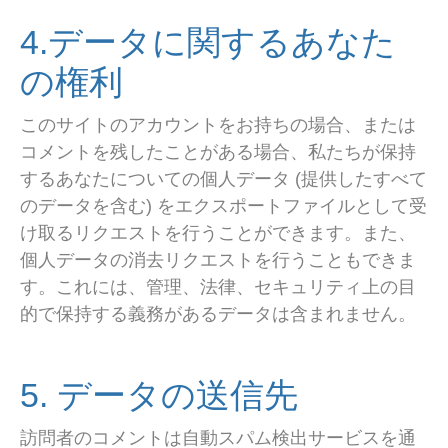
4.データに関するあなた
の権利
このサイトのアカウントをお持ちの場合、または
コメントを残したことがある場合、私たちが保持
するあなたについての個人データ (提供したすべて
のデータを含む) をエクスポートファイルとして受
け取るリクエストを行うことができます。また、
個人データの消去リクエストを行うこともできま
す。これには、管理、法律、セキュリティ上の目
的で保持する義務があるデータは含まれません。
5. データの送信先
訪問者のコメントは自動スパム検出サービスを通