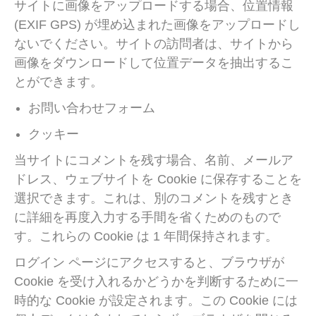
サイトに画像をアップロードする場合、位置情報
(EXIF GPS) が埋め込まれた画像をアップロードし
ないでください。サイトの訪問者は、サイトから
画像をダウンロードして位置データを抽出するこ
とができます。
お問い合わせフォーム
クッキー
当サイトにコメントを残す場合、名前、メールア
ドレス、ウェブサイトを Cookie に保存することを
選択できます。これは、別のコメントを残すとき
に詳細を再度入力する手間を省くためのもので
す。これらの Cookie は 1 年間保持されます。
ログイン ページにアクセスすると、ブラウザが
Cookie を受け入れるかどうかを判断するために一
時的な Cookie が設定されます。この Cookie には