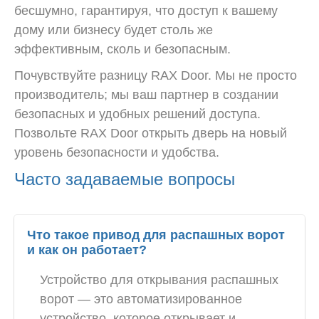
бесшумно, гарантируя, что доступ к вашему
дому или бизнесу будет столь же
эффективным, сколь и безопасным.
Почувствуйте разницу RAX Door. Мы не просто
производитель; мы ваш партнер в создании
безопасных и удобных решений доступа.
Позвольте RAX Door открыть дверь на новый
уровень безопасности и удобства.
Часто задаваемые вопросы
Что такое привод для распашных ворот
и как он работает?
Устройство для открывания распашных
ворот — это автоматизированное
устройство, которое открывает и