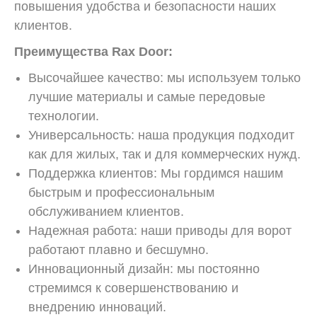
повышения удобства и безопасности наших
клиентов.
Преимущества Rax Door:
Высочайшее качество: мы используем только
лучшие материалы и самые передовые
технологии.
Универсальность: наша продукция подходит
как для жилых, так и для коммерческих нужд.
Поддержка клиентов: Мы гордимся нашим
быстрым и профессиональным
обслуживанием клиентов.
Надежная работа: наши приводы для ворот
работают плавно и бесшумно.
Инновационный дизайн: мы постоянно
стремимся к совершенствованию и
внедрению инноваций.