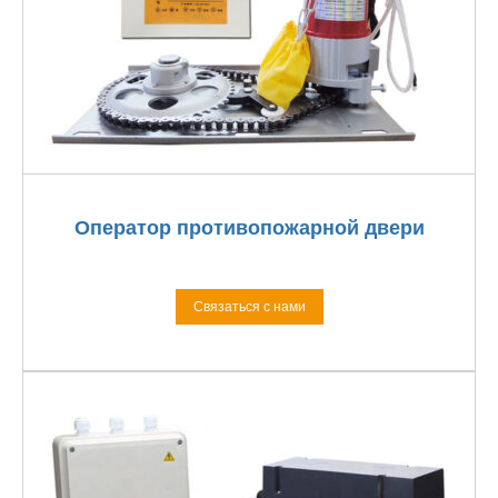
Оператор противопожарной двери
Связаться с нами