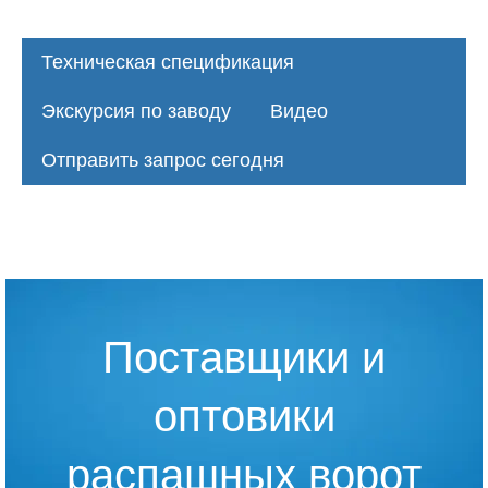
Техническая спецификация
Экскурсия по заводу
Видео
Отправить запрос сегодня
Поставщики и
оптовики
распашных ворот