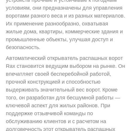
условиям, они предназначены для управления
воротами разного веса и из разных материалов.
Их применение разнообразно, охватывая
жилые дома, квартиры, коммерческие здания и
промышленные объекты, улучшая доступ и
безопасность.
Автоматический открыватель распашных ворот
Rax становится ведущим выбором на рынке. Он
впечатляет своей бесперебойной работой,
прочной конструкцией и способностью
выдерживать значительный вес ворот. Кроме
того, он разработан для бесшумной работы —
ключевой аспект для жилых районов. При
поддержке отзывчивой команды по
обслуживанию клиентов и с расчетом на
долговечность этот открыватель распашных