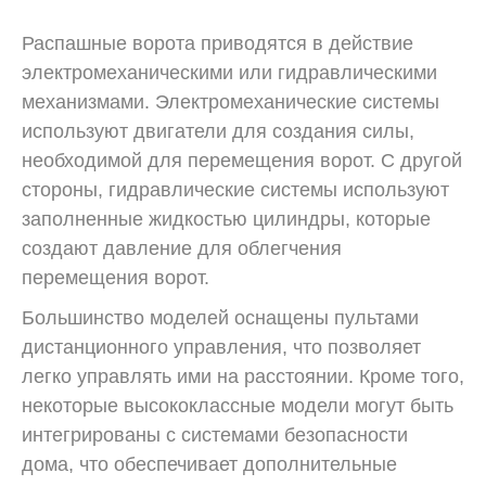
Распашные ворота приводятся в действие
электромеханическими или гидравлическими
механизмами. Электромеханические системы
используют двигатели для создания силы,
необходимой для перемещения ворот. С другой
стороны, гидравлические системы используют
заполненные жидкостью цилиндры, которые
создают давление для облегчения
перемещения ворот.
Большинство моделей оснащены пультами
дистанционного управления, что позволяет
легко управлять ими на расстоянии. Кроме того,
некоторые высококлассные модели могут быть
интегрированы с системами безопасности
дома, что обеспечивает дополнительные