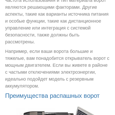
частота использования и тип материала ворот
являются решающими факторами. Другие
аспекты, такие как варианты источника питания
и особые функции, такие как дистанционное
управление или интеграция с системой
безопасности, также должны быть
рассмотрены.
Например, если ваши ворота большие и
тяжелые, вам понадобится открыватель ворот с
мощным двигателем. Если вы живете в районе
с частыми отключениями электроэнергии,
идеально подойдет модель с резервным
аккумулятором.
Преимущества распашных ворот