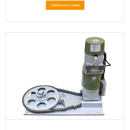
Связаться с нами