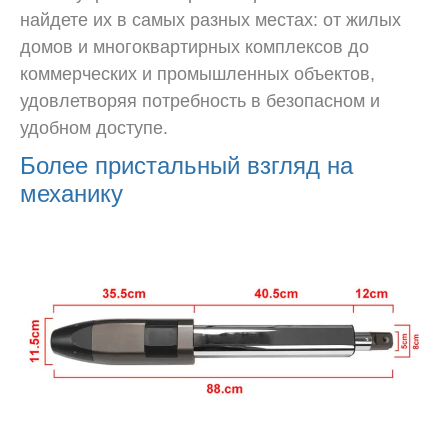
найдете их в самых разных местах: от жилых
домов и многоквартирных комплексов до
коммерческих и промышленных объектов,
удовлетворяя потребность в безопасном и
удобном доступе.
Более пристальный взгляд на
механику