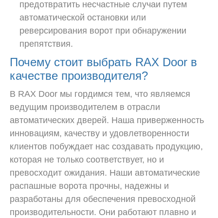
предотвратить несчастные случаи путем
автоматической остановки или
реверсирования ворот при обнаружении
препятствия.
Почему стоит выбрать RAX Door в
качестве производителя?
В RAX Door мы гордимся тем, что являемся
ведущим производителем в отрасли
автоматических дверей. Наша приверженность
инновациям, качеству и удовлетворенности
клиентов побуждает нас создавать продукцию,
которая не только соответствует, но и
превосходит ожидания. Наши автоматические
распашные ворота прочны, надежны и
разработаны для обеспечения превосходной
производительности. Они работают плавно и