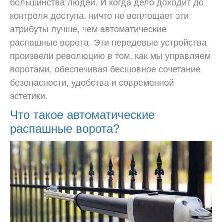
большинства людей. И когда дело доходит до
контроля доступа, ничто не воплощает эти
атрибуты лучше, чем автоматические
распашные ворота. Эти передовые устройства
произвели революцию в том, как мы управляем
воротами, обеспечивая бесшовное сочетание
безопасности, удобства и современной
эстетики.
Что такое автоматические
распашные ворота?