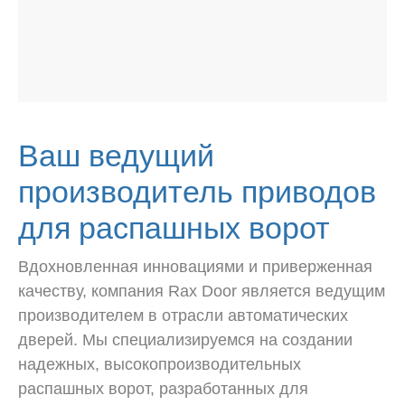
Ваш ведущий
производитель приводов
для распашных ворот
Вдохновленная инновациями и приверженная
качеству, компания Rax Door является ведущим
производителем в отрасли автоматических
дверей. Мы специализируемся на создании
надежных, высокопроизводительных
распашных ворот, разработанных для