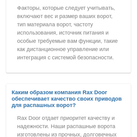
Факторы, которые следует учитывать,
включают вес и размер ваших ворот,
тип материала ворот, частоту
использования, источник питания и
особые требуемые вам функции, такие
как дистанционное управление или
интеграция с системой безопасности.
Каким образом компания Rax Door
обеспечивает качество своих приводов
для распашных ворот?
Rax Door отдает приоритет качеству и
надежности. Наши распашные ворота
изготовлены из прочных, долговечных