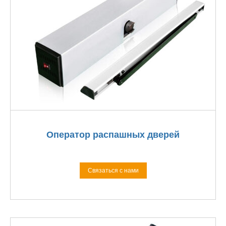
Оператор распашных дверей
Связаться с нами