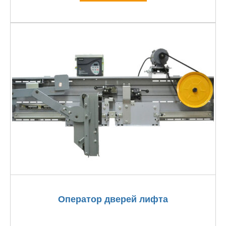
Оператор дверей лифта