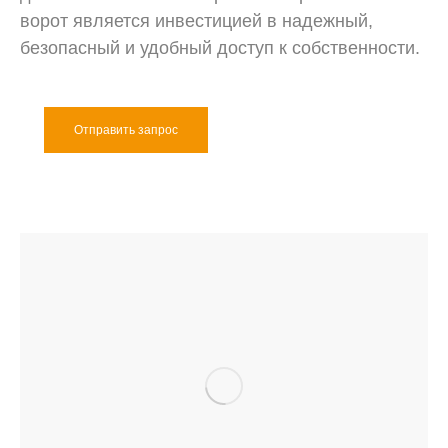
ворот является инвестицией в надежный,
безопасный и удобный доступ к собственности.
Отправить запрос