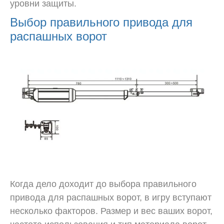
уровни защиты.
Выбор правильного привода для
распашных ворот
Когда дело доходит до выбора правильного
привода для распашных ворот, в игру вступают
несколько факторов. Размер и вес ваших ворот,