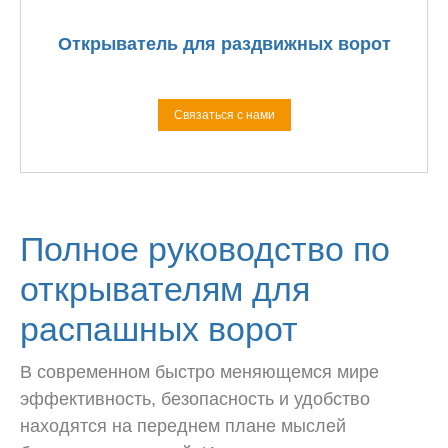
Открыватель для раздвижных ворот
Связаться с нами
Полное руководство по
открывателям для
распашных ворот
В современном быстро меняющемся мире
эффективность, безопасность и удобство
находятся на переднем плане мыслей