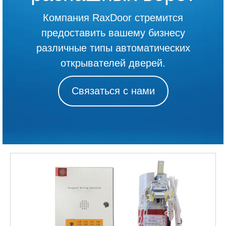
Компания RaxDoor стремится
предоставить вашему бизнесу
различные типы автоматических
открывателей дверей.
Связаться с нами