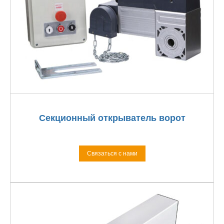
Секционный открыватель ворот
Связаться с нами