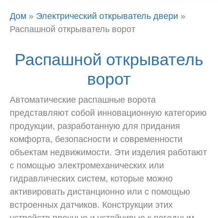
Дом
»
Электрический открыватель двери
»
Распашной открыватель ворот
Распашной открыватель
ворот
Автоматические распашные ворота
представляют собой инновационную категорию
продукции, разработанную для придания
комфорта, безопасности и современности
объектам недвижимости. Эти изделия работают
с помощью электромеханических или
гидравлических систем, которые можно
активировать дистанционно или с помощью
встроенных датчиков. Конструкции этих
устройств прочные и устойчивые к погодным