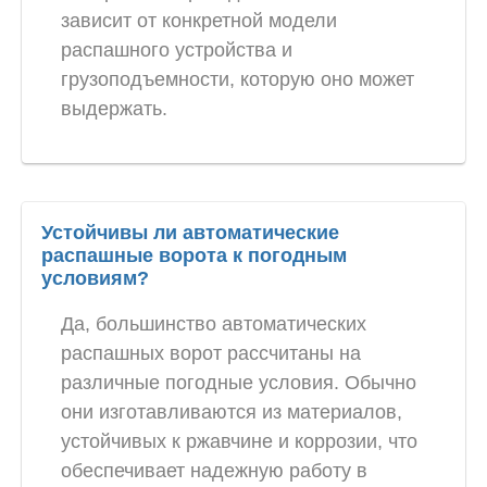
зависит от конкретной модели
распашного устройства и
грузоподъемности, которую оно может
выдержать.
Устойчивы ли автоматические
распашные ворота к погодным
условиям?
Да, большинство автоматических
распашных ворот рассчитаны на
различные погодные условия. Обычно
они изготавливаются из материалов,
устойчивых к ржавчине и коррозии, что
обеспечивает надежную работу в