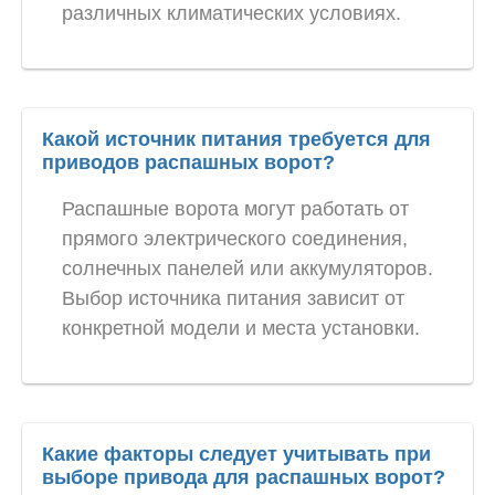
различных климатических условиях.
Какой источник питания требуется для
приводов распашных ворот?
Распашные ворота могут работать от
прямого электрического соединения,
солнечных панелей или аккумуляторов.
Выбор источника питания зависит от
конкретной модели и места установки.
Какие факторы следует учитывать при
выборе привода для распашных ворот?