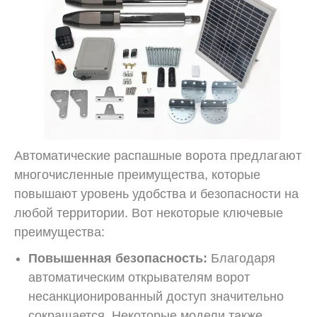
Автоматические распашные ворота предлагают
многочисленные преимущества, которые
повышают уровень удобства и безопасности на
любой территории. Вот некоторые ключевые
преимущества:
Повышенная безопасность:
Благодаря
автоматическим открывателям ворот
несанкционированный доступ значительно
сокращается. Некоторые модели также