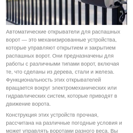
Автоматические открыватели для распашных
ворот — это механизированные устройства,
которые управляют открытием и закрытием
распашных ворот. Они предназначены для
работы с различными типами ворот, включая
те, что сделаны из дерева, стали и железа.
Функциональность этих открывателей
вращается вокруг электромеханических или
гидравлических систем, которые приводят в
движение ворота.
Конструкция этих устройств прочная,
рассчитана на различные погодные условия и
может управлять воротами разного веса. Вы