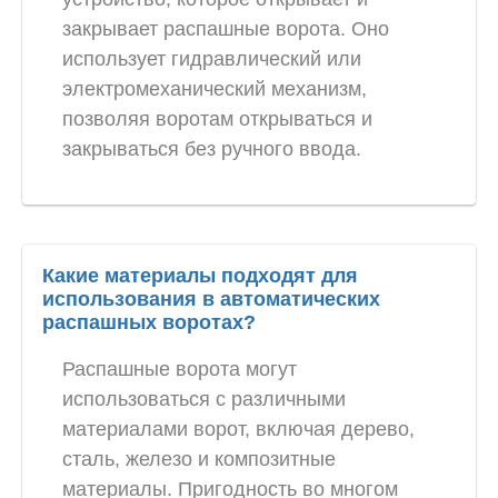
закрывает распашные ворота. Оно
использует гидравлический или
электромеханический механизм,
позволяя воротам открываться и
закрываться без ручного ввода.
Какие материалы подходят для
использования в автоматических
распашных воротах?
Распашные ворота могут
использоваться с различными
материалами ворот, включая дерево,
сталь, железо и композитные
материалы. Пригодность во многом