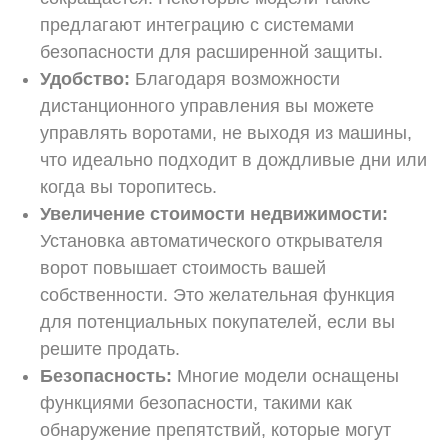
предлагают интеграцию с системами
безопасности для расширенной защиты.
Удобство:
Благодаря возможности
дистанционного управления вы можете
управлять воротами, не выходя из машины,
что идеально подходит в дождливые дни или
когда вы торопитесь.
Увеличение стоимости недвижимости:
Установка автоматического открывателя
ворот повышает стоимость вашей
собственности. Это желательная функция
для потенциальных покупателей, если вы
решите продать.
Безопасность:
Многие модели оснащены
функциями безопасности, такими как
обнаружение препятствий, которые могут