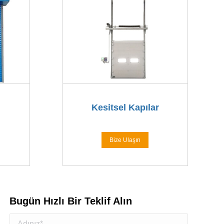
Kesitsel Kapılar
Bize Ulaşın
Bugün Hızlı Bir Teklif Alın