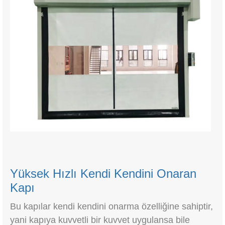
Yüksek Hızlı Kendi Kendini Onaran
Kapı
Bu kapılar kendi kendini onarma özelliğine sahiptir,
yani kapıya kuvvetli bir kuvvet uygulansa bile