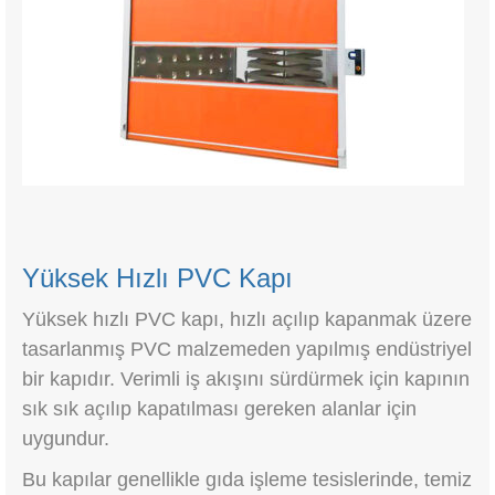
Yüksek Hızlı PVC Kapı
Yüksek hızlı PVC kapı, hızlı açılıp kapanmak üzere
tasarlanmış PVC malzemeden yapılmış endüstriyel
bir kapıdır. Verimli iş akışını sürdürmek için kapının
sık sık açılıp kapatılması gereken alanlar için
uygundur.
Bu kapılar genellikle gıda işleme tesislerinde, temiz