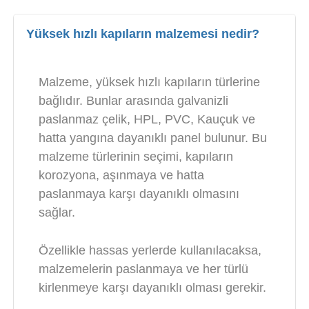
Yüksek hızlı kapıların malzemesi nedir?
Malzeme, yüksek hızlı kapıların türlerine
bağlıdır. Bunlar arasında galvanizli
paslanmaz çelik, HPL, PVC, Kauçuk ve
hatta yangına dayanıklı panel bulunur. Bu
malzeme türlerinin seçimi, kapıların
korozyona, aşınmaya ve hatta
paslanmaya karşı dayanıklı olmasını
sağlar.
Özellikle hassas yerlerde kullanılacaksa,
malzemelerin paslanmaya ve her türlü
kirlenmeye karşı dayanıklı olması gerekir.