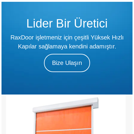
Lider Bir Üretici
RaxDoor işletmeniz için çeşitli Yüksek Hızlı
Kapılar sağlamaya kendini adamıştır.
Bize Ulaşın