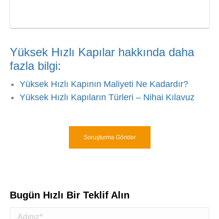
Yüksek Hızlı Kapılar hakkında daha
fazla bilgi:
Yüksek Hızlı Kapının Maliyeti Ne Kadardır?
Yüksek Hızlı Kapıların Türleri – Nihai Kılavuz
Soruşturma Gönder
Bugün Hızlı Bir Teklif Alın