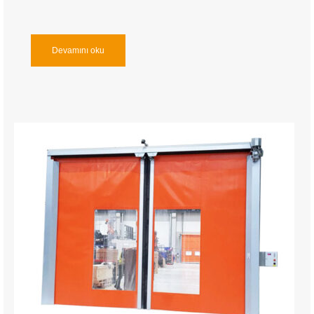
Devamını oku