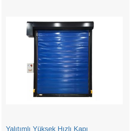
Yalıtımlı Yüksek Hızlı Kapı