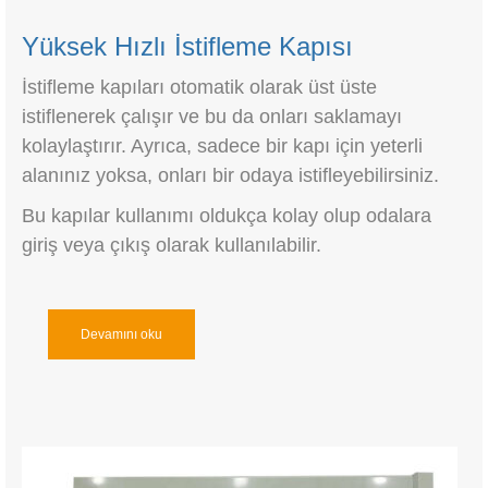
Yüksek Hızlı İstifleme Kapısı
İstifleme kapıları otomatik olarak üst üste
istiflenerek çalışır ve bu da onları saklamayı
kolaylaştırır. Ayrıca, sadece bir kapı için yeterli
alanınız yoksa, onları bir odaya istifleyebilirsiniz.
Bu kapılar kullanımı oldukça kolay olup odalara
giriş veya çıkış olarak kullanılabilir.
Devamını oku