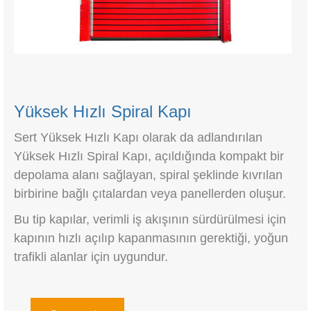
Yüksek Hızlı Spiral Kapı
Sert Yüksek Hızlı Kapı olarak da adlandırılan
Yüksek Hızlı Spiral Kapı, açıldığında kompakt bir
depolama alanı sağlayan, spiral şeklinde kıvrılan
birbirine bağlı çıtalardan veya panellerden oluşur.
Bu tip kapılar, verimli iş akışının sürdürülmesi için
kapının hızlı açılıp kapanmasının gerektiği, yoğun
trafikli alanlar için uygundur.