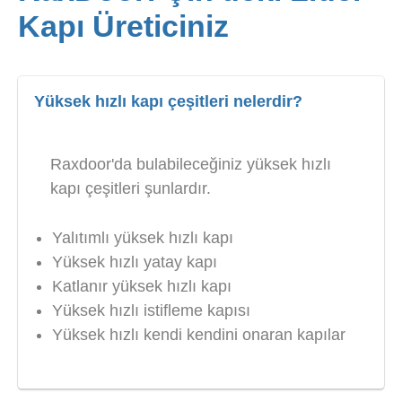
Kapı Üreticiniz
Yüksek hızlı kapı çeşitleri nelerdir?
Raxdoor'da bulabileceğiniz yüksek hızlı
kapı çeşitleri şunlardır.
Yalıtımlı yüksek hızlı kapı
Yüksek hızlı yatay kapı
Katlanır yüksek hızlı kapı
Yüksek hızlı istifleme kapısı
Yüksek hızlı kendi kendini onaran kapılar