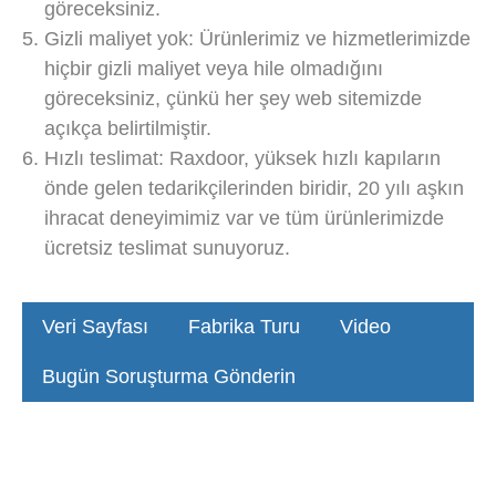
göreceksiniz.
Gizli maliyet yok: Ürünlerimiz ve hizmetlerimizde
hiçbir gizli maliyet veya hile olmadığını
göreceksiniz, çünkü her şey web sitemizde
açıkça belirtilmiştir.
Hızlı teslimat: Raxdoor, yüksek hızlı kapıların
önde gelen tedarikçilerinden biridir, 20 yılı aşkın
ihracat deneyimimiz var ve tüm ürünlerimizde
ücretsiz teslimat sunuyoruz.
Veri Sayfası
Fabrika Turu
Video
Bugün Soruşturma Gönderin