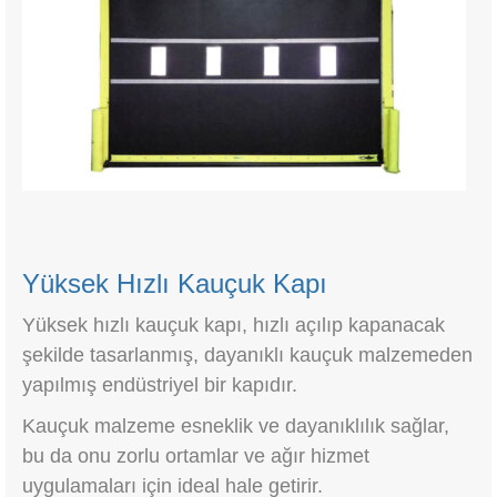
Yüksek Hızlı Kauçuk Kapı
Yüksek hızlı kauçuk kapı, hızlı açılıp kapanacak
şekilde tasarlanmış, dayanıklı kauçuk malzemeden
yapılmış endüstriyel bir kapıdır.
Kauçuk malzeme esneklik ve dayanıklılık sağlar,
bu da onu zorlu ortamlar ve ağır hizmet
uygulamaları için ideal hale getirir.