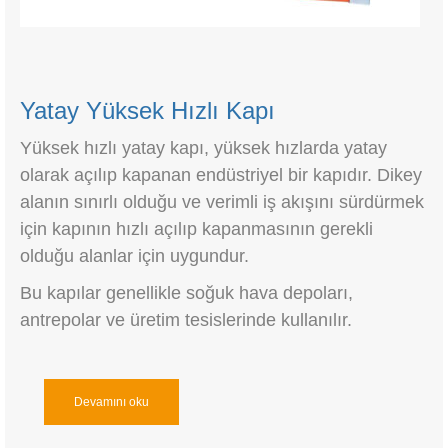
Yatay Yüksek Hızlı Kapı
Yüksek hızlı yatay kapı, yüksek hızlarda yatay
olarak açılıp kapanan endüstriyel bir kapıdır. Dikey
alanın sınırlı olduğu ve verimli iş akışını sürdürmek
için kapının hızlı açılıp kapanmasının gerekli
olduğu alanlar için uygundur.
Bu kapılar genellikle soğuk hava depoları,
antrepolar ve üretim tesislerinde kullanılır.
Devamını oku