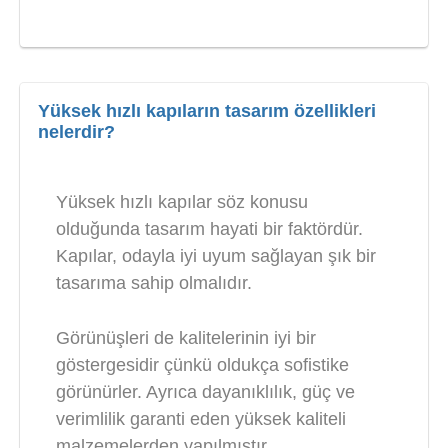
Yüksek hızlı kapıların tasarım özellikleri
nelerdir?
Yüksek hızlı kapılar söz konusu
olduğunda tasarım hayati bir faktördür.
Kapılar, odayla iyi uyum sağlayan şık bir
tasarıma sahip olmalıdır.
Görünüşleri de kalitelerinin iyi bir
göstergesidir çünkü oldukça sofistike
görünürler. Ayrıca dayanıklılık, güç ve
verimlilik garanti eden yüksek kaliteli
malzemelerden yapılmıştır.