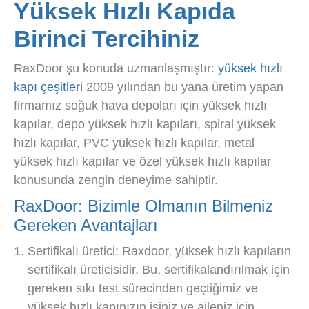
Yüksek Hızlı Kapıda
Birinci Tercihiniz
RaxDoor şu konuda uzmanlaşmıştır:
yüksek hızlı
kapı çeşitleri
2009 yılından bu yana üretim yapan
firmamız soğuk hava depoları için yüksek hızlı
kapılar, depo yüksek hızlı kapıları, spiral yüksek
hızlı kapılar, PVC yüksek hızlı kapılar, metal
yüksek hızlı kapılar ve özel yüksek hızlı kapılar
konusunda zengin deneyime sahiptir.
RaxDoor: Bizimle Olmanın Bilmeniz
Gereken Avantajları
Sertifikalı üretici: Raxdoor, yüksek hızlı kapıların
sertifikalı üreticisidir. Bu, sertifikalandırılmak için
gereken sıkı test sürecinden geçtiğimiz ve
yüksek hızlı kapınızın işiniz ve aileniz için