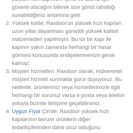
güvenli olacağını bilerek size gönül rahatlığı
sunabildiğimiz anlamına gelir.
Yüksek kalite: Raxdoor'un yüksek hızlı kapıları,
uzun yıllar dayanması garantili yüksek kaliteli
malzemeden yapılmıştır. Bu tür bir kapı ile
kapının yakın zamanda herhangi bir hasar
görmesi konusunda endişelenmenize gerek
kalmaz.
Müşteri hizmetleri: Raxdoor olarak, mükemmel
müşteri hizmeti sunmakla gurur duyuyoruz. Bu
nedenle, ürünlerimiz veya hizmetlerimizle ilgili
herhangi bir sorunuz varsa e-posta veya telefon
yoluyla bizimle iletişime geçebilirsiniz.
Uygun Fiyat
Çin'de: Raxdoor yüksek hızlı
kapılarının benzer ürünlerin diğer
tedarikçilerinden daha ucuz olduğunu