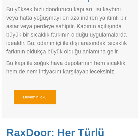
Bu yüksek hızlı dondurucu kapıları, ısı kaybını
veya hatta yoğuşmayı en aza indiren yalıtımlı bir
astar veya perdeye sahiptir. Kapının açılışında
büyük bir sıcaklık farkının olduğu uygulamalarda
idealdir. Bu, odanın içi ile dışı arasındaki sıcaklık
farkının oldukça büyük olduğu anlamına gelir.
Bu kapı ile soğuk hava depolarının hem sıcaklık
hem de nem ihtiyacını karşılayabileceksiniz.
Devamını oku
RaxDoor: Her Türlü