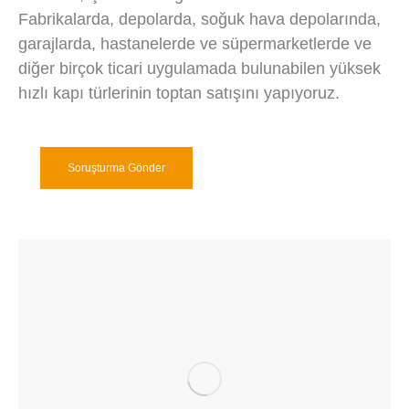
Fabrikalarda, depolarda, soğuk hava depolarında,
garajlarda, hastanelerde ve süpermarketlerde ve
diğer birçok ticari uygulamada bulunabilen yüksek
hızlı kapı türlerinin toptan satışını yapıyoruz.
Soruşturma Gönder