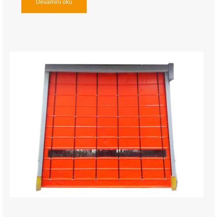
Devamını oku