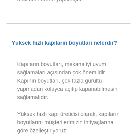
Yüksek hızlı kapıların boyutları nelerdir?
Kapıların boyutları, mekana iyi uyum
sağlamaları açısından çok önemlidir.
Kapının boyutları, çok fazla gürültü
yapmadan kolayca açılıp kapanabilmesini
sağlamalıdır.
Yüksek hızlı kapı üreticisi olarak, kapıların
boyutlarını müşterilerimizin ihtiyaçlarına
göre özelleştiriyoruz.