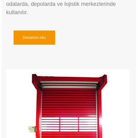
odalarda, depolarda ve lojistik merkezlerinde
kullanılır.
Devamını oku