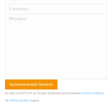
Bu site reCAPTCHA ve Google tarafından korunmaktadır
Gizlilik Politikası
Ve
Hizmet Şartları
uygula
.