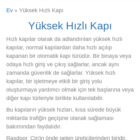
Ev
»
Yüksek Hızlı Kapı
Yüksek Hızlı Kapı
Hızlı kapılar olarak da adlandırılan yüksek hızlı
kapılar, normal kapılardan daha hızlı açılıp
kapanan bir otomatik kapı türüdür. Bir binaya veya
odaya hızlı giriş ve çıkış sağlarlar, ancak aynı
zamanda güvenlik de sağlarlar. Yüksek hızlı
kapılar, bir işletmeye etkili bir giriş yolu
oluşturmaya yardımcı olmak için tek başlarına veya
diğer kapı türleriyle birlikte kullanılabilir.
Bu kapıların yüksek hızları, kısa sürede büyük
miktarda trafiğin geçişine olanak sağlaması
bakımından faydalıdır.
Raxdoor, Çin'in önde gelen üreticilerinden biridir.