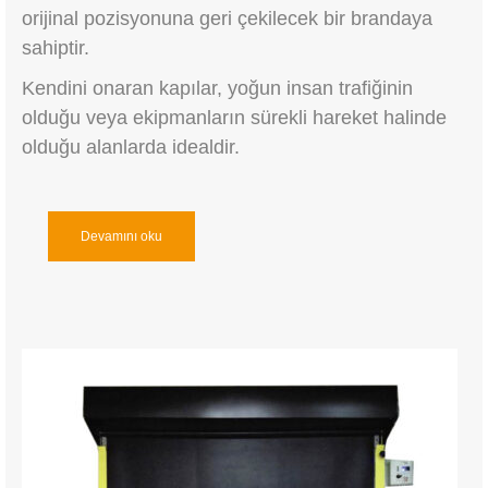
orijinal pozisyonuna geri çekilecek bir brandaya
sahiptir.
Kendini onaran kapılar, yoğun insan trafiğinin
olduğu veya ekipmanların sürekli hareket halinde
olduğu alanlarda idealdir.
Devamını oku