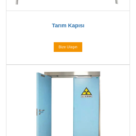
Tarım Kapısı
Bize Ulaşın