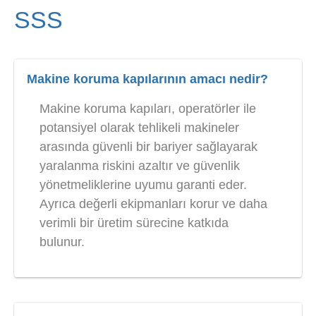
SSS
Makine koruma kapılarının amacı nedir?
Makine koruma kapıları, operatörler ile
potansiyel olarak tehlikeli makineler
arasında güvenli bir bariyer sağlayarak
yaralanma riskini azaltır ve güvenlik
yönetmeliklerine uyumu garanti eder.
Ayrıca değerli ekipmanları korur ve daha
verimli bir üretim sürecine katkıda
bulunur.