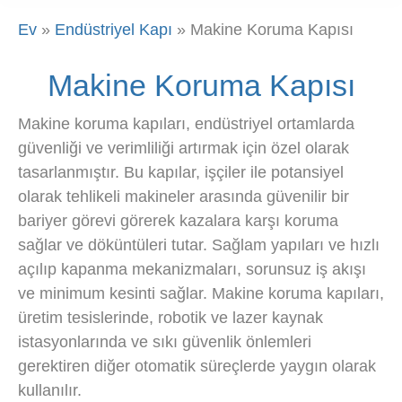
Ev
»
Endüstriyel Kapı
»
Makine Koruma Kapısı
Makine Koruma Kapısı
Makine koruma kapıları, endüstriyel ortamlarda
güvenliği ve verimliliği artırmak için özel olarak
tasarlanmıştır. Bu kapılar, işçiler ile potansiyel
olarak tehlikeli makineler arasında güvenilir bir
bariyer görevi görerek kazalara karşı koruma
sağlar ve döküntüleri tutar. Sağlam yapıları ve hızlı
açılıp kapanma mekanizmaları, sorunsuz iş akışı
ve minimum kesinti sağlar. Makine koruma kapıları,
üretim tesislerinde, robotik ve lazer kaynak
istasyonlarında ve sıkı güvenlik önlemleri
gerektiren diğer otomatik süreçlerde yaygın olarak
kullanılır.