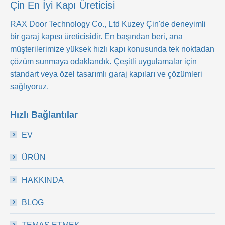
Çin En İyi Kapı Üreticisi
RAX Door Technology Co., Ltd
Kuzey Çin'de deneyimli
bir garaj kapısı üreticisidir. En başından beri, ana
müşterilerimize yüksek hızlı kapı konusunda tek noktadan
çözüm sunmaya odaklandık. Çeşitli uygulamalar için
standart veya özel tasarımlı garaj kapıları ve çözümleri
sağlıyoruz.
Hızlı Bağlantılar
EV
ÜRÜN
HAKKINDA
BLOG