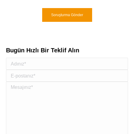
Soruşturma Gönder
Bugün Hızlı Bir Teklif Alın