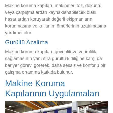
Makine koruma kapıları, makineleri toz, döküntü
veya çarpışmalardan kaynaklanabilecek olası
hasarlardan koruyarak değerli ekipmanların
korunmasına ve kullanım ömürlerinin uzatılmasına
yardımcı olur.
Gürültü Azaltma
Makine koruma kapıları, güvenlik ve verimlilik
sağlamasının yanı sıra gürültü kirliliğine karşı da
bariyer görevi görerek, daha sessiz ve konforlu bir
çalışma ortamına katkıda bulunur.
Makine Koruma
Kapılarının Uygulamaları