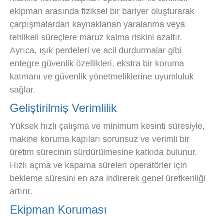
ekipman arasında fiziksel bir bariyer oluşturarak
çarpışmalardan kaynaklanan yaralanma veya
tehlikeli süreçlere maruz kalma riskini azaltır.
Ayrıca, ışık perdeleri ve acil durdurmalar gibi
entegre güvenlik özellikleri, ekstra bir koruma
katmanı ve güvenlik yönetmeliklerine uyumluluk
sağlar.
Geliştirilmiş Verimlilik
Yüksek hızlı çalışma ve minimum kesinti süresiyle,
makine koruma kapıları sorunsuz ve verimli bir
üretim sürecinin sürdürülmesine katkıda bulunur.
Hızlı açma ve kapama süreleri operatörler için
bekleme süresini en aza indirerek genel üretkenliği
artırır.
Ekipman Koruması