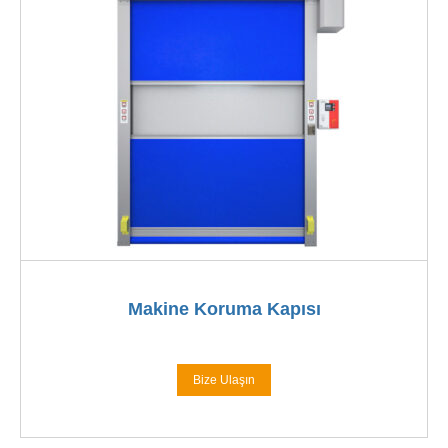
Makine Koruma Kapısı
Bize Ulaşın