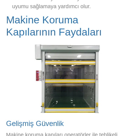
uyumu sağlamaya yardımcı olur.
Makine Koruma
Kapılarının Faydaları
Gelişmiş Güvenlik
Makine koruma kapıları operatörler ile tehlikeli