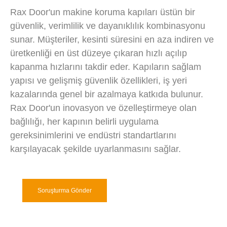
Rax Door'un makine koruma kapıları üstün bir
güvenlik, verimlilik ve dayanıklılık kombinasyonu
sunar. Müşteriler, kesinti süresini en aza indiren ve
üretkenliği en üst düzeye çıkaran hızlı açılıp
kapanma hızlarını takdir eder. Kapıların sağlam
yapısı ve gelişmiş güvenlik özellikleri, iş yeri
kazalarında genel bir azalmaya katkıda bulunur.
Rax Door'un inovasyon ve özelleştirmeye olan
bağlılığı, her kapının belirli uygulama
gereksinimlerini ve endüstri standartlarını
karşılayacak şekilde uyarlanmasını sağlar.
Soruşturma Gönder