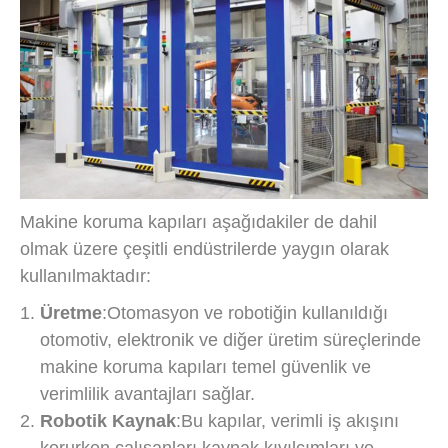
Makine koruma kapıları aşağıdakiler de dahil
olmak üzere çeşitli endüstrilerde yaygın olarak
kullanılmaktadır:
Üretme
:Otomasyon ve robotiğin kullanıldığı
otomotiv, elektronik ve diğer üretim süreçlerinde
makine koruma kapıları temel güvenlik ve
verimlilik avantajları sağlar.
Robotik Kaynak
:Bu kapılar, verimli iş akışını