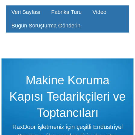
Veri Sayfası
Fabrika Turu
Video
Bugün Soruşturma Gönderin
Makine Koruma
Kapısı Tedarikçileri ve
Toptancıları
RaxDoor işletmeniz için çeşitli Endüstriyel