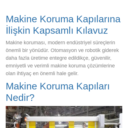
Makine Koruma Kapılarına
İlişkin Kapsamlı Kılavuz
Makine koruması, modern endüstriyel süreçlerin
önemli bir yönüdür. Otomasyon ve robotik giderek
daha fazla üretime entegre edildikçe, güvenilir,
emniyetli ve verimli makine koruma çözümlerine
olan ihtiyaç en önemli hale gelir.
Makine Koruma Kapıları
Nedir?