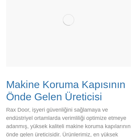
Makine Koruma Kapısının
Önde Gelen Üreticisi
Rax Door, işyeri güvenliğini sağlamaya ve
endüstriyel ortamlarda verimliliği optimize etmeye
adanmış, yüksek kaliteli makine koruma kapılarının
önde gelen üreticisidir. Ürünlerimiz, en yüksek