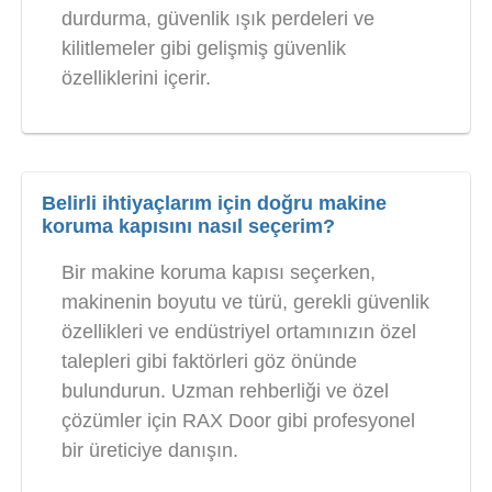
durdurma, güvenlik ışık perdeleri ve
kilitlemeler gibi gelişmiş güvenlik
özelliklerini içerir.
Belirli ihtiyaçlarım için doğru makine
koruma kapısını nasıl seçerim?
Bir makine koruma kapısı seçerken,
makinenin boyutu ve türü, gerekli güvenlik
özellikleri ve endüstriyel ortamınızın özel
talepleri gibi faktörleri göz önünde
bulundurun. Uzman rehberliği ve özel
çözümler için RAX Door gibi profesyonel
bir üreticiye danışın.