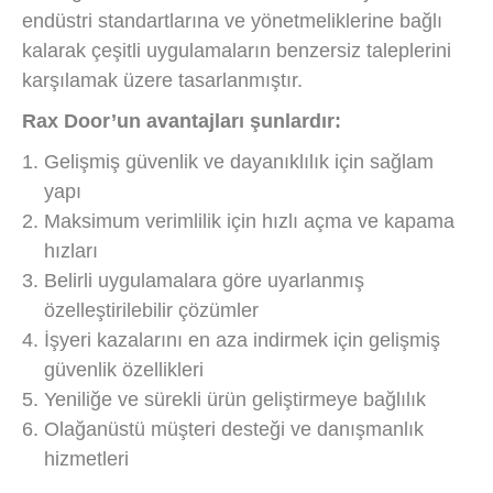
endüstri standartlarına ve yönetmeliklerine bağlı
kalarak çeşitli uygulamaların benzersiz taleplerini
karşılamak üzere tasarlanmıştır.
Rax Door’un avantajları şunlardır:
Gelişmiş güvenlik ve dayanıklılık için sağlam
yapı
Maksimum verimlilik için hızlı açma ve kapama
hızları
Belirli uygulamalara göre uyarlanmış
özelleştirilebilir çözümler
İşyeri kazalarını en aza indirmek için gelişmiş
güvenlik özellikleri
Yeniliğe ve sürekli ürün geliştirmeye bağlılık
Olağanüstü müşteri desteği ve danışmanlık
hizmetleri