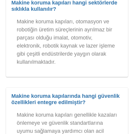
Makine koruma kapıları hangi sektörlerde
sıklıkla kullanılır?
Makine koruma kapıları, otomasyon ve
robotiğin üretim süreçlerinin ayrılmaz bir
parçası olduğu imalat, otomotiv,
elektronik, robotik kaynak ve lazer işleme
gibi çeşitli endüstrilerde yaygın olarak
kullanılmaktadır.
Makine koruma kapılarında hangi güvenlik
özellikleri entegre edilmiştir?
Makine koruma kapıları genellikle kazaları
önlemeye ve güvenlik standartlarına
uyumu sağlamaya yardımcı olan acil