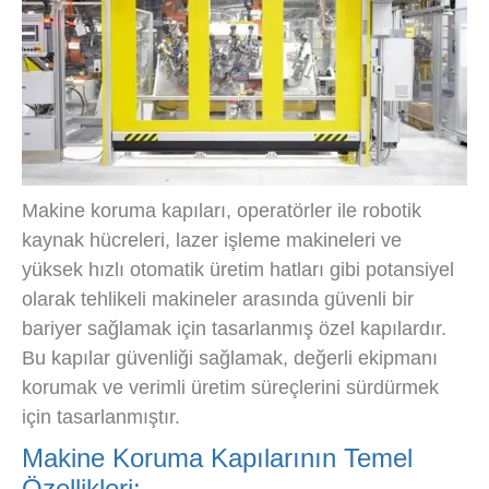
Makine koruma kapıları, operatörler ile robotik
kaynak hücreleri, lazer işleme makineleri ve
yüksek hızlı otomatik üretim hatları gibi potansiyel
olarak tehlikeli makineler arasında güvenli bir
bariyer sağlamak için tasarlanmış özel kapılardır.
Bu kapılar güvenliği sağlamak, değerli ekipmanı
korumak ve verimli üretim süreçlerini sürdürmek
için tasarlanmıştır.
Makine Koruma Kapılarının Temel
Özellikleri: