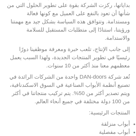
بداياتها، ركزت الشركة بقوة على تطوير الحلول التي من
شأنها أن تعود بالنفع على العميل مع كونها فعالة
ومستدامة. وتتوافق هذه السياسة بشكل جيد مع مهمتنا
ورؤيتنا، استنادًا إلى متطلبات المستقبل للسلامة
والاستدامة.
إلى جانب الإنتاج، تلعب خبرة ومعرفة موظفينا دورًا
رئيسيًا في تطوير المنتجات الجديدة، ولهذا السبب يعمل
معظمهم معنا منذ أكثر من 10 سنوات.
تُعد شركة DAN-doors واحدة من الشركات الرائدة في
تصنيع أنظمة الأبواب الصناعية في السوق الاسكندنافية،
ويتم تصدير أكثر من 50%. يتم تركيب منتجاتنا في أكثر
من 100 دولة مختلفة في جميع أنحاء العالم.
المنتجات الرئيسية:
أبواب منزلقة
أبواب مفصلية