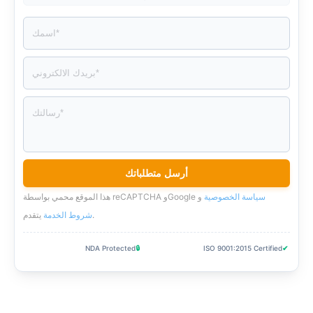
سياسة الخصوصية
و
هذا الموقع محمي بواسطة reCAPTCHA وGoogle
.
شروط الخدمة
يتقدم
NDA Protected
🔒
ISO 9001:2015 Certified
✔