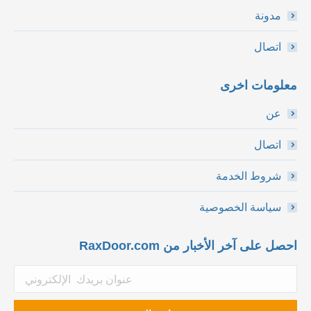
مدونة
اتصال
معلومات اخرى
عن
اتصال
شروط الخدمة
سياسة الخصوصية
احصل على آخر الأخبار من RaxDoor.com