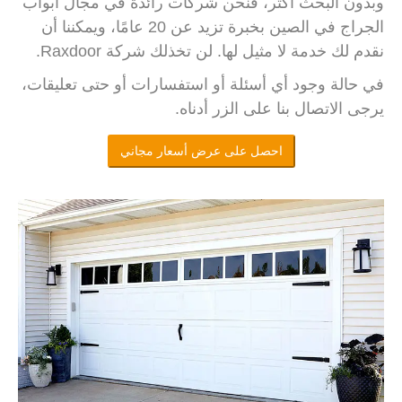
وبدون البحث أكثر، فنحن شركات رائدة في مجال أبواب
الجراج في الصين بخبرة تزيد عن 20 عامًا، ويمكننا أن
نقدم لك خدمة لا مثيل لها. لن تخذلك شركة Raxdoor.
في حالة وجود أي أسئلة أو استفسارات أو حتى تعليقات،
يرجى الاتصال بنا على الزر أدناه.
احصل على عرض أسعار مجاني