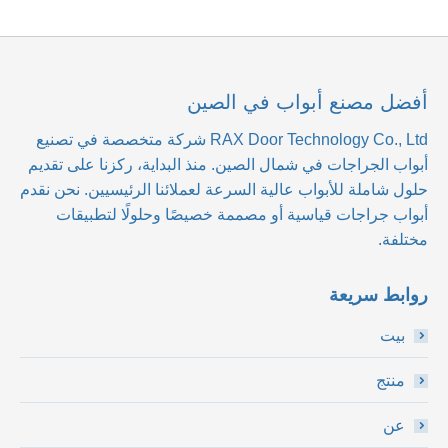
أفضل مصنع أبواب في الصين
RAX Door Technology Co., Ltd
شركة متخصصة في تصنيع
أبواب الجراجات في شمال الصين. منذ البداية، ركزنا على تقديم
حلول شاملة للأبواب عالية السرعة لعملائنا الرئيسيين. نحن نقدم
أبواب جراجات قياسية أو مصممة خصيصًا وحلولًا لتطبيقات
مختلفة.
روابط سريعة
بيت
منتج
عن