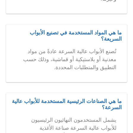
ما هي المواد المستخدمة في تصنيع الأبواب
السريعة؟
تُصنع الأبواب عالية السرعة عادةً من مواد
معدنية أو بلاستيكية أو قماشية، وذلك حسب
التطبيق والمتطلبات المحددة.
ما هي الصناعات الرئيسية المستخدمة للأبواب عالية
السرعة؟
يشمل المستخدمون النهائيون الرئيسيون
للأبواب عالية السرعة صناعة الأغذية