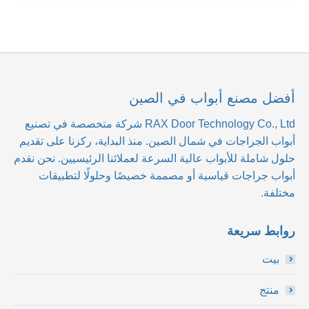
أفضل مصنع أبواب في الصين
RAX Door Technology Co., Ltd
شركة متخصصة في تصنيع
أبواب الجراجات في شمال الصين. منذ البداية، ركزنا على تقديم
حلول شاملة للأبواب عالية السرعة لعملائنا الرئيسيين. نحن نقدم
أبواب جراجات قياسية أو مصممة خصيصًا وحلولًا لتطبيقات
مختلفة.
روابط سريعة
بيت
منتج