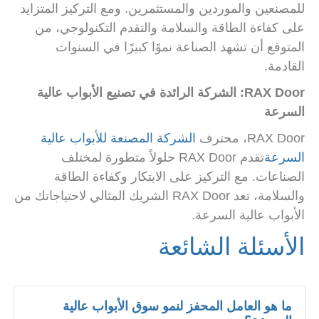
للمصنعين والموردين والمستثمرين. ومع التركيز المتزايد
على كفاءة الطاقة والسلامة والتقدم التكنولوجي، من
المتوقع أن تشهد الصناعة نموًا كبيرًا في السنوات
القادمة.
RAX Door: الشركة الرائدة في تصنيع الأبواب عالية
السرعة
RAX Door، محترف
الشركة المصنعة للأبواب عالية
السرعة
تقدم RAX Door حلولاً متطورة لمختلف
الصناعات. مع التركيز على الابتكار وكفاءة الطاقة
والسلامة، تعد RAX Door الشريك المثالي لاحتياجاتك من
الأبواب عالية السرعة.
الأسئلة الشائعة
ما هو العامل المحفز لنمو سوق الأبواب عالية