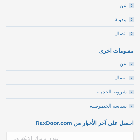
عن
مدونة
اتصال
معلومات اخرى
عن
اتصال
شروط الخدمة
سياسة الخصوصية
احصل على آخر الأخبار من RaxDoor.com