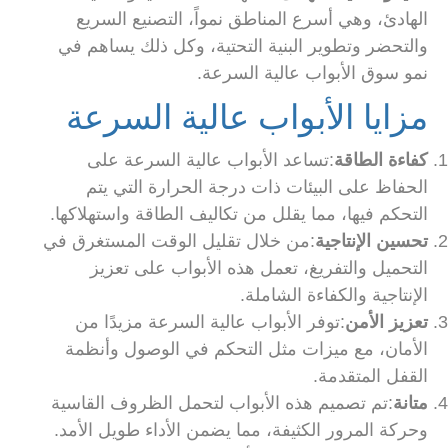
الهادئ، وهي أسرع المناطق نمواً، التصنيع السريع
والتحضر وتطوير البنية التحتية، وكل ذلك يساهم في
نمو سوق الأبواب عالية السرعة.
مزايا الأبواب عالية السرعة
كفاءة الطاقة
:تساعد الأبواب عالية السرعة على
الحفاظ على البيئات ذات درجة الحرارة التي يتم
التحكم فيها، مما يقلل من تكاليف الطاقة واستهلاكها.
تحسين الإنتاجية
:من خلال تقليل الوقت المستغرق في
التحميل والتفريغ، تعمل هذه الأبواب على تعزيز
الإنتاجية والكفاءة الشاملة.
تعزيز الأمن
:توفر الأبواب عالية السرعة مزيدًا من
الأمان، مع ميزات مثل التحكم في الوصول وأنظمة
القفل المتقدمة.
متانة
:تم تصميم هذه الأبواب لتحمل الظروف القاسية
وحركة المرور الكثيفة، مما يضمن الأداء طويل الأمد.