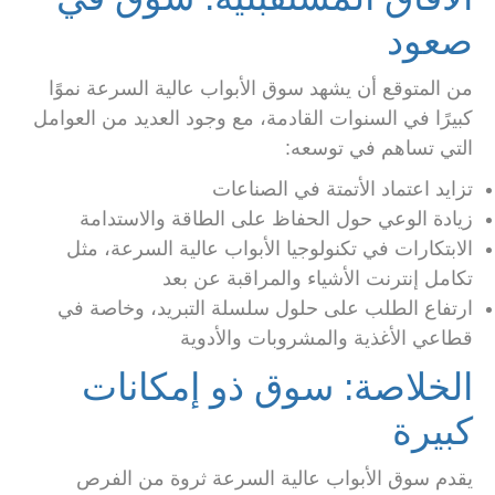
صعود
من المتوقع أن يشهد سوق الأبواب عالية السرعة نموًا
كبيرًا في السنوات القادمة، مع وجود العديد من العوامل
التي تساهم في توسعه:
تزايد اعتماد الأتمتة في الصناعات
زيادة الوعي حول الحفاظ على الطاقة والاستدامة
الابتكارات في تكنولوجيا الأبواب عالية السرعة، مثل
تكامل إنترنت الأشياء والمراقبة عن بعد
ارتفاع الطلب على حلول سلسلة التبريد، وخاصة في
قطاعي الأغذية والمشروبات والأدوية
الخلاصة: سوق ذو إمكانات
كبيرة
يقدم سوق الأبواب عالية السرعة ثروة من الفرص