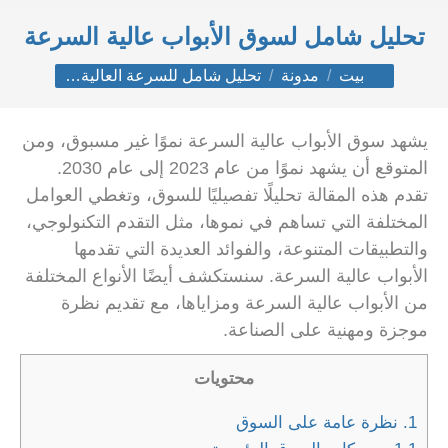
تحليل شامل لسوق الأبواب عالية السرعة
أنت هنا:
بيت
مدونة
تحليل شامل للسرعة العالية…
يشهد سوق الأبواب عالية السرعة نموًا غير مسبوق، ومن
المتوقع أن يشهد نموًا من عام 2023 إلى عام 2030.
تقدم هذه المقالة تحليلًا تفصيليًا للسوق، وتغطي العوامل
المختلفة التي تساهم في نموها، مثل التقدم التكنولوجي،
والتطبيقات المتنوعة، والفوائد العديدة التي تقدمها
الأبواب عالية السرعة. سنستكشف أيضًا الأنواع المختلفة
من الأبواب عالية السرعة ومزاياها، مع تقديم نظرة
موجزة ومهنية على الصناعة.
محتويات
1.
نظرة عامة على السوق