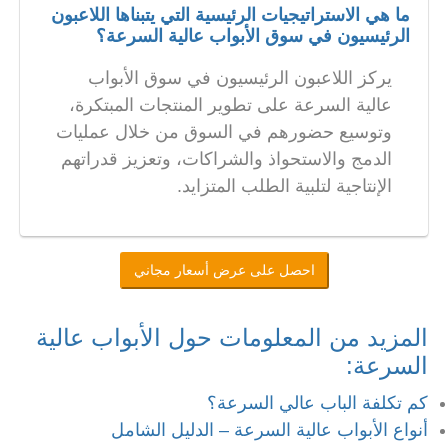
ما هي الاستراتيجيات الرئيسية التي يتبناها اللاعبون
الرئيسيون في سوق الأبواب عالية السرعة؟
يركز اللاعبون الرئيسيون في سوق الأبواب
عالية السرعة على تطوير المنتجات المبتكرة،
وتوسيع حضورهم في السوق من خلال عمليات
الدمج والاستحواذ والشراكات، وتعزيز قدراتهم
الإنتاجية لتلبية الطلب المتزايد.
احصل على عرض أسعار مجاني
المزيد من المعلومات حول الأبواب عالية
السرعة:
كم تكلفة الباب عالي السرعة؟
أنواع الأبواب عالية السرعة – الدليل الشامل