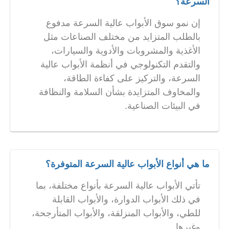
السرعة؟
إن نمو سوق الأبواب عالية السرعة مدفوع
بالطلب المتزايد من مختلف الصناعات مثل
الأغذية والمشروبات والأدوية والسيارات،
والتقدم التكنولوجي في أنظمة الأبواب عالية
السرعة، والتركيز على كفاءة الطاقة،
والمخاوف المتزايدة بشأن السلامة والنظافة
في البيئات الصناعية.
ما هي أنواع الأبواب عالية السرعة المتوفرة؟
تأتي الأبواب عالية السرعة بأنواع مختلفة، بما
في ذلك الأبواب الدوارة، والأبواب القابلة
للطي، والأبواب المنزلقة، والأبواب المتأرجحة،
وغيرها.