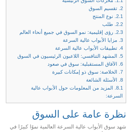
1.1.
محركات السوق الرئيسية
2.
تقسيم السوق
2.1.
نوع المنتج
2.2.
طلب
2.3.
رؤى إقليمية: نمو السوق في جميع أنحاء العالم
3.
مزايا الأبواب عالية السرعة
4.
تطبيقات الأبواب عالية السرعة
5.
المشهد التنافسي: اللاعبون الرئيسيون في السوق
6.
الآفاق المستقبلية: سوق في صعود
7.
الخلاصة: سوق ذو إمكانات كبيرة
8.
الأسئلة الشائعة
8.1.
المزيد من المعلومات حول الأبواب عالية
السرعة:
نظرة عامة على السوق
شهد سوق الأبواب عالية السرعة العالمية نموًا كبيرًا في