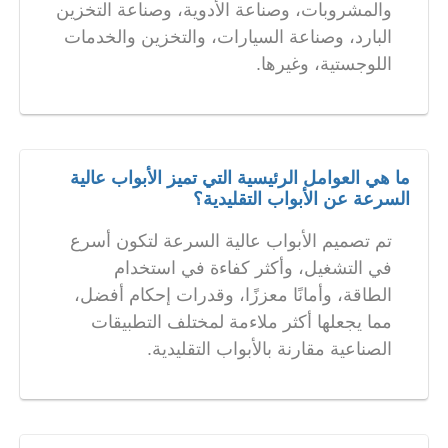
والمشروبات، وصناعة الأدوية، وصناعة التخزين
البارد، وصناعة السيارات، والتخزين والخدمات
اللوجستية، وغيرها.
ما هي العوامل الرئيسية التي تميز الأبواب عالية
السرعة عن الأبواب التقليدية؟
تم تصميم الأبواب عالية السرعة لتكون أسرع
في التشغيل، وأكثر كفاءة في استخدام
الطاقة، وأمانًا معززًا، وقدرات إحكام أفضل،
مما يجعلها أكثر ملاءمة لمختلف التطبيقات
الصناعية مقارنة بالأبواب التقليدية.