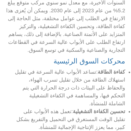
السنوات الأخيرة، مع معدل نمو سنوي مركب متوقع يبلغ
5.2% من عام 2023 إلى عام 2030. ويمكن أن يُعزى هذا
الارتفاع في الطلب إلى عوامل مختلفة، مثل الحاجة إلى
كفاءة الطاقة، وتحسين الكفاءة التشغيلية، والتركيز
المتزايد على الأتمتة الصناعية. بالإضافة إلى ذلك، يساهم
ارتفاع الطلب على الأبواب عالية السرعة في القطاعات
التجارية والصناعية والسكنية في توسع السوق.
محركات السوق الرئيسية
كفاءة الطاقة
:تساعد الأبواب عالية السرعة في تقليل
استهلاك الطاقة من خلال تقليل تسرب الهواء،
والحفاظ على البيئات ذات درجة الحرارة التي يتم
التحكم فيها، والمساهمة في الكفاءة التشغيلية
الشاملة للمنشأة.
تحسين الكفاءة التشغيلية
:تعمل هذه الأبواب على
تقليل الوقت المستغرق في التحميل والتفريغ بشكل
كبير، مما يعزز الإنتاجية الإجمالية للمنشأة.