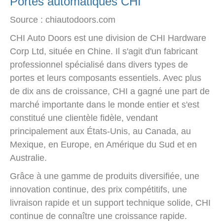
Portes automatiques CHI
Source : chiautodoors.com
CHI Auto Doors est une division de CHI Hardware
Corp Ltd, située en Chine. Il s'agit d'un fabricant
professionnel spécialisé dans divers types de
portes et leurs composants essentiels. Avec plus
de dix ans de croissance, CHI a gagné une part de
marché importante dans le monde entier et s'est
constitué une clientèle fidèle, vendant
principalement aux États-Unis, au Canada, au
Mexique, en Europe, en Amérique du Sud et en
Australie.
Grâce à une gamme de produits diversifiée, une
innovation continue, des prix compétitifs, une
livraison rapide et un support technique solide, CHI
continue de connaître une croissance rapide.