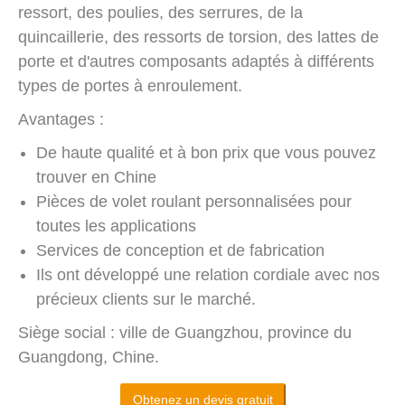
ressort, des poulies, des serrures, de la
quincaillerie, des ressorts de torsion, des lattes de
porte et d'autres composants adaptés à différents
types de portes à enroulement.
Avantages :
De haute qualité et à bon prix que vous pouvez
trouver en Chine
Pièces de volet roulant personnalisées pour
toutes les applications
Services de conception et de fabrication
Ils ont développé une relation cordiale avec nos
précieux clients sur le marché.
Siège social : ville de Guangzhou, province du
Guangdong, Chine.
Obtenez un devis gratuit