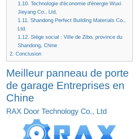
1.10.
Technologie d'économie d'énergie Wuxi
Jieyang Co., Ltd.
1.11.
Shandong Perfect Building Materials Co.,
Ltd.
1.12.
Siège social : Ville de Zibo, province du
Shandong, Chine
2.
Conclusion
Meilleur panneau de porte
de garage
Entreprises
en
Chine
RAX Door Technology Co., Ltd