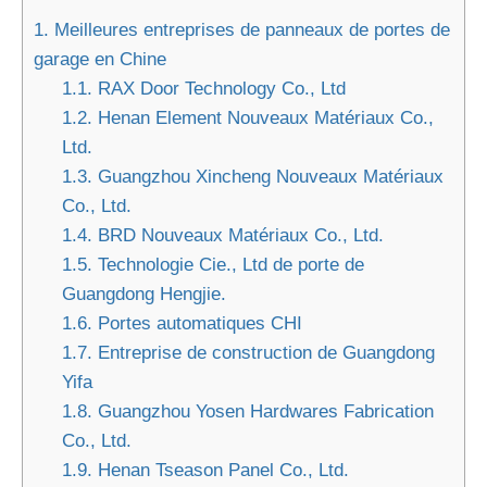
1.
Meilleures entreprises de panneaux de portes de
garage en Chine
1.1.
RAX Door Technology Co., Ltd
1.2.
Henan Element Nouveaux Matériaux Co.,
Ltd.
1.3.
Guangzhou Xincheng Nouveaux Matériaux
Co., Ltd.
1.4.
BRD Nouveaux Matériaux Co., Ltd.
1.5.
Technologie Cie., Ltd de porte de
Guangdong Hengjie.
1.6.
Portes automatiques CHI
1.7.
Entreprise de construction de Guangdong
Yifa
1.8.
Guangzhou Yosen Hardwares Fabrication
Co., Ltd.
1.9.
Henan Tseason Panel Co., Ltd.