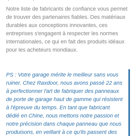
Notre liste de fabricants de confiance vous permet
de trouver des partenaires fiables. Des matériaux
durables aux conceptions innovantes, ces
entreprises s'engagent à respecter les normes
internationales, ce qui en fait des produits idéaux
pour les acheteurs mondiaux.
PS : Votre garage mérite le meilleur sans vous
ruiner. Chez Raxdoor, nous avons passé 22 ans
à perfectionner l'art de fabriquer des panneaux
de porte de garage haut de gamme qui résistent
à l'épreuve du temps. En tant que fabricant
dédié en Chine, nous mettons notre passion et
notre précision dans chaque panneau que nous
produisons, en veillant à ce qu'ils passent des