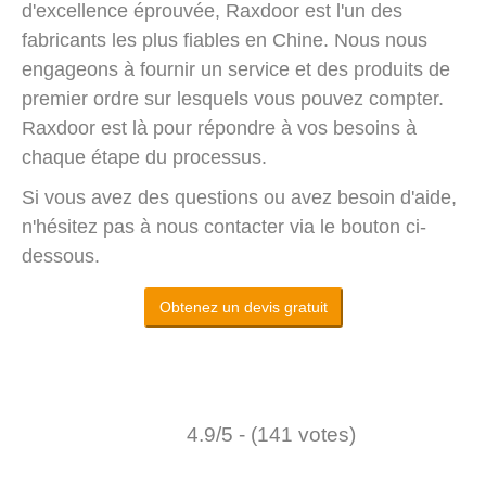
d'excellence éprouvée, Raxdoor est l'un des
fabricants les plus fiables en Chine. Nous nous
engageons à fournir un service et des produits de
premier ordre sur lesquels vous pouvez compter.
Raxdoor est là pour répondre à vos besoins à
chaque étape du processus.
Si vous avez des questions ou avez besoin d'aide,
n'hésitez pas à nous contacter via le bouton ci-
dessous.
Obtenez un devis gratuit
4.9/5 - (141 votes)