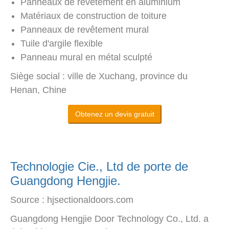
Panneaux de revêtement en aluminium
Matériaux de construction de toiture
Panneaux de revêtement mural
Tuile d'argile flexible
Panneau mural en métal sculpté
Siège social : ville de Xuchang, province du
Henan, Chine
Obtenez un devis gratuit
Technologie Cie., Ltd de porte de
Guangdong Hengjie.
Source : hjsectionaldoors.com
Guangdong Hengjie Door Technology Co., Ltd. a