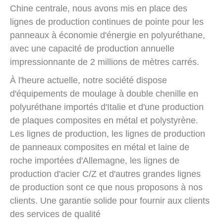
Chine centrale, nous avons mis en place des
lignes de production continues de pointe pour les
panneaux à économie d'énergie en polyuréthane,
avec une capacité de production annuelle
impressionnante de 2 millions de mètres carrés.
À l'heure actuelle, notre société dispose
d'équipements de moulage à double chenille en
polyuréthane importés d'Italie et d'une production
de plaques composites en métal et polystyrène.
Les lignes de production, les lignes de production
de panneaux composites en métal et laine de
roche importées d'Allemagne, les lignes de
production d'acier C/Z et d'autres grandes lignes
de production sont ce que nous proposons à nos
clients. Une garantie solide pour fournir aux clients
des services de qualité