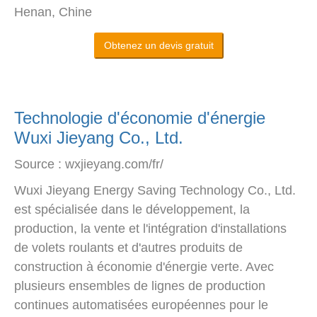
Henan, Chine
Obtenez un devis gratuit
Technologie d'économie d'énergie
Wuxi Jieyang Co., Ltd.
Source : wxjieyang.com/fr/
Wuxi Jieyang Energy Saving Technology Co., Ltd.
est spécialisée dans le développement, la
production, la vente et l'intégration d'installations
de volets roulants et d'autres produits de
construction à économie d'énergie verte. Avec
plusieurs ensembles de lignes de production
continues automatisées européennes pour le