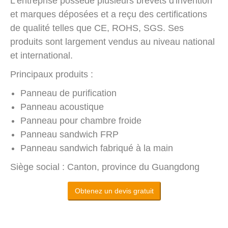
L'entreprise possède plusieurs brevets d'invention
et marques déposées et a reçu des certifications
de qualité telles que CE, ROHS, SGS. Ses
produits sont largement vendus au niveau national
et international.
Principaux produits :
Panneau de purification
Panneau acoustique
Panneau pour chambre froide
Panneau sandwich FRP
Panneau sandwich fabriqué à la main
Siège social : Canton, province du Guangdong
Obtenez un devis gratuit