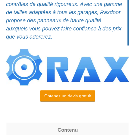
contrôles de qualité rigoureux. Avec une gamme
de tailles adaptées à tous les garages, Raxdoor
propose des panneaux de haute qualité
auxquels vous pouvez faire confiance à des prix
que vous adorerez.
Obtenez un devis gratuit
Contenu