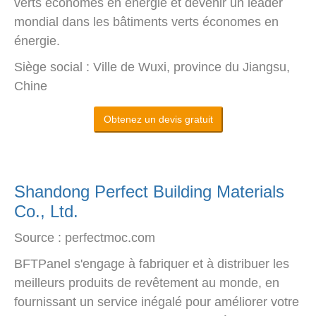
verts économes en énergie et devenir un leader
mondial dans les bâtiments verts économes en
énergie.
Siège social : Ville de Wuxi, province du Jiangsu,
Chine
Obtenez un devis gratuit
Shandong Perfect Building Materials
Co., Ltd.
Source : perfectmoc.com
BFTPanel s'engage à fabriquer et à distribuer les
meilleurs produits de revêtement au monde, en
fournissant un service inégalé pour améliorer votre