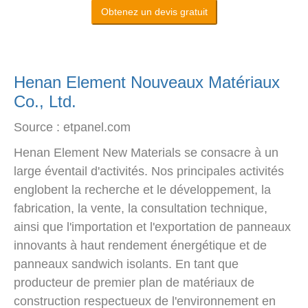
Obtenez un devis gratuit
Henan Element Nouveaux Matériaux
Co., Ltd.
Source : etpanel.com
Henan Element New Materials se consacre à un
large éventail d'activités. Nos principales activités
englobent la recherche et le développement, la
fabrication, la vente, la consultation technique,
ainsi que l'importation et l'exportation de panneaux
innovants à haut rendement énergétique et de
panneaux sandwich isolants. En tant que
producteur de premier plan de matériaux de
construction respectueux de l'environnement en