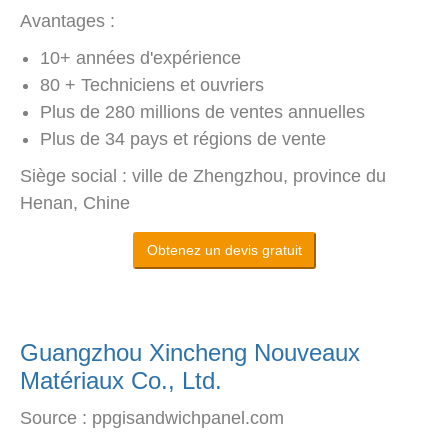
Avantages :
10+ années d'expérience
80 + Techniciens et ouvriers
Plus de 280 millions de ventes annuelles
Plus de 34 pays et régions de vente
Siège social : ville de Zhengzhou, province du
Henan, Chine
Obtenez un devis gratuit
Guangzhou Xincheng Nouveaux
Matériaux Co., Ltd.
Source : ppgisandwichpanel.com