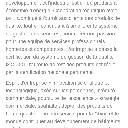
développement et l'industrialisation de produits à
économie d'énergie. Coopération technique avec
MIT, Continué à fournir aux clients des produits de
qualité, tout en continuant à améliorer le système
de gestion des services, pour créer une passion
pour une équipe de services professionnels
honnêtes et compétentes. L'entreprise a passé la
certification du système de gestion de la qualité
ISO9001, l'autorité de test des produits est régie
par la certification nationale pertinente.
Esprit d'entreprise « innovation scientifique et
technologique, axée sur les personnes, intégrité
commerciale, poursuite de l'excellence » stratégie
commerciale, souhaite adopter des produits de
haute qualité et un bon service pour la Chine et le
monde contribuer au développement de bâtiments