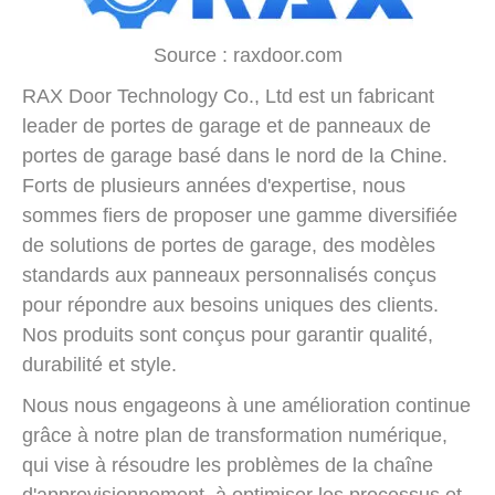
Source : raxdoor.com
RAX Door Technology Co., Ltd est un fabricant
leader de portes de garage et de panneaux de
portes de garage basé dans le nord de la Chine.
Forts de plusieurs années d'expertise, nous
sommes fiers de proposer une gamme diversifiée
de solutions de portes de garage, des modèles
standards aux panneaux personnalisés conçus
pour répondre aux besoins uniques des clients.
Nos produits sont conçus pour garantir qualité,
durabilité et style.
Nous nous engageons à une amélioration continue
grâce à notre plan de transformation numérique,
qui vise à résoudre les problèmes de la chaîne