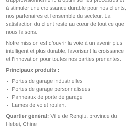
d'approvisionnement, à optimiser les processus et
à stimuler une croissance durable pour nos clients,
nos partenaires et l'ensemble du secteur. La
satisfaction du client reste au cœur de tout ce que
nous faisons.
Notre mission est d’ouvrir la voie à un avenir plus
intelligent et plus durable, favorisant la croissance
et l’innovation pour toutes nos parties prenantes.
Principaux produits :
Portes de garage industrielles
Portes de garage personnalisées
Panneaux de porte de garage
Lames de volet roulant
Quartier général:
Ville de Renqiu, province du
Hebei, Chine