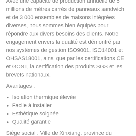
Avec une capacité de production annuelle de 5
millions de mètres carrés de panneaux sandwich
et de 3 000 ensembles de maisons intégrées
diverses, nous sommes bien équipés pour
répondre aux divers besoins des clients. Notre
engagement envers la qualité est démontré par
nos systèmes de gestion ISO9001, ISO14001 et
OHSAS18001, ainsi que par les certifications CE
et GOST, la certification des produits SGS et les
brevets nationaux.
Avantages :
Isolation thermique élevée
Facile à installer
Esthétique soignée
Qualité garantie
Siège social : Ville de Xinxiang, province du