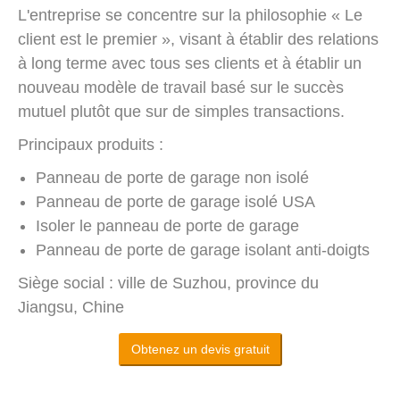
L'entreprise se concentre sur la philosophie « Le
client est le premier », visant à établir des relations
à long terme avec tous ses clients et à établir un
nouveau modèle de travail basé sur le succès
mutuel plutôt que sur de simples transactions.
Principaux produits :
Panneau de porte de garage non isolé
Panneau de porte de garage isolé USA
Isoler le panneau de porte de garage
Panneau de porte de garage isolant anti-doigts
Siège social : ville de Suzhou, province du
Jiangsu, Chine
Obtenez un devis gratuit