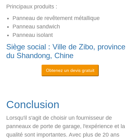
Principaux produits :
Panneau de revêtement métallique
Panneau sandwich
Panneau isolant
Siège social : Ville de Zibo, province
du Shandong, Chine
Obtenez un devis gratuit
Conclusion
Lorsqu'il s'agit de choisir un fournisseur de
panneaux de porte de garage, l'expérience et la
qualité sont importantes. Avec plus de 20 ans