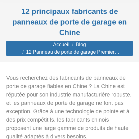
12 principaux fabricants de
panneaux de porte de garage en
Chine
Vous êtes ici :
Accueil
Blog
12 Panneau de porte de garage Premier…
Vous recherchez des fabricants de panneaux de
porte de garage fiables en Chine ? La Chine est
réputée pour son industrie manufacturière robuste,
et les panneaux de porte de garage ne font pas
exception. Grâce à une technologie de pointe et à
des prix compétitifs, les fabricants chinois
proposent une large gamme de produits de haute
qualité adaptés à divers besoins.