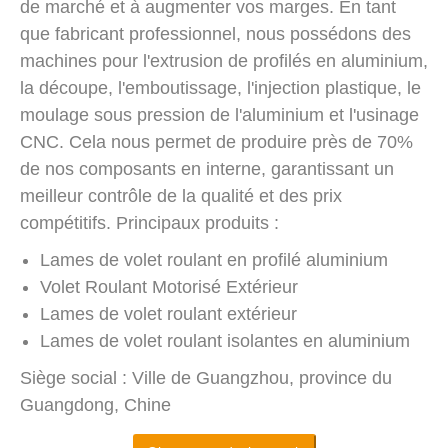
de marché et à augmenter vos marges. En tant
que fabricant professionnel, nous possédons des
machines pour l'extrusion de profilés en aluminium,
la découpe, l'emboutissage, l'injection plastique, le
moulage sous pression de l'aluminium et l'usinage
CNC. Cela nous permet de produire près de 70%
de nos composants en interne, garantissant un
meilleur contrôle de la qualité et des prix
compétitifs. Principaux produits :
Lames de volet roulant en profilé aluminium
Volet Roulant Motorisé Extérieur
Lames de volet roulant extérieur
Lames de volet roulant isolantes en aluminium
Siège social : Ville de Guangzhou, province du
Guangdong, Chine