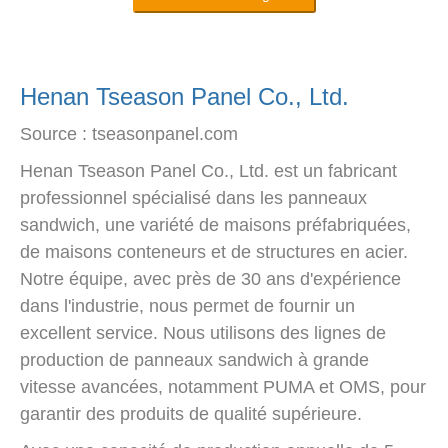
Henan Tseason Panel Co., Ltd.
Source : tseasonpanel.com
Henan Tseason Panel Co., Ltd. est un fabricant
professionnel spécialisé dans les panneaux
sandwich, une variété de maisons préfabriquées,
de maisons conteneurs et de structures en acier.
Notre équipe, avec près de 30 ans d'expérience
dans l'industrie, nous permet de fournir un
excellent service. Nous utilisons des lignes de
production de panneaux sandwich à grande
vitesse avancées, notamment PUMA et OMS, pour
garantir des produits de qualité supérieure.