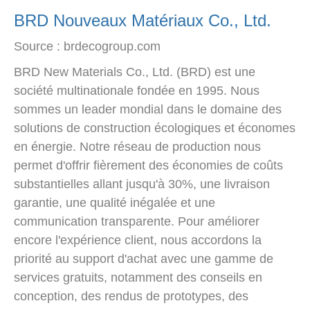
BRD Nouveaux Matériaux Co., Ltd.
Source : brdecogroup.com
BRD New Materials Co., Ltd. (BRD) est une
société multinationale fondée en 1995. Nous
sommes un leader mondial dans le domaine des
solutions de construction écologiques et économes
en énergie. Notre réseau de production nous
permet d'offrir fièrement des économies de coûts
substantielles allant jusqu'à 30%, une livraison
garantie, une qualité inégalée et une
communication transparente. Pour améliorer
encore l'expérience client, nous accordons la
priorité au support d'achat avec une gamme de
services gratuits, notamment des conseils en
conception, des rendus de prototypes, des