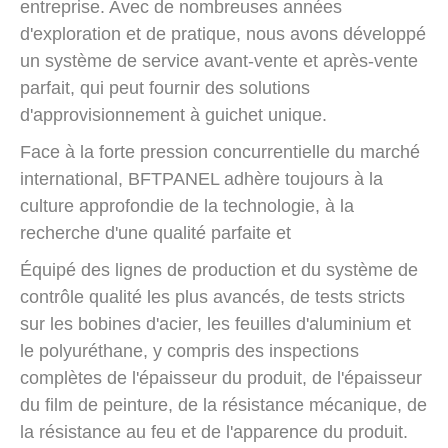
entreprise. Avec de nombreuses années
d'exploration et de pratique, nous avons développé
un système de service avant-vente et après-vente
parfait, qui peut fournir des solutions
d'approvisionnement à guichet unique.
Face à la forte pression concurrentielle du marché
international, BFTPANEL adhère toujours à la
culture approfondie de la technologie, à la
recherche d'une qualité parfaite et
Équipé des lignes de production et du système de
contrôle qualité les plus avancés, de tests stricts
sur les bobines d'acier, les feuilles d'aluminium et
le polyuréthane, y compris des inspections
complètes de l'épaisseur du produit, de l'épaisseur
du film de peinture, de la résistance mécanique, de
la résistance au feu et de l'apparence du produit.