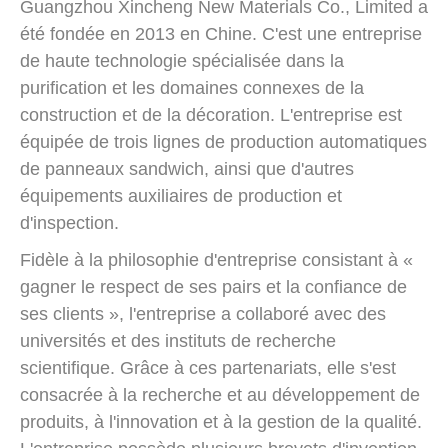
Guangzhou Xincheng New Materials Co., Limited a
été fondée en 2013 en Chine. C'est une entreprise
de haute technologie spécialisée dans la
purification et les domaines connexes de la
construction et de la décoration. L'entreprise est
équipée de trois lignes de production automatiques
de panneaux sandwich, ainsi que d'autres
équipements auxiliaires de production et
d'inspection.
Fidèle à la philosophie d'entreprise consistant à «
gagner le respect de ses pairs et la confiance de
ses clients », l'entreprise a collaboré avec des
universités et des instituts de recherche
scientifique. Grâce à ces partenariats, elle s'est
consacrée à la recherche et au développement de
produits, à l'innovation et à la gestion de la qualité.