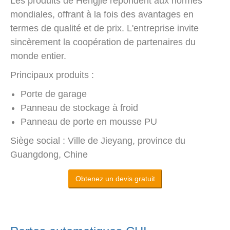
Les produits de Hengjie répondent aux normes
mondiales, offrant à la fois des avantages en
termes de qualité et de prix. L'entreprise invite
sincèrement la coopération de partenaires du
monde entier.
Principaux produits :
Porte de garage
Panneau de stockage à froid
Panneau de porte en mousse PU
Siège social : Ville de Jieyang, province du
Guangdong, Chine
Obtenez un devis gratuit