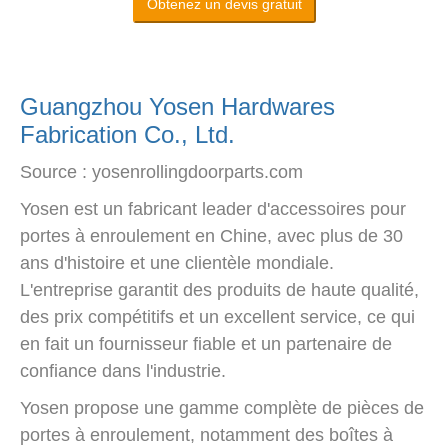
Obtenez un devis gratuit
Guangzhou Yosen Hardwares
Fabrication Co., Ltd.
Source : yosenrollingdoorparts.com
Yosen est un fabricant leader d'accessoires pour
portes à enroulement en Chine, avec plus de 30
ans d'histoire et une clientèle mondiale.
L'entreprise garantit des produits de haute qualité,
des prix compétitifs et un excellent service, ce qui
en fait un fournisseur fiable et un partenaire de
confiance dans l'industrie.
Yosen propose une gamme complète de pièces de
portes à enroulement, notamment des boîtes à