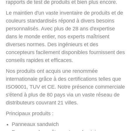
rapports de test de produits et bien plus encore.
Le maintien d'un vaste inventaire de produits et de
couleurs standardisés répond à divers besoins
personnalisés. Avec plus de 28 ans d'expertise
dans le monde entier, nos experts maîtrisent
diverses normes. Des ingénieurs et des
concepteurs facilement disponibles fournissent des
conseils rapides et efficaces.
Nos produits ont acquis une renommée
internationale grâce à des certifications telles que
ISO9001, TUV et CE. Notre présence commerciale
s'étend à plus de 80 pays via un vaste réseau de
distributeurs couvrant 21 villes.
Principaux produits :
Panneaux sandwich