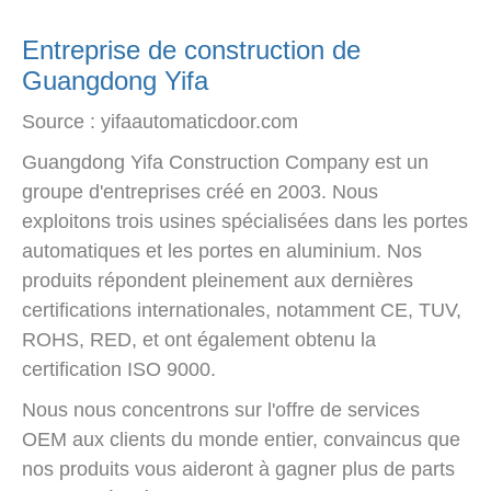
Entreprise de construction de
Guangdong Yifa
Source : yifaautomaticdoor.com
Guangdong Yifa Construction Company est un
groupe d'entreprises créé en 2003. Nous
exploitons trois usines spécialisées dans les portes
automatiques et les portes en aluminium. Nos
produits répondent pleinement aux dernières
certifications internationales, notamment CE, TUV,
ROHS, RED, et ont également obtenu la
certification ISO 9000.
Nous nous concentrons sur l'offre de services
OEM aux clients du monde entier, convaincus que
nos produits vous aideront à gagner plus de parts