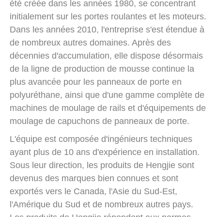
été créée dans les années 1980, se concentrant
initialement sur les portes roulantes et les moteurs.
Dans les années 2010, l'entreprise s'est étendue à
de nombreux autres domaines. Après des
décennies d'accumulation, elle dispose désormais
de la ligne de production de mousse continue la
plus avancée pour les panneaux de porte en
polyuréthane, ainsi que d'une gamme complète de
machines de moulage de rails et d'équipements de
moulage de capuchons de panneaux de porte.
L'équipe est composée d'ingénieurs techniques
ayant plus de 10 ans d'expérience en installation.
Sous leur direction, les produits de Hengjie sont
devenus des marques bien connues et sont
exportés vers le Canada, l'Asie du Sud-Est,
l'Amérique du Sud et de nombreux autres pays.