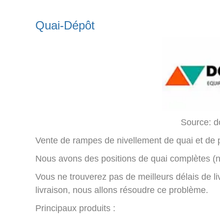
Quai-Dépôt
Source: 
Vente de rampes de nivellement de quai et de p
Nous avons des positions de quai complètes (ni
Vous ne trouverez pas de meilleurs délais de l
livraison, nous allons résoudre ce problème.
Principaux produits :