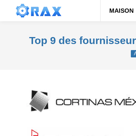
MAISON
Top 9 des fournisseur
Vo