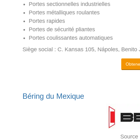
Portes sectionnelles industrielles
Portes métalliques roulantes
Portes rapides
Portes de sécurité pliantes
Portes coulissantes automatiques
Siège social : C. Kansas 105, Nápoles, Benit
Obtenez
Béring du Mexique
Source 