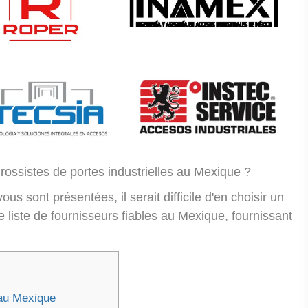
rossistes de portes industrielles au Mexique ?
s sont présentées, il serait difficile d'en choisir un
e liste de fournisseurs fiables au Mexique, fournissant
 au Mexique