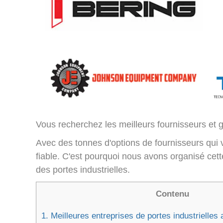
Vous recherchez les meilleurs fournisseurs et g
Avec des tonnes d'options de fournisseurs qui vou
fiable. C'est pourquoi nous avons organisé cett
des portes industrielles.
Contenu
1.
Meilleures entreprises de portes industrielles