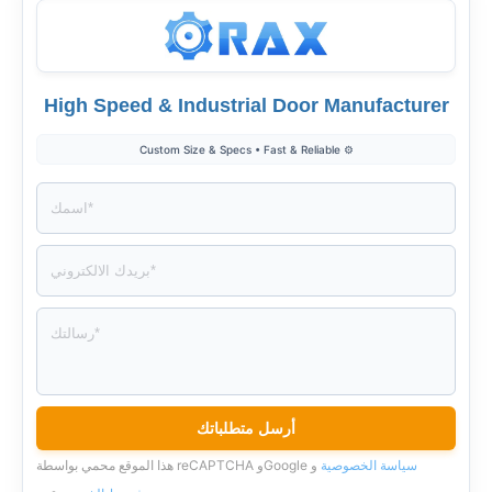
High Speed & Industrial Door Manufacturer
⚙️ Custom Size & Specs • Fast & Reliable
سياسة الخصوصية
و
هذا الموقع محمي بواسطة reCAPTCHA وGoogle