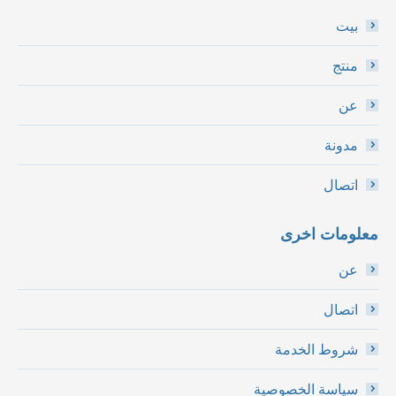
بيت
منتج
عن
مدونة
اتصال
معلومات اخرى
عن
اتصال
شروط الخدمة
سياسة الخصوصية