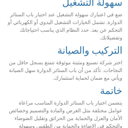
سهولة التشغيل
ضع في اعتبارك سهولة التشغيل عند اختيار باب الستائر
الدوارة. تشمل الخيارات التشغيل اليدوي أو الكهربائي أو
التحكم عن بعد. حدد النظام الذي يناسب احتياجاتك
وتفضيلاتك.
التركيب والصيانة
اختر شركة تصنيع ومثبتة موثوقة تتمتع بسجل حافل من
النجاحات. تأكد من أن باب الستائر الدوارة سهل الصيانة
ويأتي مع ضمان لحماية استثمارك.
خاتمة
يتضمن اختيار باب الستائر الدوارة المناسب مراعاة
عوامل مختلفة مثل الغرض والمادة والتصميم وخصائص
الأمان والعزل والحماية من الحرائق وتقليل الضوضاء
والتحكم في الإضاءة والحماية من الطقس وسهولة