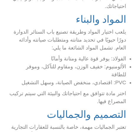
احتياجاتك.
المواد والبناء
يلعب اختيار المواد وطريقة تصنيع باب الستائر الدوارة
دورًا حيويًا في تحديد متانته ومتطلبات صيانته وأدائه
العام. تشمل المواد الشائعة ما يلي:
الفولاذ: يوفر قوة عالية ومتانة وأمانًا
الألومنيوم: خفيف الوزن، ومقاوم للتآكل، وموفر
للطاقة
PVC: اقتصادي، منخفض الصيانة، وسهل التشغيل
اختر مادة تتوافق مع احتياجاتك والبيئة التي سيتم تركيب
المصراع فيها.
التصميم والجماليات
تعتبر الجماليات مهمة، خاصة بالنسبة للعقارات التجارية