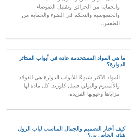
والحماية من الحرائق وتقليل الضوضاء
والخصوصية والتحكم في الضوء والحماية من
الطقس.
ما هي المواد المستخدمة عادة في أبواب الستائر
الدوارة؟
المواد الأكثر شيوعًا للأبواب الدوارة هي الفولاذ
والألمنيوم والبولي فينيل كلوريد. كل مادة لها
مزاياها وعيوبها الفريدة.
كيف أختار التصميم والجمال المناسب لباب الرول
شاتر الخاص بي؟