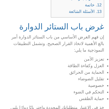
12.
خاتمة
13.
الأسئلة الشائعة
غرض باب الستائر الدوارة
إن فهم الغرض الأساسي من باب الستائر الدوارة أمر
بالغ الأهمية لاتخاذ القرار الصحيح. وتشمل التطبيقات
النموذجية ما يلي:
تعزيز الأمن
العزل وكفاءة الطاقة
الحماية من الحرائق
تقليل الضوضاء
خصوصية
التحكم في الضوء
حماية الطقس
خذ في الاعتبار متطلباتك المحددة واختر بابًا دوارًا يلبي