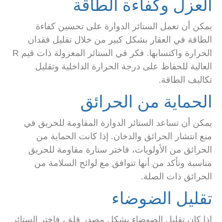
العزل وكفاءة الطاقة
يمكن أن تعمل الستائر الدوارة على تحسين كفاءة
الطاقة في العقار بشكل كبير من خلال تقليل فقدان
الحرارة واكتسابها. فكر في الستائر المعزولة ذات قيم R
العالية للحفاظ على درجة الحرارة الداخلية وتقليل
تكاليف الطاقة.
الحماية من الحرائق
يمكن أن تساعد الستائر الدوارة المقاومة للحريق في
منع انتشار الحرائق والدخان. إذا كانت الحماية من
الحرائق من الأولويات، فاختر ستارة مقاومة للحريق
مناسبة وتأكد من أنها تتوافق مع لوائح السلامة من
الحرائق ذات الصلة.
تقليل الضوضاء
إذا كان تقليل الضوضاء يشكل مصدر قلق، فاختر الستائر