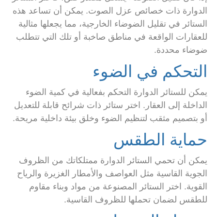
الدوارة ذات خصائص عزل الصوت. يمكن أن تساعد هذه
الستائر في تقليل الضوضاء الخارجية، مما يجعلها مثالية
للعقارات الواقعة في مناطق صاخبة أو تلك التي تتطلب
ضوضاء محددة.
التحكم في الضوء
يمكن للستائر الدوارة التحكم بفعالية في كمية الضوء
الداخلة إلى العقار. اختر ستائر ذات شرائح قابلة للتعديل
أو بتصميم مثقب لتنظيم الضوء وخلق بيئة داخلية مريحة.
حماية الطقس
يمكن أن تحمي الستائر الدوارة ممتلكاتك من الظروف
الجوية القاسية مثل العواصف والأمطار الغزيرة والرياح
القوية. اختر الستائر المصنوعة من مواد وبناء مقاوم
للطقس لضمان تحملها للظروف القاسية.