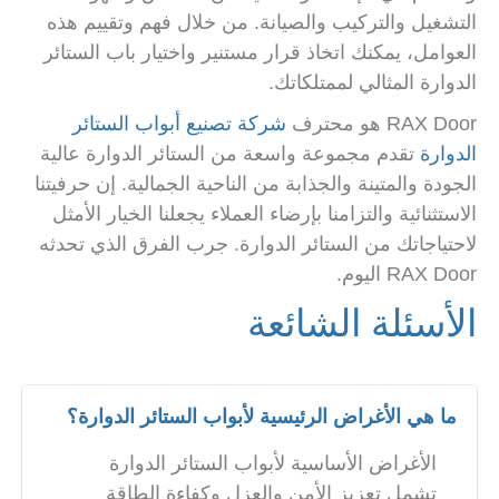
التشغيل والتركيب والصيانة. من خلال فهم وتقييم هذه
العوامل، يمكنك اتخاذ قرار مستنير واختيار باب الستائر
الدوارة المثالي لممتلكاتك.
RAX Door هو محترف
شركة تصنيع أبواب الستائر
الدوارة
تقدم مجموعة واسعة من الستائر الدوارة عالية
الجودة والمتينة والجذابة من الناحية الجمالية. إن حرفيتنا
الاستثنائية والتزامنا بإرضاء العملاء يجعلنا الخيار الأمثل
لاحتياجاتك من الستائر الدوارة. جرب الفرق الذي تحدثه
RAX Door اليوم.
الأسئلة الشائعة
ما هي الأغراض الرئيسية لأبواب الستائر الدوارة؟
الأغراض الأساسية لأبواب الستائر الدوارة
تشمل تعزيز الأمن والعزل وكفاءة الطاقة