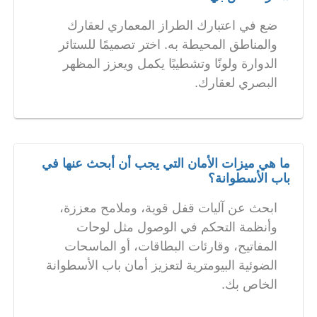
ضع في اعتبارك الطراز المعماري لعقارك
والمناطق المحيطة به. اختر تصميمًا للستائر
الدوارة ولونًا وتشطيبًا يكمل ويعزز المظهر
البصري لعقارك.
ما هي ميزات الأمان التي يجب أن أبحث عنها في
باب الأسطوانة؟
ابحث عن آليات قفل قوية، وملامح معززة،
وأنظمة التحكم في الوصول مثل لوحات
المفاتيح، وقارئات البطاقات، أو الماسحات
الضوئية البيومترية لتعزيز أمان باب الأسطوانة
الخاص بك.