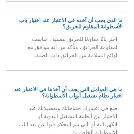
ما الذي يجب أن آخذه في الاعتبار عند اختيار باب
الأسطوانة المقاوم للحريق؟
اختر بابًا مقاومًا للحريق بتصنيف مناسب
لمقاومة الحرائق، وتأكد من أنه يتوافق مع
لوائح السلامة من الحرائق ذات الصلة.
ما هي العوامل التي يجب أن آخذها في الاعتبار عند
اختيار نظام تشغيل أبواب الأسطوانة؟
ضع في اعتبارك احتياجاتك وتفضيلاتك عند
الاختيار بين أنظمة التشغيل اليدوية أو
الكهربائية أو التي يتم التحكم فيها عن بعد لباب
الأسطوانة الخاص بك.