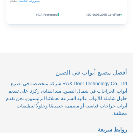
.
شروط الخدمة
يتقدم
NDA Protected
🔒
ISO 9001:2015 Certified
✔
أفضل مصنع أبواب في الصين
RAX Door Technology Co., Ltd
شركة متخصصة في تصنيع
أبواب الجراجات في شمال الصين. منذ البداية، ركزنا على تقديم
حلول شاملة للأبواب عالية السرعة لعملائنا الرئيسيين. نحن نقدم
أبواب جراجات قياسية أو مصممة خصيصًا وحلولًا لتطبيقات
مختلفة.
روابط سريعة