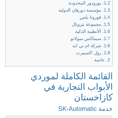
1.2.
يورودور المحدودة
1.3.
مؤسسة دورهان الدولية
1.4.
فوروتا بلس
1.5.
مجموعة بتروتال
1.6.
الأنظمة الذكية
1.7.
سيماكس سولانو
1.8.
شركة ام بي ايه
1.9.
رول اكسبيرت
2.
خاتمة
القائمة الكاملة لموردي
الأبواب التجارية في
كازاخستان
خدمة SK-Automatic