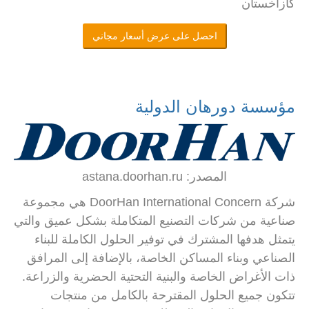
كازاخستان
احصل على عرض أسعار مجاني
مؤسسة دورهان الدولية
المصدر: astana.doorhan.ru
شركة DoorHan International Concern هي مجموعة
صناعية من شركات التصنيع المتكاملة بشكل عميق والتي
يتمثل هدفها المشترك في توفير الحلول الكاملة للبناء
الصناعي وبناء المساكن الخاصة، بالإضافة إلى المرافق
ذات الأغراض الخاصة والبنية التحتية الحضرية والزراعة.
تتكون جميع الحلول المقترحة بالكامل من منتجات