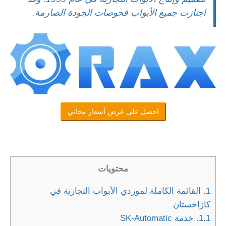
اجتازت جميع الأبواب فحوصات الجودة الصارمة.
احصل على عرض أسعار مجاني
محتويات
1.
القائمة الكاملة لموردي الأبواب التجارية في
كازاخستان
1.1.
خدمة SK-Automatic