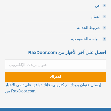
عن
اتصال
شروط الخدمة
سياسة الخصوصية
احصل على آخر الأخبار من RaxDoor.com
بإرسال عنوان بريدك الإلكتروني، فإنك توافق على تلقي الأخبار
من RaxDoor.com.