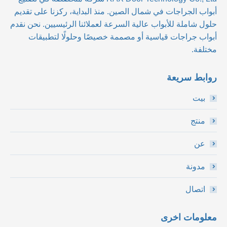
أبواب الجراجات في شمال الصين. منذ البداية، ركزنا على تقديم
حلول شاملة للأبواب عالية السرعة لعملائنا الرئيسيين. نحن نقدم
أبواب جراجات قياسية أو مصممة خصيصًا وحلولًا لتطبيقات
مختلفة.
روابط سريعة
بيت
منتج
عن
مدونة
اتصال
معلومات اخرى