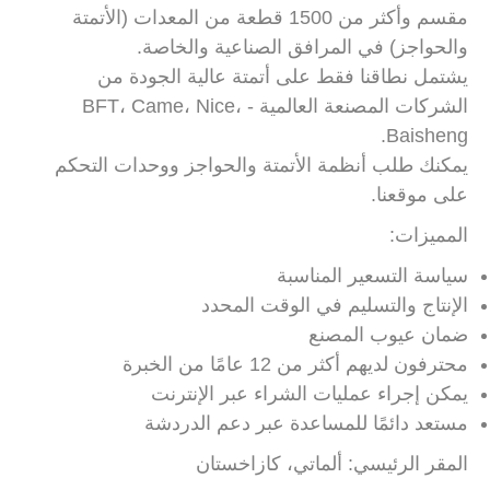
مقسم وأكثر من 1500 قطعة من المعدات (الأتمتة
والحواجز) في المرافق الصناعية والخاصة.
يشتمل نطاقنا فقط على أتمتة عالية الجودة من
الشركات المصنعة العالمية - BFT، Came، Nice،
Baisheng.
يمكنك طلب أنظمة الأتمتة والحواجز ووحدات التحكم
على موقعنا.
المميزات:
سياسة التسعير المناسبة
الإنتاج والتسليم في الوقت المحدد
ضمان عيوب المصنع
محترفون لديهم أكثر من 12 عامًا من الخبرة
يمكن إجراء عمليات الشراء عبر الإنترنت
مستعد دائمًا للمساعدة عبر دعم الدردشة
المقر الرئيسي: ألماتي، كازاخستان