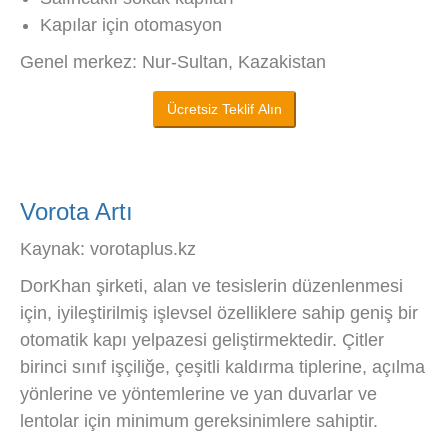
Kapılar için otomasyon
Genel merkez: Nur-Sultan, Kazakistan
Ücretsiz Teklif Alın
Vorota Artı
Kaynak: vorotaplus.kz
DorKhan şirketi, alan ve tesislerin düzenlenmesi
için, iyileştirilmiş işlevsel özelliklere sahip geniş bir
otomatik kapı yelpazesi geliştirmektedir. Çitler
birinci sınıf işçiliğe, çeşitli kaldırma tiplerine, açılma
yönlerine ve yöntemlerine ve yan duvarlar ve
lentolar için minimum gereksinimlere sahiptir.