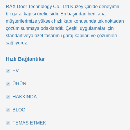
RAX Door Technology Co., Ltd
Kuzey Çin'de deneyimli
bir garaj kapısı üreticisidir. En başından beri, ana
müşterilerimize yüksek hızlı kapı konusunda tek noktadan
çözüm sunmaya odaklandık. Çeşitli uygulamalar için
standart veya özel tasarımlı garaj kapıları ve çözümleri
sağlıyoruz.
Hızlı Bağlantılar
EV
ÜRÜN
HAKKINDA
BLOG
TEMAS ETMEK