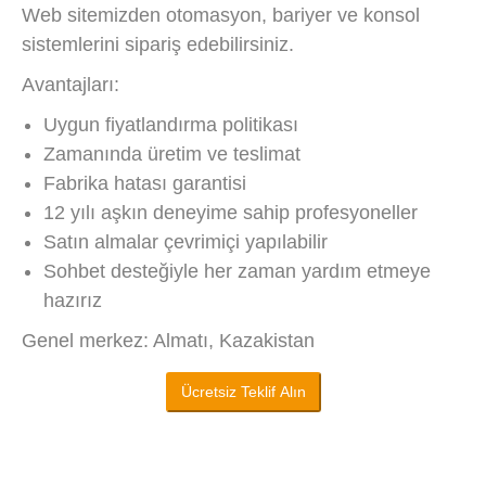
Web sitemizden otomasyon, bariyer ve konsol
sistemlerini sipariş edebilirsiniz.
Avantajları:
Uygun fiyatlandırma politikası
Zamanında üretim ve teslimat
Fabrika hatası garantisi
12 yılı aşkın deneyime sahip profesyoneller
Satın almalar çevrimiçi yapılabilir
Sohbet desteğiyle her zaman yardım etmeye
hazırız
Genel merkez: Almatı, Kazakistan
Ücretsiz Teklif Alın