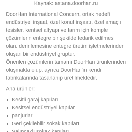
Kaynak: astana.doorhan.ru
DoorHan International Concern, ortak hedefi
endüstriyel inşaat, özel konut inşaatı, özel amaçlı
tesisler, kentsel altyapı ve tarım için komple
çözümlerin entegre bir şekilde tedarik edilmesi
olan, derinlemesine entegre üretim işletmelerinden
oluşan bir endüstriyel gruptur.
Önerilen çözümlerin tamamı DoorHan ürünlerinden
oluşmakta olup, ayrıca DoorHan'ın kendi
fabrikalarında tasarlanıp üretilmektedir.
Ana ürünler:
Kesitli garaj kapıları
Kesitsel endüstriyel kapılar
panjurlar
Geri çekilebilir sokak kapıları
Salıncaklı sokak kapıları