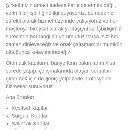
Şirketimizin amacı sadece kar elde etmek değil,
verimli bir işbirliğine ilgi duyuyoruz, bu nedenle
sürekli olarak hizmet üzerinde çalışıyoruz ve her
müşteriye bireysel olarak yaklaşıyoruz. İşbirliğimiz
sürecinde herhangi bir yorumunuz varsa, sizi her
zaman dinleyeceğiz ve ortak çalışmamızı mümkün
olduğunca kolaylaştıracağız.
Otomatik kapıların, bariyerlerin bakımlarını kısa
sürede yapıp, çalışmalarında oluşan sorunları
gidermek için de geniş yelpazede profesyonel
hizmetler sunuyoruz.
Ana ürünler:
Kesitsel Kapılar
Sürgülü Kapılar
Salıncak Kapılar