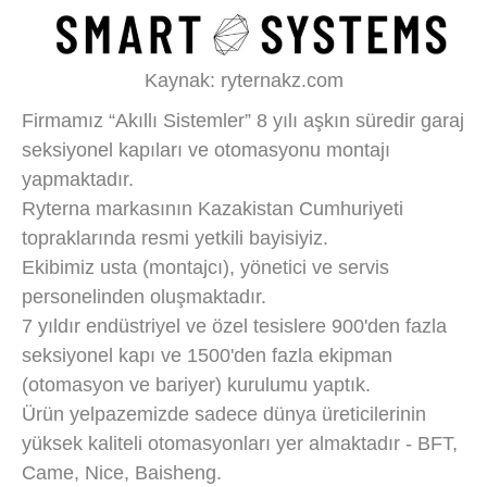
Kaynak: ryternakz.com
Firmamız “Akıllı Sistemler” 8 yılı aşkın süredir garaj
seksiyonel kapıları ve otomasyonu montajı
yapmaktadır.
Ryterna markasının Kazakistan Cumhuriyeti
topraklarında resmi yetkili bayisiyiz.
Ekibimiz usta (montajcı), yönetici ve servis
personelinden oluşmaktadır.
7 yıldır endüstriyel ve özel tesislere 900'den fazla
seksiyonel kapı ve 1500'den fazla ekipman
(otomasyon ve bariyer) kurulumu yaptık.
Ürün yelpazemizde sadece dünya üreticilerinin
yüksek kaliteli otomasyonları yer almaktadır - BFT,
Came, Nice, Baisheng.