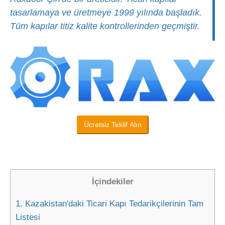
tasarlamaya ve üretmeye 1999 yılında başladık.
Tüm kapılar titiz kalite kontrollerinden geçmiştir.
Ücretsiz Teklif Alın
İçindekiler
1.
Kazakistan'daki Ticari Kapı Tedarikçilerinin Tam
Listesi