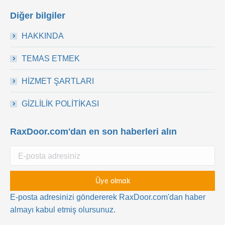
Diğer bilgiler
HAKKINDA
TEMAS ETMEK
HİZMET ŞARTLARI
GİZLİLİK POLİTİKASI
RaxDoor.com'dan en son haberleri alın
E-posta adresinizi göndererek RaxDoor.com'dan haber
almayı kabul etmiş olursunuz.