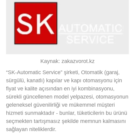
Kaynak: zakazvorot.kz
“SK-Automatic Service” şirketi, Otomatik (garaj,
sürgülü, kanatlı) kapılar ve kapı otomasyonu için
fiyat ve kalite açısından en iyi kombinasyonu,
sürekli güncellenen model yelpazesi, otomasyonun
geleneksel güvenilirliği ve mükemmel müşteri
hizmeti sunmaktadır - bunlar, tüketicilerin bu ürünü
seçmekten tartışmasız şekilde memnun kalmasını
sağlayan niteliklerdir.