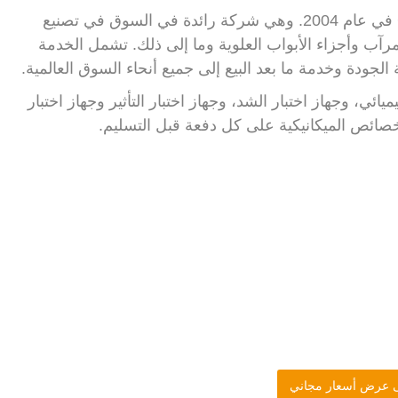
تأسست شركة Century Metal Industries (Dopas) في عام 2004. وهي شركة رائدة في السوق في تصنيع
مرآب وأجزاء الأبواب العلوية وما إلى ذلك. تشمل الخدمة
 الجودة وخدمة ما بعد البيع إلى جميع أنحاء السوق العالمية.
يائي، وجهاز اختبار الشد، وجهاز اختبار التأثير وجهاز اختبار
لخصائص الميكانيكية على كل دفعة قبل التسليم.
 عرض أسعار مجاني