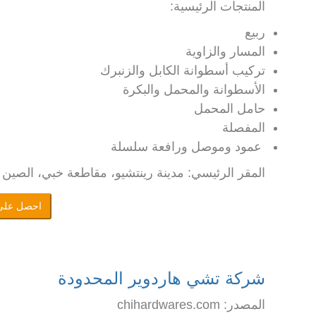
المنتجات الرئيسية:
ربيع
المسار والزاوية
تركيب أسطوانة الكابل والزنبرك
الأسطوانة والمحمل والبكرة
حامل المحمل
المفصلة
عمود وموصل ورافعة سلسلة
المقر الرئيسي: مدينة رينتشيو، مقاطعة خبي، الصين
احصل على
شركة تشي هاردوير المحدودة
المصدر: chihardwares.com