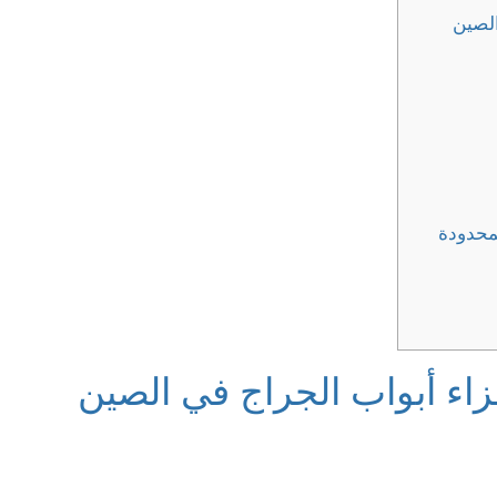
الصين
محدودة
زاء أبواب الجراج في الصين