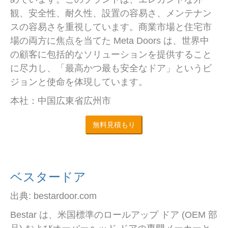
観、安全性、耐久性、設置の容易さ、メンテナン
スの容易さを重視しています。商業市場と住宅市
場の両方に焦点を当てた Meta Doors は、世界中
の顧客に包括的なソリューションを提供すること
に尽力し、「最高かつ最も安全なドア」というビ
ジョンと使命を体現しています。
本社：中国広東省広州市
無料見積もり
ベスタードア
出典: bestardoor.com
Bestar は、米国標準のロールアップ ドア (OEM 部