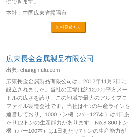
供できます。
本社：中国広東省掲陽市
無料見積もり
広東長金金属製品有限公司
出典: changjinalu.com
広東長金金属製品有限公司は、2012年11月3日に
設立されました。当社の工場は約12,000平方メー
トルの広さを誇り、この地域で最大のアルミプロ
ファイル製造会社です。当社は4つの生産ラインを
運営しており、1000トン機（バー127本）は1日あ
たり12トンの生産能力があります。No.8 800トン
機（バー100本）は1日あたり7トンの生産能力が