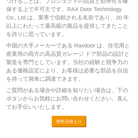
つけることは、プロジェクトの品質と効率性を確
保する上で不可欠です。RAX Door Technology
Co., Ltd は、業界で信頼される名前であり、20 年
以上にわたって最高級の製品を提供してきたこと
を誇りに思っています。
中国の大手メーカーである Raxdoor は、住宅用と
産業用の両方の高品質ガレージ ドア部品の設計と
製造を専門としています。当社の経験と競争力の
ある価格設定により、お客様は必要な部品を自信
を持って簡単に調達できます。
ご質問がある場合や詳細を知りたい場合は、下の
ボタンからお気軽にお問い合わせください。喜ん
でお手伝いいたします。
無料見積もり