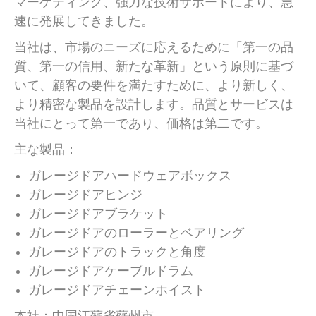
マーケティング、強力な技術サポートにより、急
速に発展してきました。
当社は、市場のニーズに応えるために「第一の品
質、第一の信用、新たな革新」という原則に基づ
いて、顧客の要件を満たすために、より新しく、
より精密な製品を設計します。品質とサービスは
当社にとって第一であり、価格は第二です。
主な製品：
ガレージドアハードウェアボックス
ガレージドアヒンジ
ガレージドアブラケット
ガレージドアのローラーとベアリング
ガレージドアのトラックと角度
ガレージドアケーブルドラム
ガレージドアチェーンホイスト