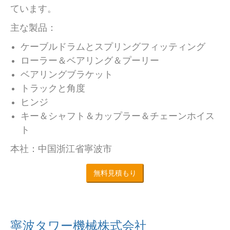
ています。
主な製品：
ケーブルドラムとスプリングフィッティング
ローラー＆ベアリング＆プーリー
ベアリングブラケット
トラックと角度
ヒンジ
キー＆シャフト＆カップラー＆チェーンホイス
ト
本社：中国浙江省寧波市
無料見積もり
寧波タワー機械株式会社