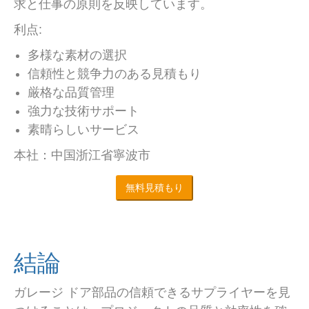
求と仕事の原則を反映しています。
利点:
多様な素材の選択
信頼性と競争力のある見積もり
厳格な品質管理
強力な技術サポート
素晴らしいサービス
本社：中国浙江省寧波市
無料見積もり
結論
ガレージ ドア部品の信頼できるサプライヤーを見