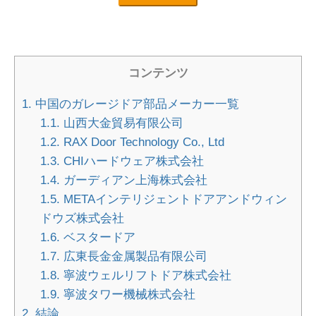
コンテンツ
1.
中国のガレージドア部品メーカー一覧
1.1.
山西大金貿易有限公司
1.2.
RAX Door Technology Co., Ltd
1.3.
CHIハードウェア株式会社
1.4.
ガーディアン上海株式会社
1.5.
METAインテリジェントドアアンドウィン
ドウズ株式会社
1.6.
ベスタードア
1.7.
広東長金金属製品有限公司
1.8.
寧波ウェルリフトドア株式会社
1.9.
寧波タワー機械株式会社
2.
結論