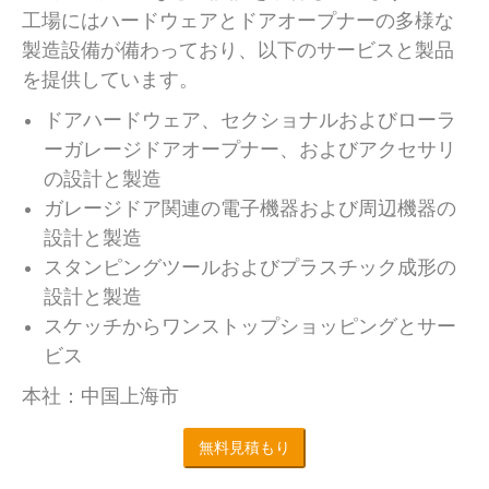
工場にはハードウェアとドアオープナーの多様な
製造設備が備わっており、以下のサービスと製品
を提供しています。
ドアハードウェア、セクショナルおよびローラ
ーガレージドアオープナー、およびアクセサリ
の設計と製造
ガレージドア関連の電子機器および周辺機器の
設計と製造
スタンピングツールおよびプラスチック成形の
設計と製造
スケッチからワンストップショッピングとサー
ビス
本社：中国上海市
無料見積もり