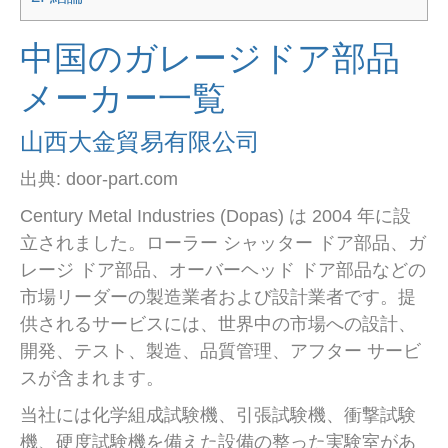
中国のガレージドア部品
メーカー一覧
山西大金貿易有限公司
出典: door-part.com
Century Metal Industries (Dopas) は 2004 年に設
立されました。ローラー シャッター ドア部品、ガ
レージ ドア部品、オーバーヘッド ドア部品などの
市場リーダーの製造業者および設計業者です。提
供されるサービスには、世界中の市場への設計、
開発、テスト、製造、品質管理、アフター サービ
スが含まれます。
当社には化学組成試験機、引張試験機、衝撃試験
機、硬度試験機を備えた設備の整った実験室があ