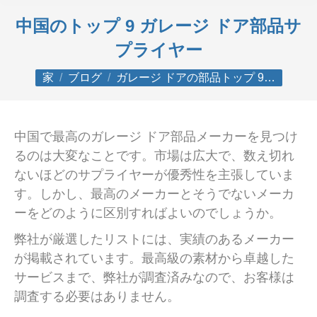
中国のトップ 9 ガレージ ドア部品サ
プライヤー
あなたはここにいる：
家
ブログ
ガレージ ドアの部品トップ 9…
中国で最高のガレージ ドア部品メーカーを見つけ
るのは大変なことです。市場は広大で、数え切れ
ないほどのサプライヤーが優秀性を主張していま
す。しかし、最高のメーカーとそうでないメーカ
ーをどのように区別すればよいのでしょうか。
弊社が厳選したリストには、実績のあるメーカー
が掲載されています。最高級の素材から卓越した
サービスまで、弊社が調査済みなので、お客様は
調査する必要はありません。