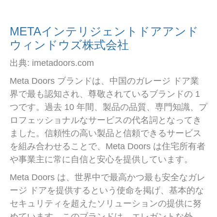
METAインテリジェントドアアンド
ウィンドウズ株式会社
出典: imetadoors.com
Meta Doors ブランドは、中国のガレージ ドア業
界で最も認知され、尊敬されているブランドの 1
つです。過去 10 年間、製品の品質、専門知識、プ
ロフェッショナルなサービスの代名詞となってき
ました。信頼性の高い製品と信頼できるサービス
を組み合わせることで、Meta Doors は住宅所有者
や事業主に常に自信と安心を提供しています。
Meta Doors は、世界中で最高かつ最も安全なガレ
ージ ドアを提供するという使命を掲げ、基本的な
セキュリティを超えたソリューションの提供に努
めています。このブランドは、エレガントな外