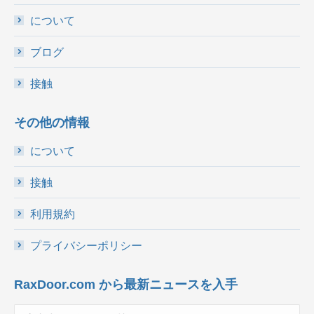
について
ブログ
接触
その他の情報
について
接触
利用規約
プライバシーポリシー
RaxDoor.com から最新ニュースを入手