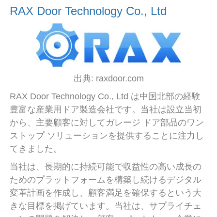
RAX Door Technology Co., Ltd
出典: raxdoor.com
RAX Door Technology Co., Ltd は中国北部の経験
豊富な産業用ドア製造会社です。当社は設立当初
から、主要顧客に対してガレージ ドア部品のワン
ストップ ソリューションを提供することに注力し
てきました。
当社は、長期的に持続可能で収益性の高い成長の
ためのプラットフォームを構築し続けるデジタル
変革計画を作成し、顧客満足を確保するという大
きな目標を掲げています。当社は、サプライチェ