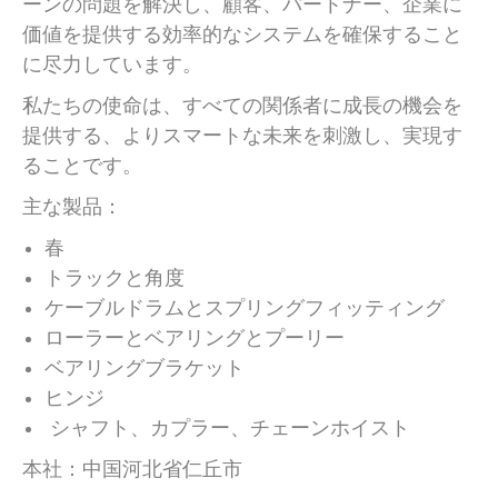
ーンの問題を解決し、顧客、パートナー、企業に
価値を提供する効率的なシステムを確保すること
に尽力しています。
私たちの使命は、すべての関係者に成長の機会を
提供する、よりスマートな未来を刺激し、実現す
ることです。
主な製品：
春
トラックと角度
ケーブルドラムとスプリングフィッティング
ローラーとベアリングとプーリー
ベアリングブラケット
ヒンジ
シャフト、カプラー、チェーンホイスト
本社：中国河北省仁丘市