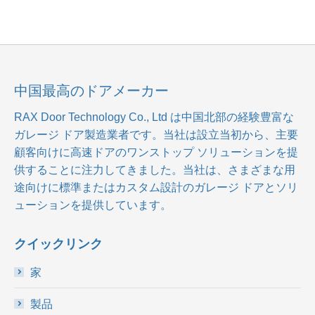
中国最高のドアメーカー
RAX Door Technology Co., Ltd
は中国北部の経験豊富な
ガレージ ドア製造業者です。当社は設立当初から、主要
顧客向けに高速ドアのワンストップ ソリューションを提
供することに注力してきました。当社は、さまざまな用
途向けに標準またはカスタム設計のガレージ ドアとソリ
ューションを提供しています。
クイックリンク
家
製品