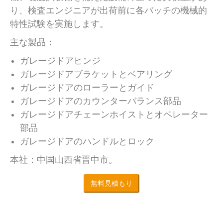
り、検査エンジニアが出荷前に各バッチの機械的
特性試験を実施します。
主な製品：
ガレージドアヒンジ
ガレージドアブラケットとベアリング
ガレージドアのローラーとガイド
ガレージドアのカウンターバランス部品
ガレージドアチェーンホイストとオペレーター
部品
ガレージドアのハンドルとロック
本社：中国山西省晋中市。
無料見積もり