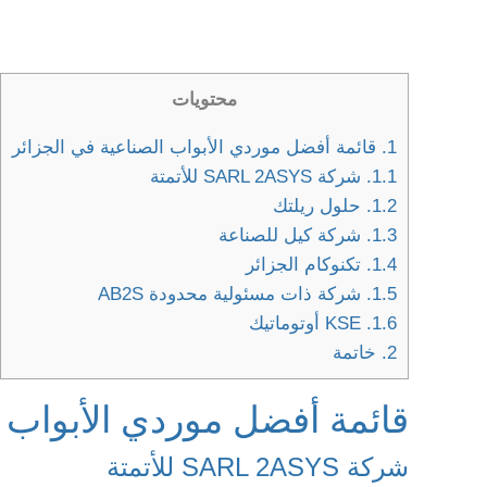
محتويات
1.
قائمة أفضل موردي الأبواب الصناعية في الجزائر
1.1.
شركة SARL 2ASYS للأتمتة
1.2.
حلول ريلتك
1.3.
شركة كيل للصناعة
1.4.
تكنوكام الجزائر
1.5.
شركة ذات مسئولية محدودة AB2S
1.6.
KSE أوتوماتيك
2.
خاتمة
قائمة أفضل موردي الأبواب ا
شركة SARL 2ASYS للأتمتة