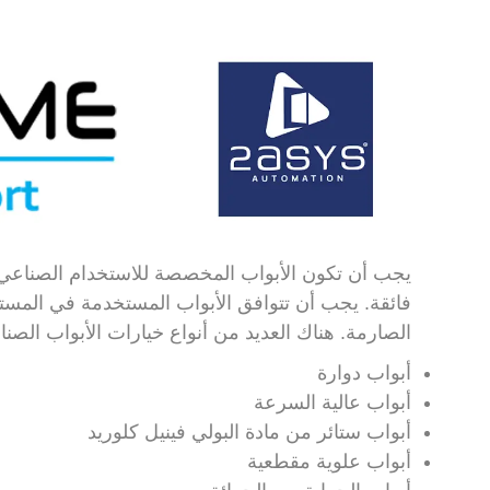
يجب أن تكون الأبواب المخصصة للاستخدام الصناعي م
فائقة.
يجب أن تتوافق الأبواب المستخدمة في المست
الصارمة.
هناك العديد من أنواع خيارات الأبواب الصنا
أبواب دوارة
أبواب عالية السرعة
أبواب ستائر من مادة البولي فينيل كلوريد
أبواب علوية مقطعية