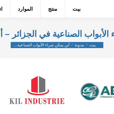
بيت
منتج
الموارد
ا
أبواب الصناعية في الجزائر – أفضل 6 
أنت هنا:
بيت
مدونة
أين يمكن شراء الأبواب الصناعية…