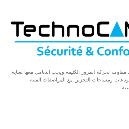
قاومة لحركة المرور الكثيفة ويجب التعامل معها بعناية
ودعات ومساحات التخزين مع المواصفات الفنية
عية.