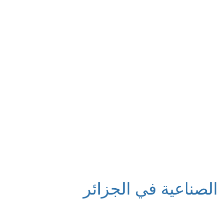
لصناعية في الجزائر