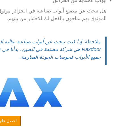
أبواب الحماية من الحرائق
هل تبحث عن مصنع أبواب صناعية في الجزائر موثوق
الموثوق بهم متاحون بالفعل لك للاختيار من بينهم.
ملاحظة:
جميع الأبواب فحوصات الجودة الصارمة.
احصل على