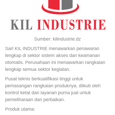
Sumber: kilindustrie.dz
Sarl KIL INDUSTRIE menawarkan penawaran
lengkap di sektor sistem akses dan keamanan
otomatis. Perusahaan ini menawarkan rangkaian
lengkap semua sektor kegiatan.
Pusat teknis berkualifikasi tinggi untuk
pemasangan rangkaian produknya, diikuti oleh
kontrol ketat dan layanan purna jual untuk
pemeliharaan dan perbaikan.
Produk utama: