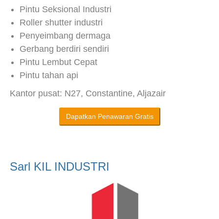
Pintu Seksional Industri
Roller shutter industri
Penyeimbang dermaga
Gerbang berdiri sendiri
Pintu Lembut Cepat
Pintu tahan api
Kantor pusat: N27, Constantine, Aljazair
Dapatkan Penawaran Gratis
Sarl KIL INDUSTRI