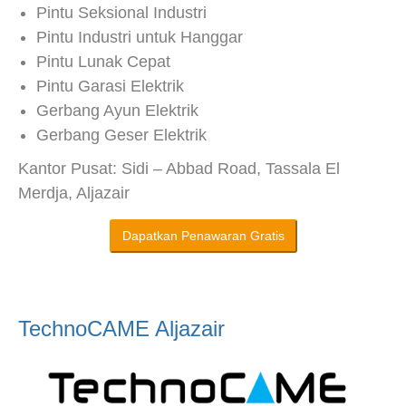
Pintu Seksional Industri
Pintu Industri untuk Hanggar
Pintu Lunak Cepat
Pintu Garasi Elektrik
Gerbang Ayun Elektrik
Gerbang Geser Elektrik
Kantor Pusat: Sidi – Abbad Road, Tassala El
Merdja, Aljazair
Dapatkan Penawaran Gratis
TechnoCAME Aljazair