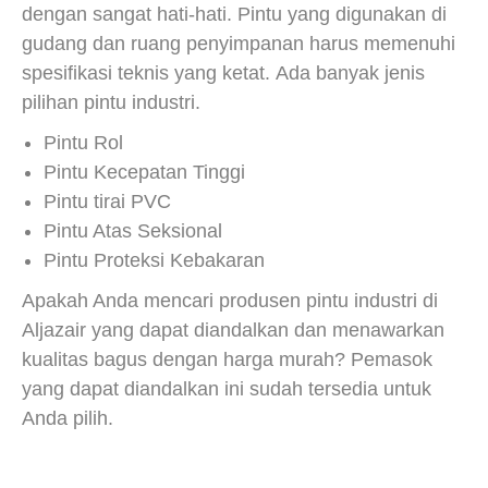
dengan sangat hati-hati.
Pintu yang digunakan di
gudang dan ruang penyimpanan harus memenuhi
spesifikasi teknis yang ketat.
Ada banyak jenis
pilihan pintu industri.
Pintu Rol
Pintu Kecepatan Tinggi
Pintu tirai PVC
Pintu Atas Seksional
Pintu Proteksi Kebakaran
Apakah Anda mencari produsen pintu industri di
Aljazair yang dapat diandalkan dan menawarkan
kualitas bagus dengan harga murah?
Pemasok
yang dapat diandalkan ini sudah tersedia untuk
Anda pilih.