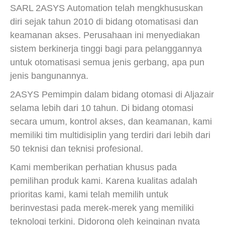
SARL 2ASYS Automation telah mengkhususkan
diri sejak tahun 2010 di bidang otomatisasi dan
keamanan akses. Perusahaan ini menyediakan
sistem berkinerja tinggi bagi para pelanggannya
untuk otomatisasi semua jenis gerbang, apa pun
jenis bangunannya.
2ASYS Pemimpin dalam bidang otomasi di Aljazair
selama lebih dari 10 tahun. Di bidang otomasi
secara umum, kontrol akses, dan keamanan, kami
memiliki tim multidisiplin yang terdiri dari lebih dari
50 teknisi dan teknisi profesional.
Kami memberikan perhatian khusus pada
pemilihan produk kami. Karena kualitas adalah
prioritas kami, kami telah memilih untuk
berinvestasi pada merek-merek yang memiliki
teknologi terkini. Didorong oleh keinginan nyata