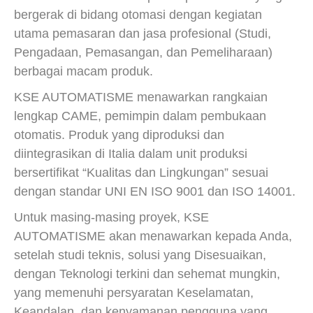
bergerak di bidang otomasi dengan kegiatan
utama pemasaran dan jasa profesional (Studi,
Pengadaan, Pemasangan, dan Pemeliharaan)
berbagai macam produk.
KSE AUTOMATISME menawarkan rangkaian
lengkap CAME, pemimpin dalam pembukaan
otomatis. Produk yang diproduksi dan
diintegrasikan di Italia dalam unit produksi
bersertifikat “Kualitas dan Lingkungan” sesuai
dengan standar UNI EN ISO 9001 dan ISO 14001.
Untuk masing-masing proyek, KSE
AUTOMATISME akan menawarkan kepada Anda,
setelah studi teknis, solusi yang Disesuaikan,
dengan Teknologi terkini dan sehemat mungkin,
yang memenuhi persyaratan Keselamatan,
Keandalan, dan kenyamanan pengguna yang