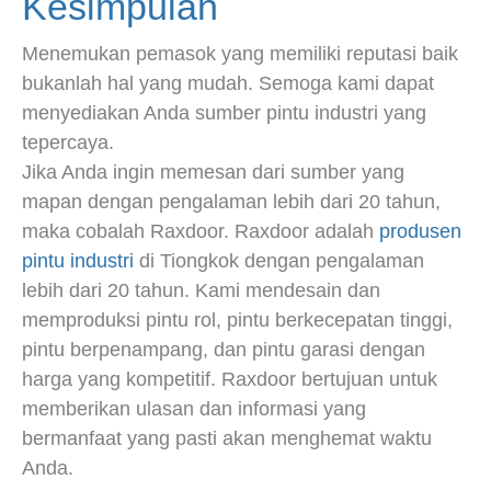
Kesimpulan
Menemukan pemasok yang memiliki reputasi baik
bukanlah hal yang mudah. Semoga kami dapat
menyediakan Anda sumber pintu industri yang
tepercaya.
Jika Anda ingin memesan dari sumber yang
mapan dengan pengalaman lebih dari 20 tahun,
maka cobalah Raxdoor. Raxdoor adalah
produsen
pintu industri
di Tiongkok dengan pengalaman
lebih dari 20 tahun. Kami mendesain dan
memproduksi pintu rol, pintu berkecepatan tinggi,
pintu berpenampang, dan pintu garasi dengan
harga yang kompetitif. Raxdoor bertujuan untuk
memberikan ulasan dan informasi yang
bermanfaat yang pasti akan menghemat waktu
Anda.