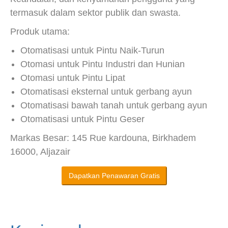
termasuk dalam sektor publik dan swasta.
Produk utama:
Otomatisasi untuk Pintu Naik-Turun
Otomasi untuk Pintu Industri dan Hunian
Otomasi untuk Pintu Lipat
Otomatisasi eksternal untuk gerbang ayun
Otomatisasi bawah tanah untuk gerbang ayun
Otomatisasi untuk Pintu Geser
Markas Besar: 145 Rue kardouna, Birkhadem
16000, Aljazair
Dapatkan Penawaran Gratis