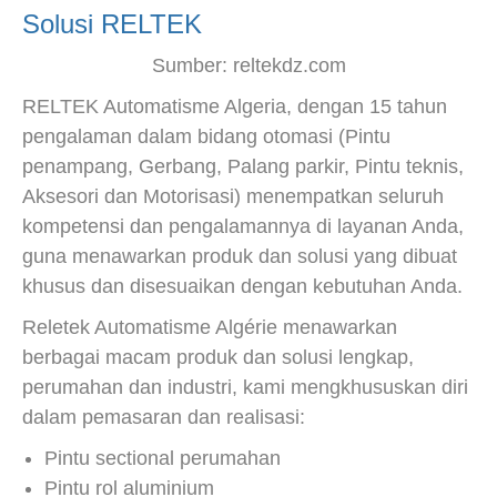
Solusi RELTEK
Sumber: reltekdz.com
RELTEK Automatisme Algeria, dengan 15 tahun
pengalaman dalam bidang otomasi (Pintu
penampang, Gerbang, Palang parkir, Pintu teknis,
Aksesori dan Motorisasi) menempatkan seluruh
kompetensi dan pengalamannya di layanan Anda,
guna menawarkan produk dan solusi yang dibuat
khusus dan disesuaikan dengan kebutuhan Anda.
Reletek Automatisme Algérie menawarkan
berbagai macam produk dan solusi lengkap,
perumahan dan industri, kami mengkhususkan diri
dalam pemasaran dan realisasi:
Pintu sectional perumahan
Pintu rol aluminium