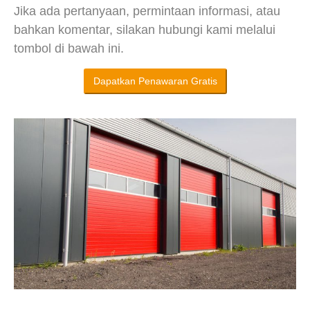
Jika ada pertanyaan, permintaan informasi, atau
bahkan komentar, silakan hubungi kami melalui
tombol di bawah ini.
Dapatkan Penawaran Gratis