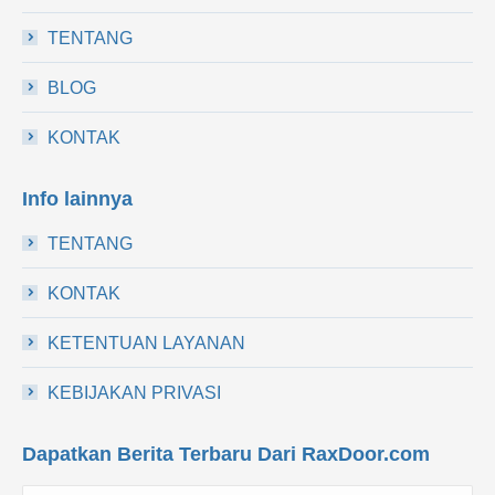
TENTANG
BLOG
KONTAK
Info lainnya
TENTANG
KONTAK
KETENTUAN LAYANAN
KEBIJAKAN PRIVASI
Dapatkan Berita Terbaru Dari RaxDoor.com