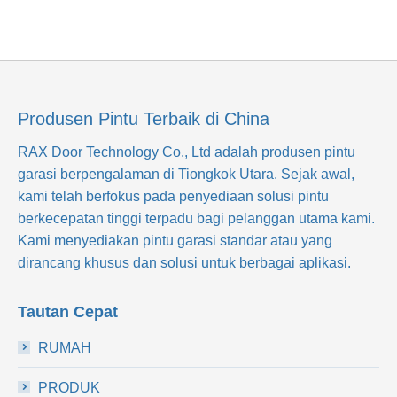
Produsen Pintu Terbaik di China
RAX Door Technology Co., Ltd
adalah produsen pintu
garasi berpengalaman di Tiongkok Utara. Sejak awal,
kami telah berfokus pada penyediaan solusi pintu
berkecepatan tinggi terpadu bagi pelanggan utama kami.
Kami menyediakan pintu garasi standar atau yang
dirancang khusus dan solusi untuk berbagai aplikasi.
Tautan Cepat
RUMAH
PRODUK