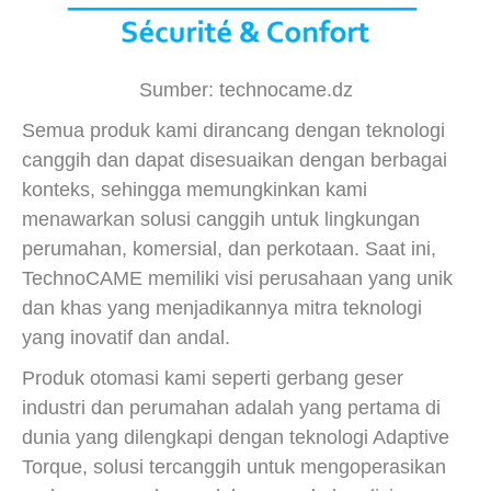
Sumber: technocame.dz
Semua produk kami dirancang dengan teknologi
canggih dan dapat disesuaikan dengan berbagai
konteks, sehingga memungkinkan kami
menawarkan solusi canggih untuk lingkungan
perumahan, komersial, dan perkotaan. Saat ini,
TechnoCAME memiliki visi perusahaan yang unik
dan khas yang menjadikannya mitra teknologi
yang inovatif dan andal.
Produk otomasi kami seperti gerbang geser
industri dan perumahan adalah yang pertama di
dunia yang dilengkapi dengan teknologi Adaptive
Torque, solusi tercanggih untuk mengoperasikan