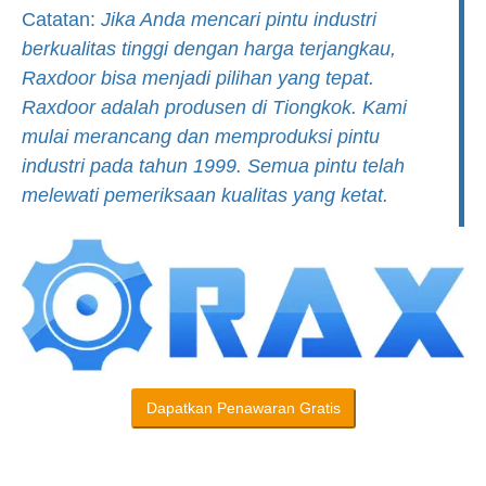
Catatan:
Jika Anda mencari pintu industri
berkualitas tinggi dengan harga terjangkau,
Raxdoor bisa menjadi pilihan yang tepat.
Raxdoor adalah produsen di Tiongkok. Kami
mulai merancang dan memproduksi pintu
industri pada tahun 1999. Semua pintu telah
melewati pemeriksaan kualitas yang ketat.
Dapatkan Penawaran Gratis