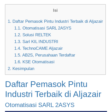
Isi
1.
Daftar Pemasok Pintu Industri Terbaik di Aljazair
1.1.
Otomatisasi SARL 2ASYS
1.2.
Solusi RELTEK
1.3.
Sarl KIL INDUSTRI
1.4.
TechnoCAME Aljazair
1.5.
AB2S, Perusahaan Terdaftar
1.6.
KSE Otomatisasi
2.
Kesimpulan
Daftar Pemasok Pintu
Industri Terbaik di Aljazair
Otomatisasi SARL 2ASYS