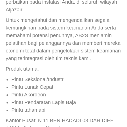
perbaikan pada instalasi Anda, di seluruh wilayah
Aljazair.
Untuk mengetahui dan mengendalikan segala
kemungkinan pada sistem keamanan Anda serta
memahami potensi penuhnya, AB2S menjamin
pelatihan bagi pelanggannya dan memberi mereka
otonomi total dalam pengelolaan sistem keamanan
yang terintegrasi oleh tim teknis kami.
Produk utama:
Pintu Seksional/Industri
Pintu Lunak Cepat
Pintu Akordeon
Pintu Pendaratan Lapis Baja
Pintu tahan api
Kantor Pusat: N 11 BEN HADADI 03 DAR DIEF