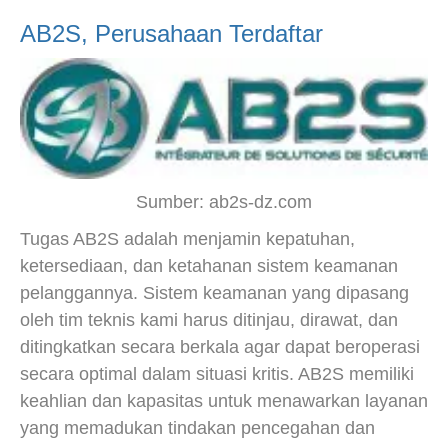
AB2S, Perusahaan Terdaftar
Sumber: ab2s-dz.com
Tugas AB2S adalah menjamin kepatuhan,
ketersediaan, dan ketahanan sistem keamanan
pelanggannya. Sistem keamanan yang dipasang
oleh tim teknis kami harus ditinjau, dirawat, dan
ditingkatkan secara berkala agar dapat beroperasi
secara optimal dalam situasi kritis. AB2S memiliki
keahlian dan kapasitas untuk menawarkan layanan
yang memadukan tindakan pencegahan dan