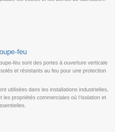
coupe-feu
oupe-feu sont des portes à ouverture verticale
lés et résistants au feu pour une protection
 utilisées dans les installations industrielles,
 les propriétés commerciales où l’isolation et
ssentielles.