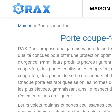
MAISON
Maison
»
Porte coupe-feu
Porte coupe-
RAX Door propose une gamme variée de porte
qualité conçues pour offrir une protection optim
d'urgence. Parmi leurs produits phares figurent
coupe-feu, des portes coulissantes coupe-feu, 
coupe-feu, des portes de sortie de secours et 
Chaque porte est fabriquée selon les normes de
les plus élevées, garantissant ainsi le respect d
réglementations en vigueur.
Leurs volets roulants et portes coulissantes c