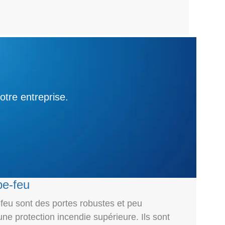
tre entreprise.
pe-feu
-feu sont des portes robustes et peu
ne protection incendie supérieure. Ils sont