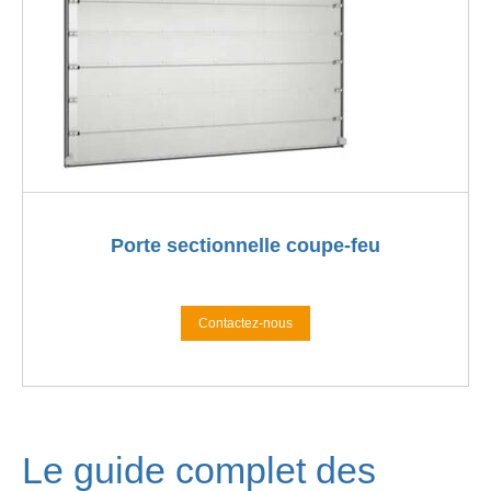
Porte sectionnelle coupe-feu
Contactez-nous
Le guide complet des