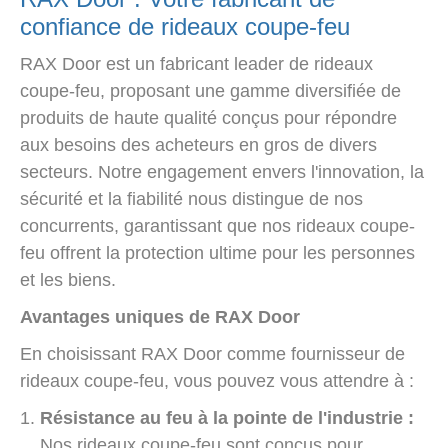
confiance de rideaux coupe-feu
RAX Door est un fabricant leader de rideaux
coupe-feu, proposant une gamme diversifiée de
produits de haute qualité conçus pour répondre
aux besoins des acheteurs en gros de divers
secteurs. Notre engagement envers l'innovation, la
sécurité et la fiabilité nous distingue de nos
concurrents, garantissant que nos rideaux coupe-
feu offrent la protection ultime pour les personnes
et les biens.
Avantages uniques de RAX Door
En choisissant RAX Door comme fournisseur de
rideaux coupe-feu, vous pouvez vous attendre à :
Résistance au feu à la pointe de l'industrie :
Nos rideaux coupe-feu sont conçus pour