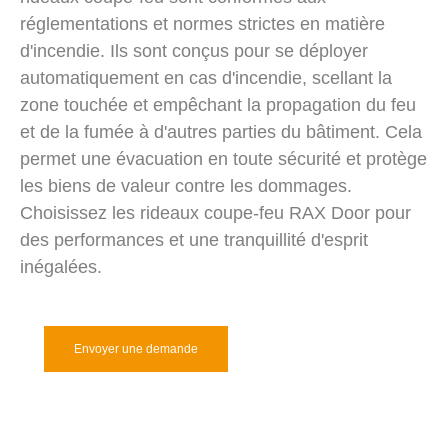
réglementations et normes strictes en matière
d'incendie. Ils sont conçus pour se déployer
automatiquement en cas d'incendie, scellant la
zone touchée et empêchant la propagation du feu
et de la fumée à d'autres parties du bâtiment. Cela
permet une évacuation en toute sécurité et protège
les biens de valeur contre les dommages.
Choisissez les rideaux coupe-feu RAX Door pour
des performances et une tranquillité d'esprit
inégalées.
Envoyer une demande