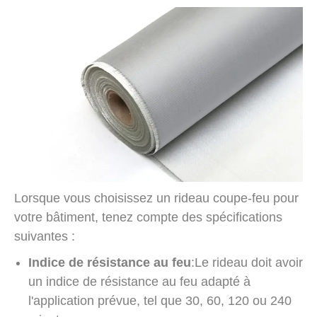
Lorsque vous choisissez un rideau coupe-feu pour
votre bâtiment, tenez compte des spécifications
suivantes :
Indice de résistance au feu
:Le rideau doit avoir
un indice de résistance au feu adapté à
l'application prévue, tel que 30, 60, 120 ou 240