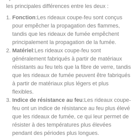
les principales différences entre les deux :
Fonction
:Les rideaux coupe-feu sont conçus
pour empêcher la propagation des flammes,
tandis que les rideaux de fumée empêchent
principalement la propagation de la fumée.
Matériel
:Les rideaux coupe-feu sont
généralement fabriqués à partir de matériaux
résistants au feu tels que la fibre de verre, tandis
que les rideaux de fumée peuvent être fabriqués
à partir de matériaux plus légers et plus
flexibles.
Indice de résistance au feu
:Les rideaux coupe-
feu ont un indice de résistance au feu plus élevé
que les rideaux de fumée, ce qui leur permet de
résister à des températures plus élevées
pendant des périodes plus longues.