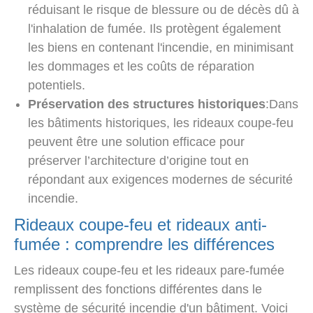
réduisant le risque de blessure ou de décès dû à
l'inhalation de fumée. Ils protègent également
les biens en contenant l'incendie, en minimisant
les dommages et les coûts de réparation
potentiels.
Préservation des structures historiques
:Dans
les bâtiments historiques, les rideaux coupe-feu
peuvent être une solution efficace pour
préserver l’architecture d’origine tout en
répondant aux exigences modernes de sécurité
incendie.
Rideaux coupe-feu et rideaux anti-
fumée : comprendre les différences
Les rideaux coupe-feu et les rideaux pare-fumée
remplissent des fonctions différentes dans le
système de sécurité incendie d'un bâtiment. Voici