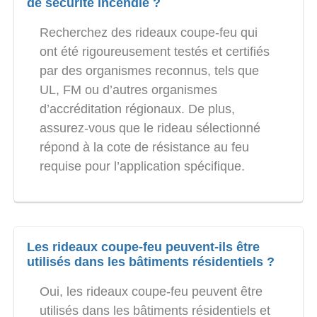
de sécurité incendie ?
Recherchez des rideaux coupe-feu qui
ont été rigoureusement testés et certifiés
par des organismes reconnus, tels que
UL, FM ou d’autres organismes
d’accréditation régionaux. De plus,
assurez-vous que le rideau sélectionné
répond à la cote de résistance au feu
requise pour l’application spécifique.
Les rideaux coupe-feu peuvent-ils être
utilisés dans les bâtiments résidentiels ?
Oui, les rideaux coupe-feu peuvent être
utilisés dans les bâtiments résidentiels et