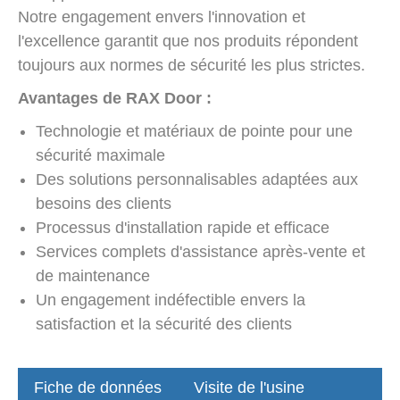
Notre engagement envers l'innovation et
l'excellence garantit que nos produits répondent
toujours aux normes de sécurité les plus strictes.
Avantages de RAX Door :
Technologie et matériaux de pointe pour une
sécurité maximale
Des solutions personnalisables adaptées aux
besoins des clients
Processus d'installation rapide et efficace
Services complets d'assistance après-vente et
de maintenance
Un engagement indéfectible envers la
satisfaction et la sécurité des clients
Fiche de données
Visite de l'usine