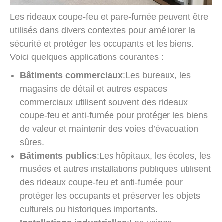
Les rideaux coupe-feu et pare-fumée peuvent être
utilisés dans divers contextes pour améliorer la
sécurité et protéger les occupants et les biens.
Voici quelques applications courantes :
Bâtiments commerciaux
:Les bureaux, les
magasins de détail et autres espaces
commerciaux utilisent souvent des rideaux
coupe-feu et anti-fumée pour protéger les biens
de valeur et maintenir des voies d’évacuation
sûres.
Bâtiments publics
:Les hôpitaux, les écoles, les
musées et autres installations publiques utilisent
des rideaux coupe-feu et anti-fumée pour
protéger les occupants et préserver les objets
culturels ou historiques importants.