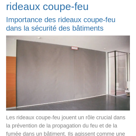
rideaux coupe-feu
Importance des rideaux coupe-feu
dans la sécurité des bâtiments
Les rideaux coupe-feu jouent un rôle crucial dans
la prévention de la propagation du feu et de la
fumée dans un bâtiment. Ils agissent comme une