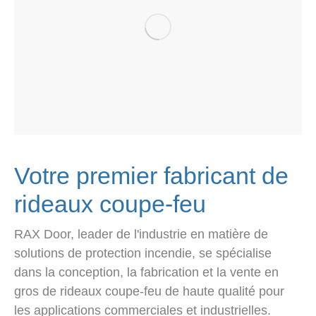
Votre premier fabricant de
rideaux coupe-feu
RAX Door, leader de l'industrie en matière de
solutions de protection incendie, se spécialise
dans la conception, la fabrication et la vente en
gros de rideaux coupe-feu de haute qualité pour
les applications commerciales et industrielles.