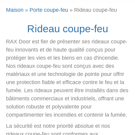
Maison
»
Porte coupe-feu
»
Rideau coupe-feu
Rideau coupe-feu
RAX Door est fier de présenter ses rideaux coupe-
feu innovants et de haute qualité conçus pour
protéger les vies et les biens en cas d'incendie.
Nos rideaux coupe-feu sont conçus avec des
matériaux et une technologie de pointe pour offrir
une protection fiable et efficace contre le feu et la
fumée. Les rideaux peuvent être installés dans des
bâtiments commerciaux et industriels, offrant une
solution robuste et polyvalente pour
compartimenter les incendies et contenir la fumée.
La sécurité est notre priorité absolue et nos
rideaux coupe-feu sont conformes aux