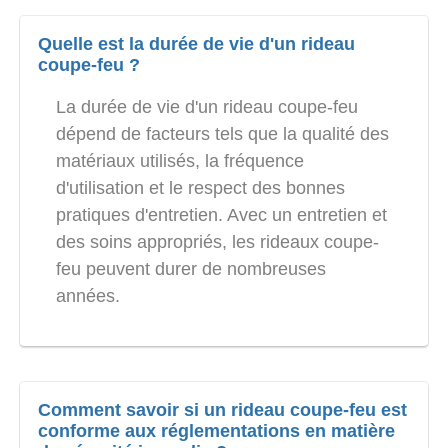
Quelle est la durée de vie d'un rideau
coupe-feu ?
La durée de vie d'un rideau coupe-feu
dépend de facteurs tels que la qualité des
matériaux utilisés, la fréquence
d'utilisation et le respect des bonnes
pratiques d'entretien. Avec un entretien et
des soins appropriés, les rideaux coupe-
feu peuvent durer de nombreuses
années.
Comment savoir si un rideau coupe-feu est
conforme aux réglementations en matière