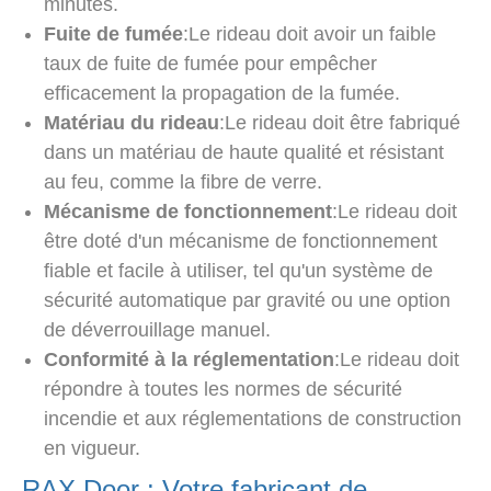
minutes.
Fuite de fumée
:Le rideau doit avoir un faible
taux de fuite de fumée pour empêcher
efficacement la propagation de la fumée.
Matériau du rideau
:Le rideau doit être fabriqué
dans un matériau de haute qualité et résistant
au feu, comme la fibre de verre.
Mécanisme de fonctionnement
:Le rideau doit
être doté d'un mécanisme de fonctionnement
fiable et facile à utiliser, tel qu'un système de
sécurité automatique par gravité ou une option
de déverrouillage manuel.
Conformité à la réglementation
:Le rideau doit
répondre à toutes les normes de sécurité
incendie et aux réglementations de construction
en vigueur.
RAX Door : Votre fabricant de