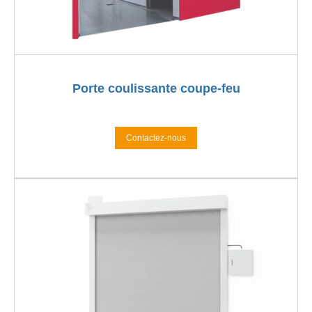
Porte coulissante coupe-feu
Contactez-nous