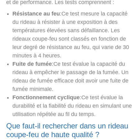
et de performance. Les tests comprennent :
Résistance au feu
:Ce test mesure la capacité
du rideau à résister à une exposition à des
températures élevées sans défaillance. Les
rideaux coupe-feu sont classés en fonction de
leur degré de résistance au feu, qui varie de 30
minutes à 4 heures.
Fuite de fumée
:Ce test évalue la capacité du
rideau à empêcher le passage de la fumée. Un
rideau de fumée efficace doit avoir une fuite de
fumée minimale.
Fonctionnement cyclique
:Ce test évalue la
durabilité et la fiabilité du rideau en simulant une
utilisation répétée au fil du temps.
Que faut-il rechercher dans un rideau
coupe-feu de haute qualité ?