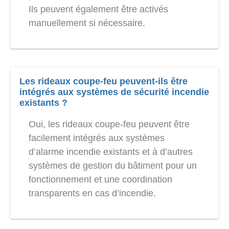
Ils peuvent également être activés
manuellement si nécessaire.
Les rideaux coupe-feu peuvent-ils être
intégrés aux systèmes de sécurité incendie
existants ?
Oui, les rideaux coupe-feu peuvent être
facilement intégrés aux systèmes
d’alarme incendie existants et à d’autres
systèmes de gestion du bâtiment pour un
fonctionnement et une coordination
transparents en cas d’incendie.