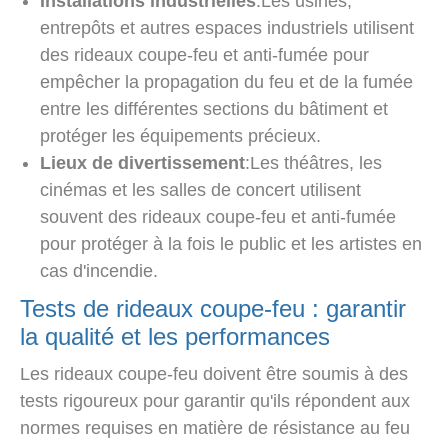
Installations industrielles
:Les usines,
entrepôts et autres espaces industriels utilisent
des rideaux coupe-feu et anti-fumée pour
empêcher la propagation du feu et de la fumée
entre les différentes sections du bâtiment et
protéger les équipements précieux.
Lieux de divertissement
:Les théâtres, les
cinémas et les salles de concert utilisent
souvent des rideaux coupe-feu et anti-fumée
pour protéger à la fois le public et les artistes en
cas d'incendie.
Tests de rideaux coupe-feu : garantir
la qualité et les performances
Les rideaux coupe-feu doivent être soumis à des
tests rigoureux pour garantir qu'ils répondent aux
normes requises en matière de résistance au feu