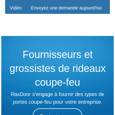
Vidéo
Envoyez une demande aujourd'hui
Fournisseurs et
grossistes de rideaux
coupe-feu
RaxDoor s'engage à fournir des types de
portes coupe-feu pour votre entreprise.