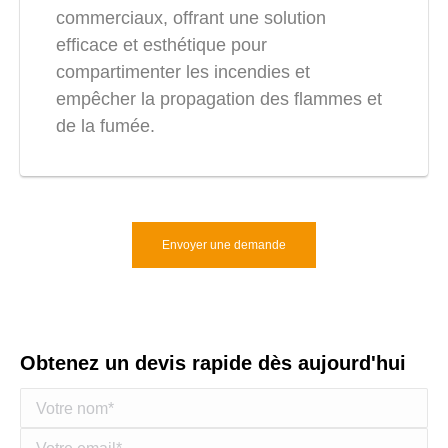
commerciaux, offrant une solution
efficace et esthétique pour
compartimenter les incendies et
empêcher la propagation des flammes et
de la fumée.
Envoyer une demande
Obtenez un devis rapide dès aujourd'hui