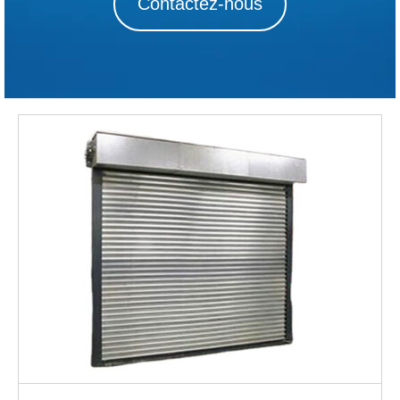
Contactez-nous