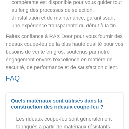
compétente est disponible pour vous guider tout
au long des processus de sélection,
d'installation et de maintenance, garantissant
une expérience transparente du début à la fin.
Faites confiance à RAX Door pour vous fournir des
rideaux coupe-feu de la plus haute qualité pour vos
besoins de vente en gros, soutenus par notre
engagement envers l'excellence en matière de
sécurité, de performance et de satisfaction client.
FAQ
Quels matériaux sont utilisés dans la
construction des rideaux coupe-feu ?
Les rideaux coupe-feu sont généralement
fabriqués à partir de matériaux résistants