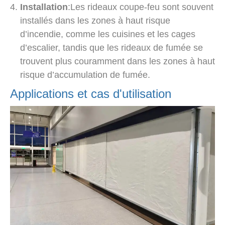
Installation
:Les rideaux coupe-feu sont souvent
installés dans les zones à haut risque
d’incendie, comme les cuisines et les cages
d’escalier, tandis que les rideaux de fumée se
trouvent plus couramment dans les zones à haut
risque d’accumulation de fumée.
Applications et cas d'utilisation