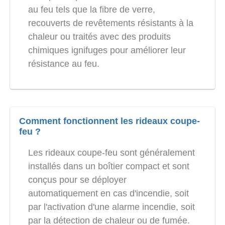
au feu tels que la fibre de verre,
recouverts de revêtements résistants à la
chaleur ou traités avec des produits
chimiques ignifuges pour améliorer leur
résistance au feu.
Comment fonctionnent les rideaux coupe-
feu ?
Les rideaux coupe-feu sont généralement
installés dans un boîtier compact et sont
conçus pour se déployer
automatiquement en cas d'incendie, soit
par l'activation d'une alarme incendie, soit
par la détection de chaleur ou de fumée.