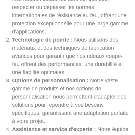
respecter ou dépasser les normes
internationales de résistance au feu, offrant une
protection exceptionnelle pour une large gamme
d'applications.
Technologie de pointe :
Nous utilisons des
matériaux et des techniques de fabrication
avancés pour garantir que nos rideaux coupe-
feu offrent des performances, une durabilité et
une fiabilité optimales.
Options de personnalisation :
Notre vaste
gamme de produits et nos options de
personnalisation nous permettent d'adapter des
solutions pour répondre à vos besoins
spécifiques, garantissant une adaptation parfaite
à votre projet.
Assistance et service d'experts :
Notre équipe