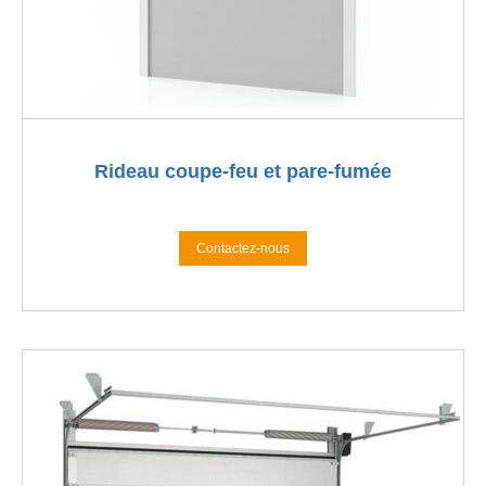
Rideau coupe-feu et pare-fumée
Contactez-nous