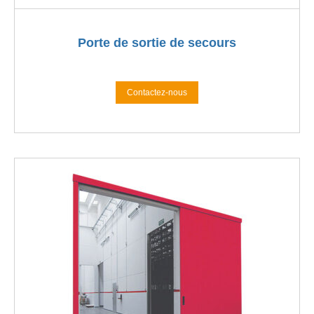
Porte de sortie de secours
Contactez-nous