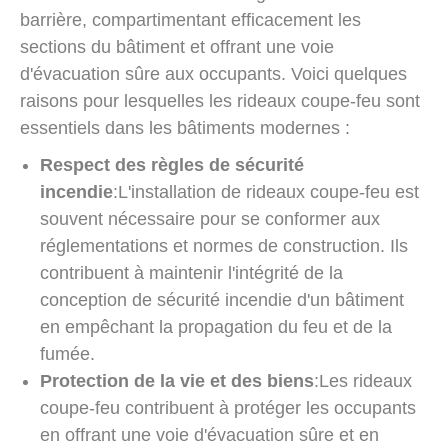
barrière, compartimentant efficacement les
sections du bâtiment et offrant une voie
d'évacuation sûre aux occupants. Voici quelques
raisons pour lesquelles les rideaux coupe-feu sont
essentiels dans les bâtiments modernes :
Respect des règles de sécurité
incendie
:L'installation de rideaux coupe-feu est
souvent nécessaire pour se conformer aux
réglementations et normes de construction. Ils
contribuent à maintenir l'intégrité de la
conception de sécurité incendie d'un bâtiment
en empêchant la propagation du feu et de la
fumée.
Protection de la vie et des biens
:Les rideaux
coupe-feu contribuent à protéger les occupants
en offrant une voie d'évacuation sûre et en