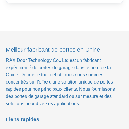
Meilleur fabricant de portes en Chine
RAX Door Technology Co., Ltd
est un fabricant
expérimenté de portes de garage dans le nord de la
Chine. Depuis le tout début, nous nous sommes
concentrés sur l'offre d'une solution unique de portes
rapides pour nos principaux clients. Nous fournissons
des portes de garage standard ou sur mesure et des
solutions pour diverses applications.
Liens rapides