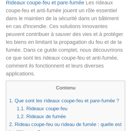
Rideaux coupe-feu et pare-fumée
Les rideaux
coupe-feu et anti-fumée jouent un rôle essentiel
dans le maintien de la sécurité dans un bâtiment
en cas d'incendie. Ces solutions innovantes
peuvent contribuer à sauver des vies et à protéger
les biens en limitant la propagation du feu et de la
fumée. Dans ce guide complet, nous découvrirons
ce que sont les rideaux coupe-feu et anti-fumée,
comment ils fonctionnent et leurs diverses
applications.
Contenu
1.
Que sont les rideaux coupe-feu et pare-fumée ?
1.1.
Rideaux coupe-feu
1.2.
Rideaux de fumée
2.
Rideau coupe-feu ou rideau de fumée : quelle est