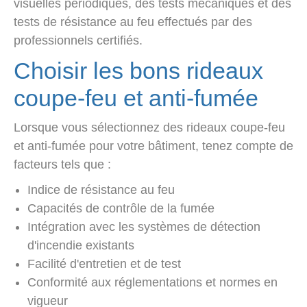
visuelles périodiques, des tests mécaniques et des
tests de résistance au feu effectués par des
professionnels certifiés.
Choisir les bons rideaux
coupe-feu et anti-fumée
Lorsque vous sélectionnez des rideaux coupe-feu
et anti-fumée pour votre bâtiment, tenez compte de
facteurs tels que :
Indice de résistance au feu
Capacités de contrôle de la fumée
Intégration avec les systèmes de détection
d'incendie existants
Facilité d'entretien et de test
Conformité aux réglementations et normes en
vigueur