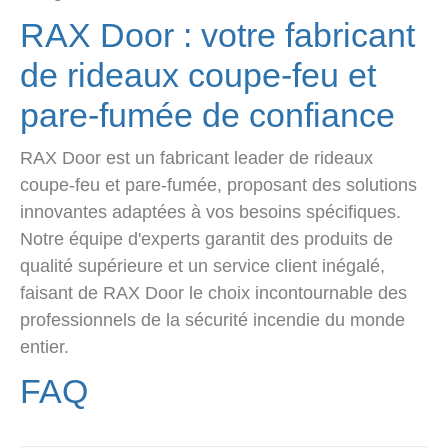
RAX Door : votre fabricant
de rideaux coupe-feu et
pare-fumée de confiance
RAX Door est un fabricant leader de rideaux
coupe-feu et pare-fumée, proposant des solutions
innovantes adaptées à vos besoins spécifiques.
Notre équipe d'experts garantit des produits de
qualité supérieure et un service client inégalé,
faisant de RAX Door le choix incontournable des
professionnels de la sécurité incendie du monde
entier.
FAQ