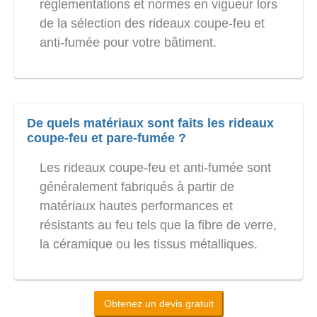
réglementations et normes en vigueur lors
de la sélection des rideaux coupe-feu et
anti-fumée pour votre bâtiment.
De quels matériaux sont faits les rideaux
coupe-feu et pare-fumée ?
Les rideaux coupe-feu et anti-fumée sont
généralement fabriqués à partir de
matériaux hautes performances et
résistants au feu tels que la fibre de verre,
la céramique ou les tissus métalliques.
Obtenez un devis gratuit