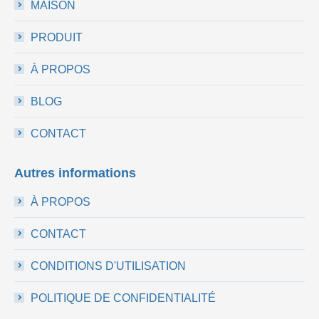
MAISON
PRODUIT
À PROPOS
BLOG
CONTACT
Autres informations
À PROPOS
CONTACT
CONDITIONS D'UTILISATION
POLITIQUE DE CONFIDENTIALITÉ