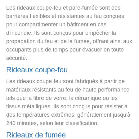
Les rideaux coupe-feu et pare-fumée sont des
barrières flexibles et résistantes au feu conçues
pour compartimenter un bâtiment en cas
d'incendie. Ils sont conçus pour empêcher la
propagation du feu et de la fumée, offrant ainsi aux
occupants plus de temps pour évacuer en toute
sécurité.
Rideaux coupe-feu
Les rideaux coupe-feu sont fabriqués à partir de
matériaux résistants au feu de haute performance
tels que la fibre de verre, la céramique ou les
tissus métalliques. Ils sont conçus pour résister à
des températures extrêmes, généralement jusqu'à
240 minutes, selon leur classification.
Rideaux de fumée