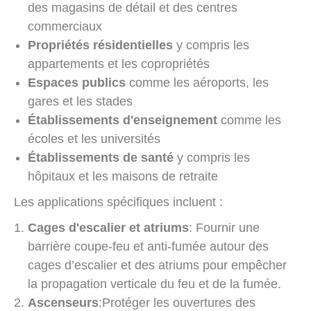
des magasins de détail et des centres
commerciaux
Propriétés résidentielles
y compris les
appartements et les copropriétés
Espaces publics
comme les aéroports, les
gares et les stades
Établissements d'enseignement
comme les
écoles et les universités
Établissements de santé
y compris les
hôpitaux et les maisons de retraite
Les applications spécifiques incluent :
Cages d'escalier et atriums
: Fournir une
barrière coupe-feu et anti-fumée autour des
cages d’escalier et des atriums pour empêcher
la propagation verticale du feu et de la fumée.
Ascenseurs
:Protéger les ouvertures des