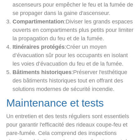
ascenseurs pour empêcher le feu et la fumée de
se propager dans la gaine d'ascenseur.
Compartimentation
:Diviser les grands espaces
ouverts en compartiments plus petits pour limiter
la propagation du feu et de la fumée.
Itinéraires protégés
:Créer un moyen
d’évacuation sûr pour les occupants en isolant
les voies d’évacuation du feu et de la fumée.
Bâtiments historiques
:Préserver l'esthétique
des bâtiments historiques tout en offrant des
solutions modernes de sécurité incendie.
Maintenance et tests
Un entretien et des tests réguliers sont essentiels
pour garantir l'efficacité des rideaux coupe-feu et
pare-fumée. Cela comprend des inspections