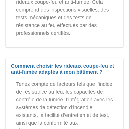
rideaux coupe-feu et anti-fumée. Cela
comprend des inspections visuelles, des
tests mécaniques et des tests de
résistance au feu effectués par des
professionnels certifiés.
Comment choisir les rideaux coupe-feu et
anti-fumée adaptés à mon bâtiment ?
Tenez compte de facteurs tels que l’indice
de résistance au feu, les capacités de
contrôle de la fumée, l’intégration avec les
systèmes de détection d’incendie
existants, la facilité d’entretien et de test,
ainsi que la conformité aux