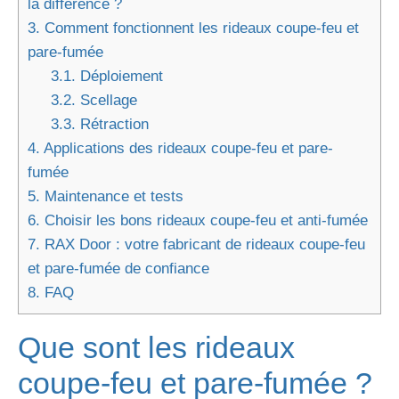
la différence ?
3.
Comment fonctionnent les rideaux coupe-feu et
pare-fumée
3.1.
Déploiement
3.2.
Scellage
3.3.
Rétraction
4.
Applications des rideaux coupe-feu et pare-
fumée
5.
Maintenance et tests
6.
Choisir les bons rideaux coupe-feu et anti-fumée
7.
RAX Door : votre fabricant de rideaux coupe-feu
et pare-fumée de confiance
8.
FAQ
Que sont les rideaux
coupe-feu et pare-fumée ?