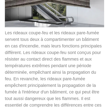
Les rideaux coupe-feu et les rideaux pare-fumée
servent tous deux à compartimenter un bâtiment
en cas d'incendie, mais leurs fonctions principales
diffèrent. Les rideaux coupe-feu sont conçus pour
résister au contact direct des flammes et aux
températures extrêmes pendant une période
déterminée, empêchant ainsi la propagation du
feu. En revanche, les rideaux pare-fumée
empêchent principalement la propagation de la
fumée à l'intérieur d'un bâtiment, ce qui peut être
tout aussi dangereux que les flammes. Il est
essentiel de comprendre les différences entre ces