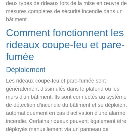
deux types de rideaux lors de la mise en œuvre de
mesures complètes de sécurité incendie dans un
bâtiment.
Comment fonctionnent les
rideaux coupe-feu et pare-
fumée
Déploiement
Les rideaux coupe-feu et pare-fumée sont
généralement dissimulés dans le plafond ou les
murs d'un bâtiment. Ils sont connectés au système
de détection d'incendie du bâtiment et se déploient
automatiquement en cas d'activation d'une alarme
incendie. Certains rideaux peuvent également être
déployés manuellement via un panneau de