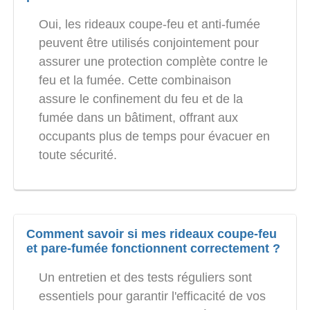
Oui, les rideaux coupe-feu et anti-fumée
peuvent être utilisés conjointement pour
assurer une protection complète contre le
feu et la fumée. Cette combinaison
assure le confinement du feu et de la
fumée dans un bâtiment, offrant aux
occupants plus de temps pour évacuer en
toute sécurité.
Comment savoir si mes rideaux coupe-feu
et pare-fumée fonctionnent correctement ?
Un entretien et des tests réguliers sont
essentiels pour garantir l'efficacité de vos