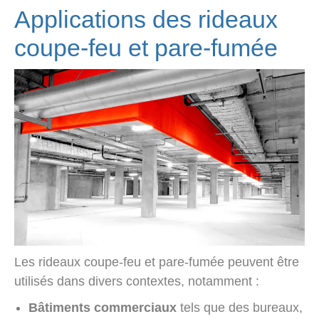
Applications des rideaux
coupe-feu et pare-fumée
Les rideaux coupe-feu et pare-fumée peuvent être
utilisés dans divers contextes, notamment :
Bâtiments commerciaux
tels que des bureaux,