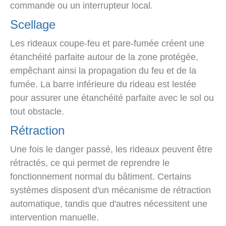
commande ou un interrupteur local.
Scellage
Les rideaux coupe-feu et pare-fumée créent une
étanchéité parfaite autour de la zone protégée,
empêchant ainsi la propagation du feu et de la
fumée. La barre inférieure du rideau est lestée
pour assurer une étanchéité parfaite avec le sol ou
tout obstacle.
Rétraction
Une fois le danger passé, les rideaux peuvent être
rétractés, ce qui permet de reprendre le
fonctionnement normal du bâtiment. Certains
systèmes disposent d'un mécanisme de rétraction
automatique, tandis que d'autres nécessitent une
intervention manuelle.