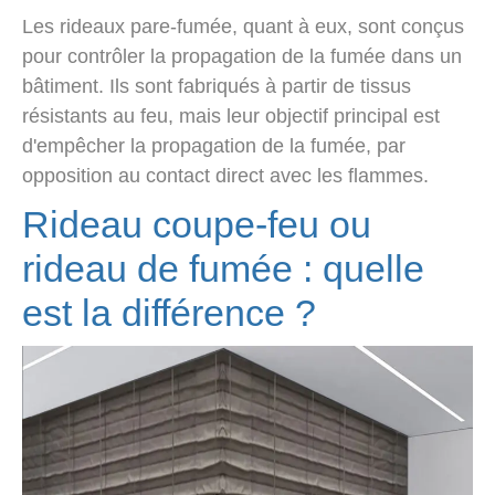
Les rideaux pare-fumée, quant à eux, sont conçus
pour contrôler la propagation de la fumée dans un
bâtiment. Ils sont fabriqués à partir de tissus
résistants au feu, mais leur objectif principal est
d'empêcher la propagation de la fumée, par
opposition au contact direct avec les flammes.
Rideau coupe-feu ou
rideau de fumée : quelle
est la différence ?