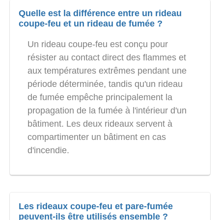
Quelle est la différence entre un rideau
coupe-feu et un rideau de fumée ?
Un rideau coupe-feu est conçu pour
résister au contact direct des flammes et
aux températures extrêmes pendant une
période déterminée, tandis qu'un rideau
de fumée empêche principalement la
propagation de la fumée à l'intérieur d'un
bâtiment. Les deux rideaux servent à
compartimenter un bâtiment en cas
d'incendie.
Les rideaux coupe-feu et pare-fumée
peuvent-ils être utilisés ensemble ?