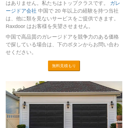
はありません。私たちはトップクラスです。
ガレ
ージドア会社
中国で 20 年以上の経験を持つ当社
は、他に類を見ないサービスをご提供できます。
Raxdoor はお客様を失望させません。
中国で高品質のガレージドアを競争力のある価格
で探している場合は、下のボタンからお問い合わ
せください。
無料見積もり