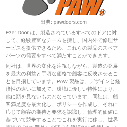
出典: pawdoors.com
Ezer Door は、製造されているすべてのドアに対
して、経験豊富なチームを擁し、国内外で修理サ
ービスを提供できるため、これらの製品のスペア
パーツの需要をすべて満たすことができます。
同社は、世界の変化を注視しながら、製造の発展
を最大の利益と手頃な価格で顧客に反映させるこ
とを目指しています。PAW 製品は、デザインと経
済性の違いに加えて、環境に優しい特性により、
他に類を見ないものとなっています。同社は、顧
客満足度を最大化し、ポリシーを作成し、それに
応じて顧客の期待と要求を認識し、倫理的価値に
基づいて競争することでこれを実行に移し、世界