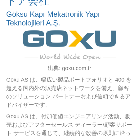
ドア会社
Göksu Kapı Mekatronik Yapı
Teknolojileri A.Ş.
出典: goxu.com.tr
Goxu AS は、幅広い製品ポートフォリオと 400 を
超える国内外の販売店ネットワークを備え、顧客
のソリューション パートナーおよび信頼できるア
ドバイザーです。
Goxu AS は、付加価値エンジニアリング活動、販
売およびアフターセールス ディーラー/顧客サポー
ト サービスを通じて、継続的な改善の原則に沿っ