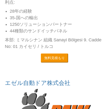
利点:
28年の経験
35-国への輸出
1250ソリューションパートナー
44種類のサンドイッチパネル
本部: ミマルシナン 組織 Sanayi Bölgesi 9. Cadde
No: 01 カイセリ / トルコ
無料見積もり
エゼル自動ドア株式会社