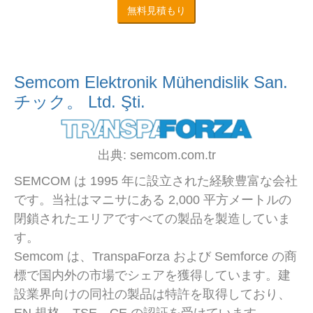
無料見積もり
Semcom Elektronik Mühendislik San.
チック。 Ltd. Şti.
出典: semcom.com.tr
SEMCOM は 1995 年に設立された経験豊富な会社
です。当社はマニサにある 2,000 平方メートルの
閉鎖されたエリアですべての製品を製造していま
す。
Semcom は、TranspaForza および Semforce の商
標で国内外の市場でシェアを獲得しています。建
設業界向けの同社の製品は特許を取得しており、
EN 規格、TSE、CE の認証を受けています。