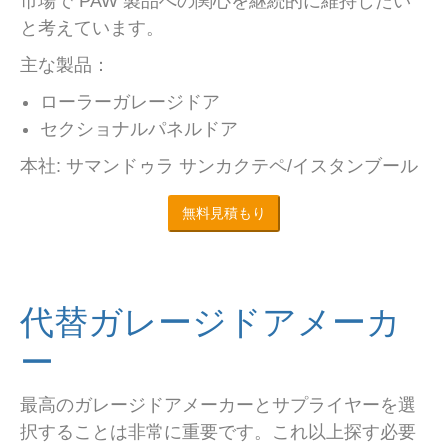
市場で PAW 製品への関心を継続的に維持したい
と考えています。
主な製品：
ローラーガレージドア
セクショナルパネルドア
本社: サマンドゥラ サンカクテペ/イスタンブール
無料見積もり
代替ガレージドアメーカ
ー
最高のガレージドアメーカーとサプライヤーを選
択することは非常に重要です。これ以上探す必要