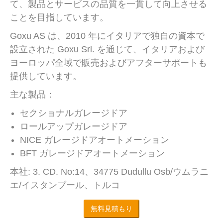
て、製品とサービスの品質を一貫して向上させる
ことを目指しています。
Goxu AS は、2010 年にイタリアで独自の資本で
設立された Goxu Srl. を通じて、イタリアおよび
ヨーロッパ全域で販売およびアフターサポートも
提供しています。
主な製品：
セクショナルガレージドア
ロールアップガレージドア
NICE ガレージドアオートメーション
BFT ガレージドアオートメーション
本社: 3. CD. No:14、34775 Dudullu Osb/ウムラニ
エ/イスタンブール、トルコ
無料見積もり