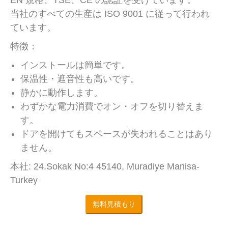
当社のすべての生産は ISO 9001 に従って行われ
ています。
特徴：
インストールは簡単です。
保温性・遮音性も高いです。
静かに動作します。
わずかな電力消費でオン・オフを切り替えま
す。
ドアを開けてもスペースが失われることはあり
ません。
本社: 24.Sokak No:4 45140, Muradiye Manisa-
Turkey
無料見積もり