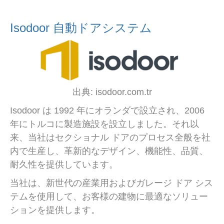
Isodoor 自動ドアシステム
出典: isodoor.com.tr
Isodoor は 1992 年にオランダで設立され、2006
年にトルコに製造施設を設立しました。それ以
来、当社はセクショナル ドアのプロセス全般を社
内で生産し、革新的なデザイン、機能性、品質、
耐久性を提供しています。
当社は、新世代の産業用およびガレージ ドア シス
テムを使用して、お客様の建物に最適なソリュー
ションを提供します。