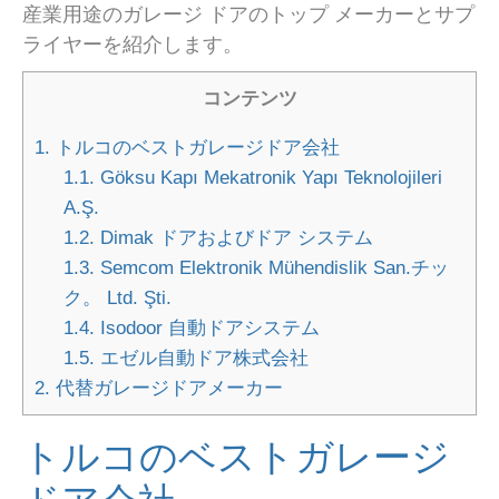
産業用途のガレージ ドアのトップ メーカーとサプ
ライヤーを紹介します。
コンテンツ
1.
トルコのベストガレージドア会社
1.1.
Göksu Kapı Mekatronik Yapı Teknolojileri
A.Ş.
1.2.
Dimak ドアおよびドア システム
1.3.
Semcom Elektronik Mühendislik San.チッ
ク。 Ltd. Şti.
1.4.
Isodoor 自動ドアシステム
1.5.
エゼル自動ドア株式会社
2.
代替ガレージドアメーカー
トルコのベストガレージ