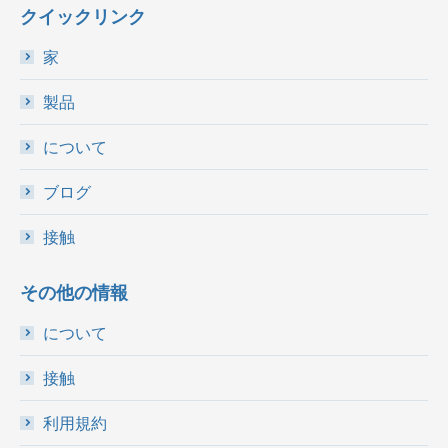
クイックリンク
家
製品
について
ブログ
接触
その他の情報
について
接触
利用規約