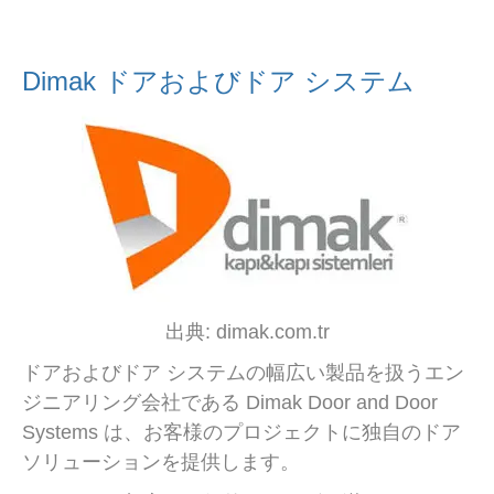
Dimak ドアおよびドア システム
出典: dimak.com.tr
ドアおよびドア システムの幅広い製品を扱うエン
ジニアリング会社である Dimak Door and Door
Systems は、お客様のプロジェクトに独自のドア
ソリューションを提供します。