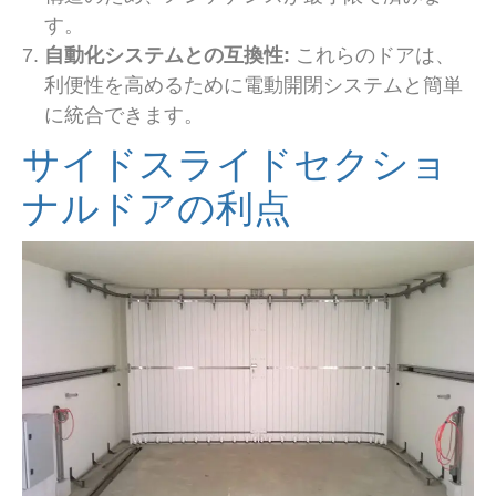
す。
自動化システムとの互換性:
これらのドアは、
利便性を高めるために電動開閉システムと簡単
に統合できます。
サイドスライドセクショ
ナルドアの利点