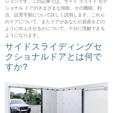
ションです。この記事では、サイド スライド セク
ショナル ドアのさまざまな側面、その機能、利
点、設置手順について詳しく説明します。これら
のドアについて、またドアがあなたの資産をどの
ように向上させるかについて、十分に理解できる
ようになります。
サイドスライディングセ
クショナルドアとは何で
すか?