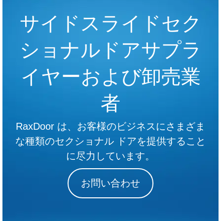
サイドスライドセク
ショナルドアサプラ
イヤーおよび卸売業
者
RaxDoor は、お客様のビジネスにさまざま
な種類のセクショナル ドアを提供すること
に尽力しています。
お問い合わせ