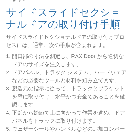
サイドスライドセクショ
ナルドアの取り付け手順
サイドスライドセクショナルドアの取り付けプロ
セスには、通常、次の手順が含まれます。
開口部の寸法を測定し、RAX Door から適切な
ドアのサイズを注文します。
ドアパネル、トラック システム、ハードウェア
などの必要なツールと材料を組み立てます。
製造元の指示に従って、トラックとブラケット
を壁に取り付け、水平かつ安全であることを確
認します。
下部から始めて上に向かって作業を進め、ドア
パネルをトラックに取り付けます。
ウェザーシールやハンドルなどの追加コンポー