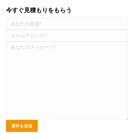
今すぐ見積もりをもらう