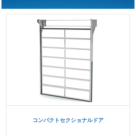
コンパクトセクショナルドア