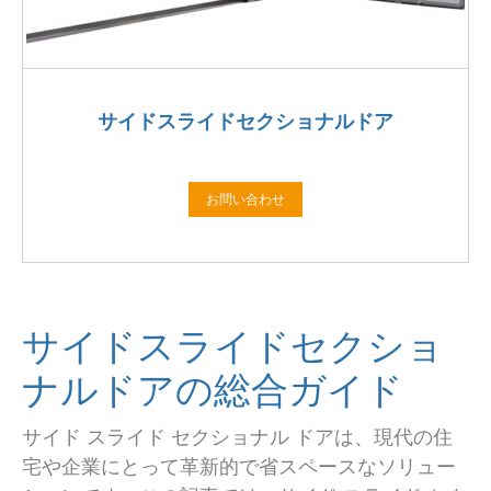
サイドスライドセクショナルドア
お問い合わせ
サイドスライドセクショ
ナルドアの総合ガイド
サイド スライド セクショナル ドアは、現代の住
宅や企業にとって革新的で省スペースなソリュー