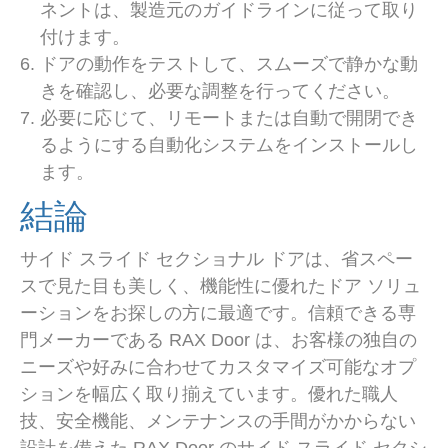
ネントは、製造元のガイドラインに従って取り
付けます。
ドアの動作をテストして、スムーズで静かな動
きを確認し、必要な調整を行ってください。
必要に応じて、リモートまたは自動で開閉でき
るようにする自動化システムをインストールし
ます。
結論
サイド スライド セクショナル ドアは、省スペー
スで見た目も美しく、機能性に優れたドア ソリュ
ーションをお探しの方に最適です。信頼できる専
門メーカーである RAX Door は、お客様の独自の
ニーズや好みに合わせてカスタマイズ可能なオプ
ションを幅広く取り揃えています。優れた職人
技、安全機能、メンテナンスの手間がかからない