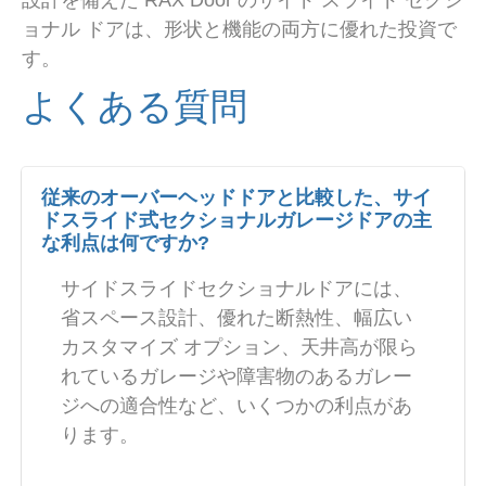
設計を備えた RAX Door のサイド スライド セクシ
ョナル ドアは、形状と機能の両方に優れた投資で
す。
よくある質問
従来のオーバーヘッドドアと比較した、サイ
ドスライド式セクショナルガレージドアの主
な利点は何ですか?
サイドスライドセクショナルドアには、
省スペース設計、優れた断熱性、幅広い
カスタマイズ オプション、天井高が限ら
れているガレージや障害物のあるガレー
ジへの適合性など、いくつかの利点があ
ります。