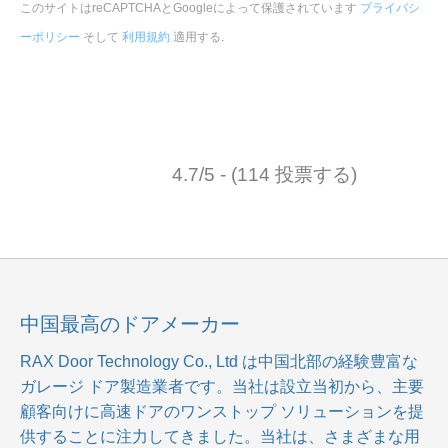
このサイトはreCAPTCHAとGoogleによって保護されています
プライバシ
ーポリシー
そして
利用規約
適用する
.
4.7/5 - (114 投票する)
中国最高のドアメーカー
RAX Door Technology Co., Ltd
は中国北部の経験豊富な
ガレージ ドア製造業者です。当社は設立当初から、主要
顧客向けに高速ドアのワンストップ ソリューションを提
供することに注力してきました。当社は、さまざまな用