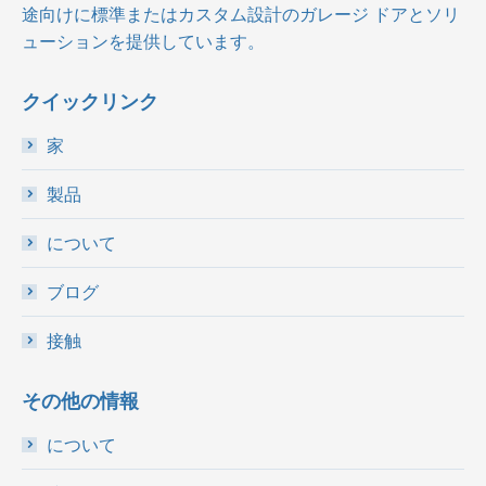
途向けに標準またはカスタム設計のガレージ ドアとソリ
ューションを提供しています。
クイックリンク
家
製品
について
ブログ
接触
その他の情報
について