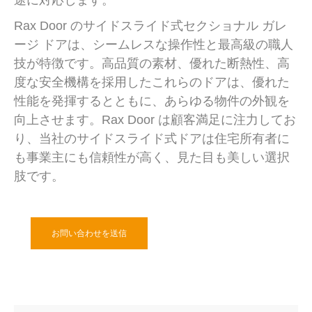
Rax Door のサイドスライド式セクショナル ガレ
ージ ドアは、シームレスな操作性と最高級の職人
技が特徴です。高品質の素材、優れた断熱性、高
度な安全機構を採用したこれらのドアは、優れた
性能を発揮するとともに、あらゆる物件の外観を
向上させます。Rax Door は顧客満足に注力してお
り、当社のサイドスライド式ドアは住宅所有者に
も事業主にも信頼性が高く、見た目も美しい選択
肢です。
お問い合わせを送信