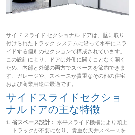
サイド スライド セクショナル ドアは、壁に取り
付けられたトラック システムに沿って水平にスラ
イドする個別のセクションで構成されています。
この設計により、ドアは外側に開くことなく開く
ため、内部と外部の両方でスペースを節約できま
す。ガレージや、スペースが貴重なその他の住宅
および商業用途に最適です。
サイドスライドセクショ
ナルドアの主な特徴
省スペース設計：
水平スライド機構により頭上
トラックが不要になり、貴重な天井スペースを