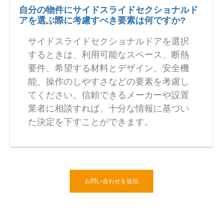
自分の物件にサイドスライドセクショナルド
アを選ぶ際に考慮すべき要素は何ですか?
サイドスライドセクショナルドアを選択
するときは、利用可能なスペース、断熱
要件、希望する材料とデザイン、安全機
能、操作のしやすさなどの要素を考慮し
てください。信頼できるメーカーや設置
業者に相談すれば、十分な情報に基づい
た決定を下すことができます。
お問い合わせを送信