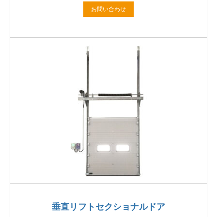
お問い合わせ
垂直リフトセクショナルドア