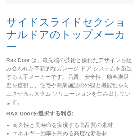
サイドスライドセクショ
ナルドアのトップメーカ
ー
Rax Door は、最先端の技術と優れたデザインを組
み合わせた革新的なガレージ ドア システムを製造
する大手メーカーです。品質、安全性、顧客満足
度を重視し、住宅や商業施設の外観と機能性を向
上させるカスタム ソリューションを生み出してい
ます。
RAX Doorを選択する利点:
耐久性と長寿命を実現する高品質の素材
エネルギー効率を高める高度な断熱材