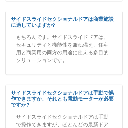
サイドスライドセクショナルドアは商業施設
に適していますか?
もちろんです。サイドスライドドアは、
セキュリティと機能性を兼ね備え、住宅
用と商業用の両方の用途に使える多目的
ソリューションです。
サイドスライドセクショナルドアは手動で操
作できますか、それとも電動モーターが必要
ですか?
サイドスライドセクショナルドアは手動
で操作できますが、ほとんどの最新ドア