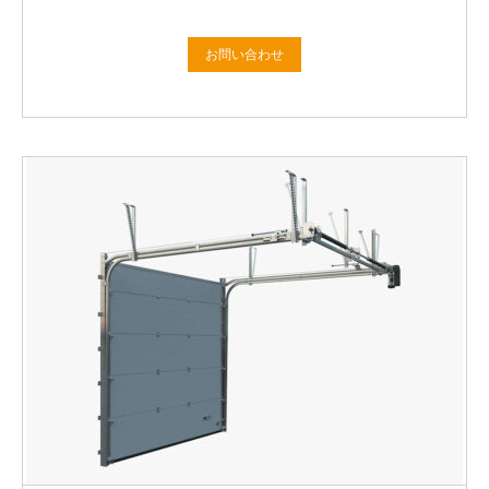
お問い合わせ