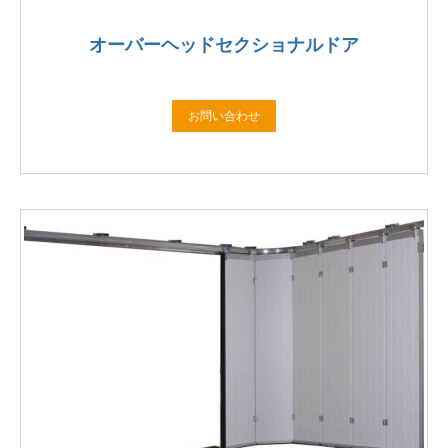
オーバーヘッドセクショナルドア
お問い合わせ