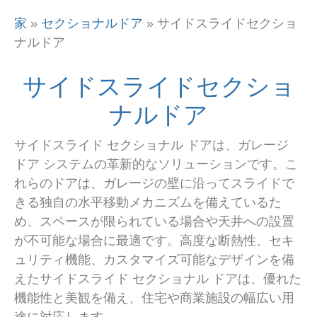
家
»
セクショナルドア
»
サイドスライドセクショ
ナルドア
サイドスライドセクショ
ナルドア
サイドスライド セクショナル ドアは、ガレージ
ドア システムの革新的なソリューションです。こ
れらのドアは、ガレージの壁に沿ってスライドで
きる独自の水平移動メカニズムを備えているた
め、スペースが限られている場合や天井への設置
が不可能な場合に最適です。高度な断熱性、セキ
ュリティ機能、カスタマイズ可能なデザインを備
えたサイドスライド セクショナル ドアは、優れた
機能性と美観を備え、住宅や商業施設の幅広い用
途に対応します。