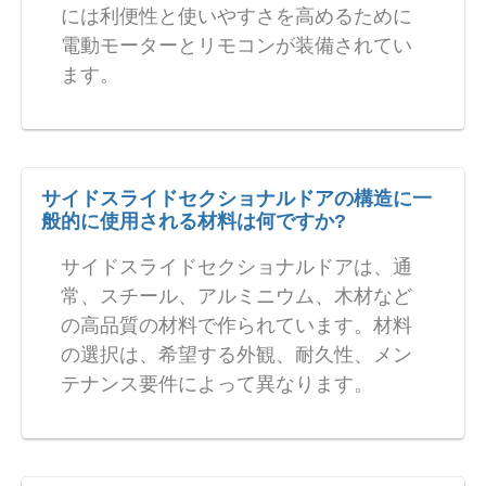
には利便性と使いやすさを高めるために
電動モーターとリモコンが装備されてい
ます。
サイドスライドセクショナルドアの構造に一
般的に使用される材料は何ですか?
サイドスライドセクショナルドアは、通
常、スチール、アルミニウム、木材など
の高品質の材料で作られています。材料
の選択は、希望する外観、耐久性、メン
テナンス要件によって異なります。