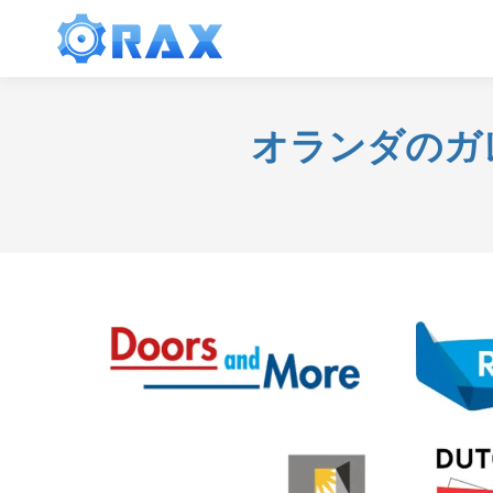
オランダのガ