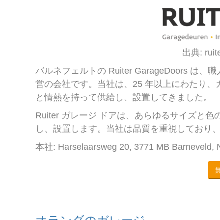
出典: ruit
バルネフェルトの Ruiter GarageDoo
営の会社です。当社は、25 年以上にわたり、
と情熱を持って供給し、設置してきました。
Ruiter ガレージ ドアは、あらゆるサイズ
し、設置します。当社は品質を重視しており
本社: Harselaarsweg 20, 3771 MB Barneveld, 