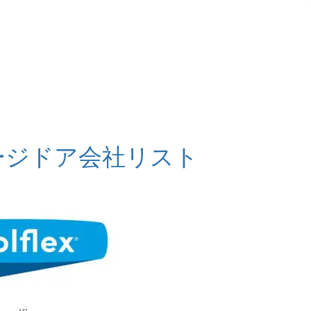
ージドア会社リスト