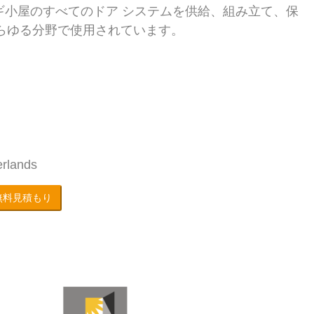
ギ小屋のすべてのドア システムを供給、組み立て、保
は、あらゆる分野で使用されています。
rlands
無料見積もり