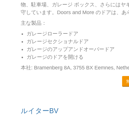
物、駐車場、ガレージ ボックス、さらにはヤ
守しています。Doors and More のドア
主な製品：
ガレージローラードア
ガレージセクショナルドア
ガレージのアップアンドオーバードア
ガレージのドアを開ける
本社: Bramenberg 8A, 3755 BX Eemnes, Nethe
ルイターBV