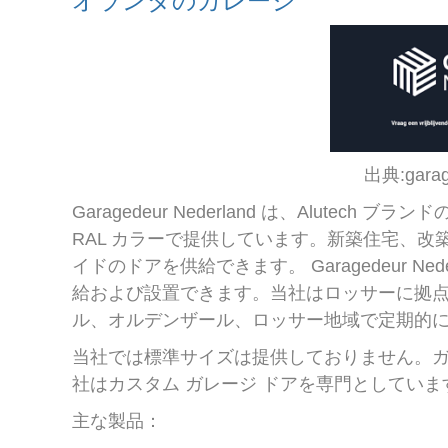
オランダのガレージ
出典:garage
Garagedeur Nederland は、Alute
RAL カラーで提供しています。新築住宅、改
イドのドアを供給できます。 Garagedeur N
給および設置できます。当社はロッサーに拠
ル、オルデンザール、ロッサー地域で定期的に
当社では標準サイズは提供しておりません。ガ
社はカスタム ガレージ ドアを専門としていま
主な製品：