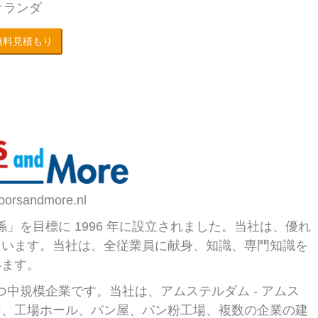
, オランダ
無料見積もり
orsandmore.nl
的な関係」を目標に 1996 年に設立されました。当社は、優れ
ています。当社は、全従業員に献身、知識、専門知識を
います。
客を持つ中規模企業です。当社は、アムステルダム - アムス
ー、工場ホール、パン屋、パン粉工場、複数の企業の建