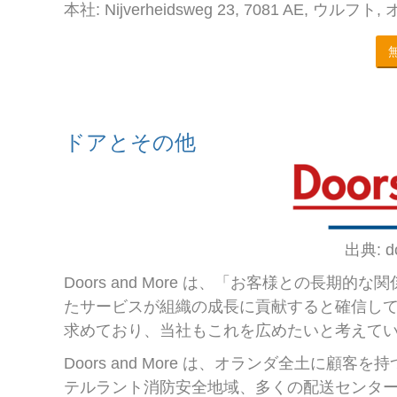
本社: Nijverheidsweg 23, 7081 AE, ウルフト
ドアとその他
出典: do
Doors and More は、「お客様との長期
たサービスが組織の成長に貢献すると確信し
求めており、当社もこれを広めたいと考えて
Doors and More は、オランダ全土に顧
テルラント消防安全地域、多くの配送センタ