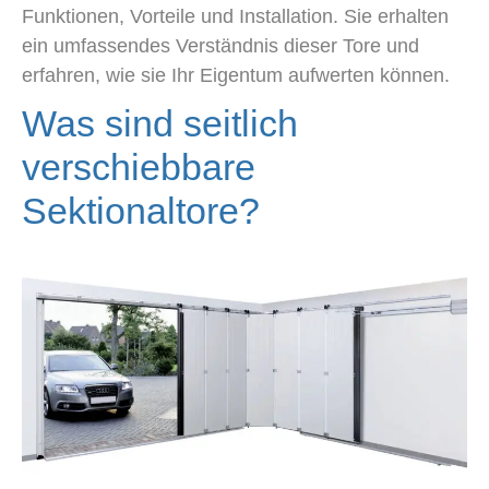
Funktionen, Vorteile und Installation. Sie erhalten
ein umfassendes Verständnis dieser Tore und
erfahren, wie sie Ihr Eigentum aufwerten können.
Was sind seitlich
verschiebbare
Sektionaltore?