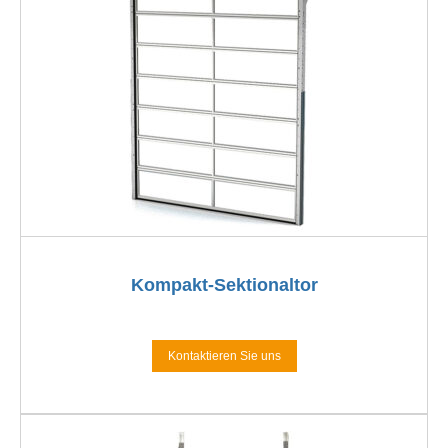
Kompakt-Sektionaltor
Kontaktieren Sie uns