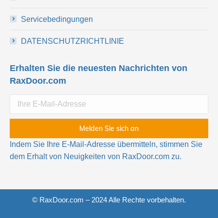
Servicebedingungen
DATENSCHUTZRICHTLINIE
Erhalten Sie die neuesten Nachrichten von
RaxDoor.com
Indem Sie Ihre E-Mail-Adresse übermitteln, stimmen Sie
dem Erhalt von Neuigkeiten von RaxDoor.com zu.
© RaxDoor.com – 2024 Alle Rechte vorbehalten.