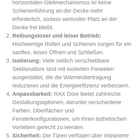
horizontalen Gleitmechanismus ist keine
Schienenführung an der Decke mehr
erforderlich, sodass wertvoller Platz an der
Decke frei bleibt.
Reibungsloser und leiser Betrieb:
Hochwertige Rollen und Schienen sorgen für ein
sanftes, leises Öffnen und Schließen.
Isolierung:
Viele seitlich verschiebbare
Sektionaltore sind mit isolierten Paneelen
ausgestattet, die die Wärmeübertragung
reduzieren und die Energieeffizienz verbessern.
Anpassbarkeit:
RAX Door bietet zahlreiche
Gestaltungsoptionen, darunter verschiedene
Farben, Oberflächen und
Fensterkonfigurationen, um Ihren ästhetischen
Vorlieben gerecht zu werden.
Sicherheit:
Die Türen verfügen über integrierte