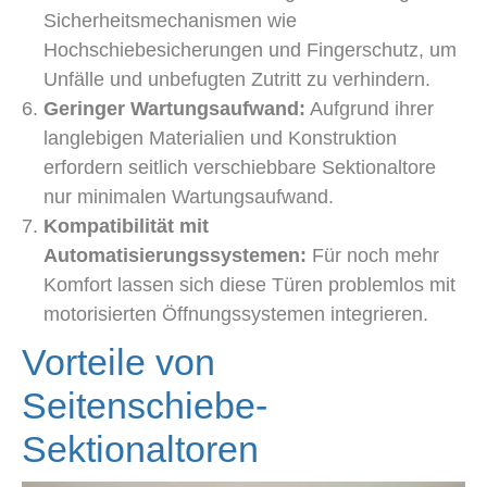
Sicherheitsmechanismen wie
Hochschiebesicherungen und Fingerschutz, um
Unfälle und unbefugten Zutritt zu verhindern.
Geringer Wartungsaufwand:
Aufgrund ihrer
langlebigen Materialien und Konstruktion
erfordern seitlich verschiebbare Sektionaltore
nur minimalen Wartungsaufwand.
Kompatibilität mit
Automatisierungssystemen:
Für noch mehr
Komfort lassen sich diese Türen problemlos mit
motorisierten Öffnungssystemen integrieren.
Vorteile von
Seitenschiebe-
Sektionaltoren