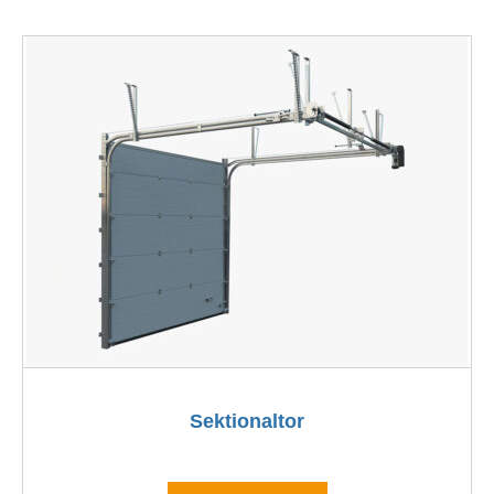
Sektionaltor