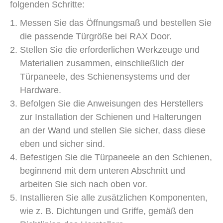
folgenden Schritte:
Messen Sie das Öffnungsmaß und bestellen Sie
die passende Türgröße bei RAX Door.
Stellen Sie die erforderlichen Werkzeuge und
Materialien zusammen, einschließlich der
Türpaneele, des Schienensystems und der
Hardware.
Befolgen Sie die Anweisungen des Herstellers
zur Installation der Schienen und Halterungen
an der Wand und stellen Sie sicher, dass diese
eben und sicher sind.
Befestigen Sie die Türpaneele an den Schienen,
beginnend mit dem unteren Abschnitt und
arbeiten Sie sich nach oben vor.
Installieren Sie alle zusätzlichen Komponenten,
wie z. B. Dichtungen und Griffe, gemäß den