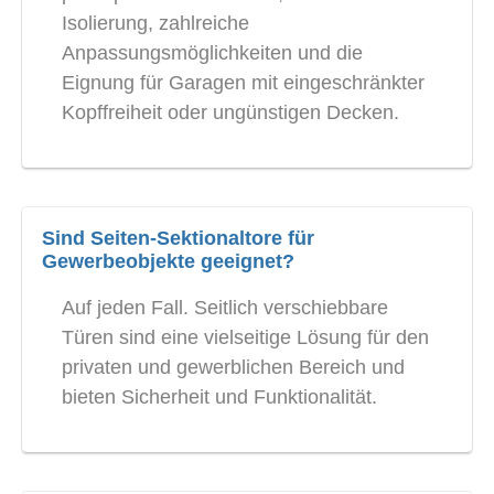
Isolierung, zahlreiche
Anpassungsmöglichkeiten und die
Eignung für Garagen mit eingeschränkter
Kopffreiheit oder ungünstigen Decken.
Sind Seiten-Sektionaltore für
Gewerbeobjekte geeignet?
Auf jeden Fall. Seitlich verschiebbare
Türen sind eine vielseitige Lösung für den
privaten und gewerblichen Bereich und
bieten Sicherheit und Funktionalität.