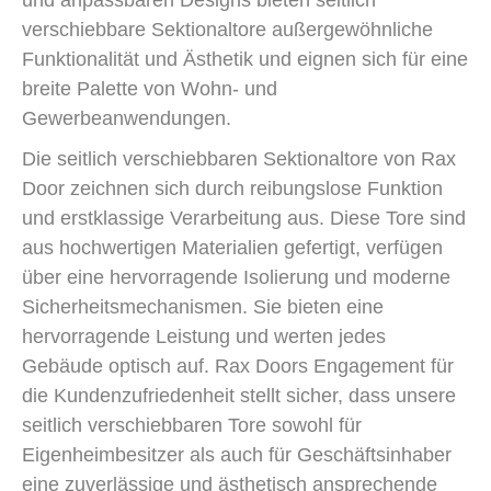
verschiebbare Sektionaltore außergewöhnliche
Funktionalität und Ästhetik und eignen sich für eine
breite Palette von Wohn- und
Gewerbeanwendungen.
Die seitlich verschiebbaren Sektionaltore von Rax
Door zeichnen sich durch reibungslose Funktion
und erstklassige Verarbeitung aus. Diese Tore sind
aus hochwertigen Materialien gefertigt, verfügen
über eine hervorragende Isolierung und moderne
Sicherheitsmechanismen. Sie bieten eine
hervorragende Leistung und werten jedes
Gebäude optisch auf. Rax Doors Engagement für
die Kundenzufriedenheit stellt sicher, dass unsere
seitlich verschiebbaren Tore sowohl für
Eigenheimbesitzer als auch für Geschäftsinhaber
eine zuverlässige und ästhetisch ansprechende