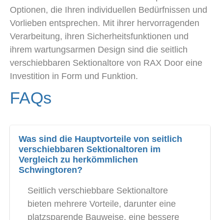
Optionen, die Ihren individuellen Bedürfnissen und
Vorlieben entsprechen. Mit ihrer hervorragenden
Verarbeitung, ihren Sicherheitsfunktionen und
ihrem wartungsarmen Design sind die seitlich
verschiebbaren Sektionaltore von RAX Door eine
Investition in Form und Funktion.
FAQs
Was sind die Hauptvorteile von seitlich
verschiebbaren Sektionaltoren im
Vergleich zu herkömmlichen
Schwingtoren?
Seitlich verschiebbare Sektionaltore
bieten mehrere Vorteile, darunter eine
platzsparende Bauweise, eine bessere