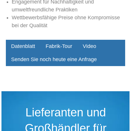
Engagement für Nachhaltigkeit und
umweltfreundliche Praktiken
Wettbewerbsfähige Preise ohne Kompromisse
bei der Qualität
Datenblatt
Fabrik-Tour
Video
Senden Sie noch heute eine Anfrage
Lieferanten und
Großhändler für