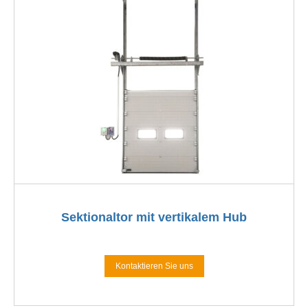
Sektionaltor mit vertikalem Hub
Kontaktieren Sie uns