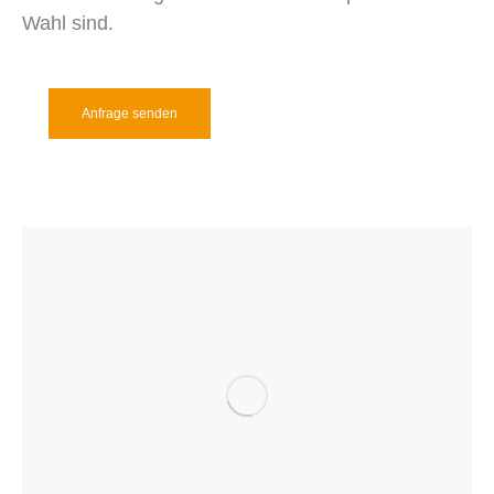
Wahl sind.
Anfrage senden