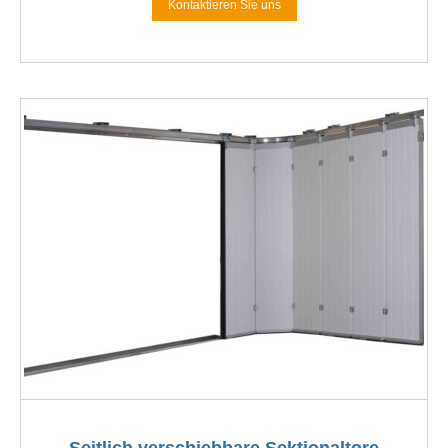
Kontaktieren Sie uns