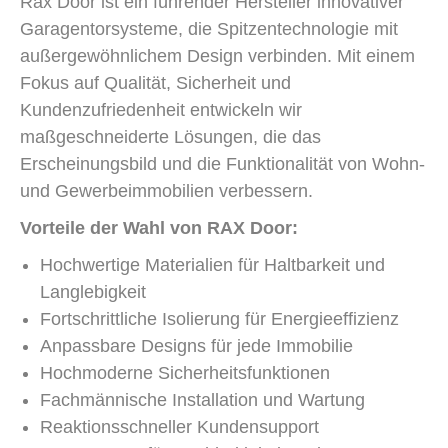
Rax Door ist ein führender Hersteller innovativer
Garagentorsysteme, die Spitzentechnologie mit
außergewöhnlichem Design verbinden. Mit einem
Fokus auf Qualität, Sicherheit und
Kundenzufriedenheit entwickeln wir
maßgeschneiderte Lösungen, die das
Erscheinungsbild und die Funktionalität von Wohn-
und Gewerbeimmobilien verbessern.
Vorteile der Wahl von RAX Door:
Hochwertige Materialien für Haltbarkeit und
Langlebigkeit
Fortschrittliche Isolierung für Energieeffizienz
Anpassbare Designs für jede Immobilie
Hochmoderne Sicherheitsfunktionen
Fachmännische Installation und Wartung
Reaktionsschneller Kundensupport