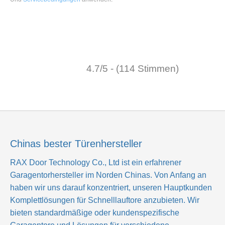
4.7/5 - (114 Stimmen)
Chinas bester Türenhersteller
RAX Door Technology Co., Ltd
ist ein erfahrener
Garagentorhersteller im Norden Chinas. Von Anfang an
haben wir uns darauf konzentriert, unseren Hauptkunden
Komplettlösungen für Schnelllauftore anzubieten. Wir
bieten standardmäßige oder kundenspezifische