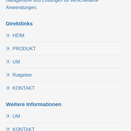
Garagentore und Lösungen für verschiedene
Anwendungen.
Direktlinks
HEIM
PRODUKT
UM
Ratgeber
KONTAKT
Weitere Informationen
UM
KONTAKT