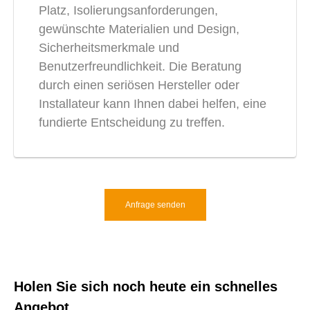
Platz, Isolierungsanforderungen,
gewünschte Materialien und Design,
Sicherheitsmerkmale und
Benutzerfreundlichkeit. Die Beratung
durch einen seriösen Hersteller oder
Installateur kann Ihnen dabei helfen, eine
fundierte Entscheidung zu treffen.
Anfrage senden
Holen Sie sich noch heute ein schnelles
Angebot