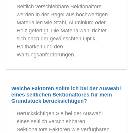
Seitlich verschiebbare Sektionaltore
werden in der Regel aus hochwertigen
Materialien wie Stahl, Aluminium oder
Holz gefertigt. Die Materialwahl richtet
sich nach der gewünschten Optik,
Haltbarkeit und den
Wartungsanforderungen.
Welche Faktoren sollte ich bei der Auswahl
eines seitlichen Sektionaltores für mein
Grundstück berücksichtigen?
Berücksichtigen Sie bei der Auswahl
eines seitlich verschiebbaren
Sektionaltors Faktoren wie verfügbaren