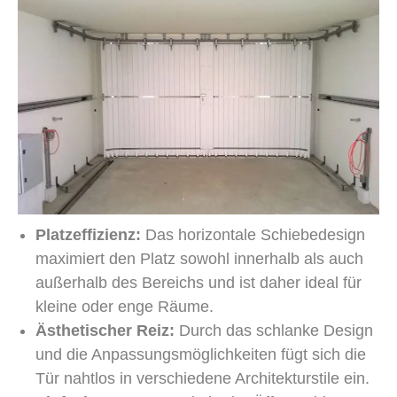
Platzeffizienz:
Das horizontale Schiebedesign
maximiert den Platz sowohl innerhalb als auch
außerhalb des Bereichs und ist daher ideal für
kleine oder enge Räume.
Ästhetischer Reiz:
Durch das schlanke Design
und die Anpassungsmöglichkeiten fügt sich die
Tür nahtlos in verschiedene Architekturstile ein.