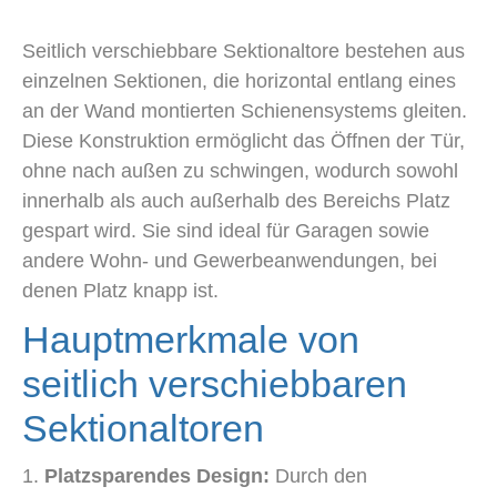
Seitlich verschiebbare Sektionaltore bestehen aus
einzelnen Sektionen, die horizontal entlang eines
an der Wand montierten Schienensystems gleiten.
Diese Konstruktion ermöglicht das Öffnen der Tür,
ohne nach außen zu schwingen, wodurch sowohl
innerhalb als auch außerhalb des Bereichs Platz
gespart wird. Sie sind ideal für Garagen sowie
andere Wohn- und Gewerbeanwendungen, bei
denen Platz knapp ist.
Hauptmerkmale von
seitlich verschiebbaren
Sektionaltoren
Platzsparendes Design:
Durch den