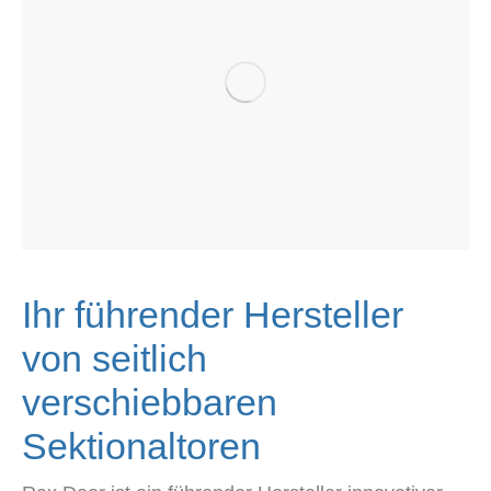
Ihr führender Hersteller
von seitlich
verschiebbaren
Sektionaltoren