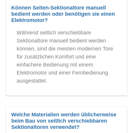
Können Seiten-Sektionaltore manuell
bedient werden oder benötigen sie einen
Elektromotor?
Während seitlich verschiebbare
Sektionaltore manuell bedient werden
können, sind die meisten modernen Tore
für zusätzlichen Komfort und eine
einfachere Bedienung mit einem
Elektromotor und einer Fernbedienung
ausgestattet.
Welche Materialien werden üblicherweise
beim Bau von seitlich verschiebbaren
Sektionaltoren verwendet?