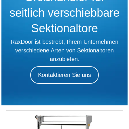
seitlich verschiebbare
Sektionaltore
RaxDoor ist bestrebt, Ihrem Unternehmen
verschiedene Arten von Sektionaltoren
anzubieten.
Kontaktieren Sie uns