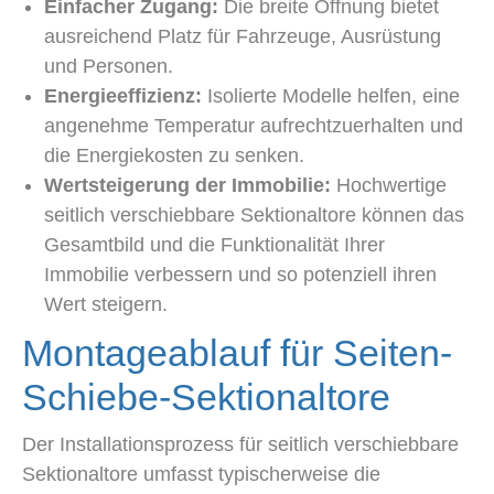
Einfacher Zugang:
Die breite Öffnung bietet
ausreichend Platz für Fahrzeuge, Ausrüstung
und Personen.
Energieeffizienz:
Isolierte Modelle helfen, eine
angenehme Temperatur aufrechtzuerhalten und
die Energiekosten zu senken.
Wertsteigerung der Immobilie:
Hochwertige
seitlich verschiebbare Sektionaltore können das
Gesamtbild und die Funktionalität Ihrer
Immobilie verbessern und so potenziell ihren
Wert steigern.
Montageablauf für Seiten-
Schiebe-Sektionaltore
Der Installationsprozess für seitlich verschiebbare
Sektionaltore umfasst typischerweise die