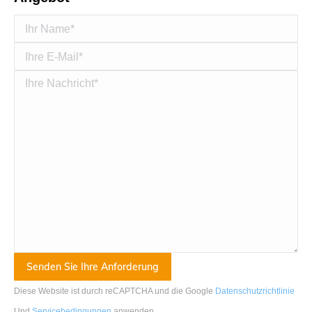
Diese Website ist durch reCAPTCHA und die Google
Datenschutzrichtlinie
Und
Servicebedingungen
anwenden
.