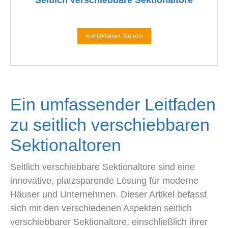
Seitlich verschiebbare Sektionaltore
Kontaktieren Sie uns
Ein umfassender Leitfaden
zu seitlich verschiebbaren
Sektionaltoren
Seitlich verschiebbare Sektionaltore sind eine
innovative, platzsparende Lösung für moderne
Häuser und Unternehmen. Dieser Artikel befasst
sich mit den verschiedenen Aspekten seitlich
verschiebbarer Sektionaltore, einschließlich ihrer