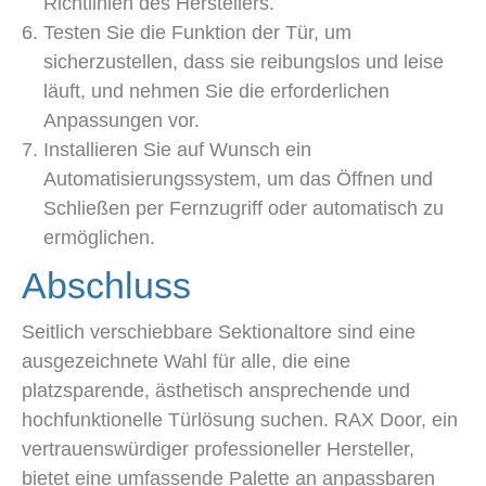
Richtlinien des Herstellers.
Testen Sie die Funktion der Tür, um
sicherzustellen, dass sie reibungslos und leise
läuft, und nehmen Sie die erforderlichen
Anpassungen vor.
Installieren Sie auf Wunsch ein
Automatisierungssystem, um das Öffnen und
Schließen per Fernzugriff oder automatisch zu
ermöglichen.
Abschluss
Seitlich verschiebbare Sektionaltore sind eine
ausgezeichnete Wahl für alle, die eine
platzsparende, ästhetisch ansprechende und
hochfunktionelle Türlösung suchen. RAX Door, ein
vertrauenswürdiger professioneller Hersteller,
bietet eine umfassende Palette an anpassbaren