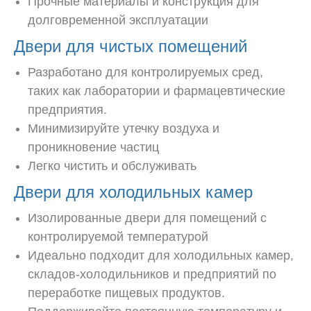
Прочные материалы и конструкция для
долговременной эксплуатации
Двери для чистых помещений
Разработано для контролируемых сред,
таких как лаборатории и фармацевтические
предприятия.
Минимизируйте утечку воздуха и
проникновение частиц
Легко чистить и обслуживать
Двери для холодильных камер
Изолированные двери для помещений с
контролируемой температурой
Идеально подходит для холодильных камер,
складов-холодильников и предприятий по
переработке пищевых продуктов.