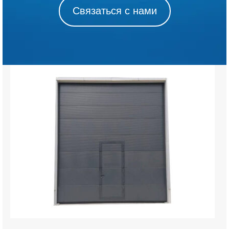
Связаться с нами