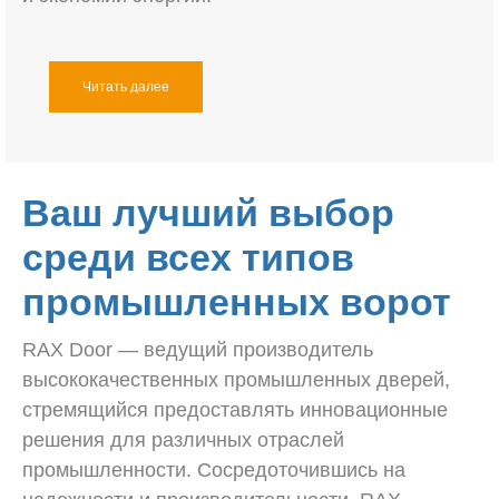
Читать далее
Ваш лучший выбор
среди всех типов
промышленных ворот
RAX Door — ведущий производитель
высококачественных промышленных дверей,
стремящийся предоставлять инновационные
решения для различных отраслей
промышленности. Сосредоточившись на