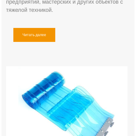
предприятий, мастерских и других объектов с
тяжелой техникой.
Читать далее