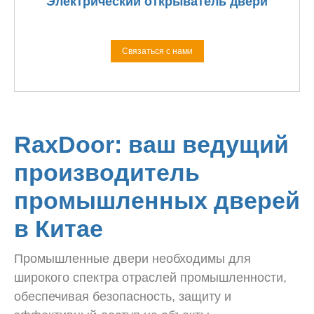
Электрический открыватель двери
Связаться с нами
RaxDoor: ваш ведущий
производитель
промышленных дверей
в Китае
Промышленные двери необходимы для
широкого спектра отраслей промышленности,
обеспечивая безопасность, защиту и