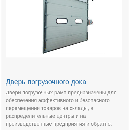
Дверь погрузочного дока
Двери погрузочных рамп предназначены для
обеспечения эффективного и безопасного
перемещения товаров на склады, в
распределительные центры и на
производственные предприятия и обратно.