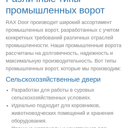
промышленных ворот
RAX Door производит широкий ассортимент
промышленных ворот, разработанных с учетом
конкретных требований различных отраслей
промышленности. Наши промышленные ворота
рассчитаны на долговечность, надежность и
максимальную производительность. Вот типы
промышленных ворот, которые мы производим:
Сельскохозяйственные двери
Разработан для работы в суровых
сельскохозяйственных условиях.
Идеально подходит для коровников,
животноводческих помещений и хранения
оборудования.