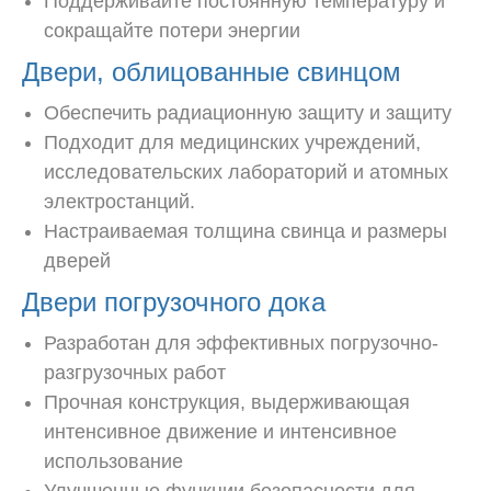
Поддерживайте постоянную температуру и
сокращайте потери энергии
Двери, облицованные свинцом
Обеспечить радиационную защиту и защиту
Подходит для медицинских учреждений,
исследовательских лабораторий и атомных
электростанций.
Настраиваемая толщина свинца и размеры
дверей
Двери погрузочного дока
Разработан для эффективных погрузочно-
разгрузочных работ
Прочная конструкция, выдерживающая
интенсивное движение и интенсивное
использование
Улучшенные функции безопасности для