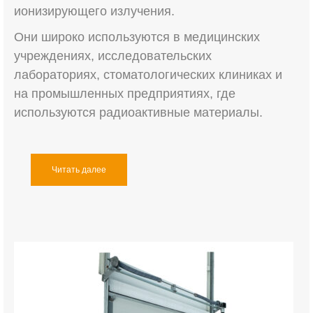
ионизирующего излучения.
Они широко используются в медицинских
учреждениях, исследовательских
лабораториях, стоматологических клиниках и
на промышленных предприятиях, где
используются радиоактивные материалы.
Читать далее