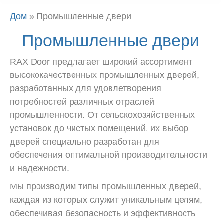
Дом
»
Промышленные двери
Промышленные двери
RAX Door предлагает широкий ассортимент
высококачественных промышленных дверей,
разработанных для удовлетворения
потребностей различных отраслей
промышленности. От сельскохозяйственных
установок до чистых помещений, их выбор
дверей специально разработан для
обеспечения оптимальной производительности
и надежности.
Мы производим типы промышленных дверей,
каждая из которых служит уникальным целям,
обеспечивая безопасность и эффективность