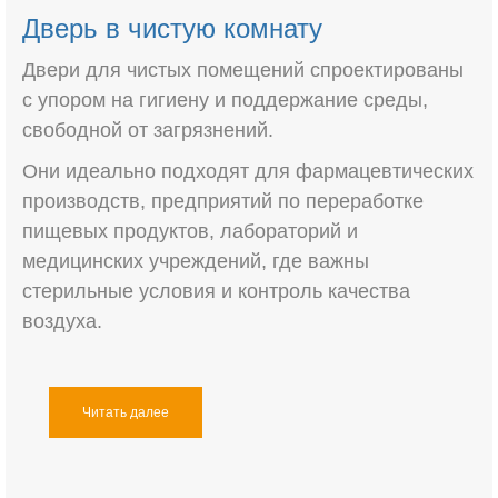
Дверь в чистую комнату
Двери для чистых помещений спроектированы
с упором на гигиену и поддержание среды,
свободной от загрязнений.
Они идеально подходят для фармацевтических
производств, предприятий по переработке
пищевых продуктов, лабораторий и
медицинских учреждений, где важны
стерильные условия и контроль качества
воздуха.
Читать далее