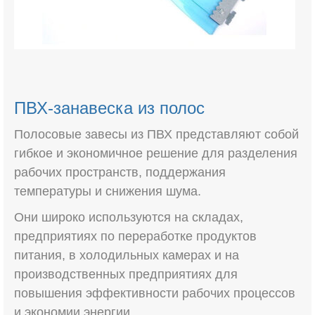
ПВХ-занавеска из полос
Полосовые завесы из ПВХ представляют собой
гибкое и экономичное решение для разделения
рабочих пространств, поддержания
температуры и снижения шума.
Они широко используются на складах,
предприятиях по переработке продуктов
питания, в холодильных камерах и на
производственных предприятиях для
повышения эффективности рабочих процессов
и экономии энергии.