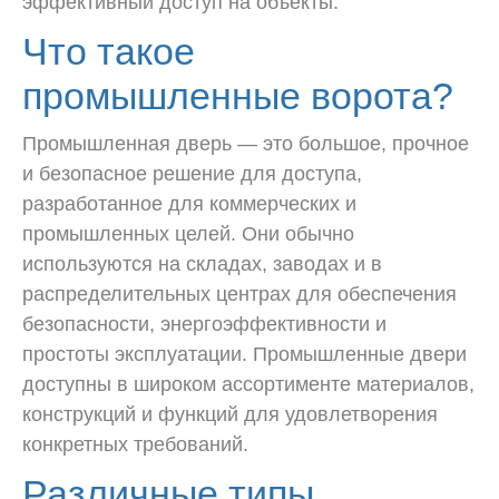
эффективный доступ на объекты.
Что такое
промышленные ворота?
Промышленная дверь — это большое, прочное
и безопасное решение для доступа,
разработанное для коммерческих и
промышленных целей. Они обычно
используются на складах, заводах и в
распределительных центрах для обеспечения
безопасности, энергоэффективности и
простоты эксплуатации. Промышленные двери
доступны в широком ассортименте материалов,
конструкций и функций для удовлетворения
конкретных требований.
Различные типы