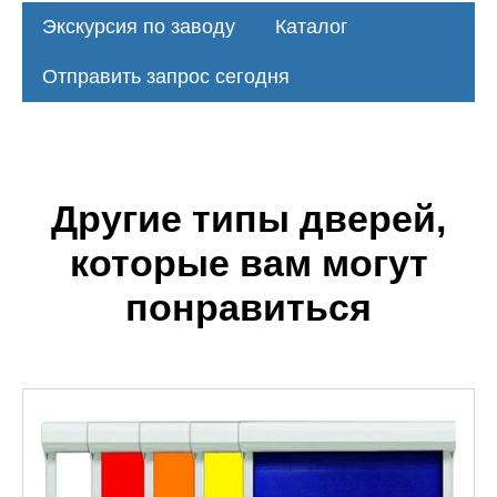
Экскурсия по заводу
Каталог
Отправить запрос сегодня
Другие типы дверей,
которые вам могут
понравиться