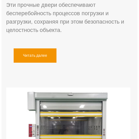
Эти прочные двери обеспечивают
бесперебойность процессов погрузки и
разгрузки, сохраняя при этом безопасность и
целостность объекта.
Читать далее