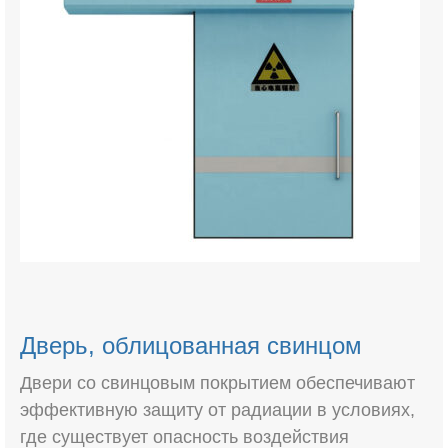
Дверь, облицованная свинцом
Двери со свинцовым покрытием обеспечивают
эффективную защиту от радиации в условиях,
где существует опасность воздействия