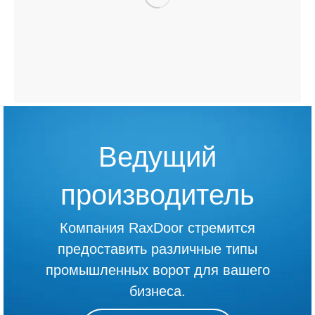
Ведущий
производитель
Компания RaxDoor стремится
предоставить различные типы
промышленных ворот для вашего
бизнеса.