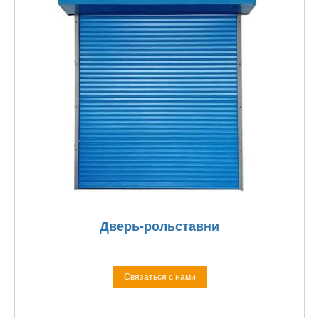
Дверь-рольставни
Связаться с нами