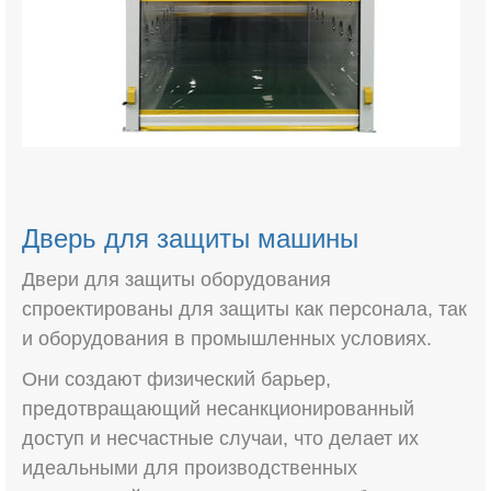
Дверь для защиты машины
Двери для защиты оборудования
спроектированы для защиты как персонала, так
и оборудования в промышленных условиях.
Они создают физический барьер,
предотвращающий несанкционированный
доступ и несчастные случаи, что делает их
идеальными для производственных