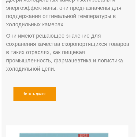
энергоэффективны, они предназначены для
поддержания оптимальной температуры в
холодильных камерах.
Они имеют решающее значение для
сохранения качества скоропортящихся товаров
в таких отраслях, как пищевая
промышленность, фармацевтика и логистика
холодильной цепи.
Читать далее