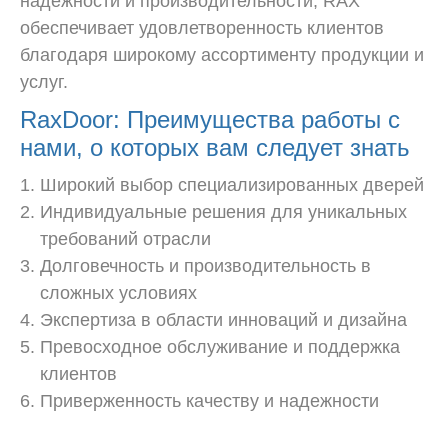
надежности и производительности, RAX
обеспечивает удовлетворенность клиентов
благодаря широкому ассортименту продукции и
услуг.
RaxDoor: Преимущества работы с
нами, о которых вам следует знать
Широкий выбор специализированных дверей
Индивидуальные решения для уникальных
требований отрасли
Долговечность и производительность в
сложных условиях
Экспертиза в области инноваций и дизайна
Превосходное обслуживание и поддержка
клиентов
Приверженность качеству и надежности