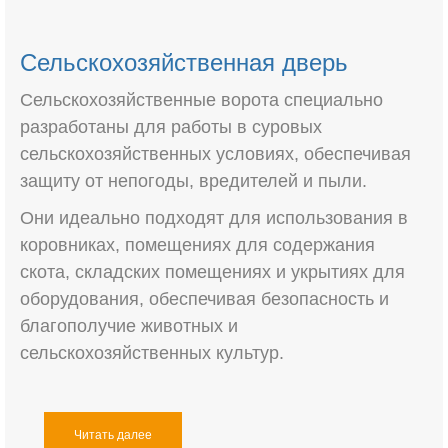
Сельскохозяйственная дверь
Сельскохозяйственные ворота специально
разработаны для работы в суровых
сельскохозяйственных условиях, обеспечивая
защиту от непогоды, вредителей и пыли.
Они идеально подходят для использования в
коровниках, помещениях для содержания
скота, складских помещениях и укрытиях для
оборудования, обеспечивая безопасность и
благополучие животных и
сельскохозяйственных культур.
Читать далее