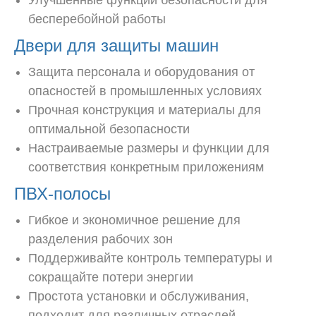
бесперебойной работы
Двери для защиты машин
Защита персонала и оборудования от
опасностей в промышленных условиях
Прочная конструкция и материалы для
оптимальной безопасности
Настраиваемые размеры и функции для
соответствия конкретным приложениям
ПВХ-полосы
Гибкое и экономичное решение для
разделения рабочих зон
Поддерживайте контроль температуры и
сокращайте потери энергии
Простота установки и обслуживания,
подходит для различных отраслей