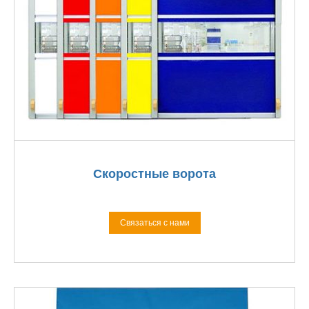
Скоростные ворота
Связаться с нами