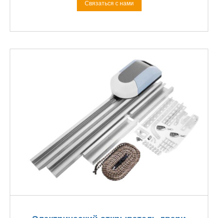
Связаться с нами