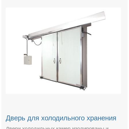
Дверь для холодильного хранения
Двери холодильных камер изолированы и