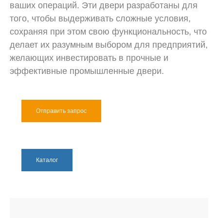
ваших операций. Эти двери разработаны для
того, чтобы выдерживать сложные условия,
сохраняя при этом свою функциональность, что
делает их разумным выбором для предприятий,
желающих инвестировать в прочные и
эффективные промышленные двери.
Отправить запрос
Каталог