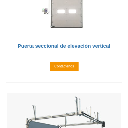
Puerta seccional de elevación vertical
Contáctenos