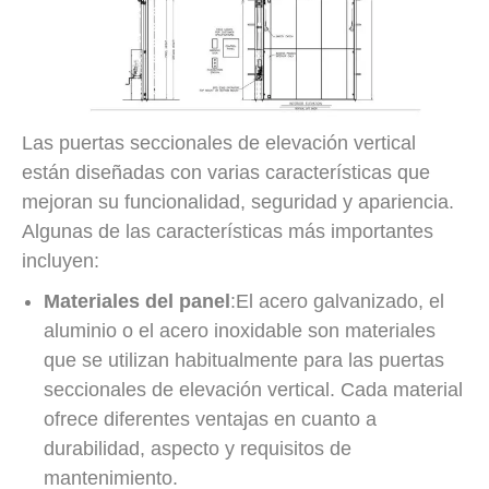
Las puertas seccionales de elevación vertical
están diseñadas con varias características que
mejoran su funcionalidad, seguridad y apariencia.
Algunas de las características más importantes
incluyen:
Materiales del panel
:El acero galvanizado, el
aluminio o el acero inoxidable son materiales
que se utilizan habitualmente para las puertas
seccionales de elevación vertical. Cada material
ofrece diferentes ventajas en cuanto a
durabilidad, aspecto y requisitos de
mantenimiento.