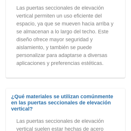
Las puertas seccionales de elevación
vertical permiten un uso eficiente del
espacio, ya que se mueven hacia arriba y
se almacenan a lo largo del techo. Este
diseño ofrece mayor seguridad y
aislamiento, y también se puede
personalizar para adaptarse a diversas
aplicaciones y preferencias estéticas.
¿Qué materiales se utilizan comúnmente
en las puertas seccionales de elevación
vertical?
Las puertas seccionales de elevación
vertical suelen estar hechas de acero