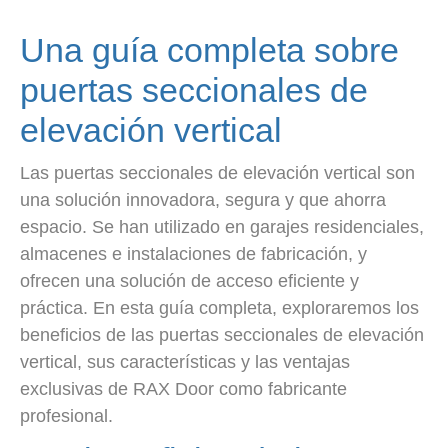
Una guía completa sobre
puertas seccionales de
elevación vertical
Las puertas seccionales de elevación vertical son
una solución innovadora, segura y que ahorra
espacio. Se han utilizado en garajes residenciales,
almacenes e instalaciones de fabricación, y
ofrecen una solución de acceso eficiente y
práctica. En esta guía completa, exploraremos los
beneficios de las puertas seccionales de elevación
vertical, sus características y las ventajas
exclusivas de RAX Door como fabricante
profesional.