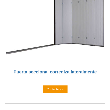
Puerta seccional corrediza lateralmente
Contáctenos