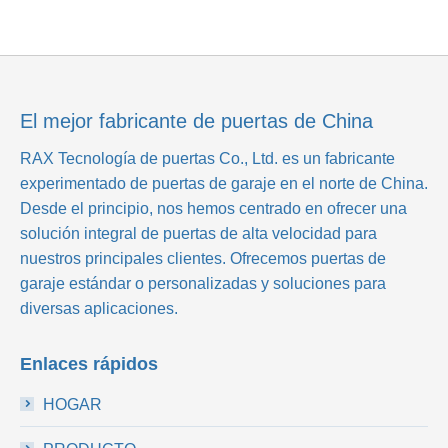
El mejor fabricante de puertas de China
RAX Tecnología de puertas Co., Ltd.
es un fabricante
experimentado de puertas de garaje en el norte de China.
Desde el principio, nos hemos centrado en ofrecer una
solución integral de puertas de alta velocidad para
nuestros principales clientes. Ofrecemos puertas de
garaje estándar o personalizadas y soluciones para
diversas aplicaciones.
Enlaces rápidos
HOGAR