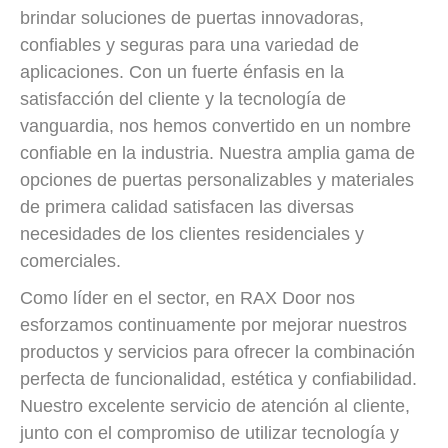
brindar soluciones de puertas innovadoras,
confiables y seguras para una variedad de
aplicaciones. Con un fuerte énfasis en la
satisfacción del cliente y la tecnología de
vanguardia, nos hemos convertido en un nombre
confiable en la industria. Nuestra amplia gama de
opciones de puertas personalizables y materiales
de primera calidad satisfacen las diversas
necesidades de los clientes residenciales y
comerciales.
Como líder en el sector, en RAX Door nos
esforzamos continuamente por mejorar nuestros
productos y servicios para ofrecer la combinación
perfecta de funcionalidad, estética y confiabilidad.
Nuestro excelente servicio de atención al cliente,
junto con el compromiso de utilizar tecnología y