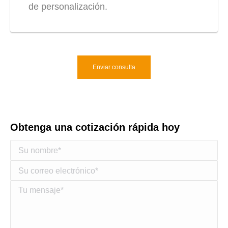
de personalización.
Enviar consulta
Obtenga una cotización rápida hoy