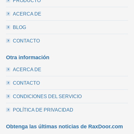
PRODUCTO
ACERCA DE
BLOG
CONTACTO
Otra información
ACERCA DE
CONTACTO
CONDICIONES DEL SERVICIO
POLÍTICA DE PRIVACIDAD
Obtenga las últimas noticias de RaxDoor.com