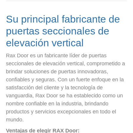
Su principal fabricante de
puertas seccionales de
elevación vertical
Rax Door es un fabricante líder de puertas
seccionales de elevación vertical, comprometido a
brindar soluciones de puertas innovadoras,
confiables y seguras. Con un fuerte enfoque en la
satisfacción del cliente y la tecnología de
vanguardia, Rax Door se ha establecido como un
nombre confiable en la industria, brindando
productos y servicios excepcionales en todo el
mundo.
Ventajas de elegir RAX Door: