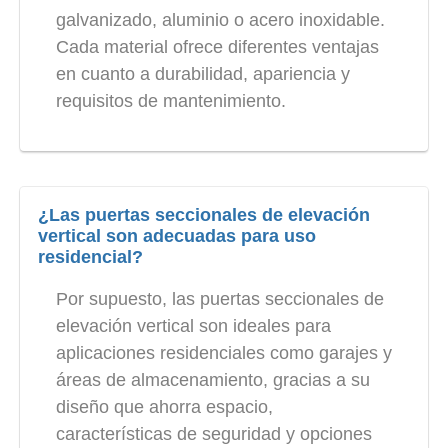
galvanizado, aluminio o acero inoxidable.
Cada material ofrece diferentes ventajas
en cuanto a durabilidad, apariencia y
requisitos de mantenimiento.
¿Las puertas seccionales de elevación
vertical son adecuadas para uso
residencial?
Por supuesto, las puertas seccionales de
elevación vertical son ideales para
aplicaciones residenciales como garajes y
áreas de almacenamiento, gracias a su
diseño que ahorra espacio,
características de seguridad y opciones