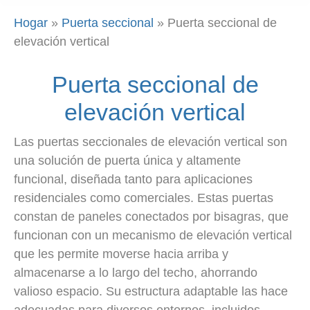
Hogar
»
Puerta seccional
»
Puerta seccional de
elevación vertical
Puerta seccional de
elevación vertical
Las puertas seccionales de elevación vertical son
una solución de puerta única y altamente
funcional, diseñada tanto para aplicaciones
residenciales como comerciales. Estas puertas
constan de paneles conectados por bisagras, que
funcionan con un mecanismo de elevación vertical
que les permite moverse hacia arriba y
almacenarse a lo largo del techo, ahorrando
valioso espacio. Su estructura adaptable las hace
adecuadas para diversos entornos, incluidos