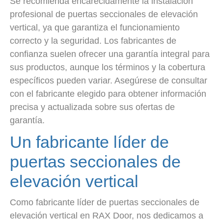
Se recomienda encarecidamente la instalación
profesional de puertas seccionales de elevación
vertical, ya que garantiza el funcionamiento
correcto y la seguridad. Los fabricantes de
confianza suelen ofrecer una garantía integral para
sus productos, aunque los términos y la cobertura
específicos pueden variar. Asegúrese de consultar
con el fabricante elegido para obtener información
precisa y actualizada sobre sus ofertas de
garantía.
Un fabricante líder de
puertas seccionales de
elevación vertical
Como fabricante líder de puertas seccionales de
elevación vertical en RAX Door, nos dedicamos a