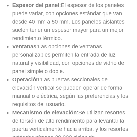
Espesor del panel
:El espesor de los paneles
puede variar, con opciones estándar que van
desde 40 mm a 50 mm. Los paneles aislantes
suelen tener un espesor mayor para un mejor
rendimiento térmico.
Ventanas
:Las opciones de ventanas
personalizables permiten la entrada de luz
natural y visibilidad, con opciones de vidrio de
panel simple o doble.
Operación
:Las puertas seccionales de
elevación vertical se pueden operar de forma
manual o eléctrica, según las preferencias y los
requisitos del usuario.
Mecanismo de elevación
:Se utilizan resortes
de torsión de alto rendimiento para levantar la
puerta verticalmente hacia arriba, y los resortes