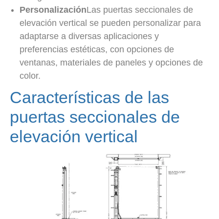
Personalización
Las puertas seccionales de
elevación vertical se pueden personalizar para
adaptarse a diversas aplicaciones y
preferencias estéticas, con opciones de
ventanas, materiales de paneles y opciones de
color.
Características de las
puertas seccionales de
elevación vertical