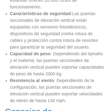
estándar ofrecen 20.000 ciclos de
funcionamiento.
Características de seguridad
:Las puertas
seccionales de elevación vertical están
equipadas con sensores fotoeléctricos,
dispositivos de seguridad contra rotura de
cables y protección contra rotura de resortes
para garantizar la seguridad del usuario.
Capacidad de peso
: Dependiendo del tamaño
y el material, las puertas seccionales de
elevación vertical pueden soportar capacidades
de peso de hasta 2000 kg.
Resistencia al viento
: Dependiendo de la
configuración, las puertas seccionales de
elevación vertical pueden soportar velocidades
de viento de hasta 130 mph.