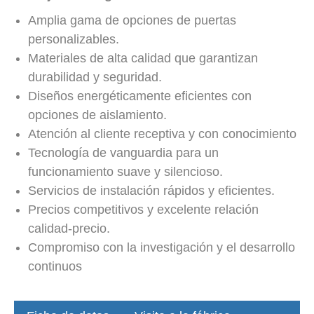
Amplia gama de opciones de puertas
personalizables.
Materiales de alta calidad que garantizan
durabilidad y seguridad.
Diseños energéticamente eficientes con
opciones de aislamiento.
Atención al cliente receptiva y con conocimiento
Tecnología de vanguardia para un
funcionamiento suave y silencioso.
Servicios de instalación rápidos y eficientes.
Precios competitivos y excelente relación
calidad-precio.
Compromiso con la investigación y el desarrollo
continuos