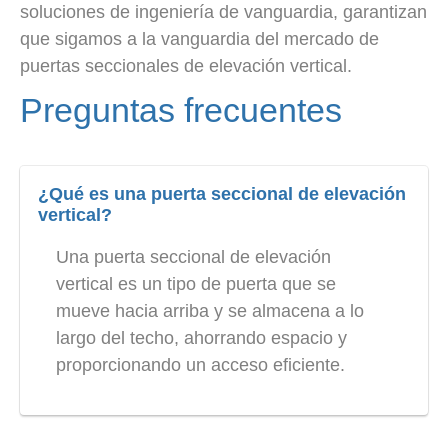
soluciones de ingeniería de vanguardia, garantizan
que sigamos a la vanguardia del mercado de
puertas seccionales de elevación vertical.
Preguntas frecuentes
¿Qué es una puerta seccional de elevación
vertical?
Una puerta seccional de elevación
vertical es un tipo de puerta que se
mueve hacia arriba y se almacena a lo
largo del techo, ahorrando espacio y
proporcionando un acceso eficiente.