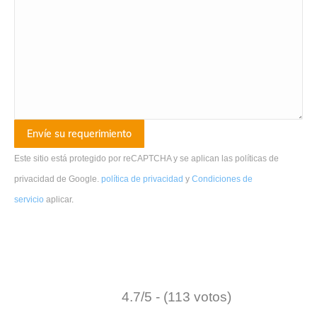
Este sitio está protegido por reCAPTCHA y se aplican las políticas de
privacidad de Google.
política de privacidad
y
Condiciones de
servicio
aplicar
.
4.7/5 - (113 votos)