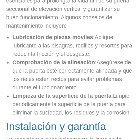
esenciales para prolongar la vida útil de su puerta
seccional de elevación vertical y garantizar su
buen funcionamiento. Algunos consejos de
mantenimiento incluyen:
Lubricación de piezas móviles
:Aplique
lubricante a las bisagras, rodillos y resortes para
reducir la fricción y el desgaste.
Comprobación de la alineación
:Asegúrese de
que la puerta esté correctamente alineada y que
los rieles estén rectos para evitar problemas
durante el funcionamiento.
Limpieza de la superficie de la puerta
:Limpie
periódicamente la superficie de la puerta para
eliminar la suciedad, los residuos y la corrosión.
Instalación y garantía