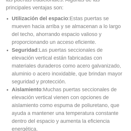
principales ventajas son:
Utilización del espacio
:Estas puertas se
mueven hacia arriba y se almacenan a lo largo
del techo, ahorrando espacio valioso y
proporcionando un acceso eficiente.
Seguridad
:Las puertas seccionales de
elevación vertical están fabricadas con
materiales duraderos como acero galvanizado,
aluminio o acero inoxidable, que brindan mayor
seguridad y protección.
Aislamiento
:Muchas puertas seccionales de
elevación vertical vienen con opciones de
aislamiento como espuma de poliuretano, que
ayuda a mantener una temperatura constante
dentro del espacio y aumenta la eficiencia
energética.