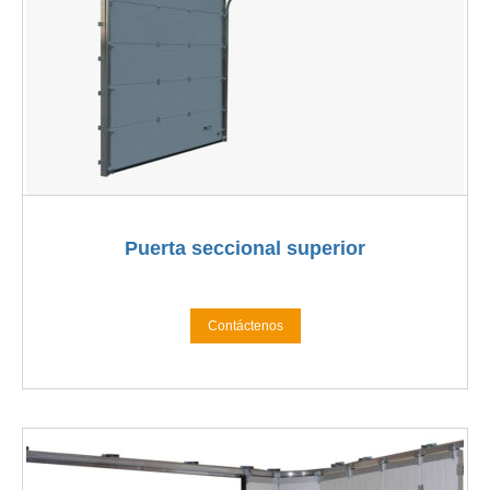
Puerta seccional superior
Contáctenos