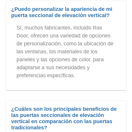
¿Puedo personalizar la apariencia de mi
puerta seccional de elevación vertical?
Sí, muchos fabricantes, incluido Rax
Door, ofrecen una variedad de opciones
de personalización, como la ubicación de
las ventanas, los materiales de los
paneles y las opciones de color, para
adaptarse a sus necesidades y
preferencias específicas.
¿Cuáles son los principales beneficios de
las puertas seccionales de elevación
vertical en comparación con las puertas
tradicionales?