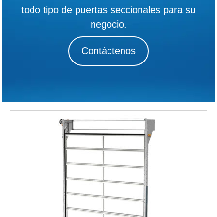
todo tipo de puertas seccionales para su
negocio.
Contáctenos