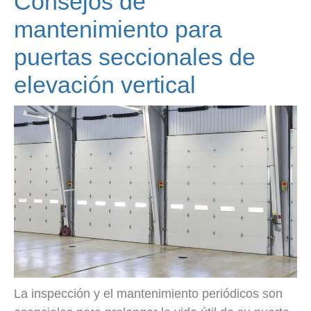
Consejos de
mantenimiento para
puertas seccionales de
elevación vertical
La inspección y el mantenimiento periódicos son