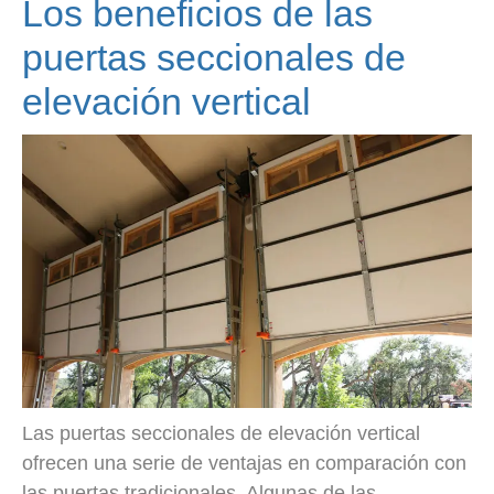
Los beneficios de las
puertas seccionales de
elevación vertical
Las puertas seccionales de elevación vertical
ofrecen una serie de ventajas en comparación con
las puertas tradicionales. Algunas de las