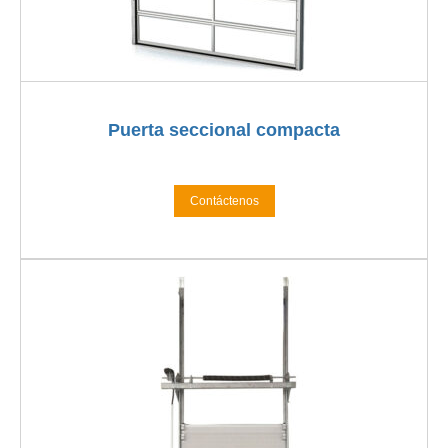
Puerta seccional compacta
Contáctenos