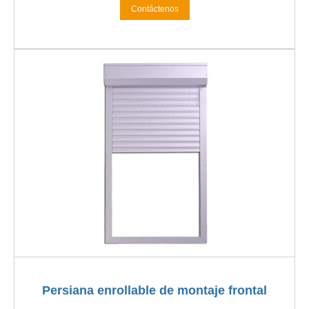
Contáctenos
Persiana enrollable de montaje frontal