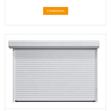
Contáctenos