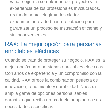
variar según la complejidad del proyecto y la
experiencia de los profesionales involucrados.
Es fundamental elegir un instalador
experimentado y de buena reputación para
garantizar un proceso de instalación eficiente y
sin inconvenientes.
RAX: La mejor opción para persianas
enrollables eléctricas
Cuando se trata de proteger su negocio, RAX es la
mejor opción para persianas enrollables eléctricas.
Con años de experiencia y un compromiso con la
calidad, RAX ofrece la combinación perfecta de
innovación, rendimiento y durabilidad. Nuestra
amplia gama de opciones personalizables
garantiza que reciba un producto adaptado a sus
necesidades específicas.