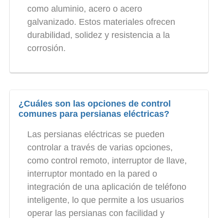
como aluminio, acero o acero
galvanizado. Estos materiales ofrecen
durabilidad, solidez y resistencia a la
corrosión.
¿Cuáles son las opciones de control
comunes para persianas eléctricas?
Las persianas eléctricas se pueden
controlar a través de varias opciones,
como control remoto, interruptor de llave,
interruptor montado en la pared o
integración de una aplicación de teléfono
inteligente, lo que permite a los usuarios
operar las persianas con facilidad y