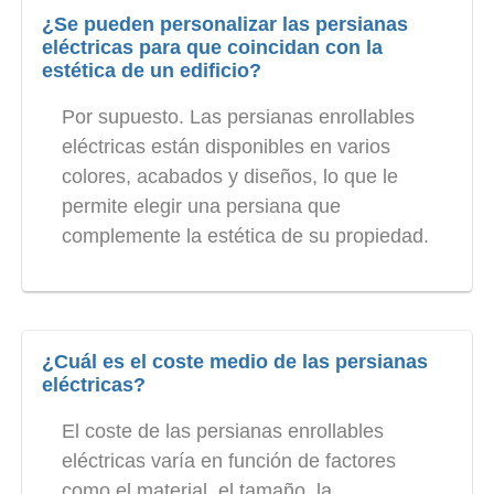
¿Se pueden personalizar las persianas
eléctricas para que coincidan con la
estética de un edificio?
Por supuesto. Las persianas enrollables
eléctricas están disponibles en varios
colores, acabados y diseños, lo que le
permite elegir una persiana que
complemente la estética de su propiedad.
¿Cuál es el coste medio de las persianas
eléctricas?
El coste de las persianas enrollables
eléctricas varía en función de factores
como el material, el tamaño, la