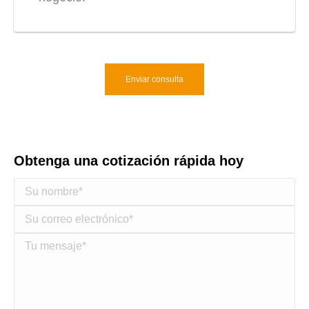
Enviar consulta
Obtenga una cotización rápida hoy