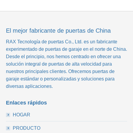
El mejor fabricante de puertas de China
RAX Tecnología de puertas Co., Ltd.
es un fabricante
experimentado de puertas de garaje en el norte de China.
Desde el principio, nos hemos centrado en ofrecer una
solución integral de puertas de alta velocidad para
nuestros principales clientes. Ofrecemos puertas de
garaje estándar o personalizadas y soluciones para
diversas aplicaciones.
Enlaces rápidos
HOGAR
PRODUCTO