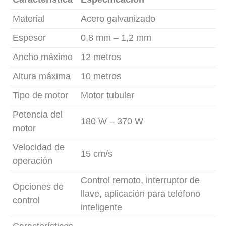
Material
Acero galvanizado
Espesor
0,8 mm – 1,2 mm
Ancho máximo
12 metros
Altura máxima
10 metros
Tipo de motor
Motor tubular
Potencia del
180 W – 370 W
motor
Velocidad de
15 cm/s
operación
Control remoto, interruptor de
Opciones de
llave, aplicación para teléfono
control
inteligente