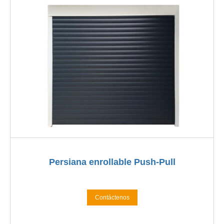
Persiana enrollable Push-Pull
Contáctenos