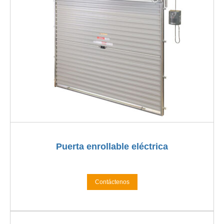
Puerta enrollable eléctrica
Contáctenos