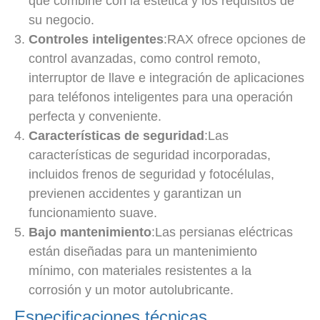
que combine con la estética y los requisitos de
su negocio.
Controles inteligentes
:RAX ofrece opciones de
control avanzadas, como control remoto,
interruptor de llave e integración de aplicaciones
para teléfonos inteligentes para una operación
perfecta y conveniente.
Características de seguridad
:Las
características de seguridad incorporadas,
incluidos frenos de seguridad y fotocélulas,
previenen accidentes y garantizan un
funcionamiento suave.
Bajo mantenimiento
:Las persianas eléctricas
están diseñadas para un mantenimiento
mínimo, con materiales resistentes a la
corrosión y un motor autolubricante.
Especificaciones técnicas