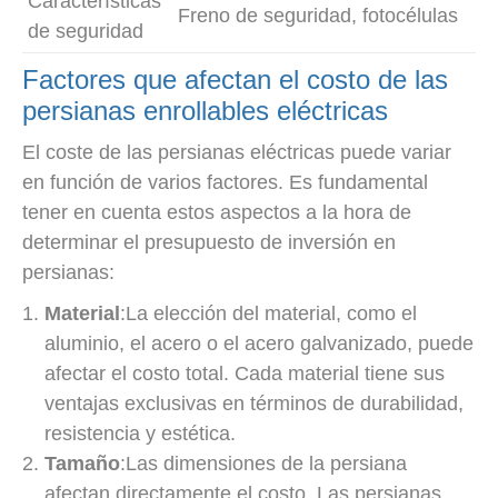
Características
Freno de seguridad, fotocélulas
de seguridad
Factores que afectan el costo de las
persianas enrollables eléctricas
El coste de las persianas eléctricas puede variar
en función de varios factores. Es fundamental
tener en cuenta estos aspectos a la hora de
determinar el presupuesto de inversión en
persianas:
Material
:La elección del material, como el
aluminio, el acero o el acero galvanizado, puede
afectar el costo total. Cada material tiene sus
ventajas exclusivas en términos de durabilidad,
resistencia y estética.
Tamaño
:Las dimensiones de la persiana
afectan directamente el costo. Las persianas