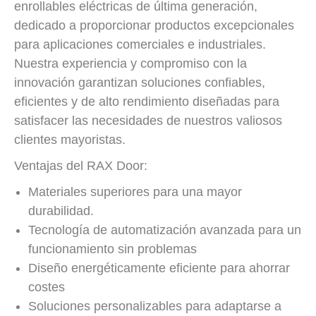
enrollables eléctricas de última generación,
dedicado a proporcionar productos excepcionales
para aplicaciones comerciales e industriales.
Nuestra experiencia y compromiso con la
innovación garantizan soluciones confiables,
eficientes y de alto rendimiento diseñadas para
satisfacer las necesidades de nuestros valiosos
clientes mayoristas.
Ventajas del RAX Door:
Materiales superiores para una mayor
durabilidad.
Tecnología de automatización avanzada para un
funcionamiento sin problemas
Diseño energéticamente eficiente para ahorrar
costes
Soluciones personalizables para adaptarse a