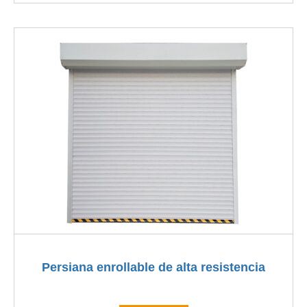
Persiana enrollable de alta resistencia