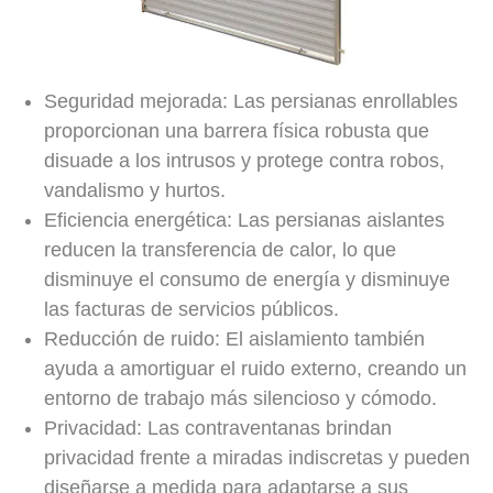
Seguridad mejorada: Las persianas enrollables
proporcionan una barrera física robusta que
disuade a los intrusos y protege contra robos,
vandalismo y hurtos.
Eficiencia energética: Las persianas aislantes
reducen la transferencia de calor, lo que
disminuye el consumo de energía y disminuye
las facturas de servicios públicos.
Reducción de ruido: El aislamiento también
ayuda a amortiguar el ruido externo, creando un
entorno de trabajo más silencioso y cómodo.
Privacidad: Las contraventanas brindan
privacidad frente a miradas indiscretas y pueden
diseñarse a medida para adaptarse a sus