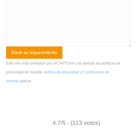
Este sitio está protegido por reCAPTCHA y se aplican las políticas de
privacidad de Google.
política de privacidad
y
Condiciones de
servicio
aplicar
.
4.7/5 - (113 votos)