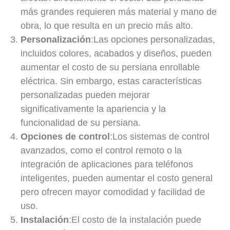
más grandes requieren más material y mano de
obra, lo que resulta en un precio más alto.
Personalización
:Las opciones personalizadas,
incluidos colores, acabados y diseños, pueden
aumentar el costo de su persiana enrollable
eléctrica. Sin embargo, estas características
personalizadas pueden mejorar
significativamente la apariencia y la
funcionalidad de su persiana.
Opciones de control
:Los sistemas de control
avanzados, como el control remoto o la
integración de aplicaciones para teléfonos
inteligentes, pueden aumentar el costo general
pero ofrecen mayor comodidad y facilidad de
uso.
Instalación
:El costo de la instalación puede