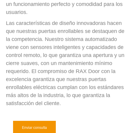
un funcionamiento perfecto y comodidad para los
usuarios.
Las características de diseño innovadoras hacen
que nuestras puertas enrollables se destaquen de
la competencia. Nuestro sistema automatizado
viene con sensores inteligentes y capacidades de
control remoto, lo que garantiza una apertura y un
cierre suaves, con un mantenimiento mínimo
requerido. El compromiso de RAX Door con la
excelencia garantiza que nuestras puertas
enrollables eléctricas cumplan con los estándares
más altos de la industria, lo que garantiza la
satisfacción del cliente.
Enviar consulta