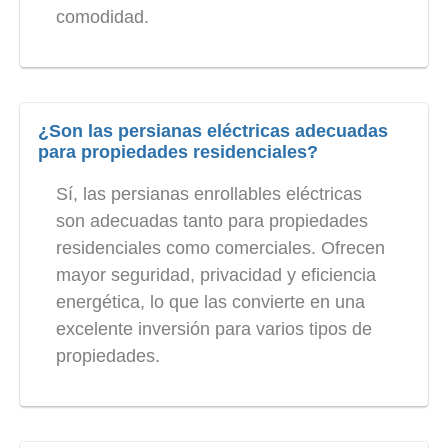
comodidad.
¿Son las persianas eléctricas adecuadas
para propiedades residenciales?
Sí, las persianas enrollables eléctricas
son adecuadas tanto para propiedades
residenciales como comerciales. Ofrecen
mayor seguridad, privacidad y eficiencia
energética, lo que las convierte en una
excelente inversión para varios tipos de
propiedades.