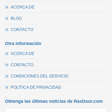
ACERCA DE
BLOG
CONTACTO
Otra información
ACERCA DE
CONTACTO
CONDICIONES DEL SERVICIO
POLÍTICA DE PRIVACIDAD
Obtenga las últimas noticias de RaxDoor.com