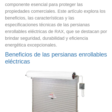
componente esencial para proteger las
propiedades comerciales. Este artículo explora los
beneficios, las características y las
especificaciones técnicas de las persianas
enrollables eléctricas de RAX, que se destacan por
brindar seguridad, durabilidad y eficiencia
energética excepcionales.
Beneficios de las persianas enrollables
eléctricas