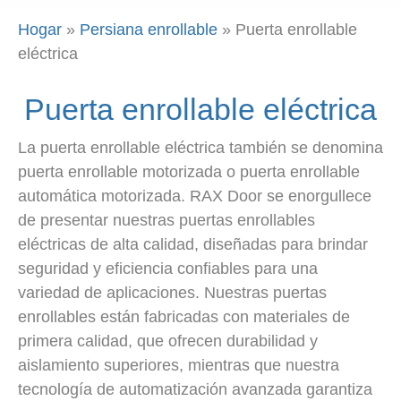
Hogar
»
Persiana enrollable
»
Puerta enrollable
eléctrica
Puerta enrollable eléctrica
La puerta enrollable eléctrica también se denomina
puerta enrollable motorizada o puerta enrollable
automática motorizada. RAX Door se enorgullece
de presentar nuestras puertas enrollables
eléctricas de alta calidad, diseñadas para brindar
seguridad y eficiencia confiables para una
variedad de aplicaciones. Nuestras puertas
enrollables están fabricadas con materiales de
primera calidad, que ofrecen durabilidad y
aislamiento superiores, mientras que nuestra
tecnología de automatización avanzada garantiza