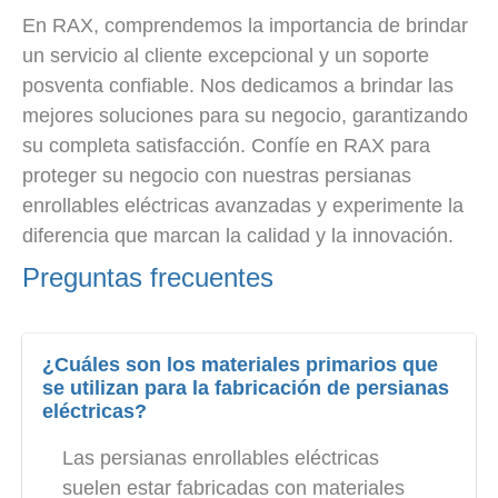
En RAX, comprendemos la importancia de brindar
un servicio al cliente excepcional y un soporte
posventa confiable. Nos dedicamos a brindar las
mejores soluciones para su negocio, garantizando
su completa satisfacción. Confíe en RAX para
proteger su negocio con nuestras persianas
enrollables eléctricas avanzadas y experimente la
diferencia que marcan la calidad y la innovación.
Preguntas frecuentes
¿Cuáles son los materiales primarios que
se utilizan para la fabricación de persianas
eléctricas?
Las persianas enrollables eléctricas
suelen estar fabricadas con materiales