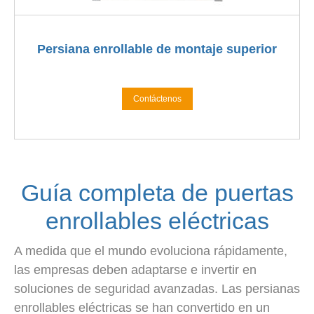
Persiana enrollable de montaje superior
Contáctenos
Guía completa de puertas
enrollables eléctricas
A medida que el mundo evoluciona rápidamente,
las empresas deben adaptarse e invertir en
soluciones de seguridad avanzadas. Las persianas
enrollables eléctricas se han convertido en un