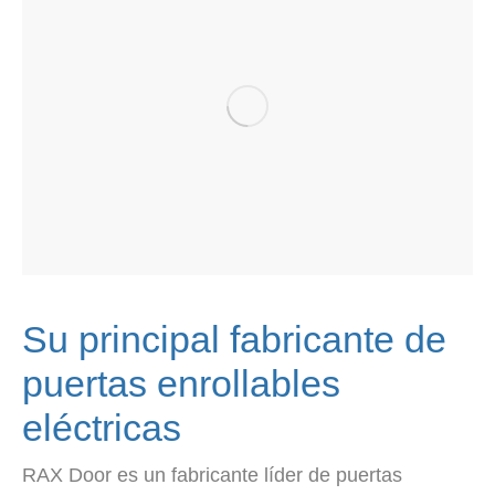
Su principal fabricante de
puertas enrollables
eléctricas
RAX Door es un fabricante líder de puertas