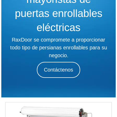
puertas enrollables
eléctricas
RaxDoor se compromete a proporcionar
todo tipo de persianas enrollables para su
negocio.
Contáctenos