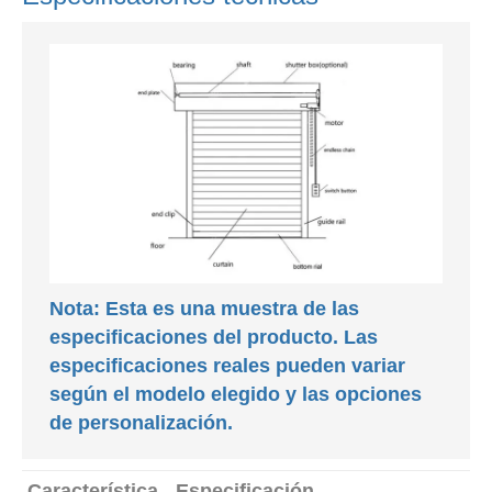
Nota: Esta es una muestra de las
especificaciones del producto. Las
especificaciones reales pueden variar
según el modelo elegido y las opciones
de personalización.
Característica
Especificación