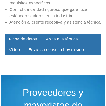
requisitos específicos.
Control de calidad riguroso que garantiza
estándares líderes en la industria.
Atención al cliente receptiva y asistencia técnica
Ficha de datos
Visita a la fábrica
Video
Envíe su consulta hoy mismo
Proveedores y
mayoristas de