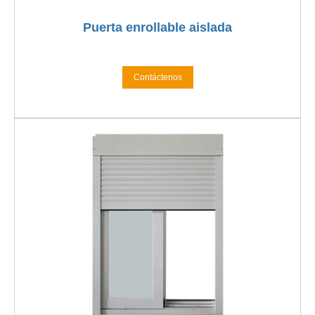
Puerta enrollable aislada
Contáctenos