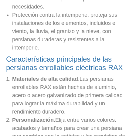
necesidades.
Protección contra la intemperie: proteja sus
instalaciones de los elementos, incluidos el
viento, la lluvia, el granizo y la nieve, con
persianas duraderas y resistentes a la
intemperie.
Características principales de las
persianas enrollables eléctricas RAX
Materiales de alta calidad
:Las persianas
enrollables RAX están hechas de aluminio,
acero o acero galvanizado de primera calidad
para lograr la máxima durabilidad y un
rendimiento duradero.
Personalización
:Elija entre varios colores,
acabados y tamaños para crear una persiana