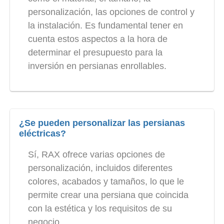
personalización, las opciones de control y
la instalación. Es fundamental tener en
cuenta estos aspectos a la hora de
determinar el presupuesto para la
inversión en persianas enrollables.
¿Se pueden personalizar las persianas
eléctricas?
Sí, RAX ofrece varias opciones de
personalización, incluidos diferentes
colores, acabados y tamaños, lo que le
permite crear una persiana que coincida
con la estética y los requisitos de su
negocio.