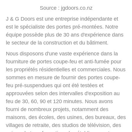
Source : jgdoors.co.nz
J & G Doors est une entreprise indépendante et
est le spécialiste des portes pré-montées. Notre
équipe possède plus de 30 ans d'expérience dans
le secteur de la construction et du bâtiment.
Nous disposons d'une vaste expérience dans la
fourniture de portes coupe-feu et anti-fumée pour
les propriétés résidentielles et commerciales. Nous
sommes en mesure de fournir des portes coupe-
feu pré-suspendues qui ont été testées et
approuvées selon des intervalles d'exposition au
feu de 30, 60, 90 et 120 minutes. Nous avons
fourni de nombreux projets, notamment des
maisons, des écoles, des usines, des bureaux, des
villages de retraite, des studios de télévision, des