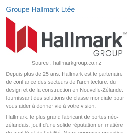
Groupe Hallmark Ltée
Source : hallmarkgroup.co.nz
Depuis plus de 25 ans, Hallmark est le partenaire
de confiance des secteurs de l'architecture, du
design et de la construction en Nouvelle-Zélande,
fournissant des solutions de classe mondiale pour
vous aider à donner vie à votre vision.
Hallmark, le plus grand fabricant de portes néo-
zélandais, jouit d'une solide réputation en matière
de qualité et de fiabilité. Notre approche proactive