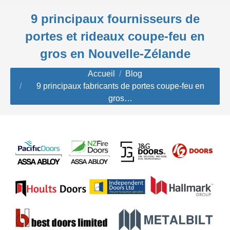
9 principaux fournisseurs de
portes et rideaux coupe-feu en
gros en Nouvelle-Zélande
Vous êtes ici :
Accueil
Blog
9 principaux fabricants de portes coupe-feu en
gros…