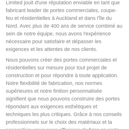
Limited jouit d'une réputation enviable en tant que
fabricant leader de portes commerciales, coupe-
feu et résidentielles à Auckland et dans l'île du
Nord. Avec plus de 400 ans de service combiné au
sein de notre équipe, nous avons l'expérience
nécessaire pour satisfaire et dépasser les
exigences et les attentes de nos clients.
Nous pouvons créer des portes commerciales et
résidentielles sur mesure pour tout projet de
construction et pour répondre à toute application.
Notre flexibilité de fabrication, nos normes
supérieures et notre finition personnalisée
signifient que nous pouvons construire des portes
répondant aux exigences esthétiques et
techniques les plus critiques. Grâce à nos conseils
professionnels sur le choix des matériaux et la