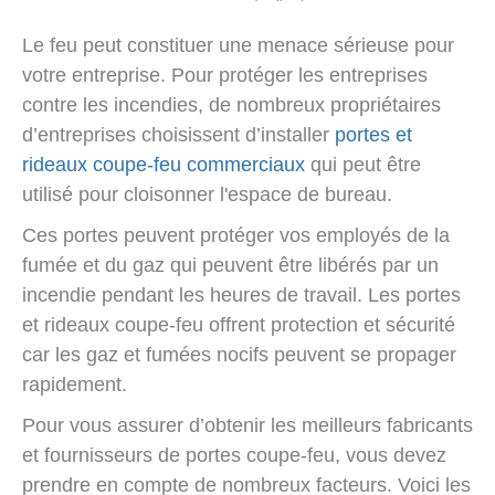
Le feu peut constituer une menace sérieuse pour
votre entreprise.
Pour protéger les entreprises
contre les incendies, de nombreux propriétaires
d’entreprises choisissent d’installer
portes et
rideaux coupe-feu commerciaux
qui peut être
utilisé pour cloisonner l'espace de bureau.
Ces portes peuvent protéger vos employés de la
fumée et du gaz qui peuvent être libérés par un
incendie pendant les heures de travail.
Les portes
et rideaux coupe-feu offrent protection et sécurité
car les gaz et fumées nocifs peuvent se propager
rapidement.
Pour vous assurer d’obtenir les meilleurs fabricants
et fournisseurs de portes coupe-feu, vous devez
prendre en compte de nombreux facteurs.
Voici les