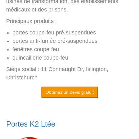
usines de transformation, des établissements
médicaux et des prisons.
Principaux produits :
portes coupe-feu pré-suspendues
portes anti-fumée pré-suspendues
fenêtres coupe-feu
quincaillerie coupe-feu
Siège social : 11 Connaught Dr, Islington,
Christchurch
Obtenez un devis gratuit
Portes K2 Ltée