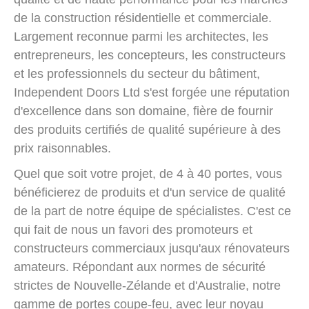
de la construction résidentielle et commerciale.
Largement reconnue parmi les architectes, les
entrepreneurs, les concepteurs, les constructeurs
et les professionnels du secteur du bâtiment,
Independent Doors Ltd s'est forgée une réputation
d'excellence dans son domaine, fière de fournir
des produits certifiés de qualité supérieure à des
prix raisonnables.
Quel que soit votre projet, de 4 à 40 portes, vous
bénéficierez de produits et d'un service de qualité
de la part de notre équipe de spécialistes. C'est ce
qui fait de nous un favori des promoteurs et
constructeurs commerciaux jusqu'aux rénovateurs
amateurs. Répondant aux normes de sécurité
strictes de Nouvelle-Zélande et d'Australie, notre
gamme de portes coupe-feu, avec leur noyau