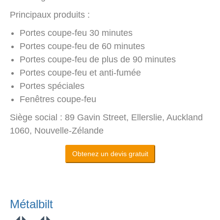
Principaux produits :
Portes coupe-feu 30 minutes
Portes coupe-feu de 60 minutes
Portes coupe-feu de plus de 90 minutes
Portes coupe-feu et anti-fumée
Portes spéciales
Fenêtres coupe-feu
Siège social : 89 Gavin Street, Ellerslie, Auckland
1060, Nouvelle-Zélande
Obtenez un devis gratuit
Métalbilt