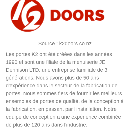
Source : k2doors.co.nz
Les portes K2 ont été créées dans les années
1990 et sont une filiale de la menuiserie JE
Dennison LTD, une entreprise familiale de 3
générations. Nous avons plus de 50 ans
d'expérience dans le secteur de la fabrication de
portes. Nous sommes fiers de fournir les meilleurs
ensembles de portes de qualité, de la conception à
la fabrication, en passant par l'installation. Notre
équipe de conception a une expérience combinée
de plus de 120 ans dans l'industrie.