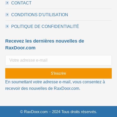
CONTACT
CONDITIONS D'UTILISATION
POLITIQUE DE CONFIDENTIALITÉ
Recevez les dernières nouvelles de
RaxDoor.com
En soumettant votre adresse e-mail, vous consentez à
recevoir des nouvelles de RaxDoor.com.
© RaxDoor.com – 2024 Tous droits réservés.