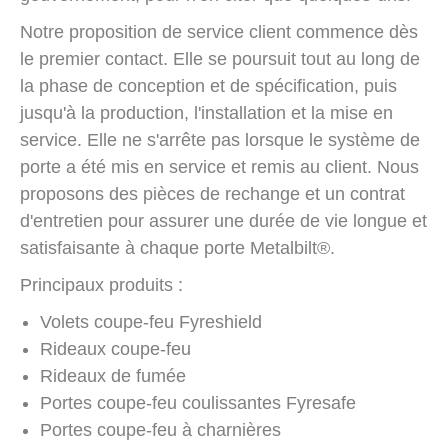
Notre proposition de service client commence dès
le premier contact. Elle se poursuit tout au long de
la phase de conception et de spécification, puis
jusqu'à la production, l'installation et la mise en
service. Elle ne s'arrête pas lorsque le système de
porte a été mis en service et remis au client. Nous
proposons des pièces de rechange et un contrat
d'entretien pour assurer une durée de vie longue et
satisfaisante à chaque porte Metalbilt®.
Principaux produits :
Volets coupe-feu Fyreshield
Rideaux coupe-feu
Rideaux de fumée
Portes coupe-feu coulissantes Fyresafe
Portes coupe-feu à charnières