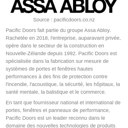
Source : pacificdoors.co.nz
Pacific Doors fait partie du groupe Assa Abloy.
Rachetée en 2018, l'entreprise, auparavant privée,
opère dans le secteur de la construction en
Nouvelle-Zélande depuis 1992. Pacific Doors est
spécialisée dans la fabrication sur mesure de
systèmes de portes et fenêtres hautes
performances à des fins de protection contre
l'incendie, l'acoustique, la sécurité, les hôpitaux, la
santé mentale, la balistique et le commerce.
En tant que fournisseur national et international de
portes, fenêtres et panneaux de performance,
Pacific Doors est un leader reconnu dans le
domaine des nouvelles technologies de produits