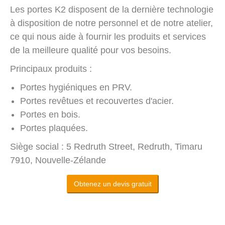
Les portes K2 disposent de la dernière technologie
à disposition de notre personnel et de notre atelier,
ce qui nous aide à fournir les produits et services
de la meilleure qualité pour vos besoins.
Principaux produits :
Portes hygiéniques en PRV.
Portes revêtues et recouvertes d'acier.
Portes en bois.
Portes plaquées.
Siège social : 5 Redruth Street, Redruth, Timaru
7910, Nouvelle-Zélande
Obtenez un devis gratuit