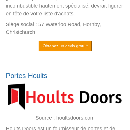
incombustible hautement spécialisé, devrait figurer
en tête de votre liste d'achats.
Siège social : 57 Waterloo Road, Hornby,
Christchurch
Obtenez un devis gratuit
Portes Hoults
Source : houltsdoors.com
Hoults Doors est un fournisseur de portes et de