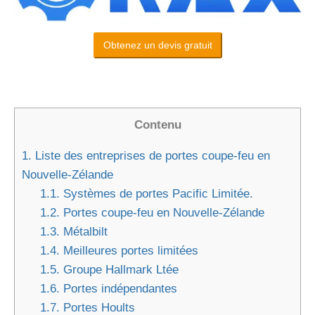
Obtenez un devis gratuit
Contenu
1.
Liste des entreprises de portes coupe-feu en
Nouvelle-Zélande
1.1.
Systèmes de portes Pacific Limitée.
1.2.
Portes coupe-feu en Nouvelle-Zélande
1.3.
Métalbilt
1.4.
Meilleures portes limitées
1.5.
Groupe Hallmark Ltée
1.6.
Portes indépendantes
1.7.
Portes Hoults