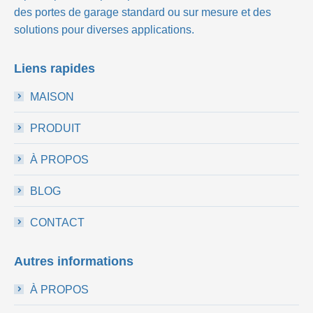
des portes de garage standard ou sur mesure et des
solutions pour diverses applications.
Liens rapides
MAISON
PRODUIT
À PROPOS
BLOG
CONTACT
Autres informations
À PROPOS