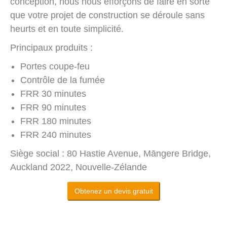
conception, nous nous efforçons de faire en sorte
que votre projet de construction se déroule sans
heurts et en toute simplicité.
Principaux produits :
Portes coupe-feu
Contrôle de la fumée
FRR 30 minutes
FRR 90 minutes
FRR 180 minutes
FRR 240 minutes
Siège social : 80 Hastie Avenue, Māngere Bridge,
Auckland 2022, Nouvelle-Zélande
Obtenez un devis gratuit