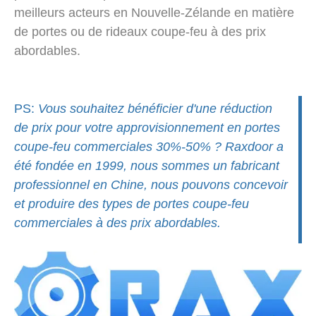
meilleurs acteurs en Nouvelle-Zélande en matière
de portes ou de rideaux coupe-feu à des prix
abordables.
PS:
Vous souhaitez bénéficier d'une réduction
de prix pour votre approvisionnement en portes
coupe-feu commerciales 30%-50% ? Raxdoor a
été fondée en 1999, nous sommes un fabricant
professionnel en Chine, nous pouvons concevoir
et produire des types de portes coupe-feu
commerciales à des prix abordables.