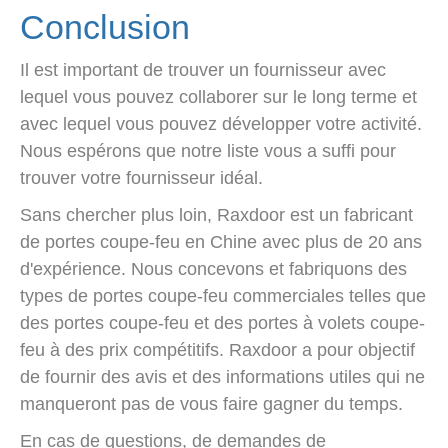
Conclusion
Il est important de trouver un fournisseur avec
lequel vous pouvez collaborer sur le long terme et
avec lequel vous pouvez développer votre activité.
Nous espérons que notre liste vous a suffi pour
trouver votre fournisseur idéal.
Sans chercher plus loin, Raxdoor est un fabricant
de portes coupe-feu en Chine avec plus de 20 ans
d'expérience. Nous concevons et fabriquons des
types de portes coupe-feu commerciales telles que
des portes coupe-feu et des portes à volets coupe-
feu à des prix compétitifs. Raxdoor a pour objectif
de fournir des avis et des informations utiles qui ne
manqueront pas de vous faire gagner du temps.
En cas de questions, de demandes de