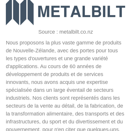
Source : metalbilt.co.nz
Nous proposons la plus vaste gamme de produits
de Nouvelle-Zélande, avec des portes pour tous
les types d'ouvertures et une grande variété
d'applications. Au cours de 60 années de
développement de produits et de services
innovants, nous avons acquis une expertise
spécialisée dans un large éventail de secteurs
industriels. Nos clients sont représentés dans les
secteurs de la vente au détail, de la fabrication, de
la transformation alimentaire, des transports et des
infrastructures, du sport et du divertissement et du
gouvernement, pour n'en citer que quelques-uns.