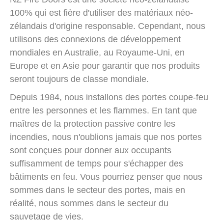
100% qui est fière d'utiliser des matériaux néo-
zélandais d'origine responsable. Cependant, nous
utilisons des connexions de développement
mondiales en Australie, au Royaume-Uni, en
Europe et en Asie pour garantir que nos produits
seront toujours de classe mondiale.
Depuis 1984, nous installons des portes coupe-feu
entre les personnes et les flammes. En tant que
maîtres de la protection passive contre les
incendies, nous n'oublions jamais que nos portes
sont conçues pour donner aux occupants
suffisamment de temps pour s'échapper des
bâtiments en feu. Vous pourriez penser que nous
sommes dans le secteur des portes, mais en
réalité, nous sommes dans le secteur du
sauvetage de vies.