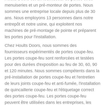
menuiseries et un pré-monteur de portes. Nous
sommes une entreprise locale depuis plus de 30
ans. Nous employons 13 personnes dans notre
entrepôt et notre usine, qui exploitent nos
machines de pré-montage de pointe et préparent
les portes pour l'installation.
Chez Hoults Doors, nous sommes des
fournisseurs expérimentés de portes coupe-feu.
Les portes coupe-feu sont renforcées et testées
pour des durées d'exposition au feu de 30, 60, 90
et 120 minutes. Nous sommes compétents dans la
pré-installation de portes coupe-feu et l'entretien
de leurs joints coupe-feu et anti-fumée, l'installation
de quincaillerie coupe-feu et l'étiquetage correct
des portes coupe-feu. Les portes coupe-feu
peuvent être utilisées dans les entreprises, les