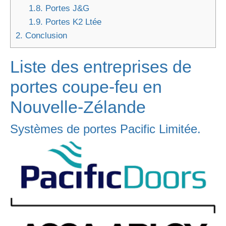
1.8.
Portes J&G
1.9.
Portes K2 Ltée
2.
Conclusion
Liste des entreprises de
portes coupe-feu en
Nouvelle-Zélande
Systèmes de portes Pacific Limitée.