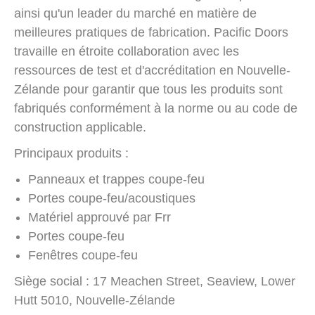
ainsi qu'un leader du marché en matière de
meilleures pratiques de fabrication. Pacific Doors
travaille en étroite collaboration avec les
ressources de test et d'accréditation en Nouvelle-
Zélande pour garantir que tous les produits sont
fabriqués conformément à la norme ou au code de
construction applicable.
Principaux produits :
Panneaux et trappes coupe-feu
Portes coupe-feu/acoustiques
Matériel approuvé par Frr
Portes coupe-feu
Fenêtres coupe-feu
Siège social : 17 Meachen Street, Seaview, Lower
Hutt 5010, Nouvelle-Zélande