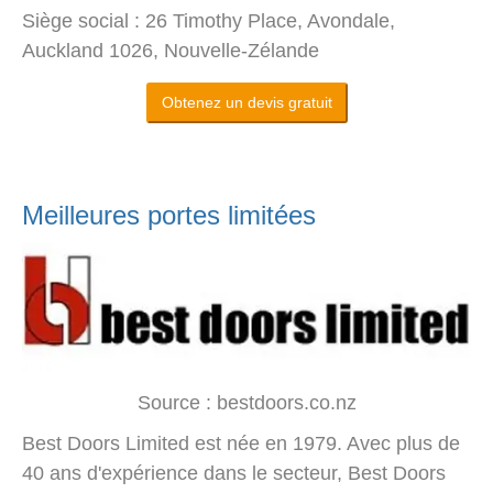
Siège social : 26 Timothy Place, Avondale,
Auckland 1026, Nouvelle-Zélande
Obtenez un devis gratuit
Meilleures portes limitées
Source : bestdoors.co.nz
Best Doors Limited est née en 1979. Avec plus de
40 ans d'expérience dans le secteur, Best Doors