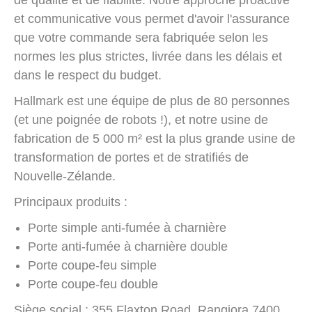
et communicative vous permet d'avoir l'assurance
que votre commande sera fabriquée selon les
normes les plus strictes, livrée dans les délais et
dans le respect du budget.
Hallmark est une équipe de plus de 80 personnes
(et une poignée de robots !), et notre usine de
fabrication de 5 000 m² est la plus grande usine de
transformation de portes et de stratifiés de
Nouvelle-Zélande.
Principaux produits :
Porte simple anti-fumée à charnière
Porte anti-fumée à charnière double
Porte coupe-feu simple
Porte coupe-feu double
Siège social : 355 Flaxton Road, Rangiora 7400,