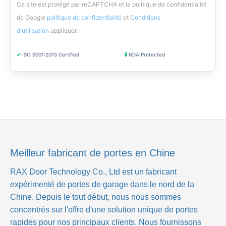
Ce site est protégé par reCAPTCHA et la politique de confidentialité
de Google
politique de confidentialité
et
Conditions
d'utilisation
appliquer
.
✔
ISO 9001:2015 Certified
🔒
NDA Protected
Meilleur fabricant de portes en Chine
RAX Door Technology Co., Ltd
est un fabricant
expérimenté de portes de garage dans le nord de la
Chine. Depuis le tout début, nous nous sommes
concentrés sur l'offre d'une solution unique de portes
rapides pour nos principaux clients. Nous fournissons