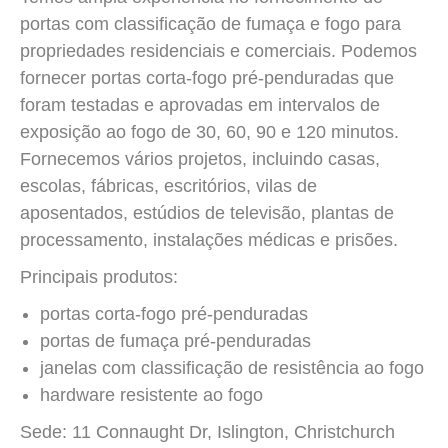
portas com classificação de fumaça e fogo para
propriedades residenciais e comerciais. Podemos
fornecer portas corta-fogo pré-penduradas que
foram testadas e aprovadas em intervalos de
exposição ao fogo de 30, 60, 90 e 120 minutos.
Fornecemos vários projetos, incluindo casas,
escolas, fábricas, escritórios, vilas de
aposentados, estúdios de televisão, plantas de
processamento, instalações médicas e prisões.
Principais produtos:
portas corta-fogo pré-penduradas
portas de fumaça pré-penduradas
janelas com classificação de resistência ao fogo
hardware resistente ao fogo
Sede: 11 Connaught Dr, Islington, Christchurch