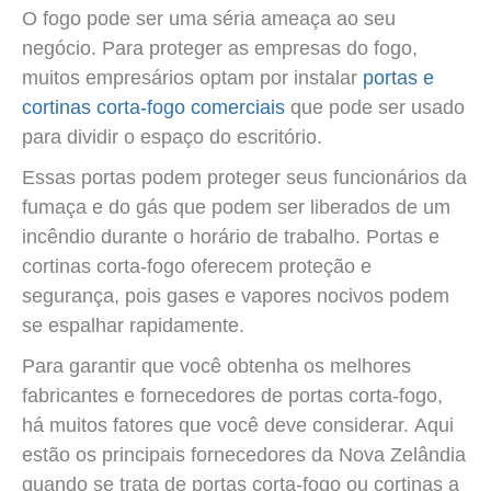
O fogo pode ser uma séria ameaça ao seu
negócio.
Para proteger as empresas do fogo,
muitos empresários optam por instalar
portas e
cortinas corta-fogo comerciais
que pode ser usado
para dividir o espaço do escritório.
Essas portas podem proteger seus funcionários da
fumaça e do gás que podem ser liberados de um
incêndio durante o horário de trabalho.
Portas e
cortinas corta-fogo oferecem proteção e
segurança, pois gases e vapores nocivos podem
se espalhar rapidamente.
Para garantir que você obtenha os melhores
fabricantes e fornecedores de portas corta-fogo,
há muitos fatores que você deve considerar.
Aqui
estão os principais fornecedores da Nova Zelândia
quando se trata de portas corta-fogo ou cortinas a