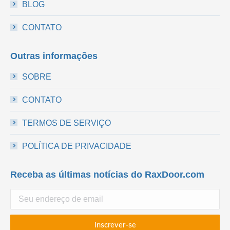
BLOG
CONTATO
Outras informações
SOBRE
CONTATO
TERMOS DE SERVIÇO
POLÍTICA DE PRIVACIDADE
Receba as últimas notícias do RaxDoor.com