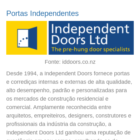
Portas Independentes
Fonte: iddoors.co.nz
Desde 1994, a Independent Doors fornece portas
e corrediças internas e externas de alta qualidade,
alto desempenho, padrão e personalizadas para
os mercados de construção residencial e
comercial. Amplamente reconhecida entre
arquitetos, empreiteiros, designers, construtores e
profissionais da indústria da construção, a
Independent Doors Ltd ganhou uma reputação de