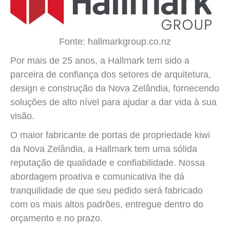
Fonte: hallmarkgroup.co.nz
Por mais de 25 anos, a Hallmark tem sido a
parceira de confiança dos setores de arquitetura,
design e construção da Nova Zelândia, fornecendo
soluções de alto nível para ajudar a dar vida à sua
visão.
O maior fabricante de portas de propriedade kiwi
da Nova Zelândia, a Hallmark tem uma sólida
reputação de qualidade e confiabilidade. Nossa
abordagem proativa e comunicativa lhe dá
tranquilidade de que seu pedido será fabricado
com os mais altos padrões, entregue dentro do
orçamento e no prazo.