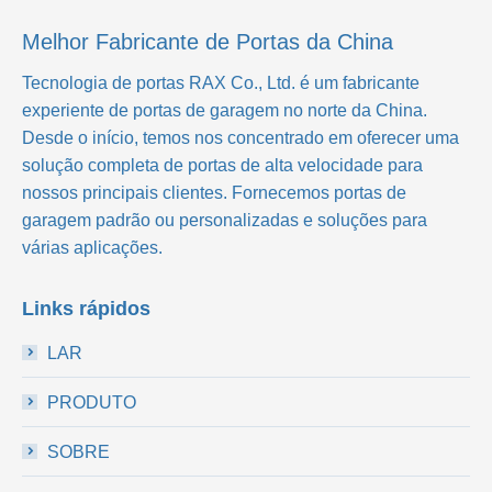
Melhor Fabricante de Portas da China
Tecnologia de portas RAX Co., Ltd.
é um fabricante
experiente de portas de garagem no norte da China.
Desde o início, temos nos concentrado em oferecer uma
solução completa de portas de alta velocidade para
nossos principais clientes. Fornecemos portas de
garagem padrão ou personalizadas e soluções para
várias aplicações.
Links rápidos
LAR
PRODUTO
SOBRE