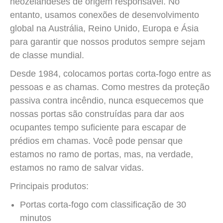
neozelandeses de origem responsável. No
entanto, usamos conexões de desenvolvimento
global na Austrália, Reino Unido, Europa e Ásia
para garantir que nossos produtos sempre sejam
de classe mundial.
Desde 1984, colocamos portas corta-fogo entre as
pessoas e as chamas. Como mestres da proteção
passiva contra incêndio, nunca esquecemos que
nossas portas são construídas para dar aos
ocupantes tempo suficiente para escapar de
prédios em chamas. Você pode pensar que
estamos no ramo de portas, mas, na verdade,
estamos no ramo de salvar vidas.
Principais produtos:
Portas corta-fogo com classificação de 30
minutos