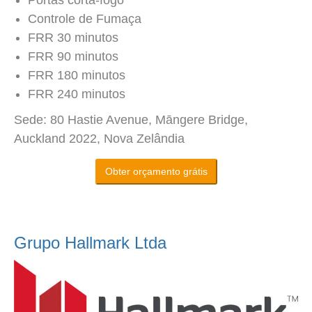
Controle de Fumaça
FRR 30 minutos
FRR 90 minutos
FRR 180 minutos
FRR 240 minutos
Sede: 80 Hastie Avenue, Māngere Bridge,
Auckland 2022, Nova Zelândia
Obter orçamento grátis
Grupo Hallmark Ltda