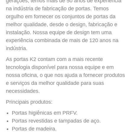
gerações, temos mais de 50 anos de experiência
na indústria de fabricação de portas. Temos
orgulho em fornecer os conjuntos de portas da
melhor qualidade, desde o design, fabricação e
instalação. Nossa equipe de design tem uma
experiência combinada de mais de 120 anos na
indústria.
As portas K2 contam com a mais recente
tecnologia disponível para nossa equipe e em
nossa oficina, o que nos ajuda a fornecer produtos
e serviços da melhor qualidade para suas
necessidades.
Principais produtos:
Portas higiênicas em PRFV.
Portas revestidas e tampadas de aço.
Portas de madeira.