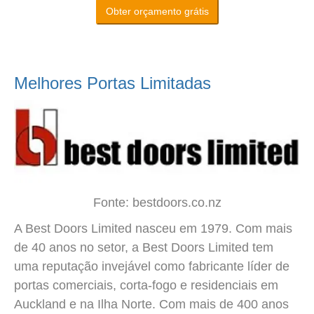
Obter orçamento grátis
Melhores Portas Limitadas
Fonte: bestdoors.co.nz
A Best Doors Limited nasceu em 1979. Com mais
de 40 anos no setor, a Best Doors Limited tem
uma reputação invejável como fabricante líder de
portas comerciais, corta-fogo e residenciais em
Auckland e na Ilha Norte. Com mais de 400 anos