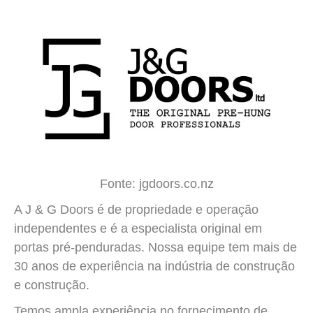
Fonte: jgdoors.co.nz
A J & G Doors é de propriedade e operação
independentes e é a especialista original em
portas pré-penduradas. Nossa equipe tem mais de
30 anos de experiência na indústria de construção
e construção.
Temos ampla experiência no fornecimento de