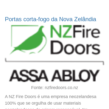
Portas corta-fogo da Nova Zelândia
Fonte: nzfiredoors.co.nz
A NZ Fire Doors é uma empresa neozelandesa
100% que se orgulha de usar materiais