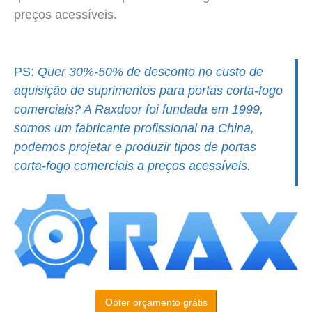
preços acessíveis.
PS:
Quer 30%-50% de desconto no custo de
aquisição de suprimentos para portas corta-fogo
comerciais? A Raxdoor foi fundada em 1999,
somos um fabricante profissional na China,
podemos projetar e produzir tipos de portas
corta-fogo comerciais a preços acessíveis.
Obter orçamento grátis