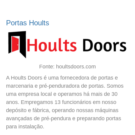
Portas Hoults
Fonte: houltsdoors.com
A Hoults Doors é uma fornecedora de portas e
marcenaria e pré-penduradora de portas. Somos
uma empresa local e operamos há mais de 30
anos. Empregamos 13 funcionários em nosso
depósito e fábrica, operando nossas máquinas
avançadas de pré-pendura e preparando portas
para instalação.