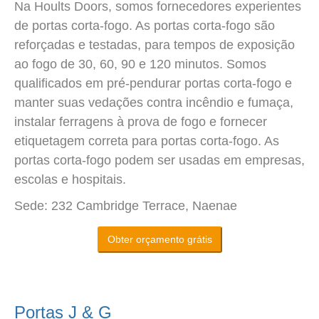
Na Hoults Doors, somos fornecedores experientes
de portas corta-fogo. As portas corta-fogo são
reforçadas e testadas, para tempos de exposição
ao fogo de 30, 60, 90 e 120 minutos. Somos
qualificados em pré-pendurar portas corta-fogo e
manter suas vedações contra incêndio e fumaça,
instalar ferragens à prova de fogo e fornecer
etiquetagem correta para portas corta-fogo. As
portas corta-fogo podem ser usadas em empresas,
escolas e hospitais.
Sede: 232 Cambridge Terrace, Naenae
Obter orçamento grátis
Portas J & G