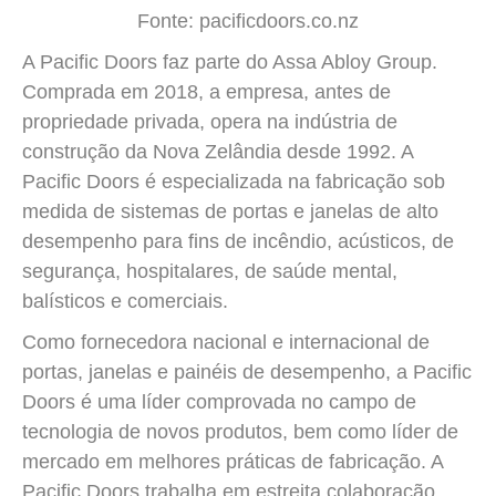
Fonte: pacificdoors.co.nz
A Pacific Doors faz parte do Assa Abloy Group.
Comprada em 2018, a empresa, antes de
propriedade privada, opera na indústria de
construção da Nova Zelândia desde 1992. A
Pacific Doors é especializada na fabricação sob
medida de sistemas de portas e janelas de alto
desempenho para fins de incêndio, acústicos, de
segurança, hospitalares, de saúde mental,
balísticos e comerciais.
Como fornecedora nacional e internacional de
portas, janelas e painéis de desempenho, a Pacific
Doors é uma líder comprovada no campo de
tecnologia de novos produtos, bem como líder de
mercado em melhores práticas de fabricação. A
Pacific Doors trabalha em estreita colaboração