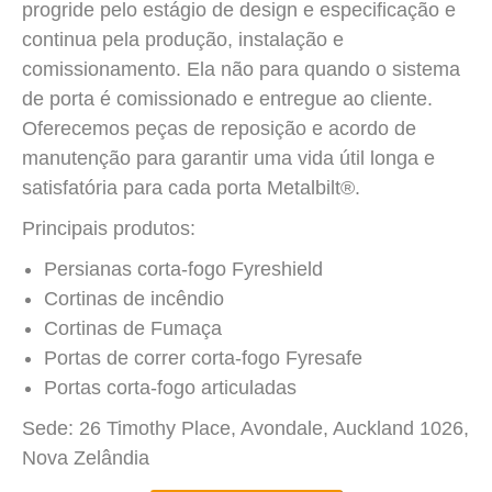
progride pelo estágio de design e especificação e
continua pela produção, instalação e
comissionamento. Ela não para quando o sistema
de porta é comissionado e entregue ao cliente.
Oferecemos peças de reposição e acordo de
manutenção para garantir uma vida útil longa e
satisfatória para cada porta Metalbilt®.
Principais produtos:
Persianas corta-fogo Fyreshield
Cortinas de incêndio
Cortinas de Fumaça
Portas de correr corta-fogo Fyresafe
Portas corta-fogo articuladas
Sede: 26 Timothy Place, Avondale, Auckland 1026,
Nova Zelândia