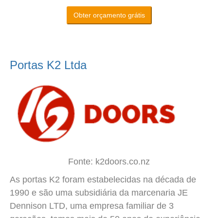
Obter orçamento grátis
Portas K2 Ltda
Fonte: k2doors.co.nz
As portas K2 foram estabelecidas na década de
1990 e são uma subsidiária da marcenaria JE
Dennison LTD, uma empresa familiar de 3