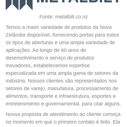
Fonte: metalbilt.co.nz
Temos a maior variedade de produtos da Nova
Zelândia disponível, fornecendo portas para todos
os tipos de aberturas e uma ampla variedade de
aplicações. Ao longo de 60 anos de
desenvolvimento e serviço de produtos
inovadores, estabelecemos expertise
especializada em uma ampla gama de setores da
indústria. Nossos clientes são representados nos
setores de varejo, manufatura, processamento de
alimentos, transporte e infraestrutura, esportes e
entretenimento e governamental, para citar alguns.
Nossa proposta de atendimento ao cliente começa
no momento em que o primeiro contato é feito. Ela