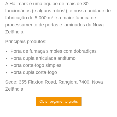
A Hallmark é uma equipe de mais de 80
funcionários (e alguns robôs!), e nossa unidade de
fabricação de 5.000 m² é a maior fábrica de
processamento de portas e laminados da Nova
Zelândia.
Principais produtos:
Porta de fumaça simples com dobradiças
Porta dupla articulada antifumo
Porta corta-fogo simples
Porta dupla corta-fogo
Sede: 355 Flaxton Road, Rangiora 7400, Nova
Zelândia
Obter orçamento grátis