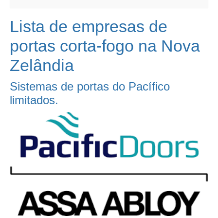
Lista de empresas de
portas corta-fogo na Nova
Zelândia
Sistemas de portas do Pacífico
limitados.