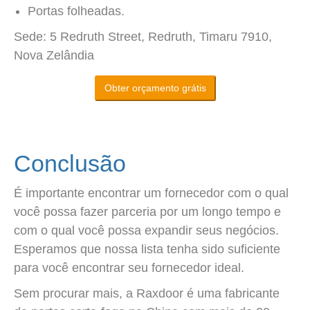
Portas folheadas.
Sede: 5 Redruth Street, Redruth, Timaru 7910,
Nova Zelândia
Obter orçamento grátis
Conclusão
É importante encontrar um fornecedor com o qual
você possa fazer parceria por um longo tempo e
com o qual você possa expandir seus negócios.
Esperamos que nossa lista tenha sido suficiente
para você encontrar seu fornecedor ideal.
Sem procurar mais, a Raxdoor é uma fabricante