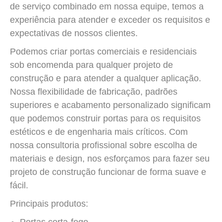
de serviço combinado em nossa equipe, temos a
experiência para atender e exceder os requisitos e
expectativas de nossos clientes.
Podemos criar portas comerciais e residenciais
sob encomenda para qualquer projeto de
construção e para atender a qualquer aplicação.
Nossa flexibilidade de fabricação, padrões
superiores e acabamento personalizado significam
que podemos construir portas para os requisitos
estéticos e de engenharia mais críticos. Com
nossa consultoria profissional sobre escolha de
materiais e design, nos esforçamos para fazer seu
projeto de construção funcionar de forma suave e
fácil.
Principais produtos:
Portas corta-fogo