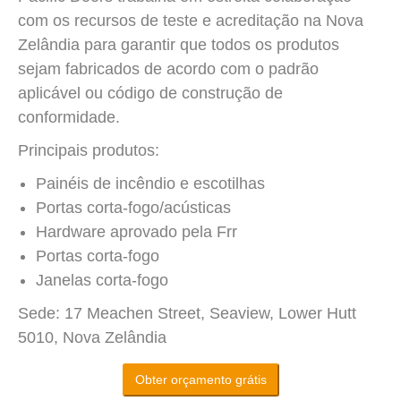
com os recursos de teste e acreditação na Nova
Zelândia para garantir que todos os produtos
sejam fabricados de acordo com o padrão
aplicável ou código de construção de
conformidade.
Principais produtos:
Painéis de incêndio e escotilhas
Portas corta-fogo/acústicas
Hardware aprovado pela Frr
Portas corta-fogo
Janelas corta-fogo
Sede: 17 Meachen Street, Seaview, Lower Hutt
5010, Nova Zelândia
Obter orçamento grátis