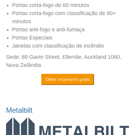
Portas corta-fogo de 60 minutos
Portas corta-fogo com classificação de 90+
minutos
Portas anti-fogo e anti-fumaça
Portas Especiais
Janelas com classificação de incêndio
Sede: 89 Gavin Street, Ellerslie, Auckland 1060,
Nova Zelândia
Obter orçamento grátis
Metalbilt