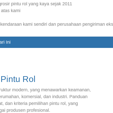
osir pintu rol yang kaya sejak 2011
 atas kami
kendaraan kami sendiri dan perusahaan pengiriman eks
ri Ini
Pintu Rol
rastruktur modern, yang menawarkan keamanan,
 perumahan, komersial, dan industri. Panduan
 dan kriteria pemilihan pintu rol, yang
i produsen profesional.