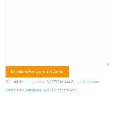
Situs ini dilindungi oleh reCAPTCHA dan Google
Kebijakan
Privasi
Dan
Ketentuan Layanan
menerapkan
.