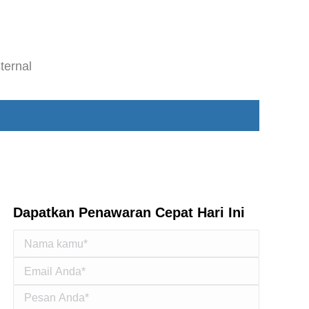
ternal
Dapatkan Penawaran Cepat Hari Ini