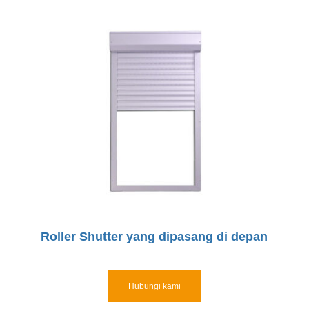
Roller Shutter yang dipasang di depan
Hubungi kami