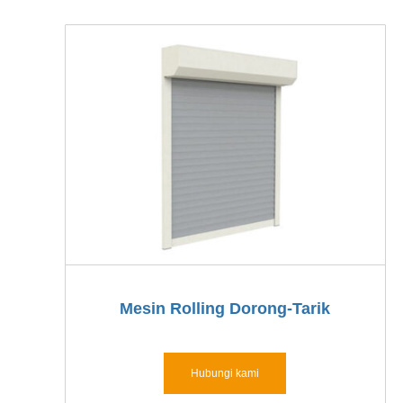
Mesin Rolling Dorong-Tarik
Hubungi kami