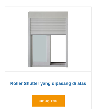
Roller Shutter yang dipasang di atas
Hubungi kami