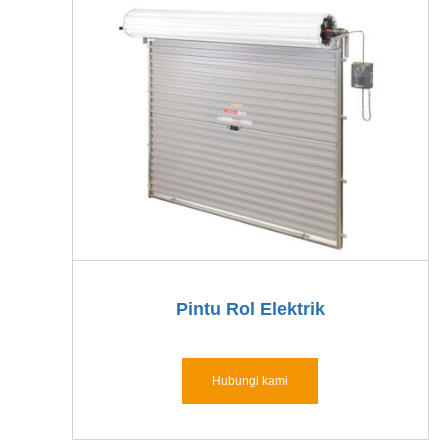
Pintu Rol Elektrik
Hubungi kami