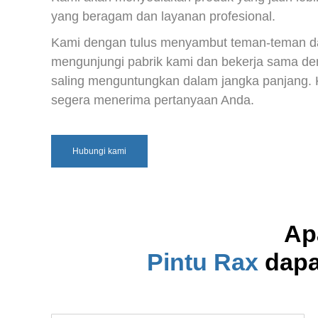
yang beragam dan layanan profesional.
Kami dengan tulus menyambut teman-teman dar
mengunjungi pabrik kami dan bekerja sama de
saling menguntungkan dalam jangka panjang. 
segera menerima pertanyaan Anda.
Hubungi kami
Ap
Pintu Rax
dapa