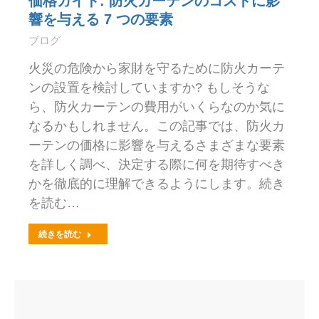
価格ガイド: 防火カーテンのコストに影
響を与える 7 つの要素
ブログ
火災の危険から家財を守るために防火カーテ
ンの設置を検討していますか? もしそうな
ら、防火カーテンの費用がいくらなのか気に
なるかもしれません。この記事では、防火カ
ーテンの価格に影響を与えるさまざまな要素
を詳しく調べ、決定する際に何を期待すべき
かを徹底的に理解できるようにします。続き
を読む…
続きを読む