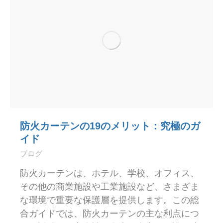
防火カーテンの19のメリット：究極のガ
イド
ブログ
防火カーテンは、ホテル、学校、オフィス、
その他の商業施設や工業施設など、さまざま
な環境で重要な保護層を提供します。この総
合ガイドでは、防火カーテンの主な利点につ