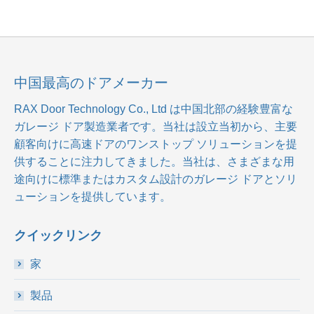
中国最高のドアメーカー
RAX Door Technology Co., Ltd
は中国北部の経験豊富な
ガレージ ドア製造業者です。当社は設立当初から、主要
顧客向けに高速ドアのワンストップ ソリューションを提
供することに注力してきました。当社は、さまざまな用
途向けに標準またはカスタム設計のガレージ ドアとソリ
ューションを提供しています。
クイックリンク
家
製品