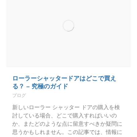
ローラーシャッタードアはどこで買え
る？ – 究極のガイド
ブログ
新しいローラー シャッター ドアの購入を検
討している場合、どこで購入すればいいの
か、またどのような点に留意すべきか疑問に
思うかもしれません。この記事では、情報に