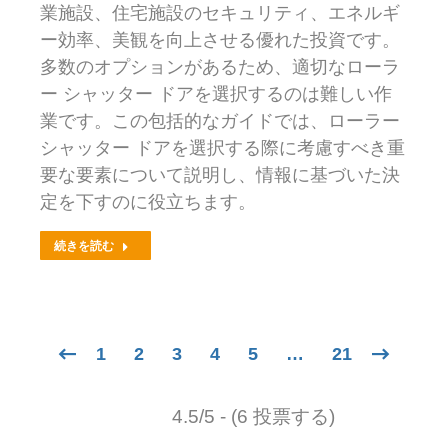
業施設、住宅施設のセキュリティ、エネルギ
ー効率、美観を向上させる優れた投資です。
多数のオプションがあるため、適切なローラ
ー シャッター ドアを選択するのは難しい作
業です。この包括的なガイドでは、ローラー
シャッター ドアを選択する際に考慮すべき重
要な要素について説明し、情報に基づいた決
定を下すのに役立ちます。
続きを読む
1
2
3
4
5
…
21
4.5/5 - (6 投票する)