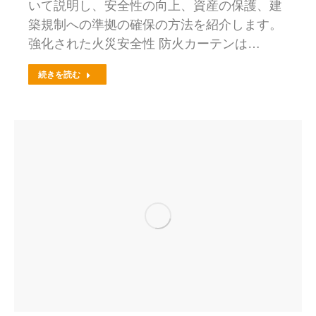
いて説明し、安全性の向上、資産の保護、建
築規制への準拠の確保の方法を紹介します。
強化された火災安全性 防火カーテンは…
続きを読む