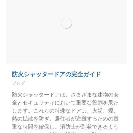
防火シャッタードアの完全ガイド
ブログ
防火シャッタードアは、さまざまな建物の安
全とセキュリティにおいて重要な役割を果た
します。これらの特殊なドアは、火災、煙、
熱の拡散を防ぎ、居住者が避難するための貴
重な時間を確保し、消防士が到着できるよう