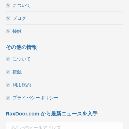
について
ブログ
接触
その他の情報
について
接触
利用規約
プライバシーポリシー
RaxDoor.com から最新ニュースを入手