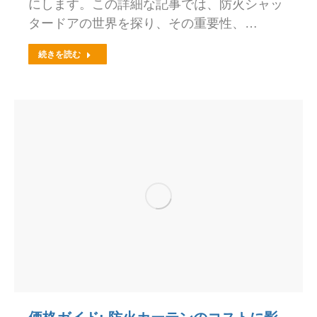
にします。この詳細な記事では、防火シャッ
タードアの世界を探り、その重要性、…
続きを読む