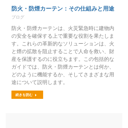
防火・防煙カーテン：その仕組みと用途
ブログ
防火・防煙カーテンは、火災緊急時に建物内
の安全を確保する上で重要な役割を果たしま
す。これらの革新的なソリューションは、火
と煙の拡散を阻止することで人命を救い、財
産を保護するのに役立ちます。この包括的な
ガイドでは、防火・防煙カーテンとは何か、
どのように機能するか、そしてさまざまな用
途について説明します。
続きを読む