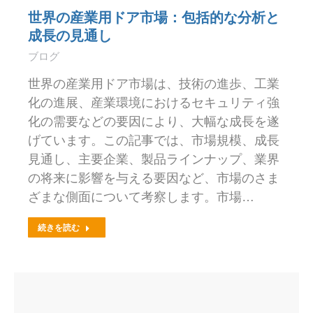
世界の産業用ドア市場：包括的な分析と
成長の見通し
ブログ
世界の産業用ドア市場は、技術の進歩、工業
化の進展、産業環境におけるセキュリティ強
化の需要などの要因により、大幅な成長を遂
げています。この記事では、市場規模、成長
見通し、主要企業、製品ラインナップ、業界
の将来に影響を与える要因など、市場のさま
ざまな側面について考察します。市場…
続きを読む