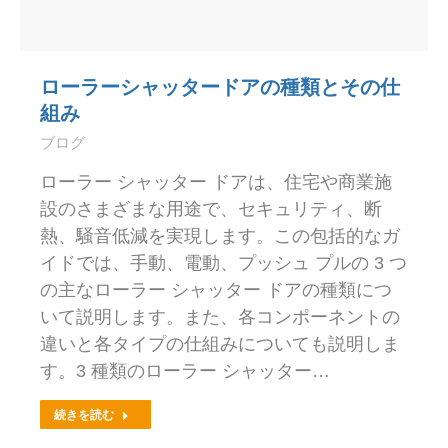
ローラーシャッタードアの種類とその仕
組み
ブログ
ローラー シャッター ドアは、住宅や商業施
設のさまざまな用途で、セキュリティ、断
熱、騒音低減を実現します。この包括的なガ
イドでは、手動、電動、プッシュ プルの 3 つ
の主なローラー シャッター ドアの種類につ
いて説明します。また、各コンポーネントの
違いと各タイプの仕組みについても説明しま
す。3 種類のローラー シャッター…
続きを読む