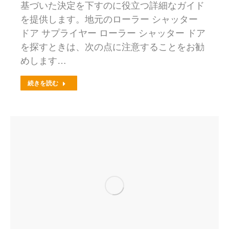
基づいた決定を下すのに役立つ詳細なガイド
を提供します。地元のローラー シャッター
ドア サプライヤー ローラー シャッター ドア
を探すときは、次の点に注意することをお勧
めします…
続きを読む