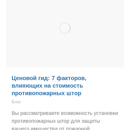
Ценовой гид: 7 факторов,
влияющих на стоимость
противопожарных штор
Блог
Вы рассматриваете возможность установки
противопожарных штор для защиты
вашего имущества от пожарной