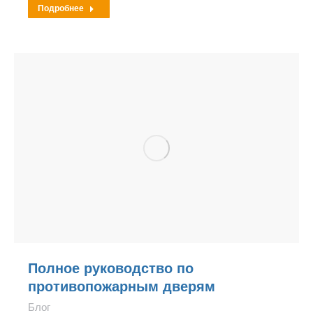
Подробнее
Полное руководство по
противопожарным дверям
Блог