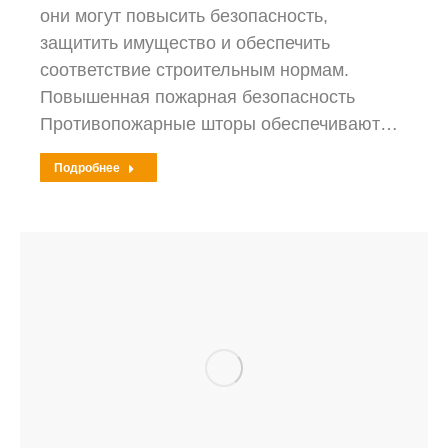
они могут повысить безопасность,
защитить имущество и обеспечить
соответствие строительным нормам.
Повышенная пожарная безопасность
Противопожарные шторы обеспечивают…
Подробнее