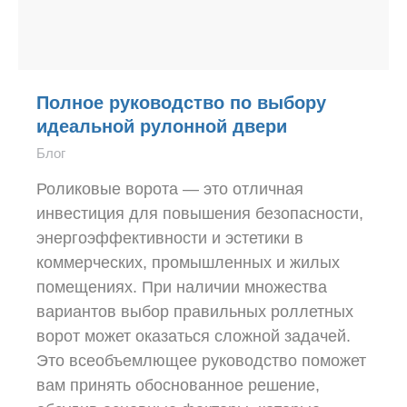
Полное руководство по выбору
идеальной рулонной двери
Блог
Роликовые ворота — это отличная
инвестиция для повышения безопасности,
энергоэффективности и эстетики в
коммерческих, промышленных и жилых
помещениях. При наличии множества
вариантов выбор правильных роллетных
ворот может оказаться сложной задачей.
Это всеобъемлющее руководство поможет
вам принять обоснованное решение,