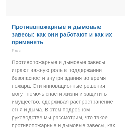
Противопожарные и дымовые
завесы: как они работают и как их
применять
Блог
Противопожарные и дымовые завесы
играют важную роль в поддержании
безопасности внутри здания во время
пожара. Эти инновационные решения
могут помочь спасти жизни и защитить
имущество, сдерживая распространение
огня и дыма. В этом подробном
руководстве мы рассмотрим, что такое
противопожарные и дымовые завесы, как