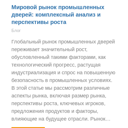
Мировой рынок промышленных
дверей: комплексный анализ и
перспективы роста
Блог
Глобальный рынок промышленных дверей
переживает значительный рост,
обусловленный такими факторами, как
технологический прогресс, растущая
индустриализация и спрос на повышенную
безопасность в промышленных условиях.
В этой статье мы рассмотрим различные
аспекты рынка, включая размер рынка,
перспективы роста, ключевых игроков,
предложения продуктов и факторы,
влияющие на будущее отрасли. Рынок…