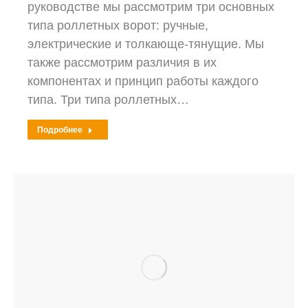
руководстве мы рассмотрим три основных
типа роллетных ворот: ручные,
электрические и толкающе-тянущие. Мы
также рассмотрим различия в их
компонентах и принцип работы каждого
типа. Три типа роллетных…
Подробнее