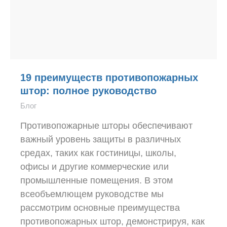
19 преимуществ противопожарных
штор: полное руководство
Блог
Противопожарные шторы обеспечивают
важный уровень защиты в различных
средах, таких как гостиницы, школы,
офисы и другие коммерческие или
промышленные помещения. В этом
всеобъемлющем руководстве мы
рассмотрим основные преимущества
противопожарных штор, демонстрируя, как