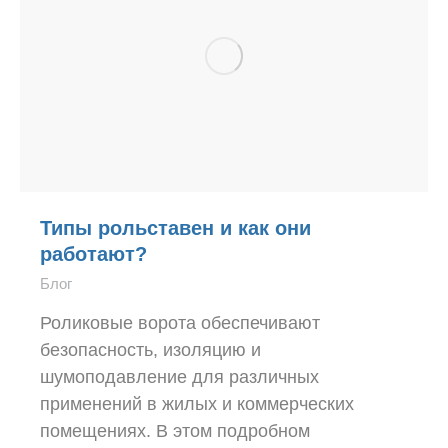
Типы рольставен и как они
работают?
Блог
Роликовые ворота обеспечивают
безопасность, изоляцию и
шумоподавление для различных
применений в жилых и коммерческих
помещениях. В этом подробном