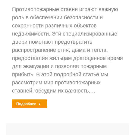
Противопожарные ставни играют важную
роль в обеспечении безопасности и
сохранности различных объектов
недвижимости. Эти специализированные
двери помогают предотвратить
распространение огня, дыма и тепла,
предоставляя жильцам драгоценное время
для эвакуации и позволяя пожарным
прибыть. В этой подробной статье мы
рассмотрим мир противопожарных
ставней, обсудим их важность,…
Подробнее