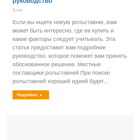
руководство
Блог
Если вы ищете новую рольставню, вам
может быть интересно, где ее купить и
какие факторы следует учитывать. Эта
статья предоставит вам подробное
руководство, которое поможет вам принять
обоснованное решение. Местные
поставщики рольставней При поиске
рольставней хорошей идеей будет…
Подробнее