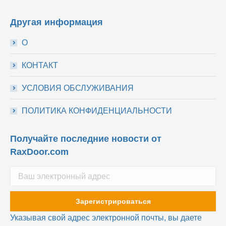
Другая информация
О
КОНТАКТ
УСЛОВИЯ ОБСЛУЖИВАНИЯ
ПОЛИТИКА КОНФИДЕНЦИАЛЬНОСТИ
Получайте последние новости от
RaxDoor.com
Указывая свой адрес электронной почты, вы даете