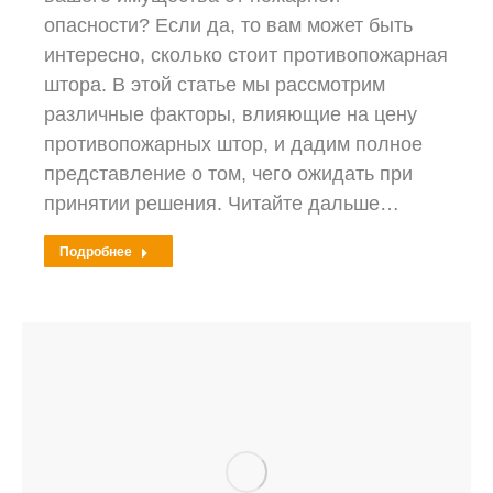
опасности? Если да, то вам может быть
интересно, сколько стоит противопожарная
штора. В этой статье мы рассмотрим
различные факторы, влияющие на цену
противопожарных штор, и дадим полное
представление о том, чего ожидать при
принятии решения. Читайте дальше…
Подробнее