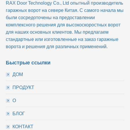
RAX Door Technology Co., Ltd
опытный производитель
гаражных ворот на севере Китая. С самого начала мы
были сосредоточены на предоставлении
комплексного решения для высокоскоростных ворот
для наших основных клиентов. Мы предлагаем
стандартные или изготовленные на заказ гаражные
ворота и решения для различных применений.
Быстрые ссылки
ДОМ
ПРОДУКТ
О
БЛОГ
КОНТАКТ