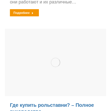
они работают и их различные…
Подробнее
Где купить рольставни? – Полное