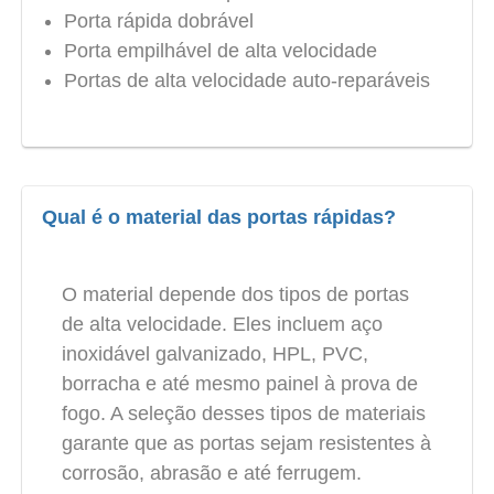
Porta rápida dobrável
Porta empilhável de alta velocidade
Portas de alta velocidade auto-reparáveis
Qual é o material das portas rápidas?
O material depende dos tipos de portas
de alta velocidade. Eles incluem aço
inoxidável galvanizado, HPL, PVC,
borracha e até mesmo painel à prova de
fogo. A seleção desses tipos de materiais
garante que as portas sejam resistentes à
corrosão, abrasão e até ferrugem.