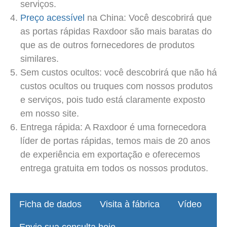
serviços.
Preço acessível
na China: Você descobrirá que
as portas rápidas Raxdoor são mais baratas do
que as de outros fornecedores de produtos
similares.
Sem custos ocultos: você descobrirá que não há
custos ocultos ou truques com nossos produtos
e serviços, pois tudo está claramente exposto
em nosso site.
Entrega rápida: A Raxdoor é uma fornecedora
líder de portas rápidas, temos mais de 20 anos
de experiência em exportação e oferecemos
entrega gratuita em todos os nossos produtos.
Ficha de dados
Visita à fábrica
Vídeo