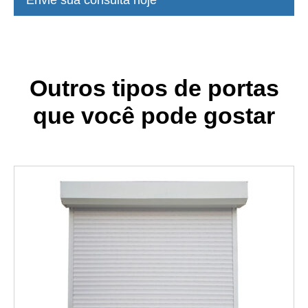
Envie sua consulta hoje
Outros tipos de portas
que você pode gostar