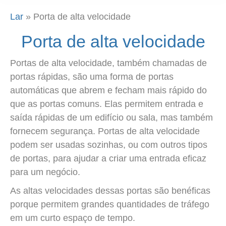
Lar
»
Porta de alta velocidade
Porta de alta velocidade
Portas de alta velocidade, também chamadas de
portas rápidas, são uma forma de portas
automáticas que abrem e fecham mais rápido do
que as portas comuns. Elas permitem entrada e
saída rápidas de um edifício ou sala, mas também
fornecem segurança. Portas de alta velocidade
podem ser usadas sozinhas, ou com outros tipos
de portas, para ajudar a criar uma entrada eficaz
para um negócio.
As altas velocidades dessas portas são benéficas
porque permitem grandes quantidades de tráfego
em um curto espaço de tempo.