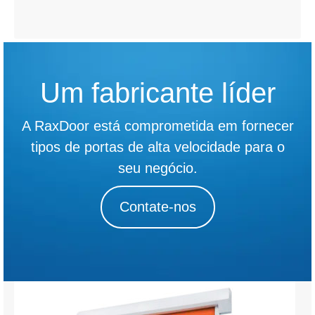
Um fabricante líder
A RaxDoor está comprometida em fornecer
tipos de portas de alta velocidade para o
seu negócio.
Contate-nos