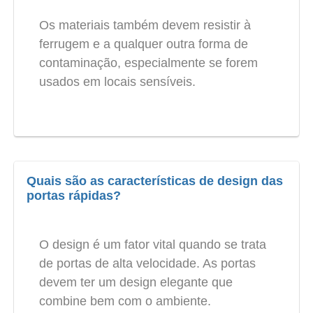
Os materiais também devem resistir à
ferrugem e a qualquer outra forma de
contaminação, especialmente se forem
usados em locais sensíveis.
Quais são as características de design das
portas rápidas?
O design é um fator vital quando se trata
de portas de alta velocidade. As portas
devem ter um design elegante que
combine bem com o ambiente.