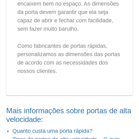
encaixem bem no espaço. As dimensões
da porta devem garantir que ela seja
capaz de abrir e fechar com facilidade,
sem fazer muito barulho.
Como fabricantes de portas rápidas,
personalizamos as dimensões das portas
de acordo com as necessidades dos
nossos clientes.
Mais informações sobre portas de alta
velocidade:
Quanto custa uma porta rápida?