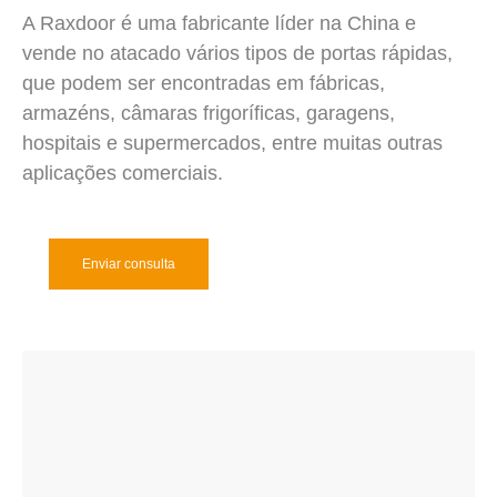
A Raxdoor é uma fabricante líder na China e
vende no atacado vários tipos de portas rápidas,
que podem ser encontradas em fábricas,
armazéns, câmaras frigoríficas, garagens,
hospitais e supermercados, entre muitas outras
aplicações comerciais.
Enviar consulta