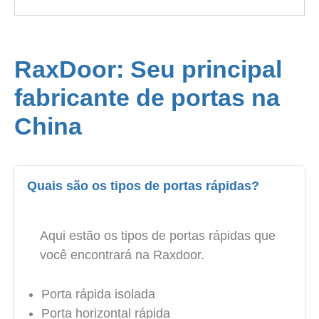
RaxDoor: Seu principal
fabricante de portas na
China
Quais são os tipos de portas rápidas?
Aqui estão os tipos de portas rápidas que
você encontrará na Raxdoor.
Porta rápida isolada
Porta horizontal rápida