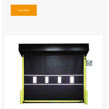
Ler mais