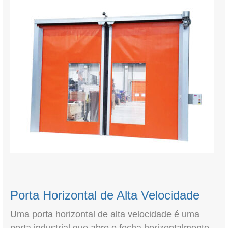
Porta Horizontal de Alta Velocidade
Uma porta horizontal de alta velocidade é uma