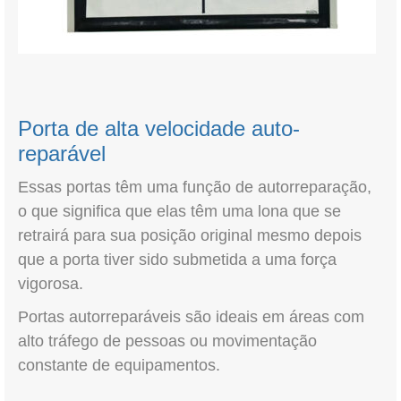
Porta de alta velocidade auto-
reparável
Essas portas têm uma função de autorreparação,
o que significa que elas têm uma lona que se
retrairá para sua posição original mesmo depois
que a porta tiver sido submetida a uma força
vigorosa.
Portas autorreparáveis são ideais em áreas com
alto tráfego de pessoas ou movimentação
constante de equipamentos.