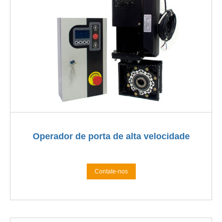
Operador de porta de alta velocidade
Contate-nos