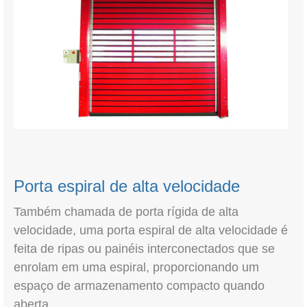
Porta espiral de alta velocidade
Também chamada de porta rígida de alta
velocidade, uma porta espiral de alta velocidade é
feita de ripas ou painéis interconectados que se
enrolam em uma espiral, proporcionando um
espaço de armazenamento compacto quando
aberta.