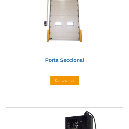
Porta Seccional
Contate-nos