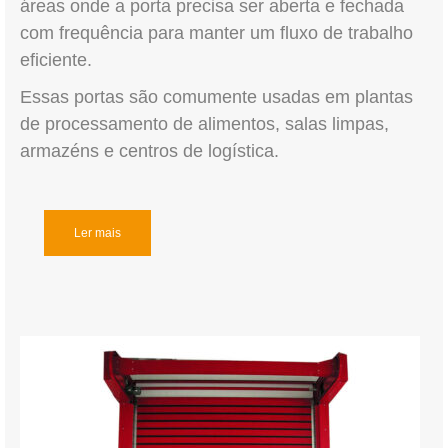
áreas onde a porta precisa ser aberta e fechada
com frequência para manter um fluxo de trabalho
eficiente.
Essas portas são comumente usadas em plantas
de processamento de alimentos, salas limpas,
armazéns e centros de logística.
Ler mais