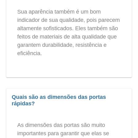
Sua aparência também é um bom
indicador de sua qualidade, pois parecem
altamente sofisticados. Eles também são
feitos de materiais de alta qualidade que
garantem durabilidade, resistência e
eficiência.
Quais são as dimensões das portas
rápidas?
As dimensões das portas são muito
importantes para garantir que elas se