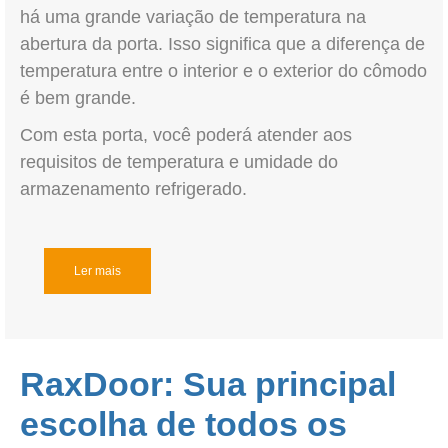
há uma grande variação de temperatura na
abertura da porta. Isso significa que a diferença de
temperatura entre o interior e o exterior do cômodo
é bem grande.
Com esta porta, você poderá atender aos
requisitos de temperatura e umidade do
armazenamento refrigerado.
Ler mais
RaxDoor: Sua principal
escolha de todos os