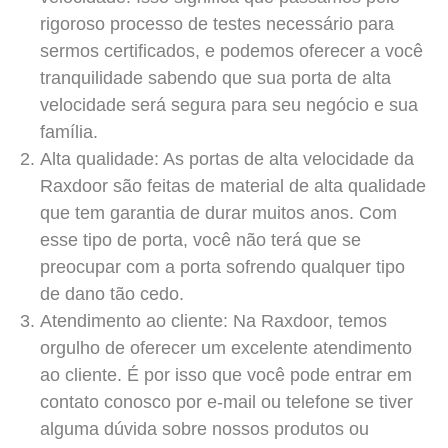
rigoroso processo de testes necessário para
sermos certificados, e podemos oferecer a você
tranquilidade sabendo que sua porta de alta
velocidade será segura para seu negócio e sua
família.
Alta qualidade: As portas de alta velocidade da
Raxdoor são feitas de material de alta qualidade
que tem garantia de durar muitos anos. Com
esse tipo de porta, você não terá que se
preocupar com a porta sofrendo qualquer tipo
de dano tão cedo.
Atendimento ao cliente: Na Raxdoor, temos
orgulho de oferecer um excelente atendimento
ao cliente. É por isso que você pode entrar em
contato conosco por e-mail ou telefone se tiver
alguma dúvida sobre nossos produtos ou