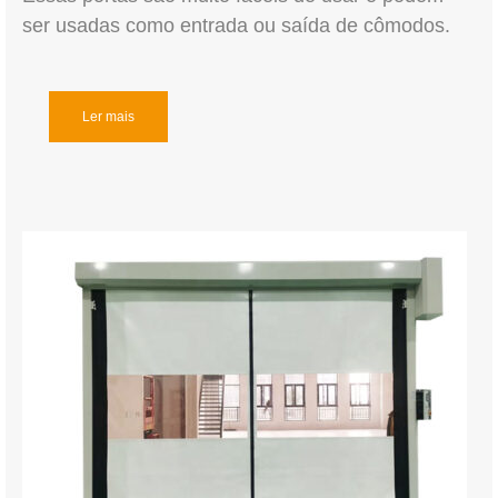
ser usadas como entrada ou saída de cômodos.
Ler mais