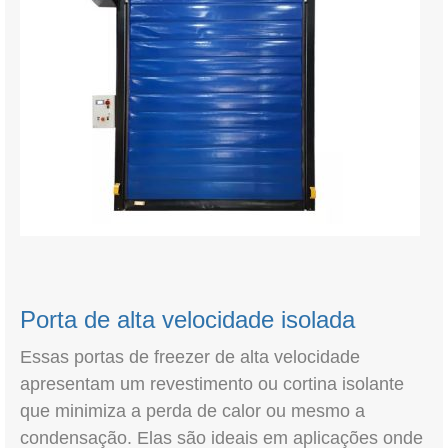
Porta de alta velocidade isolada
Essas portas de freezer de alta velocidade
apresentam um revestimento ou cortina isolante
que minimiza a perda de calor ou mesmo a
condensação. Elas são ideais em aplicações onde