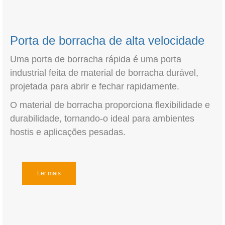
Porta de borracha de alta velocidade
Uma porta de borracha rápida é uma porta
industrial feita de material de borracha durável,
projetada para abrir e fechar rapidamente.
O material de borracha proporciona flexibilidade e
durabilidade, tornando-o ideal para ambientes
hostis e aplicações pesadas.
Ler mais