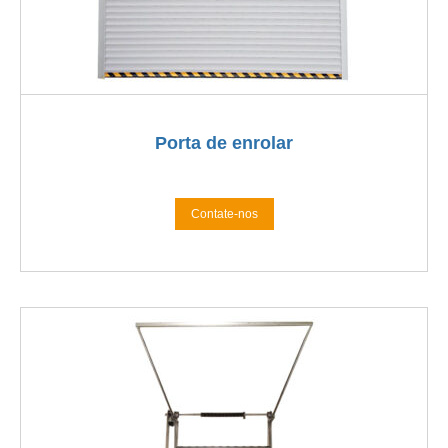
Porta de enrolar
Contate-nos