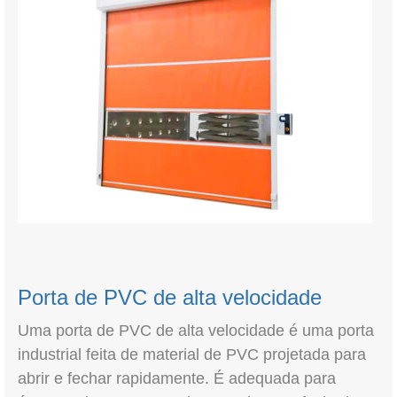
Porta de PVC de alta velocidade
Uma porta de PVC de alta velocidade é uma porta
industrial feita de material de PVC projetada para
abrir e fechar rapidamente. É adequada para