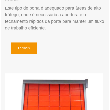
Este tipo de porta é adequado para áreas de alto
tráfego, onde é necessária a abertura e o
fechamento rápidos da porta para manter um fluxo
de trabalho eficiente.
Ler mais