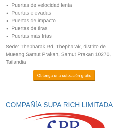
Puertas de velocidad lenta
Puertas elevadas
Puertas de impacto
Puertas de tiras
Puertas más frías
Sede: Thepharak Rd, Thepharak, distrito de
Mueang Samut Prakan, Samut Prakan 10270,
Tailandia
Obtenga una cotización gratis
COMPAÑÍA SUPA RICH LIMITADA