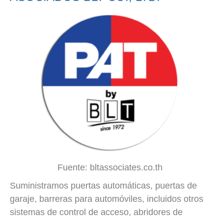
Fuente: bltassociates.co.th
Suministramos puertas automáticas, puertas de
garaje, barreras para automóviles, incluidos otros
sistemas de control de acceso, abridores de