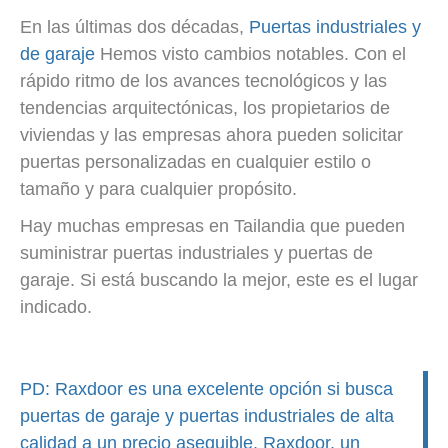
En las últimas dos décadas,
Puertas industriales y
de garaje
Hemos visto cambios notables.
Con el
rápido ritmo de los avances tecnológicos y las
tendencias arquitectónicas, los propietarios de
viviendas y las empresas ahora pueden solicitar
puertas personalizadas en cualquier estilo o
tamaño y para cualquier propósito.
Hay muchas empresas en Tailandia que pueden
suministrar puertas industriales y puertas de
garaje. Si está buscando la mejor, este es el lugar
indicado.
PD:
Raxdoor es una excelente opción si busca
puertas de garaje y puertas industriales de alta
calidad a un precio asequible.
Raxdoor, un