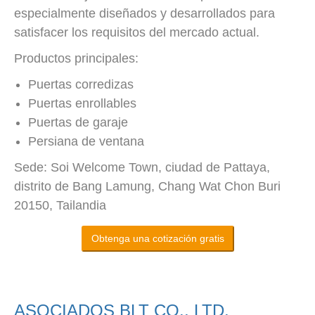
especialmente diseñados y desarrollados para
satisfacer los requisitos del mercado actual.
Productos principales:
Puertas corredizas
Puertas enrollables
Puertas de garaje
Persiana de ventana
Sede: Soi Welcome Town, ciudad de Pattaya,
distrito de Bang Lamung, Chang Wat Chon Buri
20150, Tailandia
Obtenga una cotización gratis
ASOCIADOS BLT CO., LTD.