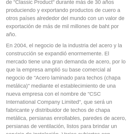
de "Classic Product" durante más de 30 años
produciendo y exportando productos de cuero a
otros países alrededor del mundo con un valor de
exportación de más de mil millones de baht por
año.
En 2004, el negocio de la industria del acero y la
construcción se expandió enormemente. El
mercado tiene una gran demanda de acero, por lo
que la empresa amplió su base comercial al
negocio de "Acero laminado para techos (chapa
metálica)" mediante el establecimiento de una
nueva empresa con el nombre de "CSC
International Company Limited", que será un
fabricante y distribuidor de techos de chapa
metálica, persianas enrollables, paredes de acero,
persianas de ventilación, listos para brindar un