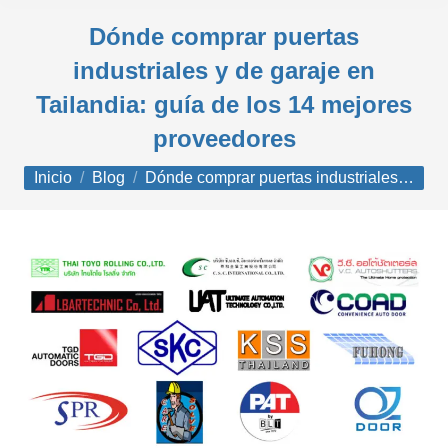
Dónde comprar puertas
industriales y de garaje en
Tailandia: guía de los 14 mejores
proveedores
Estás aquí:
Inicio
Blog
Dónde comprar puertas industriales…