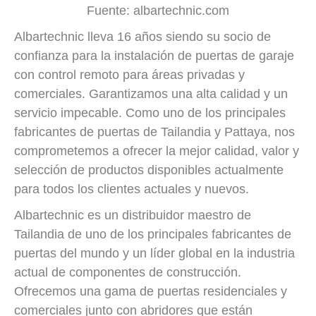
Fuente: albartechnic.com
Albartechnic lleva 16 años siendo su socio de
confianza para la instalación de puertas de garaje
con control remoto para áreas privadas y
comerciales. Garantizamos una alta calidad y un
servicio impecable. Como uno de los principales
fabricantes de puertas de Tailandia y Pattaya, nos
comprometemos a ofrecer la mejor calidad, valor y
selección de productos disponibles actualmente
para todos los clientes actuales y nuevos.
Albartechnic es un distribuidor maestro de
Tailandia de uno de los principales fabricantes de
puertas del mundo y un líder global en la industria
actual de componentes de construcción.
Ofrecemos una gama de puertas residenciales y
comerciales junto con abridores que están