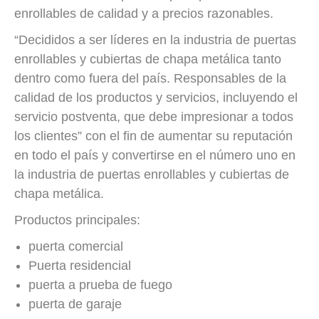
enrollables de calidad y a precios razonables.
“Decididos a ser líderes en la industria de puertas
enrollables y cubiertas de chapa metálica tanto
dentro como fuera del país. Responsables de la
calidad de los productos y servicios, incluyendo el
servicio postventa, que debe impresionar a todos
los clientes” con el fin de aumentar su reputación
en todo el país y convertirse en el número uno en
la industria de puertas enrollables y cubiertas de
chapa metálica.
Productos principales:
puerta comercial
Puerta residencial
puerta a prueba de fuego
puerta de garaje