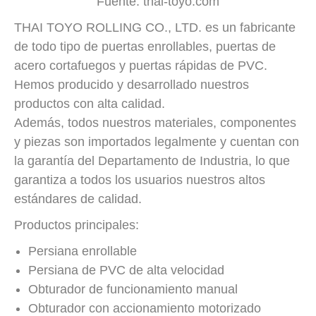
Fuente: thai-toyo.com
THAI TOYO ROLLING CO., LTD. es un fabricante
de todo tipo de puertas enrollables, puertas de
acero cortafuegos y puertas rápidas de PVC.
Hemos producido y desarrollado nuestros
productos con alta calidad.
Además, todos nuestros materiales, componentes
y piezas son importados legalmente y cuentan con
la garantía del Departamento de Industria, lo que
garantiza a todos los usuarios nuestros altos
estándares de calidad.
Productos principales:
Persiana enrollable
Persiana de PVC de alta velocidad
Obturador de funcionamiento manual
Obturador con accionamiento motorizado