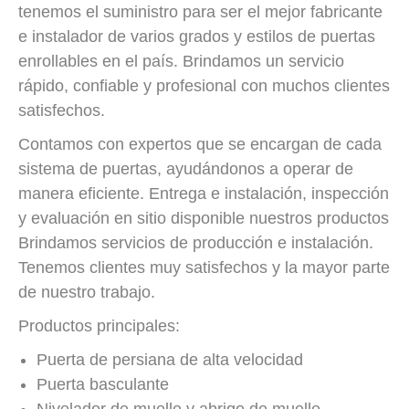
tenemos el suministro para ser el mejor fabricante
e instalador de varios grados y estilos de puertas
enrollables en el país. Brindamos un servicio
rápido, confiable y profesional con muchos clientes
satisfechos.
Contamos con expertos que se encargan de cada
sistema de puertas, ayudándonos a operar de
manera eficiente. Entrega e instalación, inspección
y evaluación en sitio disponible nuestros productos
Brindamos servicios de producción e instalación.
Tenemos clientes muy satisfechos y la mayor parte
de nuestro trabajo.
Productos principales:
Puerta de persiana de alta velocidad
Puerta basculante