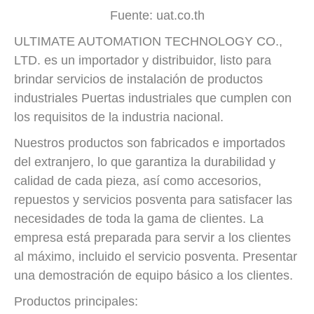
Fuente: uat.co.th
ULTIMATE AUTOMATION TECHNOLOGY CO.,
LTD. es un importador y distribuidor, listo para
brindar servicios de instalación de productos
industriales Puertas industriales que cumplen con
los requisitos de la industria nacional.
Nuestros productos son fabricados e importados
del extranjero, lo que garantiza la durabilidad y
calidad de cada pieza, así como accesorios,
repuestos y servicios posventa para satisfacer las
necesidades de toda la gama de clientes. La
empresa está preparada para servir a los clientes
al máximo, incluido el servicio posventa. Presentar
una demostración de equipo básico a los clientes.
Productos principales: