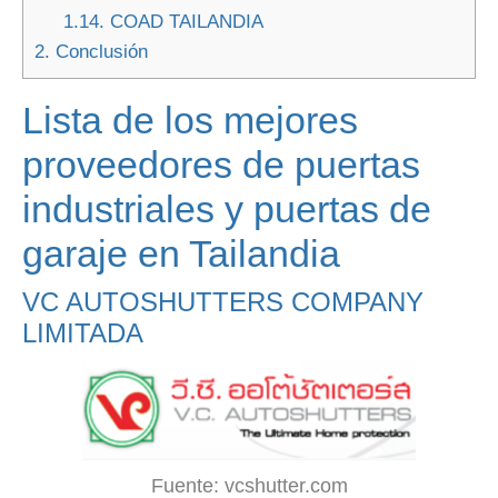
1.14.
COAD TAILANDIA
2.
Conclusión
Lista de los mejores
proveedores de puertas
industriales y puertas de
garaje en Tailandia
VC AUTOSHUTTERS COMPANY
LIMITADA
Fuente: vcshutter.com