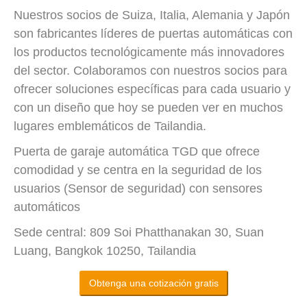
Nuestros socios de Suiza, Italia, Alemania y Japón
son fabricantes líderes de puertas automáticas con
los productos tecnológicamente más innovadores
del sector. Colaboramos con nuestros socios para
ofrecer soluciones específicas para cada usuario y
con un diseño que hoy se pueden ver en muchos
lugares emblemáticos de Tailandia.
Puerta de garaje automática TGD que ofrece
comodidad y se centra en la seguridad de los
usuarios (Sensor de seguridad) con sensores
automáticos
Sede central: 809 Soi Phatthanakan 30, Suan
Luang, Bangkok 10250, Tailandia
Obtenga una cotización gratis