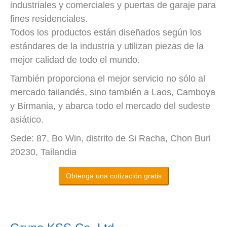
industriales y comerciales y puertas de garaje para
fines residenciales.
Todos los productos están diseñados según los
estándares de la industria y utilizan piezas de la
mejor calidad de todo el mundo.
También proporciona el mejor servicio no sólo al
mercado tailandés, sino también a Laos, Camboya
y Birmania, y abarca todo el mercado del sudeste
asiático.
Sede: 87, Bo Win, distrito de Si Racha, Chon Buri
20230, Tailandia
Obtenga una cotización gratis