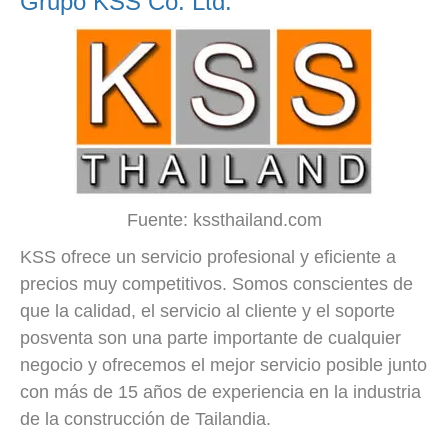
Grupo KSS Co. Ltd.
Fuente: kssthailand.com
KSS ofrece un servicio profesional y eficiente a
precios muy competitivos. Somos conscientes de
que la calidad, el servicio al cliente y el soporte
posventa son una parte importante de cualquier
negocio y ofrecemos el mejor servicio posible junto
con más de 15 años de experiencia en la industria
de la construcción de Tailandia.