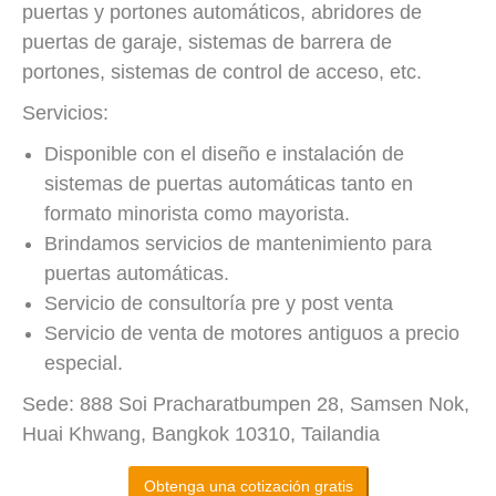
puertas y portones automáticos, abridores de
puertas de garaje, sistemas de barrera de
portones, sistemas de control de acceso, etc.
Servicios:
Disponible con el diseño e instalación de
sistemas de puertas automáticas tanto en
formato minorista como mayorista.
Brindamos servicios de mantenimiento para
puertas automáticas.
Servicio de consultoría pre y post venta
Servicio de venta de motores antiguos a precio
especial.
Sede: 888 Soi Pracharatbumpen 28, Samsen Nok,
Huai Khwang, Bangkok 10310, Tailandia
Obtenga una cotización gratis