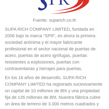
Fuente: suparich.co.th
SUPA RICH COMPANY LIMITED, fundada en
2006 bajo la marca “SPR”, es ahora la primera
sociedad anónima y el mayor fabricante
profesional en el sector nacional de puertas de
acero, puertas de acero ignífugas, puertas
resistentes a explosiones, puertas con
contraventanas y herrajes para puertas.
En los 16 años de desarrollo, SUPA RICH
COMPANY LIMITED ha registrado sucesivamente
un capital de 10 millones de Bht y una propiedad
fija de 135 millones de Bht. Nuestra fábrica cubre
un área de terreno de 3.000 metros cuadrados y