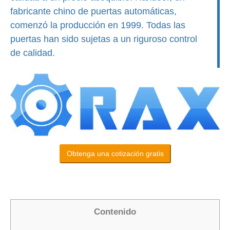
fabricante chino de puertas automáticas,
comenzó la producción en 1999. Todas las
puertas han sido sujetas a un riguroso control
de calidad.
Obtenga una cotización gratis
Contenido