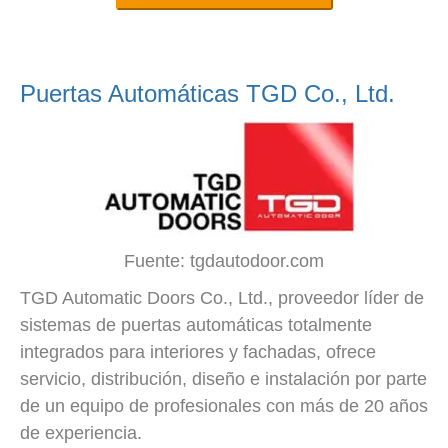
Puertas Automáticas TGD Co., Ltd.
Fuente: tgdautodoor.com
TGD Automatic Doors Co., Ltd., proveedor líder de
sistemas de puertas automáticas totalmente
integrados para interiores y fachadas, ofrece
servicio, distribución, diseño e instalación por parte
de un equipo de profesionales con más de 20 años
de experiencia.