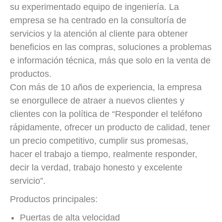
su experimentado equipo de ingeniería. La
empresa se ha centrado en la consultoría de
servicios y la atención al cliente para obtener
beneficios en las compras, soluciones a problemas
e información técnica, más que solo en la venta de
productos.
Con más de 10 años de experiencia, la empresa
se enorgullece de atraer a nuevos clientes y
clientes con la política de “Responder el teléfono
rápidamente, ofrecer un producto de calidad, tener
un precio competitivo, cumplir sus promesas,
hacer el trabajo a tiempo, realmente responder,
decir la verdad, trabajo honesto y excelente
servicio”.
Productos principales:
Puertas de alta velocidad