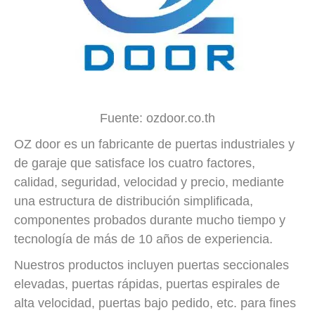
Fuente: ozdoor.co.th
OZ door es un fabricante de puertas industriales y
de garaje que satisface los cuatro factores,
calidad, seguridad, velocidad y precio, mediante
una estructura de distribución simplificada,
componentes probados durante mucho tiempo y
tecnología de más de 10 años de experiencia.
Nuestros productos incluyen puertas seccionales
elevadas, puertas rápidas, puertas espirales de
alta velocidad, puertas bajo pedido, etc. para fines