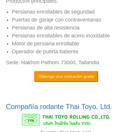
Productos principales:
Persianas enrollables de seguridad
Puertas de garaje con contraventanas
Persianas de alta resistencia
Persianas enrollables de acero inoxidable
Motor de persiana enrollable
Operador de puerta batiente
Sede: Nakhon Pathom 73000, Tailandia
Obtenga una cotización gratis
Compañía rodante Thai Toyo, Ltd.