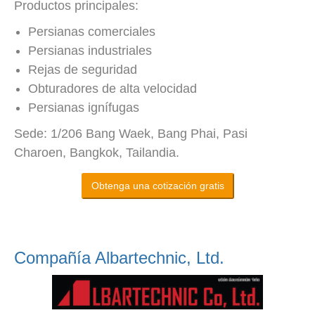
Productos principales:
Persianas comerciales
Persianas industriales
Rejas de seguridad
Obturadores de alta velocidad
Persianas ignífugas
Sede: 1/206 Bang Waek, Bang Phai, Pasi
Charoen, Bangkok, Tailandia.
Obtenga una cotización gratis
Compañía Albartechnic, Ltd.