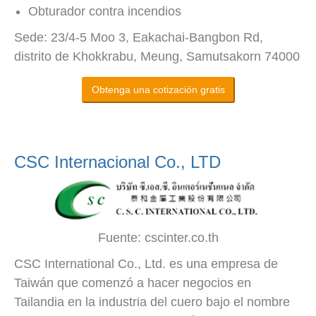
Obturador contra incendios
Sede: 23/4-5 Moo 3, Eakachai-Bangbon Rd,
distrito de Khokkrabu, Meung, Samutsakorn 74000
Obtenga una cotización gratis
CSC Internacional Co., LTD
Fuente: cscinter.co.th
CSC International Co., Ltd. es una empresa de
Taiwán que comenzó a hacer negocios en
Tailandia en la industria del cuero bajo el nombre