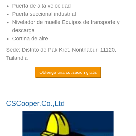
Puerta de alta velocidad
Puerta seccional industrial
Nivelador de muelle Equipos de transporte y
descarga
Cortina de aire
Sede: Distrito de Pak Kret, Nonthaburi 11120,
Tailandia
Obtenga una cotización gratis
CSCooper.Co.,Ltd