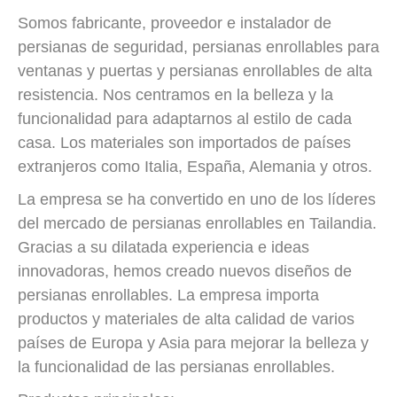
Somos fabricante, proveedor e instalador de
persianas de seguridad, persianas enrollables para
ventanas y puertas y persianas enrollables de alta
resistencia. Nos centramos en la belleza y la
funcionalidad para adaptarnos al estilo de cada
casa. Los materiales son importados de países
extranjeros como Italia, España, Alemania y otros.
La empresa se ha convertido en uno de los líderes
del mercado de persianas enrollables en Tailandia.
Gracias a su dilatada experiencia e ideas
innovadoras, hemos creado nuevos diseños de
persianas enrollables. La empresa importa
productos y materiales de alta calidad de varios
países de Europa y Asia para mejorar la belleza y
la funcionalidad de las persianas enrollables.