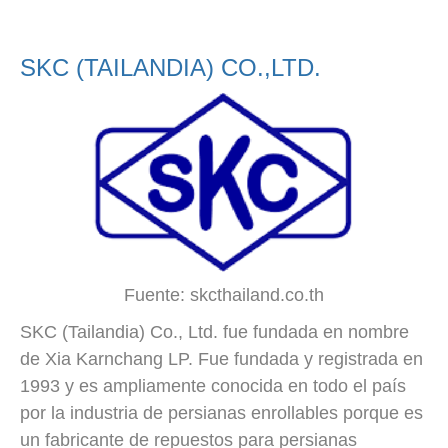
SKC (TAILANDIA) CO.,LTD.
Fuente: skcthailand.co.th
SKC (Tailandia) Co., Ltd. fue fundada en nombre
de Xia Karnchang LP. Fue fundada y registrada en
1993 y es ampliamente conocida en todo el país
por la industria de persianas enrollables porque es
un fabricante de repuestos para persianas