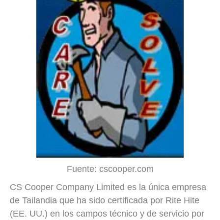
Fuente: cscooper.com
CS Cooper Company Limited es la única empresa
de Tailandia que ha sido certificada por Rite Hite
(EE. UU.) en los campos técnico y de servicio por