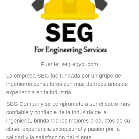
Fuente: seg-egypt.com
La empresa SEG fue fundada por un grupo de
ingenieros consultores con más de trece años de
experiencia en la industria.
SEG Company se compromete a ser el socio más
confiable y confiable de la industria de la
ingeniería, brindando los mejores productos de su
clase, experiencia excepcional y pasión por la
calidad y la satisfacción del cliente.