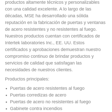
productos altamente técnicos y personalizables
con una calidad excelente. A lo largo de las
décadas, MSE ha desarrollado una sólida
reputación en la fabricación de puertas y ventanas
de acero resistentes y no resistentes al fuego.
Nuestros productos cuentan con certificados de
Intertek laboratories Inc., EE. UU. Estos
certificados y aprobaciones demuestran nuestro
compromiso continuo de brindar productos y
servicios de calidad que satisfagan las
necesidades de nuestros clientes.
Productos principales:
Puertas de acero resistentes al fuego
Puertas corredizas de acero
Puertas de acero no resistentes al fuego
Gabinete contra incendios