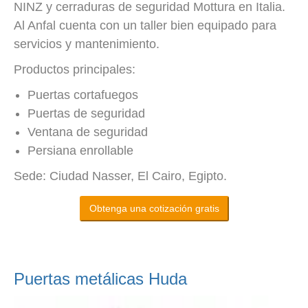
NINZ y cerraduras de seguridad Mottura en Italia.
Al Anfal cuenta con un taller bien equipado para
servicios y mantenimiento.
Productos principales:
Puertas cortafuegos
Puertas de seguridad
Ventana de seguridad
Persiana enrollable
Sede: Ciudad Nasser, El Cairo, Egipto.
Obtenga una cotización gratis
Puertas metálicas Huda