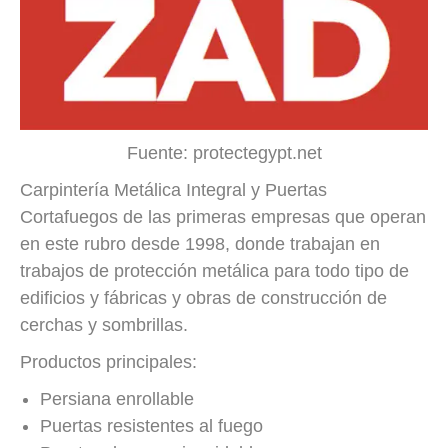
Fuente: protectegypt.net
Carpintería Metálica Integral y Puertas
Cortafuegos de las primeras empresas que operan
en este rubro desde 1998, donde trabajan en
trabajos de protección metálica para todo tipo de
edificios y fábricas y obras de construcción de
cerchas y sombrillas.
Productos principales:
Persiana enrollable
Puertas resistentes al fuego