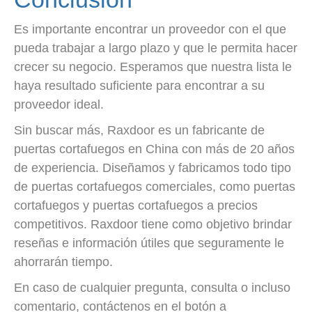
Es importante encontrar un proveedor con el que
pueda trabajar a largo plazo y que le permita hacer
crecer su negocio. Esperamos que nuestra lista le
haya resultado suficiente para encontrar a su
proveedor ideal.
Sin buscar más, Raxdoor es un fabricante de
puertas cortafuegos en China con más de 20 años
de experiencia. Diseñamos y fabricamos todo tipo
de puertas cortafuegos comerciales, como puertas
cortafuegos y puertas cortafuegos a precios
competitivos. Raxdoor tiene como objetivo brindar
reseñas e información útiles que seguramente le
ahorrarán tiempo.
En caso de cualquier pregunta, consulta o incluso
comentario, contáctenos en el botón a