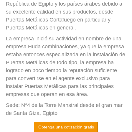
República de Egipto y los países árabes debido a
su excelente calidad en sus productos, desde
Puertas Metálicas Cortafuego en particular y
Puertas Metálicas en general.
La empresa inició su actividad en nombre de una
empresa Huda combinaciones, ya que la empresa
estaba entonces especializada en la instalación de
Puertas Metálicas de todo tipo, la empresa ha
logrado en poco tiempo la reputación suficiente
para convertirse en el agente exclusivo para
instalar Puertas Metálicas para las principales
empresas que operan en esa área.
Sede: N°4 de la Torre Manstral desde el gran mar
de Santa Giza, Egipto
Obtenga una cotización gratis