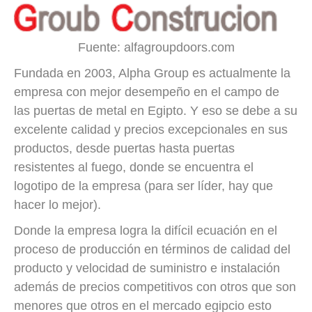
Fuente: alfagroupdoors.com
Fundada en 2003, Alpha Group es actualmente la
empresa con mejor desempeño en el campo de
las puertas de metal en Egipto. Y eso se debe a su
excelente calidad y precios excepcionales en sus
productos, desde puertas hasta puertas
resistentes al fuego, donde se encuentra el
logotipo de la empresa (para ser líder, hay que
hacer lo mejor).
Donde la empresa logra la difícil ecuación en el
proceso de producción en términos de calidad del
producto y velocidad de suministro e instalación
además de precios competitivos con otros que son
menores que otros en el mercado egipcio esto