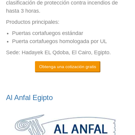
clasificación de protección contra incendios de
hasta 3 horas.
Productos principales:
Puertas cortafuegos estándar
Puerta cortafuegos homologada por UL
Sede: Hadayek EL Qdoba, El Cairo, Egipto.
Obtenga una cotización gratis
Al Anfal Egipto