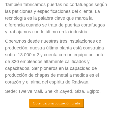
También fabricamos puertas no cortafuegos según
las peticiones y especificaciones del cliente. La
tecnología es la palabra clave que marca la
diferencia cuando se trata de puertas cortafuegos
y trabajamos con lo último en la industria.
Operamos desde nuestras tres instalaciones de
producción; nuestra última planta está construida
sobre 13.000 m2 y cuenta con un equipo brillante
de 320 empleados altamente calificados y
capacitados. Ser pioneros en la capacidad de
producción de chapas de metal a medida es el
corazón y el alma del espíritu de Radwan.
Sede: Twelve Mall, Sheikh Zayed, Giza, Egipto.
Obtenga una cotización gratis