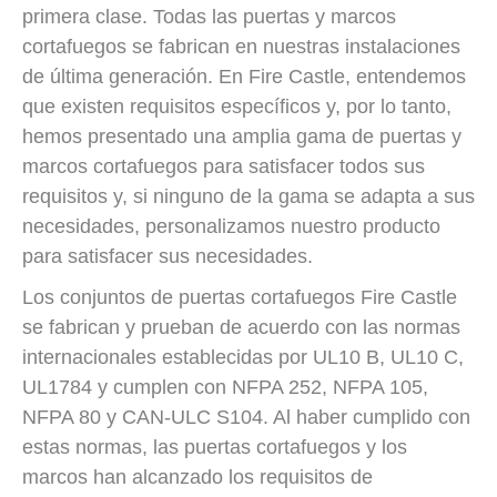
primera clase. Todas las puertas y marcos
cortafuegos se fabrican en nuestras instalaciones
de última generación. En Fire Castle, entendemos
que existen requisitos específicos y, por lo tanto,
hemos presentado una amplia gama de puertas y
marcos cortafuegos para satisfacer todos sus
requisitos y, si ninguno de la gama se adapta a sus
necesidades, personalizamos nuestro producto
para satisfacer sus necesidades.
Los conjuntos de puertas cortafuegos Fire Castle
se fabrican y prueban de acuerdo con las normas
internacionales establecidas por UL10 B, UL10 C,
UL1784 y cumplen con NFPA 252, NFPA 105,
NFPA 80 y CAN-ULC S104. Al haber cumplido con
estas normas, las puertas cortafuegos y los
marcos han alcanzado los requisitos de