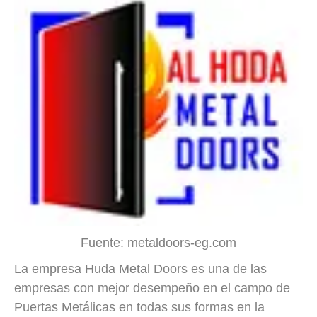
Fuente: metaldoors-eg.com
La empresa Huda Metal Doors es una de las
empresas con mejor desempeño en el campo de
Puertas Metálicas en todas sus formas en la