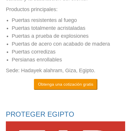
Productos principales:
Puertas resistentes al fuego
Puertas totalmente acristaladas
Puertas a prueba de explosiones
Puertas de acero con acabado de madera
Puertas corredizas
Persianas enrollables
Sede: Hadayek alahram, Giza, Egipto.
Obtenga una cotización gratis
PROTEGER EGIPTO