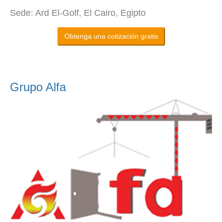
Sede: Ard El-Golf, El Cairo, Egipto
Obtenga una cotización gratis
Grupo Alfa