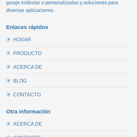
garaje estándar o personalizadas y soluciones para
diversas aplicaciones.
Enlaces rápidos
HOGAR
PRODUCTO
ACERCA DE
BLOG
CONTACTO
Otra información
ACERCA DE