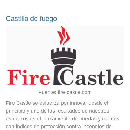
Castillo de fuego
Fuente: fire-castle.com
Fire Castle se esfuerza por innovar desde el
principio y uno de los resultados de nuestros
esfuerzos es el lanzamiento de puertas y marcos
con índices de protección contra incendios de