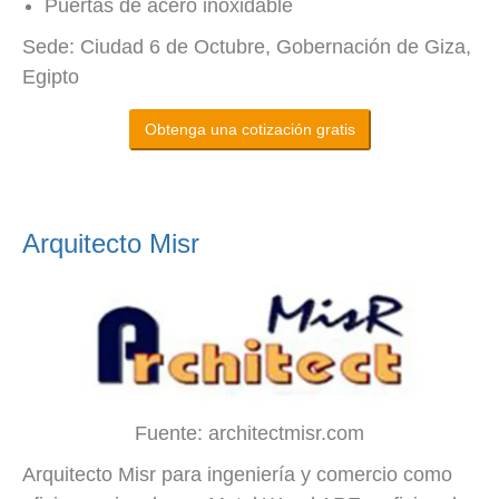
Puertas de acero inoxidable
Sede: Ciudad 6 de Octubre, Gobernación de Giza,
Egipto
Obtenga una cotización gratis
Arquitecto Misr
Fuente: architectmisr.com
Arquitecto Misr para ingeniería y comercio como