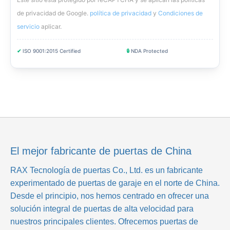
de privacidad de Google.
política de privacidad
y
Condiciones de
servicio
aplicar
.
✔
ISO 9001:2015 Certified
🔒
NDA Protected
El mejor fabricante de puertas de China
RAX Tecnología de puertas Co., Ltd.
es un fabricante
experimentado de puertas de garaje en el norte de China.
Desde el principio, nos hemos centrado en ofrecer una
solución integral de puertas de alta velocidad para
nuestros principales clientes. Ofrecemos puertas de