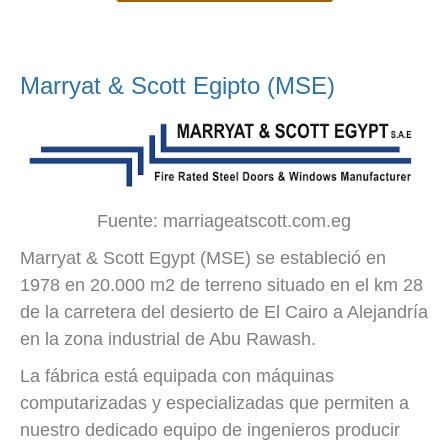
Marryat & Scott Egipto (MSE)
Fuente: marriageatscott.com.eg
Marryat & Scott Egypt (MSE) se estableció en
1978 en 20.000 m2 de terreno situado en el km 28
de la carretera del desierto de El Cairo a Alejandría
en la zona industrial de Abu Rawash.
La fábrica está equipada con máquinas
computarizadas y especializadas que permiten a
nuestro dedicado equipo de ingenieros producir