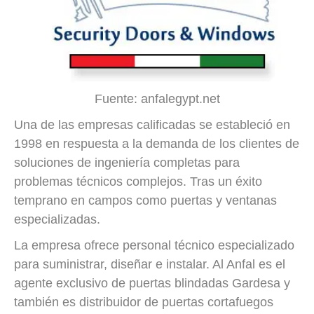
Fuente: anfalegypt.net
Una de las empresas calificadas se estableció en
1998 en respuesta a la demanda de los clientes de
soluciones de ingeniería completas para
problemas técnicos complejos. Tras un éxito
temprano en campos como puertas y ventanas
especializadas.
La empresa ofrece personal técnico especializado
para suministrar, diseñar e instalar. Al Anfal es el
agente exclusivo de puertas blindadas Gardesa y
también es distribuidor de puertas cortafuegos