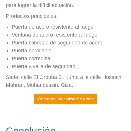
para lograr la difícil ecuación.
Productos principales:
Puerta de acero resistente al fuego
Ventana de acero resistente al fuego
Puerta blindada de seguridad de acero
Puerta enrollable
Puerta corrediza
Puerta y valla de seguridad
Sede: calle El Orouba 51, junto a la calle Hussein
Mahran, Mohandessin, Giza.
Obtenga una cotización gratis
Conclusión