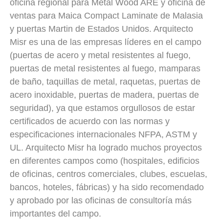
oficina regional para Metal Wood ARE y oficina de
ventas para Maica Compact Laminate de Malasia
y puertas Martin de Estados Unidos. Arquitecto
Misr es una de las empresas líderes en el campo
(puertas de acero y metal resistentes al fuego,
puertas de metal resistentes al fuego, mamparas
de baño, taquillas de metal, raquetas, puertas de
acero inoxidable, puertas de madera, puertas de
seguridad), ya que estamos orgullosos de estar
certificados de acuerdo con las normas y
especificaciones internacionales NFPA, ASTM y
UL. Arquitecto Misr ha logrado muchos proyectos
en diferentes campos como (hospitales, edificios
de oficinas, centros comerciales, clubes, escuelas,
bancos, hoteles, fábricas) y ha sido recomendado
y aprobado por las oficinas de consultoría más
importantes del campo.