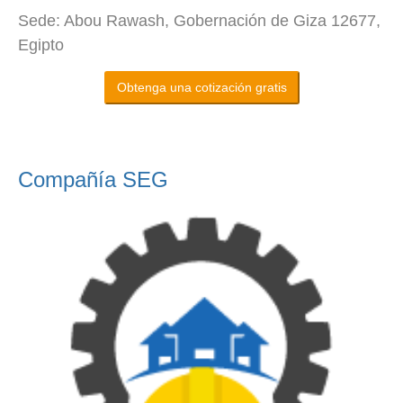
Sede: Abou Rawash, Gobernación de Giza 12677,
Egipto
Obtenga una cotización gratis
Compañía SEG