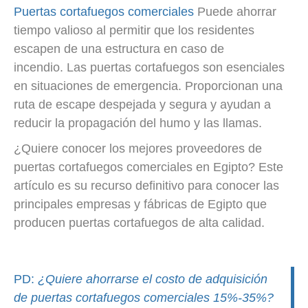
Puertas cortafuegos comerciales
Puede ahorrar
tiempo valioso al permitir que los residentes
escapen de una estructura en caso de
incendio.
Las puertas cortafuegos son esenciales
en situaciones de emergencia. Proporcionan una
ruta de escape despejada y segura y ayudan a
reducir la propagación del humo y las llamas.
¿Quiere conocer los mejores proveedores de
puertas cortafuegos comerciales en Egipto? Este
artículo es su recurso definitivo para conocer las
principales empresas y fábricas de Egipto que
producen puertas cortafuegos de alta calidad.
PD:
¿Quiere ahorrarse el costo de adquisición
de puertas cortafuegos comerciales 15%-35%?