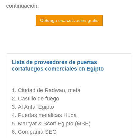
continuación.
Obtenga una cotización gratis
Lista de proveedores de puertas
cortafuegos comerciales en Egipto
Ciudad de Radwan, metal
Castillo de fuego
Al Anfal Egipto
Puertas metálicas Huda
Marryat & Scott Egipto (MSE)
Compañía SEG