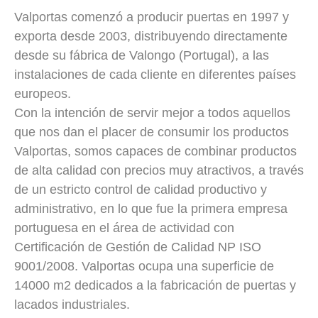
Valportas comenzó a producir puertas en 1997 y
exporta desde 2003, distribuyendo directamente
desde su fábrica de Valongo (Portugal), a las
instalaciones de cada cliente en diferentes países
europeos.
Con la intención de servir mejor a todos aquellos
que nos dan el placer de consumir los productos
Valportas, somos capaces de combinar productos
de alta calidad con precios muy atractivos, a través
de un estricto control de calidad productivo y
administrativo, en lo que fue la primera empresa
portuguesa en el área de actividad con
Certificación de Gestión de Calidad NP ISO
9001/2008. Valportas ocupa una superficie de
14000 m2 dedicados a la fabricación de puertas y
lacados industriales.