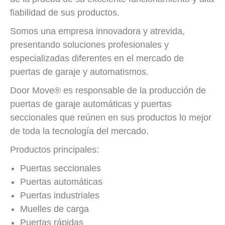
fiabilidad de sus productos.
Somos una empresa innovadora y atrevida,
presentando soluciones profesionales y
especializadas diferentes en el mercado de
puertas de garaje y automatismos.
Door Move® es responsable de la producción de
puertas de garaje automáticas y puertas
seccionales que reúnen en sus productos lo mejor
de toda la tecnología del mercado.
Productos principales:
Puertas seccionales
Puertas automáticas
Puertas industriales
Muelles de carga
Puertas rápidas