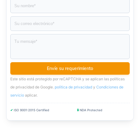
Este sitio está protegido por reCAPTCHA y se aplican las políticas
de privacidad de Google.
política de privacidad
y
Condiciones de
servicio
aplicar
.
✔
ISO 9001:2015 Certified
🔒
NDA Protected