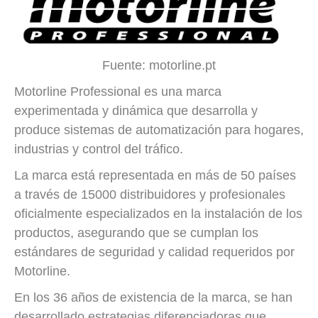
Fuente: motorline.pt
Motorline Professional es una marca
experimentada y dinámica que desarrolla y
produce sistemas de automatización para hogares,
industrias y control del tráfico.
La marca está representada en más de 50 países
a través de 15000 distribuidores y profesionales
oficialmente especializados en la instalación de los
productos, asegurando que se cumplan los
estándares de seguridad y calidad requeridos por
Motorline.
En los 36 años de existencia de la marca, se han
desarrollado estrategias diferenciadoras que