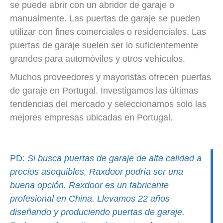
se puede abrir con un abridor de garaje o
manualmente.
Las puertas de garaje se pueden
utilizar con fines comerciales o residenciales.
Las
puertas de garaje suelen ser lo suficientemente
grandes para automóviles y otros vehículos.
Muchos proveedores y mayoristas ofrecen puertas
de garaje en Portugal. Investigamos las últimas
tendencias del mercado y seleccionamos solo las
mejores empresas ubicadas en Portugal.
PD:
Si busca puertas de garaje de alta calidad a
precios asequibles, Raxdoor podría ser una
buena opción. Raxdoor es un fabricante
profesional en China. Llevamos 22 años
diseñando y produciendo puertas de garaje.