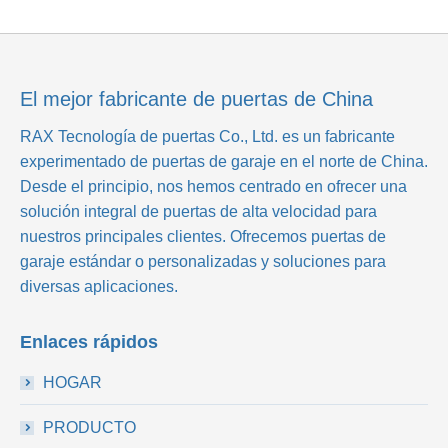
El mejor fabricante de puertas de China
RAX Tecnología de puertas Co., Ltd.
es un fabricante
experimentado de puertas de garaje en el norte de China.
Desde el principio, nos hemos centrado en ofrecer una
solución integral de puertas de alta velocidad para
nuestros principales clientes. Ofrecemos puertas de
garaje estándar o personalizadas y soluciones para
diversas aplicaciones.
Enlaces rápidos
HOGAR
PRODUCTO