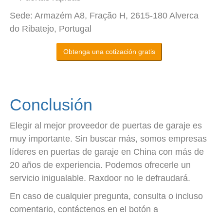
Sede: Armazém A8, Fração H, 2615-180 Alverca
do Ribatejo, Portugal
Obtenga una cotización gratis
Conclusión
Elegir al mejor proveedor de puertas de garaje es
muy importante. Sin buscar más, somos empresas
líderes en puertas de garaje en China con más de
20 años de experiencia. Podemos ofrecerle un
servicio inigualable. Raxdoor no le defraudará.
En caso de cualquier pregunta, consulta o incluso
comentario, contáctenos en el botón a