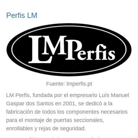
Perfis LM
Fuente: lmperfis.pt
LM Perfis, fundada por el empresario Luís Manuel
Gaspar dos Santos en 2001, se dedicó a la
fabricación de todos los componentes necesarios
para el montaje de puertas seccionales,
enrollables y rejas de seguridad.