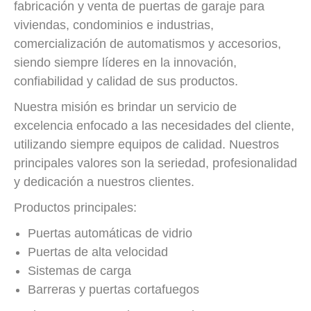
fabricación y venta de puertas de garaje para
viviendas, condominios e industrias,
comercialización de automatismos y accesorios,
siendo siempre líderes en la innovación,
confiabilidad y calidad de sus productos.
Nuestra misión es brindar un servicio de
excelencia enfocado a las necesidades del cliente,
utilizando siempre equipos de calidad. Nuestros
principales valores son la seriedad, profesionalidad
y dedicación a nuestros clientes.
Productos principales:
Puertas automáticas de vidrio
Puertas de alta velocidad
Sistemas de carga
Barreras y puertas cortafuegos