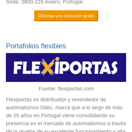
Sede: 3800-228 Aveiro, Portugal
Obtenga una cotización gratis
Portafolios flexibles
Fuente: flexiportas.com
Flexiportas es distribuidor y revendedor de
automatismos Ditec, marca que a lo largo de más
de 25 años en Portugal viene consolidando su
presencia en el mercado de automatismos a través
de la prueba de su excelente funcionamiento y alta