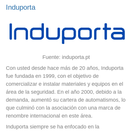
Induporta
Fuente: induporta.pt
Con usted desde hace más de 20 años, Induporta
fue fundada en 1999, con el objetivo de
comercializar e instalar materiales y equipos en el
área de la seguridad. En el año 2000, debido a la
demanda, aumentó su cartera de automatismos, lo
que culminó con la asociación con una marca de
renombre internacional en este área.
Induporta siempre se ha enfocado en la