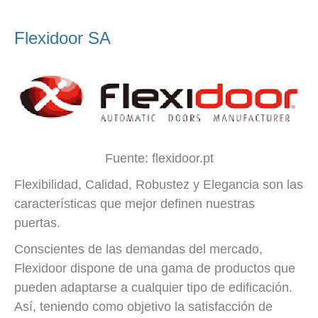
Flexidoor SA
Fuente: flexidoor.pt
Flexibilidad, Calidad, Robustez y Elegancia son las
características que mejor definen nuestras
puertas.
Conscientes de las demandas del mercado,
Flexidoor dispone de una gama de productos que
pueden adaptarse a cualquier tipo de edificación.
Así, teniendo como objetivo la satisfacción de