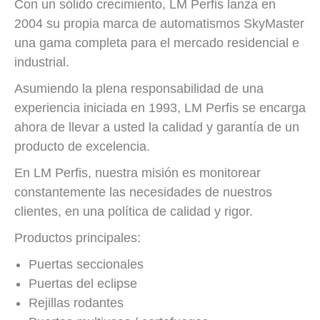
Con un sólido crecimiento, LM Perfis lanza en
2004 su propia marca de automatismos SkyMaster
una gama completa para el mercado residencial e
industrial.
Asumiendo la plena responsabilidad de una
experiencia iniciada en 1993, LM Perfis se encarga
ahora de llevar a usted la calidad y garantía de un
producto de excelencia.
En LM Perfis, nuestra misión es monitorear
constantemente las necesidades de nuestros
clientes, en una política de calidad y rigor.
Productos principales:
Puertas seccionales
Puertas del eclipse
Rejillas rodantes