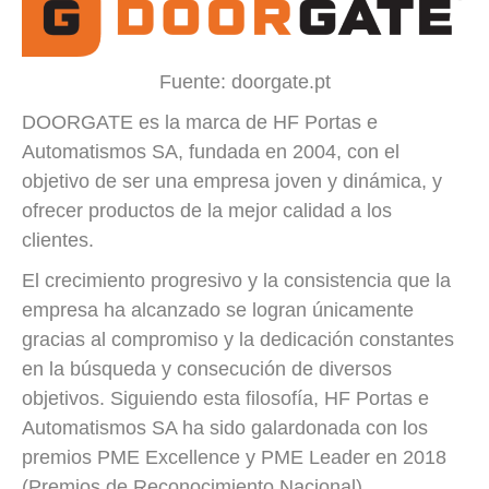
Fuente: doorgate.pt
DOORGATE es la marca de HF Portas e
Automatismos SA, fundada en 2004, con el
objetivo de ser una empresa joven y dinámica, y
ofrecer productos de la mejor calidad a los
clientes.
El crecimiento progresivo y la consistencia que la
empresa ha alcanzado se logran únicamente
gracias al compromiso y la dedicación constantes
en la búsqueda y consecución de diversos
objetivos. Siguiendo esta filosofía, HF Portas e
Automatismos SA ha sido galardonada con los
premios PME Excellence y PME Leader en 2018
(Premios de Reconocimiento Nacional).