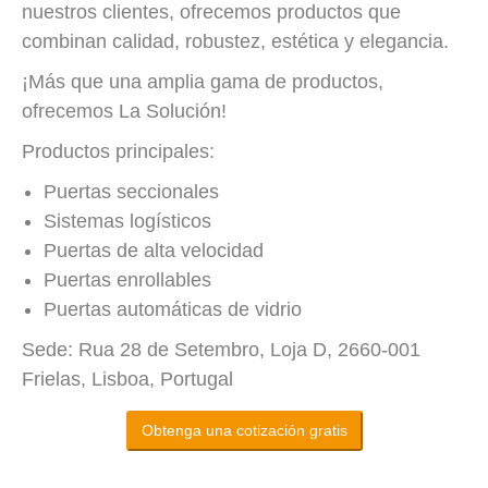
nuestros clientes, ofrecemos productos que
combinan calidad, robustez, estética y elegancia.
¡Más que una amplia gama de productos,
ofrecemos La Solución!
Productos principales:
Puertas seccionales
Sistemas logísticos
Puertas de alta velocidad
Puertas enrollables
Puertas automáticas de vidrio
Sede: Rua 28 de Setembro, Loja D, 2660-001
Frielas, Lisboa, Portugal
Obtenga una cotización gratis