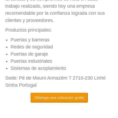
trabajo realizado, siendo hoy una empresa
recomendable por la confianza lograda con sus
clientes y proveedores.
Productos principales:
Puertas y barreras
Redes de seguridad
Puertas de garaje
Puertas industriales
Sistemas de acoplamiento
Sede: Pé de Mouro Armazém 7 2710-230 Linhó
Sintra Portugal
Obtenga una cotización gratis