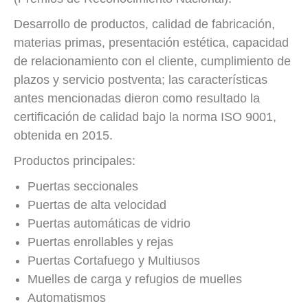
Desarrollo de productos, calidad de fabricación,
materias primas, presentación estética, capacidad
de relacionamiento con el cliente, cumplimiento de
plazos y servicio postventa; las características
antes mencionadas dieron como resultado la
certificación de calidad bajo la norma ISO 9001,
obtenida en 2015.
Productos principales:
Puertas seccionales
Puertas de alta velocidad
Puertas automáticas de vidrio
Puertas enrollables y rejas
Puertas Cortafuego y Multiusos
Muelles de carga y refugios de muelles
Automatismos