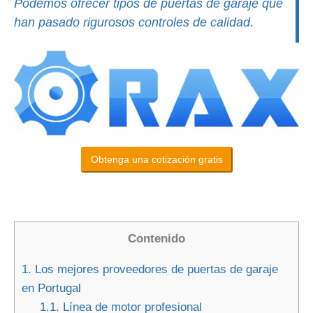
Podemos ofrecer tipos de puertas de garaje que
han pasado rigurosos controles de calidad.
Obtenga una cotización gratis
Contenido
1.
Los mejores proveedores de puertas de garaje
en Portugal
1.1.
Línea de motor profesional