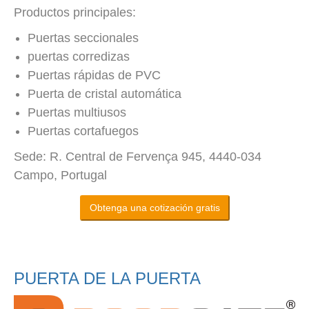
Productos principales:
Puertas seccionales
puertas corredizas
Puertas rápidas de PVC
Puerta de cristal automática
Puertas multiusos
Puertas cortafuegos
Sede: R. Central de Fervença 945, 4440-034
Campo, Portugal
Obtenga una cotización gratis
PUERTA DE LA PUERTA