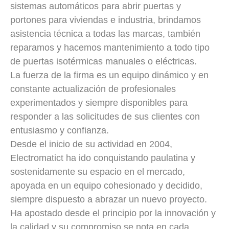
sistemas automáticos para abrir puertas y
portones para viviendas e industria, brindamos
asistencia técnica a todas las marcas, también
reparamos y hacemos mantenimiento a todo tipo
de puertas isotérmicas manuales o eléctricas.
La fuerza de la firma es un equipo dinámico y en
constante actualización de profesionales
experimentados y siempre disponibles para
responder a las solicitudes de sus clientes con
entusiasmo y confianza.
Desde el inicio de su actividad en 2004,
Electromatict ha ido conquistando paulatina y
sostenidamente su espacio en el mercado,
apoyada en un equipo cohesionado y decidido,
siempre dispuesto a abrazar un nuevo proyecto.
Ha apostado desde el principio por la innovación y
la calidad y su compromiso se nota en cada