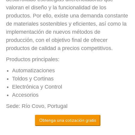
valoran el diseño y la funcionalidad de los
productos. Por ello, existe una demanda constante
de materiales sostenibles y eficientes, así como la
implementación de nuevos métodos de
producción, con el objetivo final de ofrecer
productos de calidad a precios competitivos.
Productos principales:
Automatizaciones
Toldos y Cortinas
Electrónica y Control
Accesorios
Sede: Río Covo, Portugal
Obtenga una cotización gratis