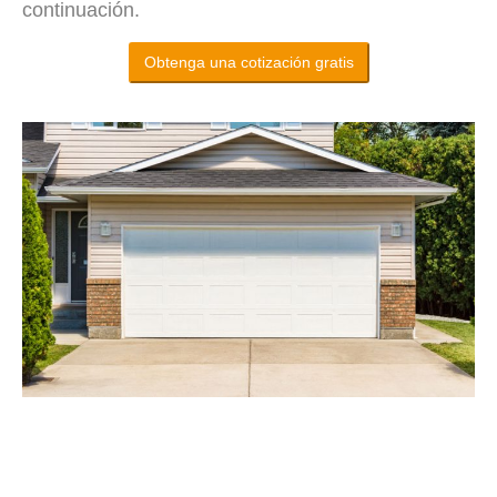
continuación.
Obtenga una cotización gratis