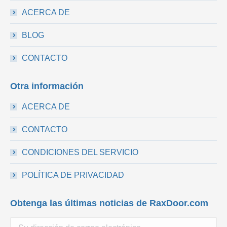
ACERCA DE
BLOG
CONTACTO
Otra información
ACERCA DE
CONTACTO
CONDICIONES DEL SERVICIO
POLÍTICA DE PRIVACIDAD
Obtenga las últimas noticias de RaxDoor.com