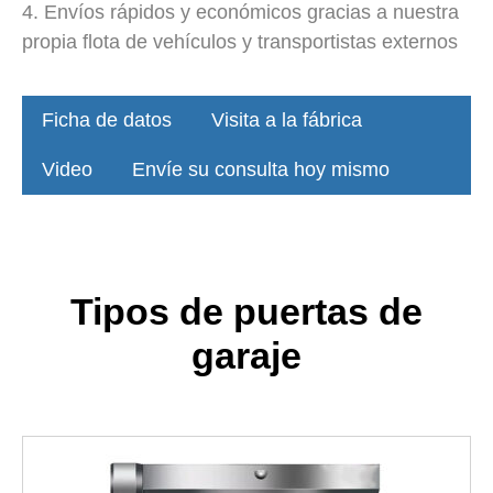
4. Envíos rápidos y económicos gracias a nuestra
propia flota de vehículos y transportistas externos
Ficha de datos
Visita a la fábrica
Video
Envíe su consulta hoy mismo
Tipos de puertas de
garaje