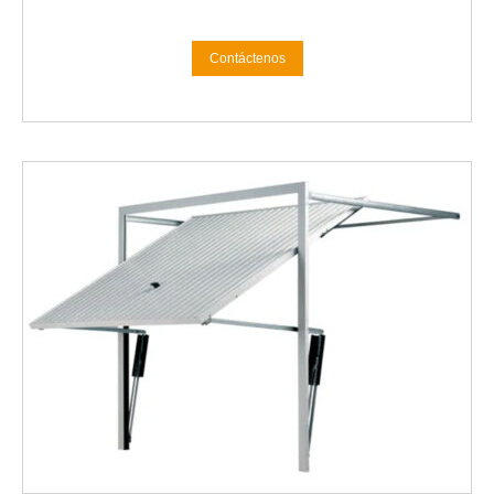
Contáctenos