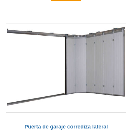
Puerta de garaje corrediza lateral