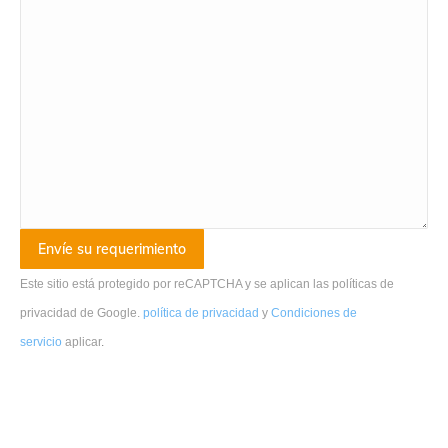
Este sitio está protegido por reCAPTCHA y se aplican las políticas de
privacidad de Google.
política de privacidad
y
Condiciones de
servicio
aplicar
.