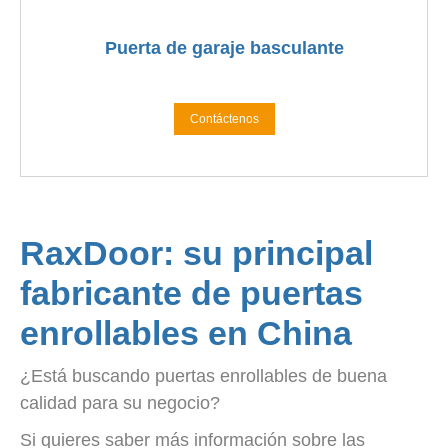
Puerta de garaje basculante
Contáctenos
RaxDoor: su principal
fabricante de puertas
enrollables en China
¿Está buscando puertas enrollables de buena
calidad para su negocio?
Si quieres saber más información sobre las