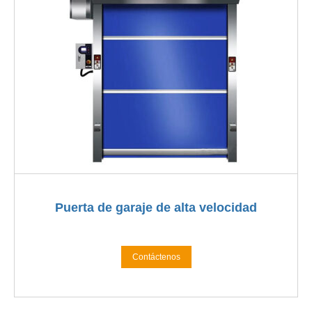
Puerta de garaje de alta velocidad
Contáctenos