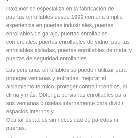
RaxDoor se especializa en la fabricación de
puertas enrollables desde 1999 con una amplia
experiencia en puertas industriales, puertas
enrollables de garaje, puertas enrollables
comerciales, puertas enrollables de vidrio, puertas
enrollables aisladas, puertas enrollables de metal y
puertas de seguridad enrollables.
Las persianas enrollables se pueden utilizar para
proteger ventanas y entradas, mejorar el
aislamiento térmico, proteger contra incendios, el
clima y más. Obtenga persianas enrollables para
sus ventanas o úselas internamente para dividir
espacios internos y
Ocultar espacios sin necesidad de paredes ni
puertas.