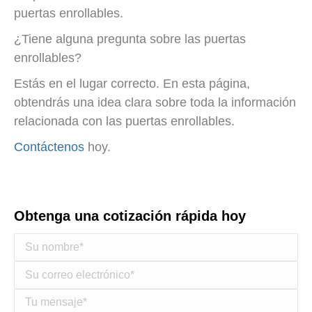
puertas enrollables.
¿Tiene alguna pregunta sobre las puertas
enrollables?
Estás en el lugar correcto. En esta página,
obtendrás una idea clara sobre toda la información
relacionada con las puertas enrollables.
Contáctenos
hoy.
Obtenga una cotización rápida hoy