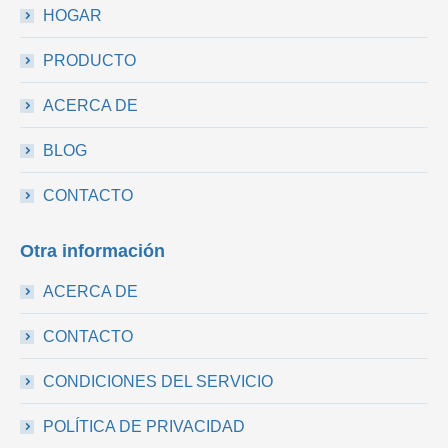
HOGAR
PRODUCTO
ACERCA DE
BLOG
CONTACTO
Otra información
ACERCA DE
CONTACTO
CONDICIONES DEL SERVICIO
POLÍTICA DE PRIVACIDAD