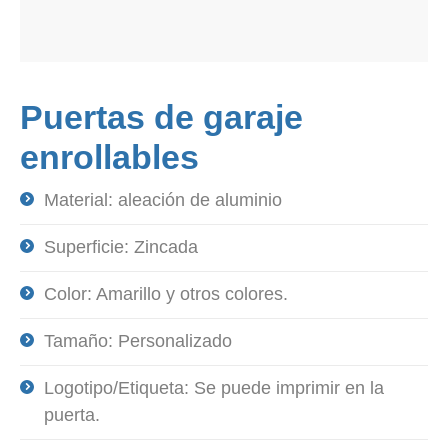
Puertas de garaje
enrollables
Material: aleación de aluminio
Superficie: Zincada
Color: Amarillo y otros colores.
Tamaño: Personalizado
Logotipo/Etiqueta: Se puede imprimir en la
puerta.