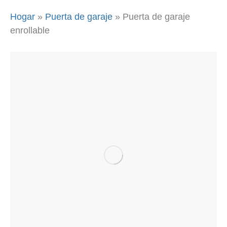
Hogar
»
Puerta de garaje
»
Puerta de garaje
enrollable