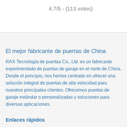
4.7/5 - (113 votos)
El mejor fabricante de puertas de China
RAX Tecnología de puertas Co., Ltd.
es un fabricante
experimentado de puertas de garaje en el norte de China.
Desde el principio, nos hemos centrado en ofrecer una
solución integral de puertas de alta velocidad para
nuestros principales clientes. Ofrecemos puertas de
garaje estándar o personalizadas y soluciones para
diversas aplicaciones.
Enlaces rápidos