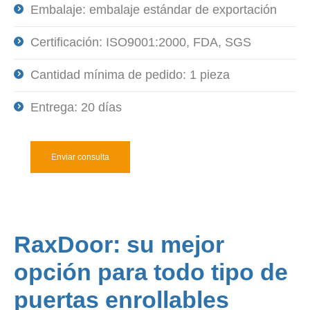
Embalaje: embalaje estándar de exportación
Certificación: ISO9001:2000, FDA, SGS
Cantidad mínima de pedido: 1 pieza
Entrega: 20 días
Enviar consulta
RaxDoor: su mejor
opción para todo tipo de
puertas enrollables