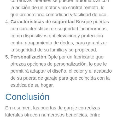
corredizas laterales se pueden automatizar con
la adición de un motor y un control remoto, lo
que proporciona comodidad y facilidad de uso.
Características de seguridad
:Busque puertas
con características de seguridad incorporadas,
como dispositivos antielevación y protección
contra atrapamiento de dedos, para garantizar
la seguridad de su familia y su propiedad.
Personalización
:Opte por un fabricante que
ofrezca opciones de personalización, lo que le
permitirá adaptar el diseño, el color y el acabado
de su puerta de garaje para que coincida con la
estética de su hogar.
Conclusión
En resumen, las puertas de garaje corredizas
laterales ofrecen numerosos beneficios, entre