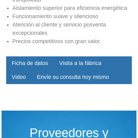
Aislamiento superior para eficiencia energética
Funcionamiento suave y silencioso
Atención al cliente y servicio posventa
excepcionales
Precios competitivos con gran valor.
Ficha de datos
Visita a la fábrica
Video
Envíe su consulta hoy mismo
Proveedores y