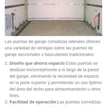
Las puertas de garaje corredizas laterales ofrecen
una variedad de ventajas sobre las puertas de
garaje seccionales o basculantes tradicionales:
Diseño que ahorra espacio
:Estas puertas se
deslizan horizontalmente a lo largo de la pared
del garaje, eliminando la necesidad de espacio
en la parte superior y permitiendo un uso óptimo
del área del techo para almacenamiento u otros
fines.
Facilidad de operación
:Las puertas corredizas