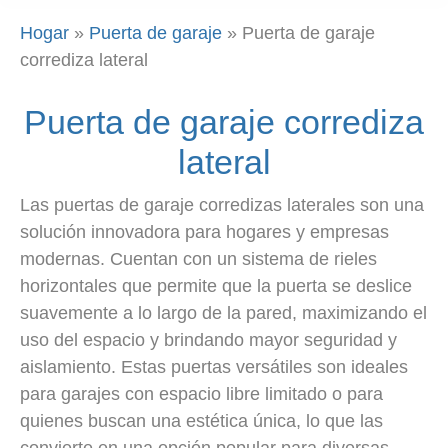
Hogar
»
Puerta de garaje
»
Puerta de garaje
corrediza lateral
Puerta de garaje corrediza
lateral
Las puertas de garaje corredizas laterales son una
solución innovadora para hogares y empresas
modernas. Cuentan con un sistema de rieles
horizontales que permite que la puerta se deslice
suavemente a lo largo de la pared, maximizando el
uso del espacio y brindando mayor seguridad y
aislamiento. Estas puertas versátiles son ideales
para garajes con espacio libre limitado o para
quienes buscan una estética única, lo que las
convierte en una opción popular para diversas