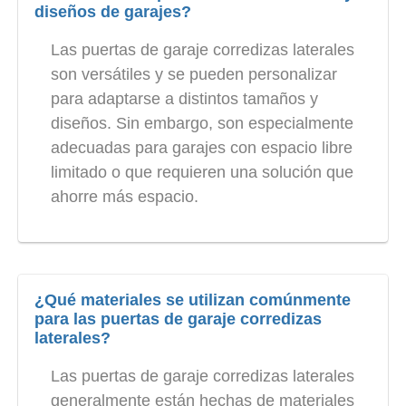
diseños de garajes?
Las puertas de garaje corredizas laterales
son versátiles y se pueden personalizar
para adaptarse a distintos tamaños y
diseños. Sin embargo, son especialmente
adecuadas para garajes con espacio libre
limitado o que requieren una solución que
ahorre más espacio.
¿Qué materiales se utilizan comúnmente
para las puertas de garaje corredizas
laterales?
Las puertas de garaje corredizas laterales
generalmente están hechas de materiales