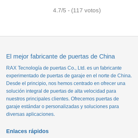
4.7/5 - (117 votos)
El mejor fabricante de puertas de China
RAX Tecnología de puertas Co., Ltd.
es un fabricante
experimentado de puertas de garaje en el norte de China.
Desde el principio, nos hemos centrado en ofrecer una
solución integral de puertas de alta velocidad para
nuestros principales clientes. Ofrecemos puertas de
garaje estándar o personalizadas y soluciones para
diversas aplicaciones.
Enlaces rápidos