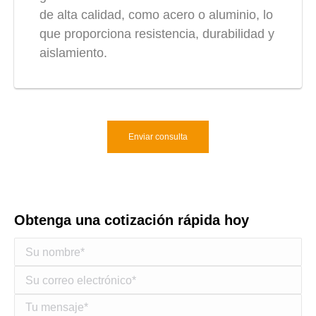
de alta calidad, como acero o aluminio, lo
que proporciona resistencia, durabilidad y
aislamiento.
Enviar consulta
Obtenga una cotización rápida hoy