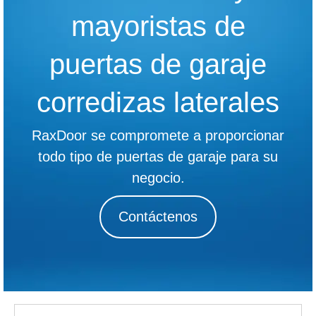
mayoristas de
puertas de garaje
corredizas laterales
RaxDoor se compromete a proporcionar
todo tipo de puertas de garaje para su
negocio.
Contáctenos