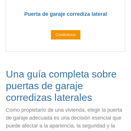
Puerta de garaje corrediza lateral
Contáctenos
Una guía completa sobre
puertas de garaje
corredizas laterales
Como propietario de una vivienda, elegir la puerta
de garaje adecuada es una decisión esencial que
puede afectar a la apariencia, la seguridad y la