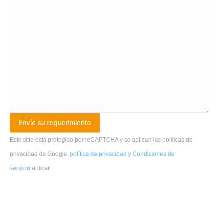
Este sitio está protegido por reCAPTCHA y se aplican las políticas de
privacidad de Google.
política de privacidad
y
Condiciones de
servicio
aplicar
.