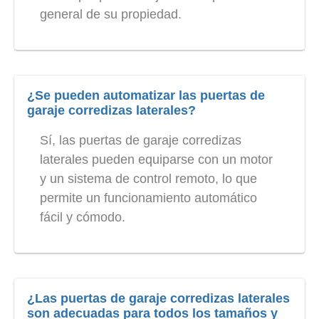
general de su propiedad.
¿Se pueden automatizar las puertas de
garaje corredizas laterales?
Sí, las puertas de garaje corredizas
laterales pueden equiparse con un motor
y un sistema de control remoto, lo que
permite un funcionamiento automático
fácil y cómodo.
¿Las puertas de garaje corredizas laterales
son adecuadas para todos los tamaños y