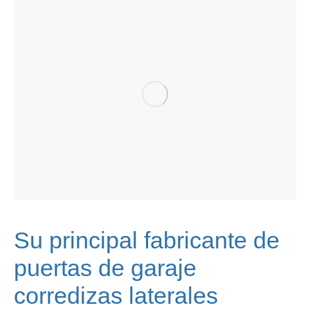
Su principal fabricante de
puertas de garaje
corredizas laterales