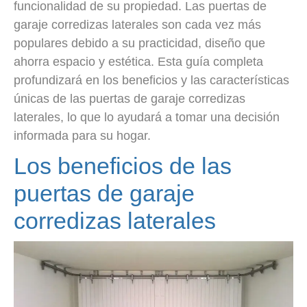
funcionalidad de su propiedad. Las puertas de
garaje corredizas laterales son cada vez más
populares debido a su practicidad, diseño que
ahorra espacio y estética. Esta guía completa
profundizará en los beneficios y las características
únicas de las puertas de garaje corredizas
laterales, lo que lo ayudará a tomar una decisión
informada para su hogar.
Los beneficios de las
puertas de garaje
corredizas laterales