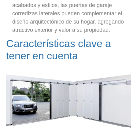
acabados y estilos, las puertas de garaje
corredizas laterales pueden complementar el
diseño arquitectónico de su hogar, agregando
atractivo exterior y valor a su propiedad.
Características clave a
tener en cuenta