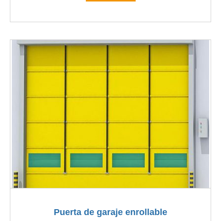
Puerta de garaje enrollable