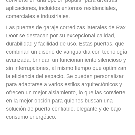
aplicaciones, incluidos entornos residenciales,
comerciales e industriales.
Las puertas de garaje corredizas laterales de Rax
Door se destacan por su excepcional calidad,
durabilidad y facilidad de uso. Estas puertas, que
combinan un diseño de vanguardia con tecnología
avanzada, brindan un funcionamiento silencioso y
sin interrupciones, al mismo tiempo que optimizan
la eficiencia del espacio. Se pueden personalizar
para adaptarse a varios estilos arquitectónicos y
ofrecen un mejor aislamiento, lo que las convierte
en la mejor opción para quienes buscan una
solución de puerta confiable, elegante y de bajo
consumo energético.