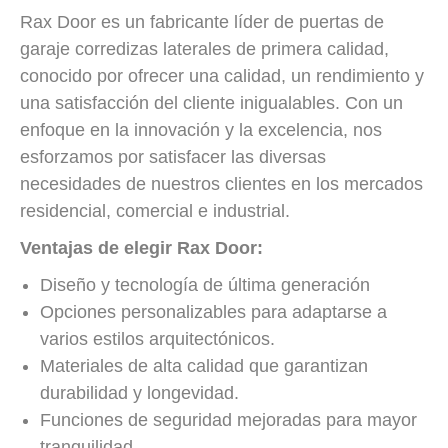
Rax Door es un fabricante líder de puertas de
garaje corredizas laterales de primera calidad,
conocido por ofrecer una calidad, un rendimiento y
una satisfacción del cliente inigualables. Con un
enfoque en la innovación y la excelencia, nos
esforzamos por satisfacer las diversas
necesidades de nuestros clientes en los mercados
residencial, comercial e industrial.
Ventajas de elegir Rax Door:
Diseño y tecnología de última generación
Opciones personalizables para adaptarse a
varios estilos arquitectónicos.
Materiales de alta calidad que garantizan
durabilidad y longevidad.
Funciones de seguridad mejoradas para mayor
tranquilidad