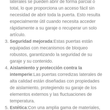
laterales se pueden abrir de forma parcial o
total, lo que proporciona un acceso fácil sin
necesidad de abrir toda la puerta. Esto resulta
especialmente útil cuando necesita acceder
rápidamente a su garaje o recuperar un solo
artículo.
Seguridad mejorada
:Estas puertas están
equipadas con mecanismos de bloqueo
robustos, garantizando la seguridad de su
garaje y su contenido.
Aislamiento y protección contra la
intemperie
:Las puertas corredizas laterales de
alta calidad están diseñadas con propiedades
de aislamiento, protegiendo su garaje de los
elementos externos y las fluctuaciones de
temperatura.
Estética
:Con una amplia gama de materiales,