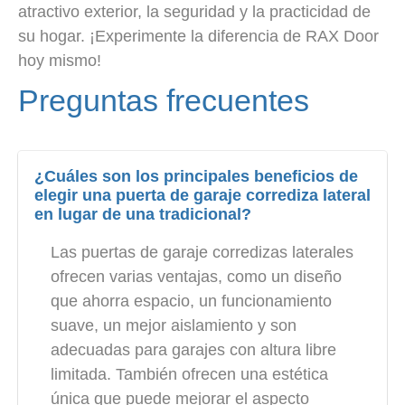
atractivo exterior, la seguridad y la practicidad de
su hogar. ¡Experimente la diferencia de RAX Door
hoy mismo!
Preguntas frecuentes
¿Cuáles son los principales beneficios de
elegir una puerta de garaje corrediza lateral
en lugar de una tradicional?
Las puertas de garaje corredizas laterales
ofrecen varias ventajas, como un diseño
que ahorra espacio, un funcionamiento
suave, un mejor aislamiento y son
adecuadas para garajes con altura libre
limitada. También ofrecen una estética
única que puede mejorar el aspecto