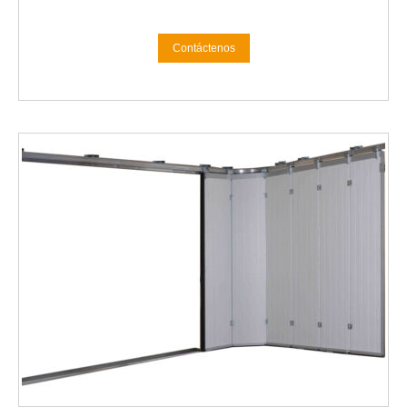
Contáctenos