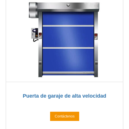
Puerta de garaje de alta velocidad
Contáctenos