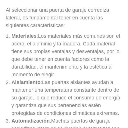
Al seleccionar una puerta de garaje corrediza
lateral, es fundamental tener en cuenta las
siguientes características:
Materiales
:Los materiales más comunes son el
acero, el aluminio y la madera. Cada material
tiene sus propias ventajas y desventajas, por lo
que debe tener en cuenta factores como la
durabilidad, el mantenimiento y la estética al
momento de elegir.
Aislamiento
:Las puertas aislantes ayudan a
mantener una temperatura constante dentro de
su garaje, lo que reduce el consumo de energía
y garantiza que sus pertenencias estén
protegidas de condiciones climáticas extremas.
Automatización
:Muchas puertas de garaje