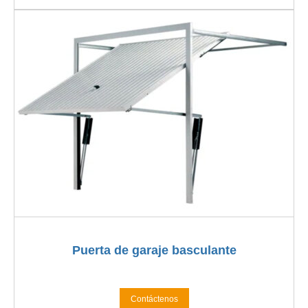
Puerta de garaje basculante
Contáctenos