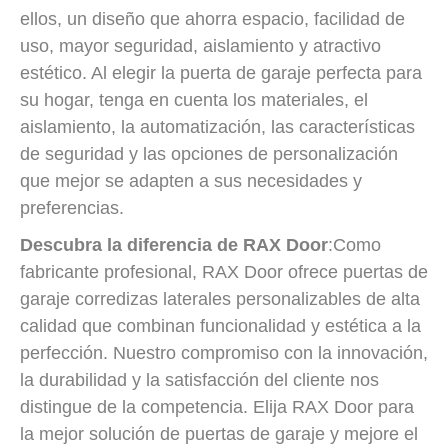
ellos, un diseño que ahorra espacio, facilidad de
uso, mayor seguridad, aislamiento y atractivo
estético. Al elegir la puerta de garaje perfecta para
su hogar, tenga en cuenta los materiales, el
aislamiento, la automatización, las características
de seguridad y las opciones de personalización
que mejor se adapten a sus necesidades y
preferencias.
Descubra la diferencia de RAX Door
:Como
fabricante profesional, RAX Door ofrece puertas de
garaje corredizas laterales personalizables de alta
calidad que combinan funcionalidad y estética a la
perfección. Nuestro compromiso con la innovación,
la durabilidad y la satisfacción del cliente nos
distingue de la competencia. Elija RAX Door para
la mejor solución de puertas de garaje y mejore el