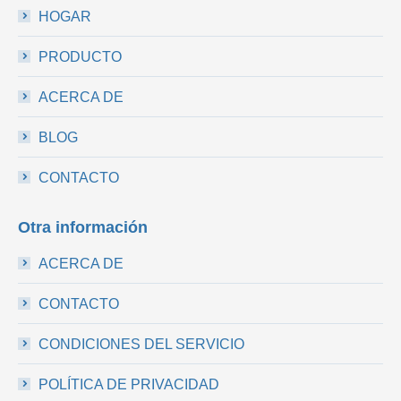
HOGAR
PRODUCTO
ACERCA DE
BLOG
CONTACTO
Otra información
ACERCA DE
CONTACTO
CONDICIONES DEL SERVICIO
POLÍTICA DE PRIVACIDAD