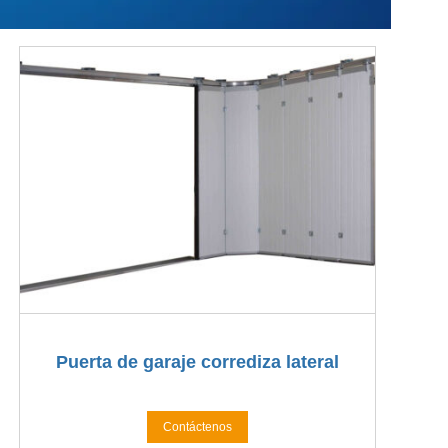
Puerta de garaje corrediza lateral
Contáctenos