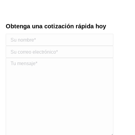
Obtenga una cotización rápida hoy