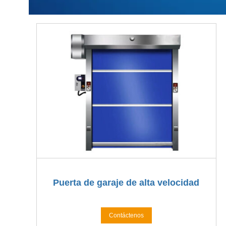
Puerta de garaje de alta velocidad
Contáctenos