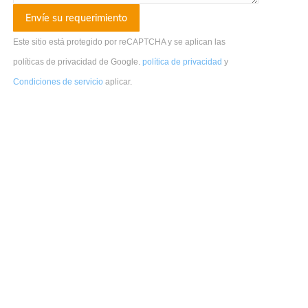
Este sitio está protegido por reCAPTCHA y se aplican las
políticas de privacidad de Google.
política de privacidad
y
Condiciones de servicio
aplicar
.