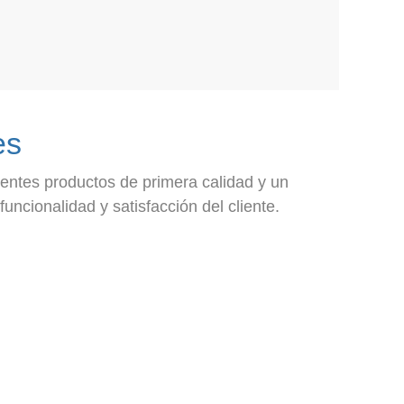
es
ientes productos de primera calidad y un
funcionalidad y satisfacción del cliente.