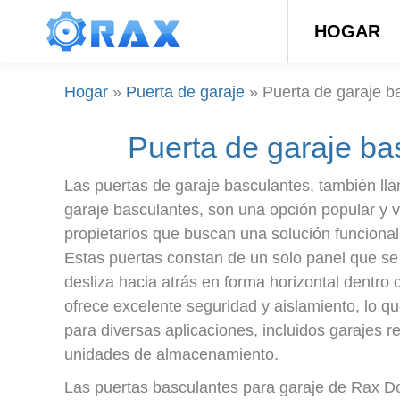
HOGAR
Hogar
»
Puerta de garaje
»
Puerta de garaje b
Puerta de garaje ba
Las puertas de garaje basculantes, también ll
garaje basculantes, son una opción popular y ve
propietarios que buscan una solución funcional
Estas puertas constan de un solo panel que se
desliza hacia atrás en forma horizontal dentro 
ofrece excelente seguridad y aislamiento, lo 
para diversas aplicaciones, incluidos garajes re
unidades de almacenamiento.
Las puertas basculantes para garaje de Rax D