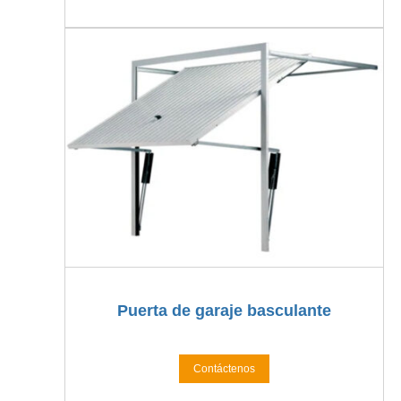
Puerta de garaje basculante
Contáctenos