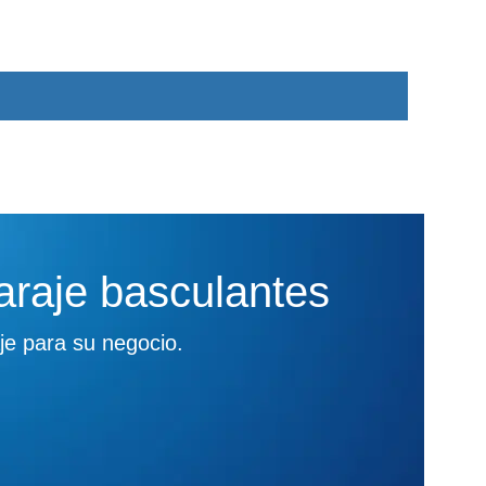
araje basculantes
je para su negocio.