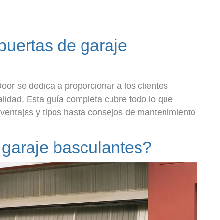
puertas de garaje
or se dedica a proporcionar a los clientes
alidad. Esta guía completa cubre todo lo que
 ventajas y tipos hasta consejos de mantenimiento
 garaje basculantes?