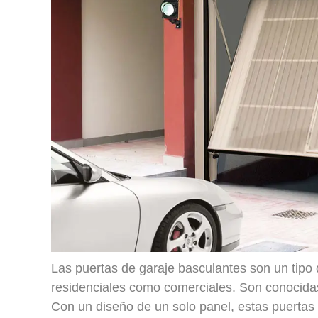
Las puertas de garaje basculantes son un tipo
residenciales como comerciales. Son conocidas 
Con un diseño de un solo panel, estas puertas 