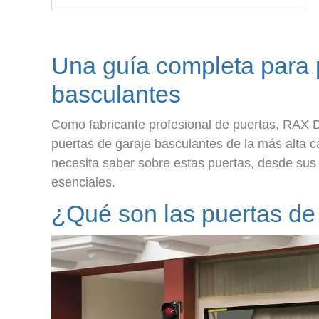
Una guía completa para 
basculantes
Como fabricante profesional de puertas, RAX Do
puertas de garaje basculantes de la más alta c
necesita saber sobre estas puertas, desde sus
esenciales.
¿Qué son las puertas de