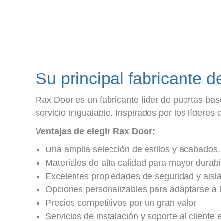
Su principal fabricante 
Rax Door es un fabricante líder de puertas bas
servicio inigualable. Inspirados por los líderes 
Ventajas de elegir Rax Door:
Una amplia selección de estilos y acabados.
Materiales de alta calidad para mayor durabi
Excelentes propiedades de seguridad y aisl
Opciones personalizables para adaptarse a l
Precios competitivos por un gran valor
Servicios de instalación y soporte al cliente 