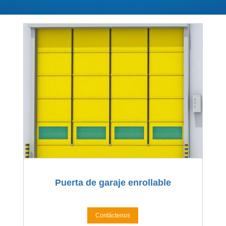
Puerta de garaje enrollable
Contáctenos