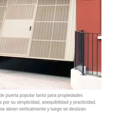
 de puerta popular tanto para propiedades
por su simplicidad, asequibilidad y practicidad.
se abren verticalmente y luego se deslizan