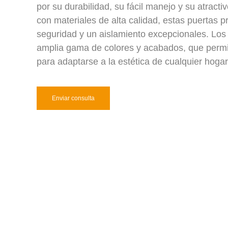
por su durabilidad, su fácil manejo y su atract
con materiales de alta calidad, estas puertas 
seguridad y un aislamiento excepcionales. Los 
amplia gama de colores y acabados, que permi
para adaptarse a la estética de cualquier hogar
Enviar consulta