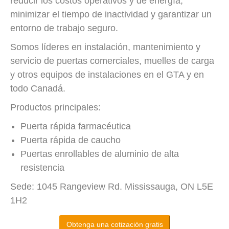
reducir los costos operativos y de energía,
minimizar el tiempo de inactividad y garantizar un
entorno de trabajo seguro.
Somos líderes en instalación, mantenimiento y
servicio de puertas comerciales, muelles de carga
y otros equipos de instalaciones en el GTA y en
todo Canadá.
Productos principales:
Puerta rápida farmacéutica
Puerta rápida de caucho
Puertas enrollables de aluminio de alta
resistencia
Sede: 1045 Rangeview Rd. Mississauga, ON L5E
1H2
Obtenga una cotización gratis