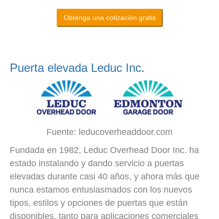
Obtenga una cotización gratis
Puerta elevada Leduc Inc.
Fuente: leducoverheaddoor.com
Fundada en 1982, Leduc Overhead Door Inc. ha
estado instalando y dando servicio a puertas
elevadas durante casi 40 años, y ahora más que
nunca estamos entusiasmados con los nuevos
tipos, estilos y opciones de puertas que están
disponibles, tanto para aplicaciones comerciales