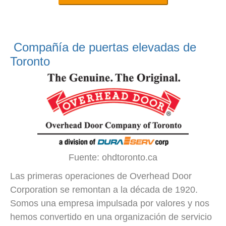
Compañía de puertas elevadas de
Toronto
Fuente: ohdtoronto.ca
Las primeras operaciones de Overhead Door
Corporation se remontan a la década de 1920.
Somos una empresa impulsada por valores y nos
hemos convertido en una organización de servicio