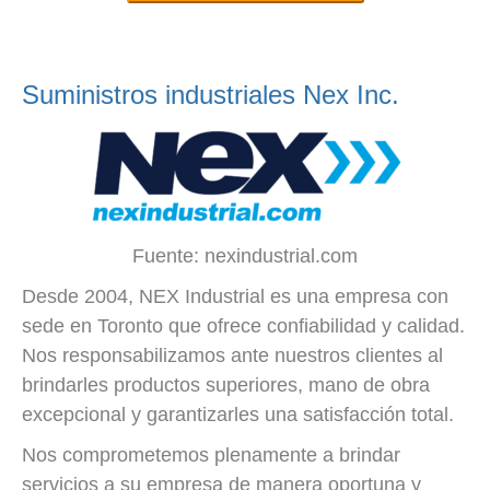
Suministros industriales Nex Inc.
Fuente: nexindustrial.com
Desde 2004, NEX Industrial es una empresa con
sede en Toronto que ofrece confiabilidad y calidad.
Nos responsabilizamos ante nuestros clientes al
brindarles productos superiores, mano de obra
excepcional y garantizarles una satisfacción total.
Nos comprometemos plenamente a brindar
servicios a su empresa de manera oportuna y