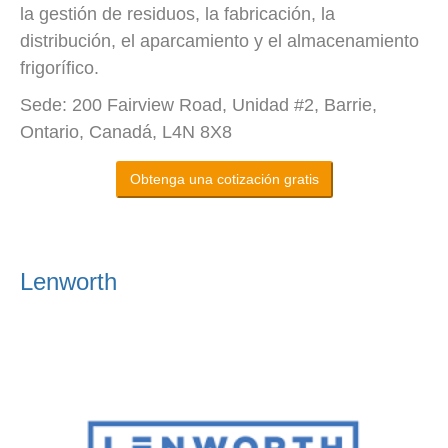
la gestión de residuos, la fabricación, la
distribución, el aparcamiento y el almacenamiento
frigorífico.
Sede: 200 Fairview Road, Unidad #2, Barrie,
Ontario, Canadá, L4N 8X8
Obtenga una cotización gratis
Lenworth