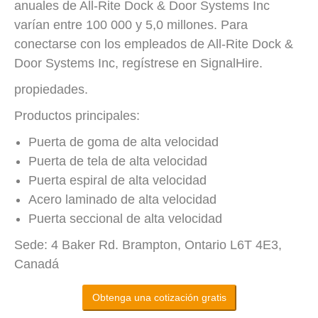
anuales de All-Rite Dock & Door Systems Inc
varían entre 100 000 y 5,0 millones. Para
conectarse con los empleados de All-Rite Dock &
Door Systems Inc, regístrese en SignalHire.
propiedades.
Productos principales:
Puerta de goma de alta velocidad
Puerta de tela de alta velocidad
Puerta espiral de alta velocidad
Acero laminado de alta velocidad
Puerta seccional de alta velocidad
Sede: 4 Baker Rd. Brampton, Ontario L6T 4E3,
Canadá
Obtenga una cotización gratis