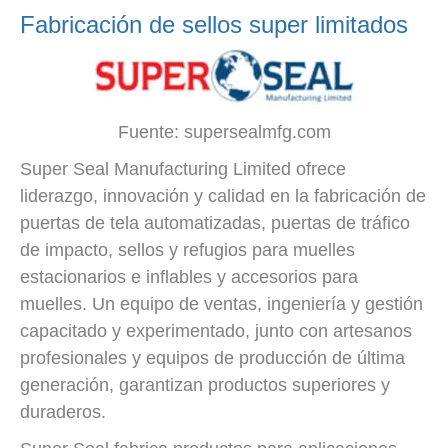
Fabricación de sellos super limitados
Fuente: supersealmfg.com
Super Seal Manufacturing Limited ofrece
liderazgo, innovación y calidad en la fabricación de
puertas de tela automatizadas, puertas de tráfico
de impacto, sellos y refugios para muelles
estacionarios e inflables y accesorios para
muelles. Un equipo de ventas, ingeniería y gestión
capacitado y experimentado, junto con artesanos
profesionales y equipos de producción de última
generación, garantizan productos superiores y
duraderos.