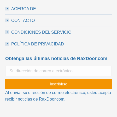
ACERCA DE
CONTACTO
CONDICIONES DEL SERVICIO
POLÍTICA DE PRIVACIDAD
Obtenga las últimas noticias de RaxDoor.com
Al enviar su dirección de correo electrónico, usted acepta
recibir noticias de RaxDoor.com.