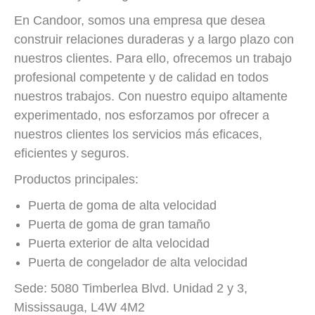
En Candoor, somos una empresa que desea
construir relaciones duraderas y a largo plazo con
nuestros clientes. Para ello, ofrecemos un trabajo
profesional competente y de calidad en todos
nuestros trabajos. Con nuestro equipo altamente
experimentado, nos esforzamos por ofrecer a
nuestros clientes los servicios más eficaces,
eficientes y seguros.
Productos principales:
Puerta de goma de alta velocidad
Puerta de goma de gran tamaño
Puerta exterior de alta velocidad
Puerta de congelador de alta velocidad
Sede: 5080 Timberlea Blvd. Unidad 2 y 3,
Mississauga, L4W 4M2