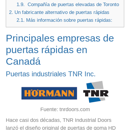
1.9.
Compañía de puertas elevadas de Toronto
2.
Un fabricante alternativo de puertas rápidas
2.1.
Más información sobre puertas rápidas:
Principales empresas de
puertas rápidas en
Canadá
Puertas industriales TNR Inc.
Fuente: tnrdoors.com
Hace casi dos décadas, TNR Industrial Doors
lanzó el diseño original de puertas de goma HD