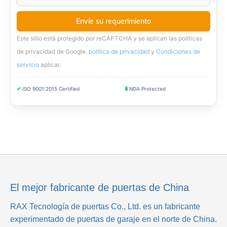
Este sitio está protegido por reCAPTCHA y se aplican las políticas
de privacidad de Google.
política de privacidad
y
Condiciones de
servicio
aplicar
.
✔
ISO 9001:2015 Certified
🔒
NDA Protected
El mejor fabricante de puertas de China
RAX Tecnología de puertas Co., Ltd.
es un fabricante
experimentado de puertas de garaje en el norte de China.