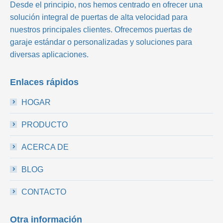
Desde el principio, nos hemos centrado en ofrecer una
solución integral de puertas de alta velocidad para
nuestros principales clientes. Ofrecemos puertas de
garaje estándar o personalizadas y soluciones para
diversas aplicaciones.
Enlaces rápidos
HOGAR
PRODUCTO
ACERCA DE
BLOG
CONTACTO
Otra información