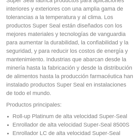
Super Seal fabrica productos para aplicaciones
interiores y exteriores con una amplia gama de
tolerancias a la temperatura y al clima. Los
productos Super Seal están diseñados con los
mejores materiales y tecnologías de vanguardia
para aumentar la durabilidad, la confiabilidad y la
seguridad, y para reducir los costos de energía y
mantenimiento. Industrias que abarcan desde la
minería hasta la fabricación y desde la distribución
de alimentos hasta la producción farmacéutica han
instalado productos Super Seal en instalaciones
de todo el mundo.
Productos principales:
Roll-up Platinum de alta velocidad Super-Seal
Enrollador de alta velocidad Super-Seal 8500S
Enrollador LC de alta velocidad Super-Seal