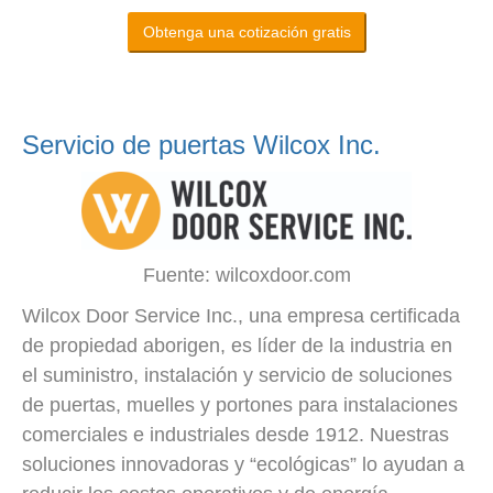
Obtenga una cotización gratis
Servicio de puertas Wilcox Inc.
Fuente: wilcoxdoor.com
Wilcox Door Service Inc., una empresa certificada
de propiedad aborigen, es líder de la industria en
el suministro, instalación y servicio de soluciones
de puertas, muelles y portones para instalaciones
comerciales e industriales desde 1912. Nuestras
soluciones innovadoras y “ecológicas” lo ayudan a