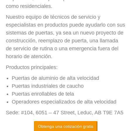
como residenciales.
Nuestro equipo de técnicos de servicio y
especialistas en productos puede ayudarlo con sus
sistemas de puertas, ya sea un nuevo proyecto de
construcción, reemplazo de puerta, una llamada
de servicio de rutina o una emergencia fuera del
horario de atención.
Productos principales:
Puertas de aluminio de alta velocidad
Puertas industriales de caucho
Puertas enrollables de tela
Operadores especializados de alta velocidad
Sede: #104, 6051 – 47 Street, Leduc, AB T9E 7A5
Obtenga una cotización gratis