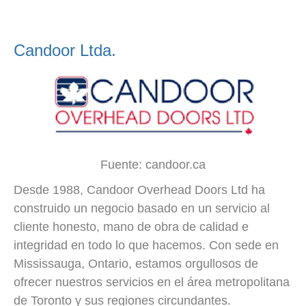
Candoor Ltda.
Fuente: candoor.ca
Desde 1988, Candoor Overhead Doors Ltd ha
construido un negocio basado en un servicio al
cliente honesto, mano de obra de calidad e
integridad en todo lo que hacemos. Con sede en
Mississauga, Ontario, estamos orgullosos de
ofrecer nuestros servicios en el área metropolitana
de Toronto y sus regiones circundantes.