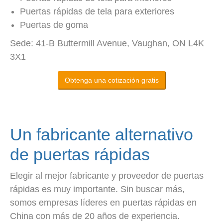
Puertas rápidas de tela para exteriores
Puertas de goma
Sede: 41-B Buttermill Avenue, Vaughan, ON L4K
3X1
Obtenga una cotización gratis
Un fabricante alternativo
de puertas rápidas
Elegir al mejor fabricante y proveedor de puertas
rápidas es muy importante. Sin buscar más,
somos empresas líderes en puertas rápidas en
China con más de 20 años de experiencia.