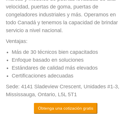
velocidad, puertas de goma, puertas de
congeladores industriales y más. Operamos en
todo Canadá y tenemos la capacidad de brindar
servicio a nivel nacional.
Ventajas:
Más de 30 técnicos bien capacitados
Enfoque basado en soluciones
Estándares de calidad más elevados
Certificaciones adecuadas
Sede: 4141 Sladeview Crescent, Unidades #1-3,
Mississauga, Ontario, L5L 5T1
Obtenga una cotización gratis