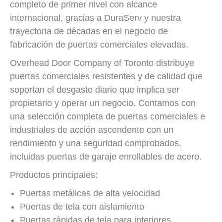
completo de primer nivel con alcance
internacional, gracias a DuraServ y nuestra
trayectoria de décadas en el negocio de
fabricación de puertas comerciales elevadas.
Overhead Door Company of Toronto distribuye
puertas comerciales resistentes y de calidad que
soportan el desgaste diario que implica ser
propietario y operar un negocio. Contamos con
una selección completa de puertas comerciales e
industriales de acción ascendente con un
rendimiento y una seguridad comprobados,
incluidas puertas de garaje enrollables de acero.
Productos principales:
Puertas metálicas de alta velocidad
Puertas de tela con aislamiento
Puertas rápidas de tela para interiores