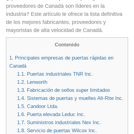
proveedores de Canadá son líderes en la
industria? Este artículo le ofrece la lista definitiva
de los mejores fabricantes, proveedores y
mayoristas de alta velocidad de Canadá.
Contenido
1.
Principales empresas de puertas rápidas en
Canadá
1.1.
Puertas industriales TNR Inc.
1.2.
Lenworth
1.3.
Fabricación de sellos super limitados
1.4.
Sistemas de puertas y muelles All-Rite Inc.
1.5.
Candoor Ltda.
1.6.
Puerta elevada Leduc Inc.
1.7.
Suministros industriales Nex Inc.
1.8.
Servicio de puertas Wilcox Inc.