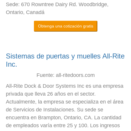
Sede: 670 Rowntree Dairy Rd. Woodbridge,
Ontario, Canadá
Obtenga una cotización gratis
Sistemas de puertas y muelles All-Rite
Inc.
Fuente: all-ritedoors.com
All-Rite Dock & Door Systems Inc es una empresa
privada que lleva 26 años en el sector.
Actualmente, la empresa se especializa en el área
de Servicios de Instalaciones. Su sede se
encuentra en Brampton, Ontario, CA. La cantidad
de empleados varía entre 25 y 100. Los ingresos