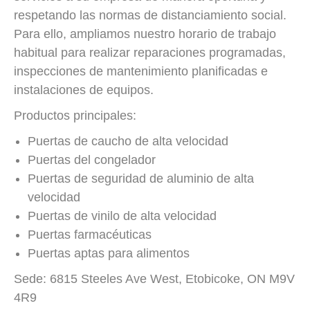
respetando las normas de distanciamiento social.
Para ello, ampliamos nuestro horario de trabajo
habitual para realizar reparaciones programadas,
inspecciones de mantenimiento planificadas e
instalaciones de equipos.
Productos principales:
Puertas de caucho de alta velocidad
Puertas del congelador
Puertas de seguridad de aluminio de alta
velocidad
Puertas de vinilo de alta velocidad
Puertas farmacéuticas
Puertas aptas para alimentos
Sede: 6815 Steeles Ave West, Etobicoke, ON M9V
4R9