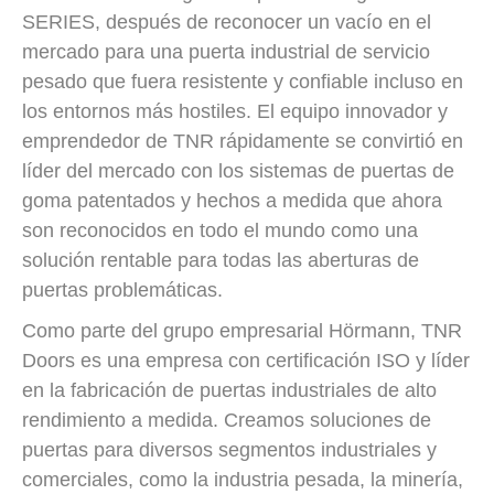
SERIES, después de reconocer un vacío en el
mercado para una puerta industrial de servicio
pesado que fuera resistente y confiable incluso en
los entornos más hostiles. El equipo innovador y
emprendedor de TNR rápidamente se convirtió en
líder del mercado con los sistemas de puertas de
goma patentados y hechos a medida que ahora
son reconocidos en todo el mundo como una
solución rentable para todas las aberturas de
puertas problemáticas.
Como parte del grupo empresarial Hörmann, TNR
Doors es una empresa con certificación ISO y líder
en la fabricación de puertas industriales de alto
rendimiento a medida. Creamos soluciones de
puertas para diversos segmentos industriales y
comerciales, como la industria pesada, la minería,