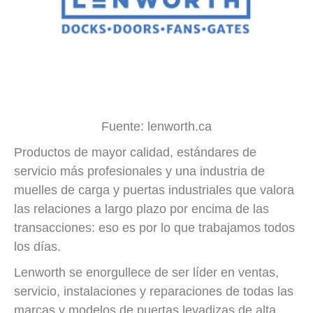
Fuente: lenworth.ca
Productos de mayor calidad, estándares de
servicio más profesionales y una industria de
muelles de carga y puertas industriales que valora
las relaciones a largo plazo por encima de las
transacciones: eso es por lo que trabajamos todos
los días.
Lenworth se enorgullece de ser líder en ventas,
servicio, instalaciones y reparaciones de todas las
marcas y modelos de puertas levadizas de alta