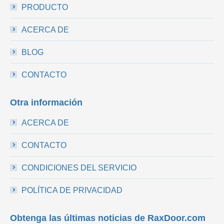
PRODUCTO
ACERCA DE
BLOG
CONTACTO
Otra información
ACERCA DE
CONTACTO
CONDICIONES DEL SERVICIO
POLÍTICA DE PRIVACIDAD
Obtenga las últimas noticias de RaxDoor.com