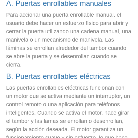
A. Puertas enrollables manuales
Para accionar una puerta enrollable manual, el
usuario debe hacer un esfuerzo físico para abrir y
cerrar la puerta utilizando una cadena manual, una
manivela o un mecanismo de manivela. Las
láminas se enrollan alrededor del tambor cuando
se abre la puerta y se desenrollan cuando se
cierra.
B. Puertas enrollables eléctricas
Las puertas enrollables eléctricas funcionan con
un motor que se activa mediante un interruptor, un
control remoto o una aplicación para teléfonos
inteligentes. Cuando se activa el motor, hace girar
el tambor y las lamas se enrollan o desenrollan,
según la acción deseada. El motor garantiza un
funcionamiento suave y sin esfuerzo, lo que hace