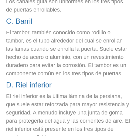
Los canales guía son uniformes en los tres tipos
de puertas enrollables.
C. Barril
El tambor, también conocido como rodillo o
tambor, es el tubo alrededor del cual se enrollan
las lamas cuando se enrolla la puerta. Suele estar
hecho de acero o aluminio, con un revestimiento
duradero para evitar la corrosión. El tambor es un
componente común en los tres tipos de puertas.
D. Riel inferior
El riel inferior es la última lámina de la persiana,
que suele estar reforzada para mayor resistencia y
seguridad. A menudo incluye una junta de goma
para protegerla del agua y las corrientes de aire. El
riel inferior está presente en los tres tipos de