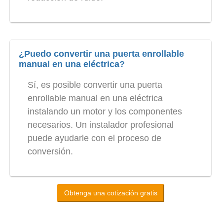
¿Puedo convertir una puerta enrollable
manual en una eléctrica?
Sí, es posible convertir una puerta
enrollable manual en una eléctrica
instalando un motor y los componentes
necesarios. Un instalador profesional
puede ayudarle con el proceso de
conversión.
Obtenga una cotización gratis