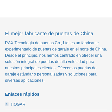
El mejor fabricante de puertas de China
RAX Tecnología de puertas Co., Ltd.
es un fabricante
experimentado de puertas de garaje en el norte de China.
Desde el principio, nos hemos centrado en ofrecer una
solución integral de puertas de alta velocidad para
nuestros principales clientes. Ofrecemos puertas de
garaje estándar o personalizadas y soluciones para
diversas aplicaciones.
Enlaces rápidos
HOGAR