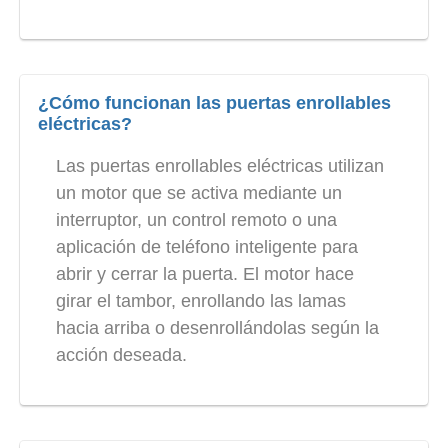
¿Cómo funcionan las puertas enrollables
eléctricas?
Las puertas enrollables eléctricas utilizan
un motor que se activa mediante un
interruptor, un control remoto o una
aplicación de teléfono inteligente para
abrir y cerrar la puerta. El motor hace
girar el tambor, enrollando las lamas
hacia arriba o desenrollándolas según la
acción deseada.