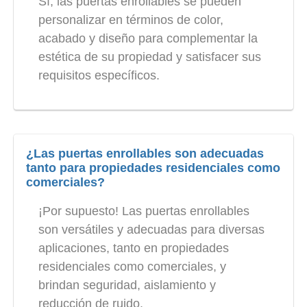
Sí, las puertas enrollables se pueden
personalizar en términos de color,
acabado y diseño para complementar la
estética de su propiedad y satisfacer sus
requisitos específicos.
¿Las puertas enrollables son adecuadas
tanto para propiedades residenciales como
comerciales?
¡Por supuesto! Las puertas enrollables
son versátiles y adecuadas para diversas
aplicaciones, tanto en propiedades
residenciales como comerciales, y
brindan seguridad, aislamiento y
reducción de ruido.