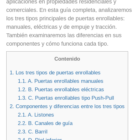
aplicaciones en propiedades residenciales y
comerciales. En esta guía completa, analizaremos
los tres tipos principales de puertas enrollables:
manuales, eléctricas y de empuje y tracción.
También examinaremos las diferencias en sus
componentes y cómo funciona cada tipo.
Contenido
1.
Los tres tipos de puertas enrollables
1.1.
A. Puertas enrollables manuales
1.2.
B. Puertas enrollables eléctricas
1.3.
C. Puertas enrollables tipo Push-Pull
2.
Componentes y diferencias entre los tres tipos
2.1.
A. Listones
2.2.
B. Canales de guía
2.3.
C. Barril