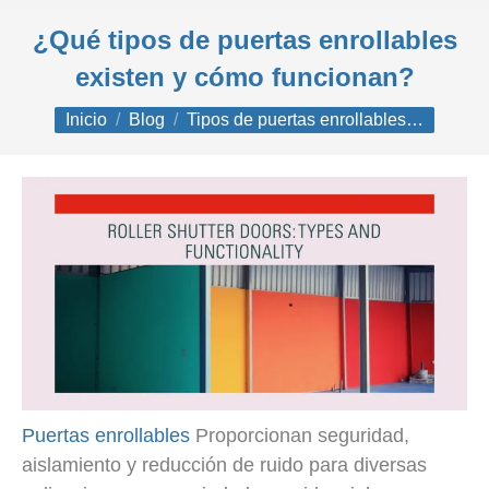
¿Qué tipos de puertas enrollables
existen y cómo funcionan?
Estás aquí:
Inicio
Blog
Tipos de puertas enrollables…
Puertas enrollables
Proporcionan seguridad,
aislamiento y reducción de ruido para diversas