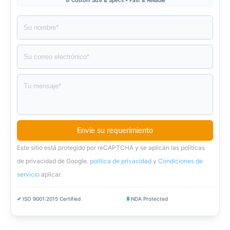
Este sitio está protegido por reCAPTCHA y se aplican las políticas
de privacidad de Google.
política de privacidad
y
Condiciones de
servicio
aplicar
.
✔
ISO 9001:2015 Certified
🔒
NDA Protected