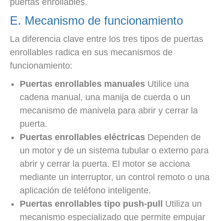
puertas enrollables.
E. Mecanismo de funcionamiento
La diferencia clave entre los tres tipos de puertas
enrollables radica en sus mecanismos de
funcionamiento:
Puertas enrollables manuales
Utilice una
cadena manual, una manija de cuerda o un
mecanismo de manivela para abrir y cerrar la
puerta.
Puertas enrollables eléctricas
Dependen de
un motor y de un sistema tubular o externo para
abrir y cerrar la puerta. El motor se acciona
mediante un interruptor, un control remoto o una
aplicación de teléfono inteligente.
Puertas enrollables tipo push-pull
Utiliza un
mecanismo especializado que permite empujar