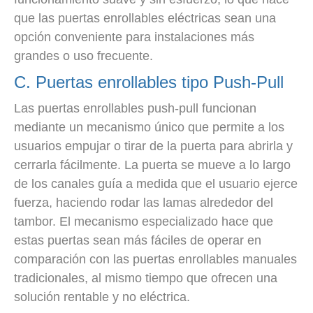
que las puertas enrollables eléctricas sean una
opción conveniente para instalaciones más
grandes o uso frecuente.
C. Puertas enrollables tipo Push-Pull
Las puertas enrollables push-pull funcionan
mediante un mecanismo único que permite a los
usuarios empujar o tirar de la puerta para abrirla y
cerrarla fácilmente. La puerta se mueve a lo largo
de los canales guía a medida que el usuario ejerce
fuerza, haciendo rodar las lamas alrededor del
tambor. El mecanismo especializado hace que
estas puertas sean más fáciles de operar en
comparación con las puertas enrollables manuales
tradicionales, al mismo tiempo que ofrecen una
solución rentable y no eléctrica.