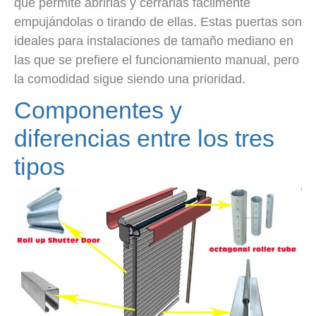
que permite abrirlas y cerrarlas fácilmente
empujándolas o tirando de ellas. Estas puertas son
ideales para instalaciones de tamaño mediano en
las que se prefiere el funcionamiento manual, pero
la comodidad sigue siendo una prioridad.
Componentes y
diferencias entre los tres
tipos