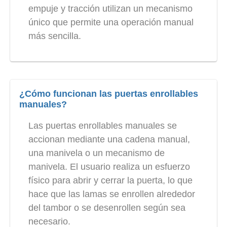
empuje y tracción utilizan un mecanismo
único que permite una operación manual
más sencilla.
¿Cómo funcionan las puertas enrollables
manuales?
Las puertas enrollables manuales se
accionan mediante una cadena manual,
una manivela o un mecanismo de
manivela. El usuario realiza un esfuerzo
físico para abrir y cerrar la puerta, lo que
hace que las lamas se enrollen alrededor
del tambor o se desenrollen según sea
necesario.