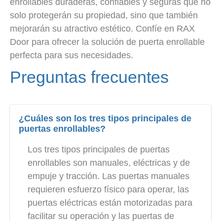
enrollables duraderas, confiables y seguras que no
solo protegerán su propiedad, sino que también
mejorarán su atractivo estético. Confíe en RAX
Door para ofrecer la solución de puerta enrollable
perfecta para sus necesidades.
Preguntas frecuentes
¿Cuáles son los tres tipos principales de
puertas enrollables?
Los tres tipos principales de puertas
enrollables son manuales, eléctricas y de
empuje y tracción. Las puertas manuales
requieren esfuerzo físico para operar, las
puertas eléctricas están motorizadas para
facilitar su operación y las puertas de