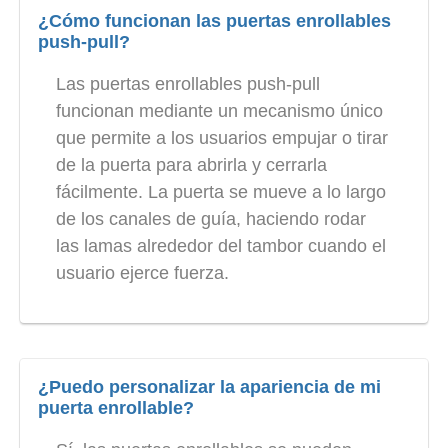
¿Cómo funcionan las puertas enrollables
push-pull?
Las puertas enrollables push-pull
funcionan mediante un mecanismo único
que permite a los usuarios empujar o tirar
de la puerta para abrirla y cerrarla
fácilmente. La puerta se mueve a lo largo
de los canales de guía, haciendo rodar
las lamas alrededor del tambor cuando el
usuario ejerce fuerza.
¿Puedo personalizar la apariencia de mi
puerta enrollable?