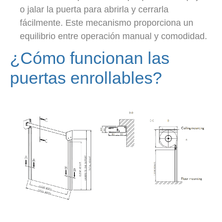
o jalar la puerta para abrirla y cerrarla
fácilmente. Este mecanismo proporciona un
equilibrio entre operación manual y comodidad.
¿Cómo funcionan las
puertas enrollables?