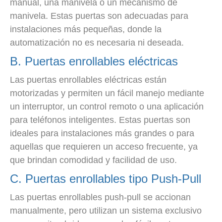
manual, una manivela o un mecanismo de
manivela. Estas puertas son adecuadas para
instalaciones más pequeñas, donde la
automatización no es necesaria ni deseada.
B. Puertas enrollables eléctricas
Las puertas enrollables eléctricas están
motorizadas y permiten un fácil manejo mediante
un interruptor, un control remoto o una aplicación
para teléfonos inteligentes. Estas puertas son
ideales para instalaciones más grandes o para
aquellas que requieren un acceso frecuente, ya
que brindan comodidad y facilidad de uso.
C. Puertas enrollables tipo Push-Pull
Las puertas enrollables push-pull se accionan
manualmente, pero utilizan un sistema exclusivo