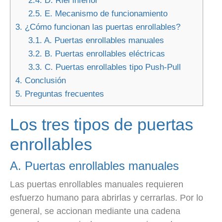
2.4.
D. Riel inferior
2.5.
E. Mecanismo de funcionamiento
3.
¿Cómo funcionan las puertas enrollables?
3.1.
A. Puertas enrollables manuales
3.2.
B. Puertas enrollables eléctricas
3.3.
C. Puertas enrollables tipo Push-Pull
4.
Conclusión
5.
Preguntas frecuentes
Los tres tipos de puertas
enrollables
A. Puertas enrollables manuales
Las puertas enrollables manuales requieren
esfuerzo humano para abrirlas y cerrarlas. Por lo
general, se accionan mediante una cadena