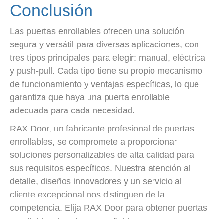
Conclusión
Las puertas enrollables ofrecen una solución
segura y versátil para diversas aplicaciones, con
tres tipos principales para elegir: manual, eléctrica
y push-pull. Cada tipo tiene su propio mecanismo
de funcionamiento y ventajas específicas, lo que
garantiza que haya una puerta enrollable
adecuada para cada necesidad.
RAX Door, un fabricante profesional de puertas
enrollables, se compromete a proporcionar
soluciones personalizables de alta calidad para
sus requisitos específicos. Nuestra atención al
detalle, diseños innovadores y un servicio al
cliente excepcional nos distinguen de la
competencia. Elija RAX Door para obtener puertas