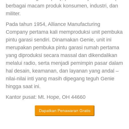
berbagai macam produk konsumen, industri, dan
militer.
Pada tahun 1954, Alliance Manufacturing
Company pertama kali memproduksi unit pembuka
pintu garasi sendiri. Dinamakan Genie, unit ini
merupakan pembuka pintu garasi rumah pertama
yang diproduksi secara massal dan dikendalikan
melalui radio, serta menjadi pemimpin pasar dalam
hal desain, keamanan, dan layanan yang andal –
nilai-nilai inti yang masih dipegang teguh Genie
hingga saat ini.
Kantor pusat: Mt. Hope, OH 44660
Dapatkan Penawaran Gratis