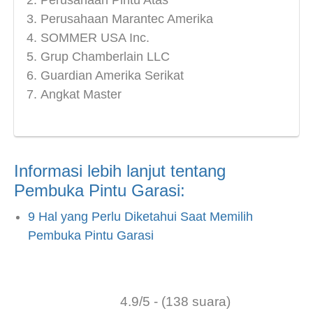
Perusahaan Pintu Atas
Perusahaan Marantec Amerika
SOMMER USA Inc.
Grup Chamberlain LLC
Guardian Amerika Serikat
Angkat Master
Informasi lebih lanjut tentang
Pembuka Pintu Garasi:
9 Hal yang Perlu Diketahui Saat Memilih
Pembuka Pintu Garasi
4.9/5 - (138 suara)