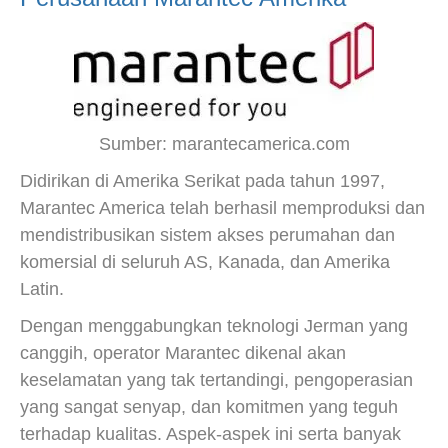
Sumber: marantecamerica.com
Didirikan di Amerika Serikat pada tahun 1997,
Marantec America telah berhasil memproduksi dan
mendistribusikan sistem akses perumahan dan
komersial di seluruh AS, Kanada, dan Amerika
Latin.
Dengan menggabungkan teknologi Jerman yang
canggih, operator Marantec dikenal akan
keselamatan yang tak tertandingi, pengoperasian
yang sangat senyap, dan komitmen yang teguh
terhadap kualitas. Aspek-aspek ini serta banyak