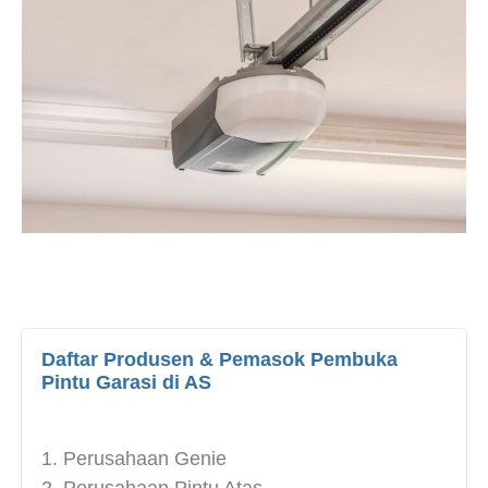
Daftar Produsen & Pemasok Pembuka
Pintu Garasi di AS
Perusahaan Genie