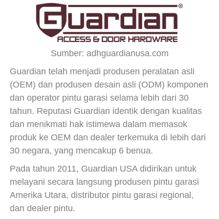
Sumber: adhguardianusa.com
Guardian telah menjadi produsen peralatan asli
(OEM) dan produsen desain asli (ODM) komponen
dan operator pintu garasi selama lebih dari 30
tahun. Reputasi Guardian identik dengan kualitas
dan menikmati hak istimewa dalam memasok
produk ke OEM dan dealer terkemuka di lebih dari
30 negara, yang mencakup 6 benua.
Pada tahun 2011, Guardian USA didirikan untuk
melayani secara langsung produsen pintu garasi
Amerika Utara, distributor pintu garasi regional,
dan dealer pintu.