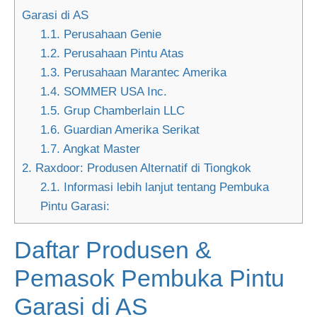
Garasi di AS
1.1.
Perusahaan Genie
1.2.
Perusahaan Pintu Atas
1.3.
Perusahaan Marantec Amerika
1.4.
SOMMER USA Inc.
1.5.
Grup Chamberlain LLC
1.6.
Guardian Amerika Serikat
1.7.
Angkat Master
2.
Raxdoor: Produsen Alternatif di Tiongkok
2.1.
Informasi lebih lanjut tentang Pembuka
Pintu Garasi:
Daftar Produsen &
Pemasok Pembuka Pintu
Garasi di AS