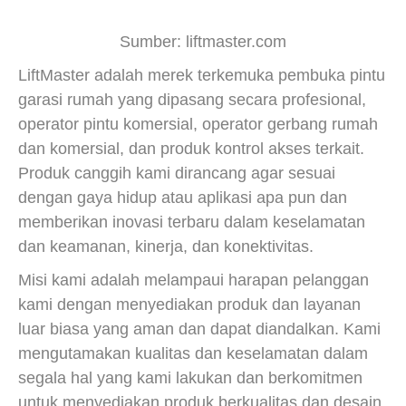
Sumber: liftmaster.com
LiftMaster adalah merek terkemuka pembuka pintu
garasi rumah yang dipasang secara profesional,
operator pintu komersial, operator gerbang rumah
dan komersial, dan produk kontrol akses terkait.
Produk canggih kami dirancang agar sesuai
dengan gaya hidup atau aplikasi apa pun dan
memberikan inovasi terbaru dalam keselamatan
dan keamanan, kinerja, dan konektivitas.
Misi kami adalah melampaui harapan pelanggan
kami dengan menyediakan produk dan layanan
luar biasa yang aman dan dapat diandalkan. Kami
mengutamakan kualitas dan keselamatan dalam
segala hal yang kami lakukan dan berkomitmen
untuk menyediakan produk berkualitas dan desain