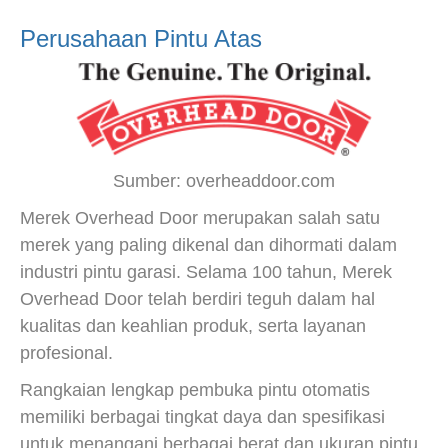
Perusahaan Pintu Atas
Sumber: overheaddoor.com
Merek Overhead Door merupakan salah satu
merek yang paling dikenal dan dihormati dalam
industri pintu garasi. Selama 100 tahun, Merek
Overhead Door telah berdiri teguh dalam hal
kualitas dan keahlian produk, serta layanan
profesional.
Rangkaian lengkap pembuka pintu otomatis
memiliki berbagai tingkat daya dan spesifikasi
untuk menangani berbagai berat dan ukuran pintu