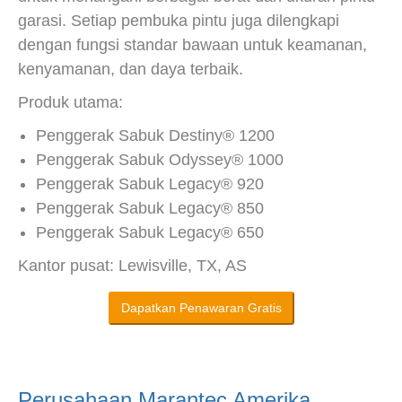
garasi. Setiap pembuka pintu juga dilengkapi
dengan fungsi standar bawaan untuk keamanan,
kenyamanan, dan daya terbaik.
Produk utama:
Penggerak Sabuk Destiny® 1200
Penggerak Sabuk Odyssey® 1000
Penggerak Sabuk Legacy® 920
Penggerak Sabuk Legacy® 850
Penggerak Sabuk Legacy® 650
Kantor pusat: Lewisville, TX, AS
Dapatkan Penawaran Gratis
Perusahaan Marantec Amerika