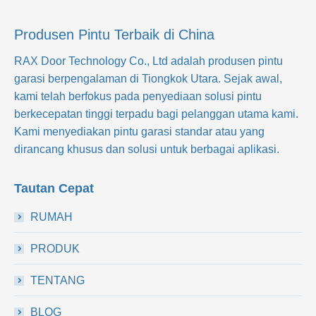
Produsen Pintu Terbaik di China
RAX Door Technology Co., Ltd
adalah produsen pintu
garasi berpengalaman di Tiongkok Utara. Sejak awal,
kami telah berfokus pada penyediaan solusi pintu
berkecepatan tinggi terpadu bagi pelanggan utama kami.
Kami menyediakan pintu garasi standar atau yang
dirancang khusus dan solusi untuk berbagai aplikasi.
Tautan Cepat
RUMAH
PRODUK
TENTANG
BLOG