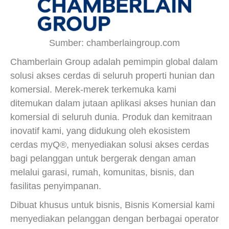
Sumber: chamberlaingroup.com
Chamberlain Group adalah pemimpin global dalam
solusi akses cerdas di seluruh properti hunian dan
komersial. Merek-merek terkemuka kami
ditemukan dalam jutaan aplikasi akses hunian dan
komersial di seluruh dunia. Produk dan kemitraan
inovatif kami, yang didukung oleh ekosistem
cerdas myQ®, menyediakan solusi akses cerdas
bagi pelanggan untuk bergerak dengan aman
melalui garasi, rumah, komunitas, bisnis, dan
fasilitas penyimpanan.
Dibuat khusus untuk bisnis, Bisnis Komersial kami
menyediakan pelanggan dengan berbagai operator