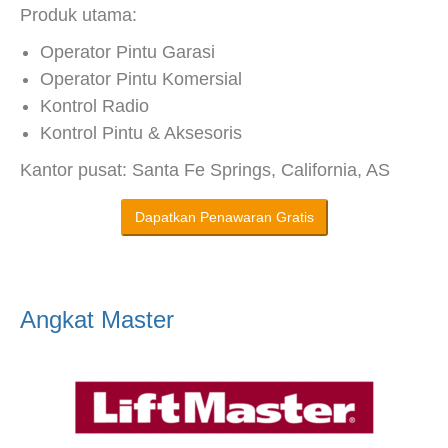
Produk utama:
Operator Pintu Garasi
Operator Pintu Komersial
Kontrol Radio
Kontrol Pintu & Aksesoris
Kantor pusat: Santa Fe Springs, California, AS
Dapatkan Penawaran Gratis
Angkat Master