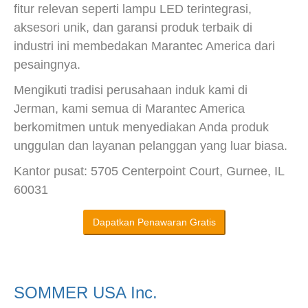
fitur relevan seperti lampu LED terintegrasi,
aksesori unik, dan garansi produk terbaik di
industri ini membedakan Marantec America dari
pesaingnya.
Mengikuti tradisi perusahaan induk kami di
Jerman, kami semua di Marantec America
berkomitmen untuk menyediakan Anda produk
unggulan dan layanan pelanggan yang luar biasa.
Kantor pusat: 5705 Centerpoint Court, Gurnee, IL
60031
Dapatkan Penawaran Gratis
SOMMER USA Inc.