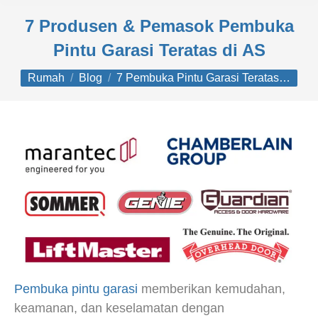
7 Produsen & Pemasok Pembuka
Pintu Garasi Teratas di AS
Anda di sini:
Rumah
Blog
7 Pembuka Pintu Garasi Teratas…
Pembuka pintu garasi
memberikan kemudahan,
keamanan, dan keselamatan dengan