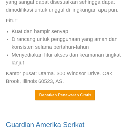
yang sangat dapat disesuaikan sehingga dapat
dimodifikasi untuk unggul di lingkungan apa pun.
Fitur:
Kuat dan hampir senyap
Dirancang untuk penggunaan yang aman dan
konsisten selama bertahun-tahun
Menyediakan fitur akses dan keamanan tingkat
lanjut
Kantor pusat: Utama. 300 Windsor Drive. Oak
Brook, Illinois 60523, AS.
Dapatkan Penawaran Gratis
Guardian Amerika Serikat