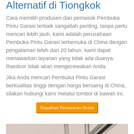
Alternatif di Tiongkok
Cara memilih produsen dan pemasok Pembuka
Pintu Garasi terbaik sangatlah penting, tanpa perlu
mencari lebih jauh, kami adalah perusahaan
Pembuka Pintu Garasi terkemuka di China dengan
pengalaman lebih dari 20 tahun, kami dapat
menawarkan layanan yang tidak ada duanya.
Raxdoor tidak akan mengecewakan Anda.
Jika Anda mencari Pembuka Pintu Garasi
berkualitas tinggi dengan harga bersaing di China,
silakan hubungi kami melalui tombol di bawah ini.
Dapatkan Penawaran Gratis