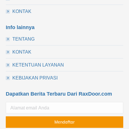
KONTAK
Info lainnya
TENTANG
KONTAK
KETENTUAN LAYANAN
KEBIJAKAN PRIVASI
Dapatkan Berita Terbaru Dari RaxDoor.com