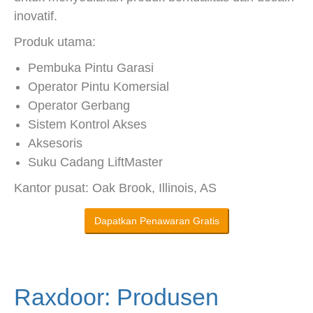
inovatif.
Produk utama:
Pembuka Pintu Garasi
Operator Pintu Komersial
Operator Gerbang
Sistem Kontrol Akses
Aksesoris
Suku Cadang LiftMaster
Kantor pusat: Oak Brook, Illinois, AS
Dapatkan Penawaran Gratis
Raxdoor: Produsen