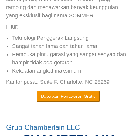
ramping dan menawarkan banyak keunggulan
yang eksklusif bagi nama SOMMER.
Fitur:
Teknologi Penggerak Langsung
Sangat tahan lama dan tahan lama
Pembuka pintu garasi yang sangat senyap dan
hampir tidak ada getaran
Kekuatan angkat maksimum
Kantor pusat: Suite F, Charlotte, NC 28269
Dapatkan Penawaran Gratis
Grup Chamberlain LLC