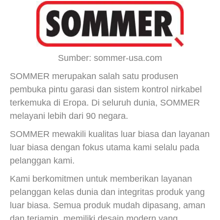
Sumber: sommer-usa.com
SOMMER merupakan salah satu produsen
pembuka pintu garasi dan sistem kontrol nirkabel
terkemuka di Eropa. Di seluruh dunia, SOMMER
melayani lebih dari 90 negara.
SOMMER mewakili kualitas luar biasa dan layanan
luar biasa dengan fokus utama kami selalu pada
pelanggan kami.
Kami berkomitmen untuk memberikan layanan
pelanggan kelas dunia dan integritas produk yang
luar biasa. Semua produk mudah dipasang, aman
dan terjamin, memiliki desain modern yang