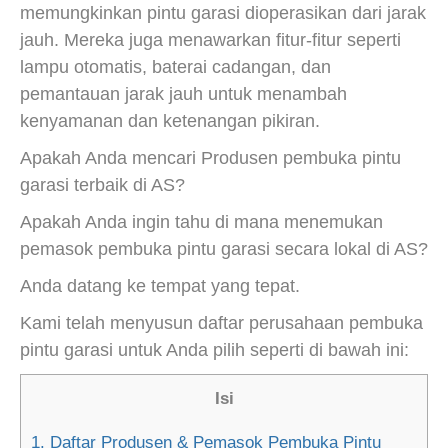
memungkinkan pintu garasi dioperasikan dari jarak
jauh. Mereka juga menawarkan fitur-fitur seperti
lampu otomatis, baterai cadangan, dan
pemantauan jarak jauh untuk menambah
kenyamanan dan ketenangan pikiran.
Apakah Anda mencari Produsen pembuka pintu
garasi terbaik di AS?
Apakah Anda ingin tahu di mana menemukan
pemasok pembuka pintu garasi secara lokal di AS?
Anda datang ke tempat yang tepat.
Kami telah menyusun daftar perusahaan pembuka
pintu garasi untuk Anda pilih seperti di bawah ini:
Isi
1.
Daftar Produsen & Pemasok Pembuka Pintu