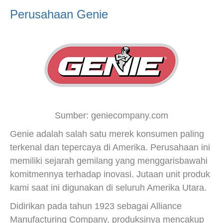
Perusahaan Genie
Sumber: geniecompany.com
Genie adalah salah satu merek konsumen paling
terkenal dan tepercaya di Amerika. Perusahaan ini
memiliki sejarah gemilang yang menggarisbawahi
komitmennya terhadap inovasi. Jutaan unit produk
kami saat ini digunakan di seluruh Amerika Utara.
Didirikan pada tahun 1923 sebagai Alliance
Manufacturing Company, produksinya mencakup