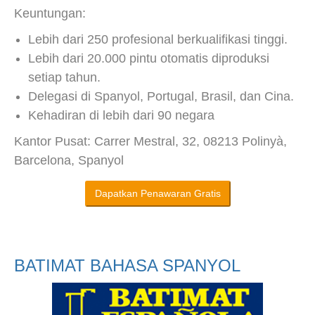
Keuntungan:
Lebih dari 250 profesional berkualifikasi tinggi.
Lebih dari 20.000 pintu otomatis diproduksi
setiap tahun.
Delegasi di Spanyol, Portugal, Brasil, dan Cina.
Kehadiran di lebih dari 90 negara
Kantor Pusat: Carrer Mestral, 32, 08213 Polinyà,
Barcelona, Spanyol
Dapatkan Penawaran Gratis
BATIMAT BAHASA SPANYOL