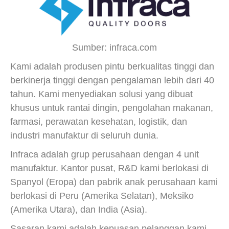
Sumber: infraca.com
Kami adalah produsen pintu berkualitas tinggi dan
berkinerja tinggi dengan pengalaman lebih dari 40
tahun. Kami menyediakan solusi yang dibuat
khusus untuk rantai dingin, pengolahan makanan,
farmasi, perawatan kesehatan, logistik, dan
industri manufaktur di seluruh dunia.
Infraca adalah grup perusahaan dengan 4 unit
manufaktur. Kantor pusat, R&D kami berlokasi di
Spanyol (Eropa) dan pabrik anak perusahaan kami
berlokasi di Peru (Amerika Selatan), Meksiko
(Amerika Utara), dan India (Asia).
Sasaran kami adalah kepuasan pelanggan kami