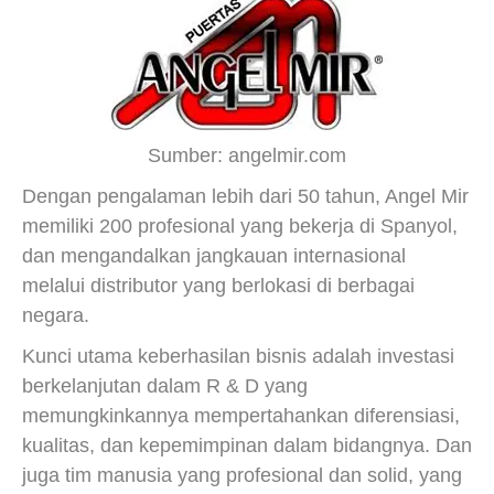
Sumber: angelmir.com
Dengan pengalaman lebih dari 50 tahun, Angel Mir
memiliki 200 profesional yang bekerja di Spanyol,
dan mengandalkan jangkauan internasional
melalui distributor yang berlokasi di berbagai
negara.
Kunci utama keberhasilan bisnis adalah investasi
berkelanjutan dalam R & D yang
memungkinkannya mempertahankan diferensiasi,
kualitas, dan kepemimpinan dalam bidangnya. Dan
juga tim manusia yang profesional dan solid, yang