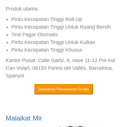
Produk utama:
Pintu Kecepatan Tinggi Roll-Up
Pintu Kecepatan Tinggi Untuk Ruang Bersih
Tirai Pagar Otomatis
Pintu Kecepatan Tinggi Untuk Kulkas
Pintu Kecepatan Tinggi Khusus
Kantor Pusat: Calle Garbí, 6, nave 11-12 Pol Ind
Can Volart, 08150 Parets del Vallès, Barcelona,
Spanyol
Dapatkan Penawaran Gratis
Malaikat Mir