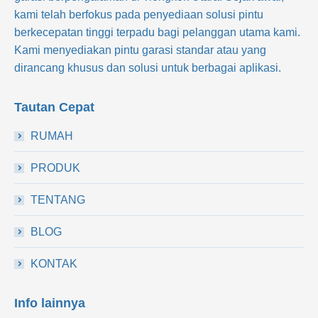
kami telah berfokus pada penyediaan solusi pintu
berkecepatan tinggi terpadu bagi pelanggan utama kami.
Kami menyediakan pintu garasi standar atau yang
dirancang khusus dan solusi untuk berbagai aplikasi.
Tautan Cepat
RUMAH
PRODUK
TENTANG
BLOG
KONTAK
Info lainnya