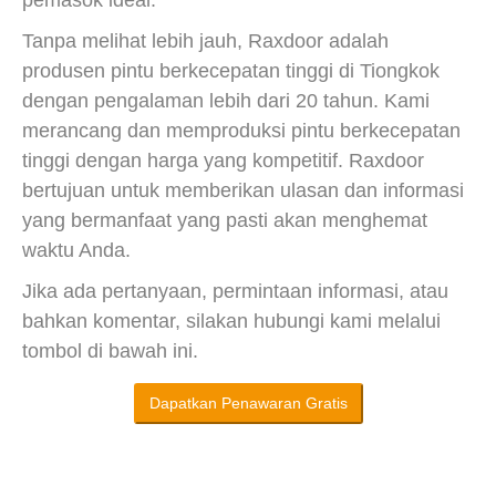
pemasok ideal.
Tanpa melihat lebih jauh, Raxdoor adalah
produsen pintu berkecepatan tinggi di Tiongkok
dengan pengalaman lebih dari 20 tahun. Kami
merancang dan memproduksi pintu berkecepatan
tinggi dengan harga yang kompetitif. Raxdoor
bertujuan untuk memberikan ulasan dan informasi
yang bermanfaat yang pasti akan menghemat
waktu Anda.
Jika ada pertanyaan, permintaan informasi, atau
bahkan komentar, silakan hubungi kami melalui
tombol di bawah ini.
Dapatkan Penawaran Gratis