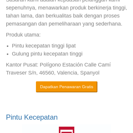
sepenuhnya, menawarkan produk berkinerja tinggi,
tahan lama, dan berkualitas baik dengan proses
pemasangan dan pemeliharaan yang sederhana.
Produk utama:
Pintu kecepatan tinggi lipat
Gulung pintu kecepatan tinggi
Kantor Pusat: Polígono Estación Calle Camí
Traveser S/n, 46560, Valencia, Spanyol
Dapatkan Penawaran Gratis
Pintu Kecepatan