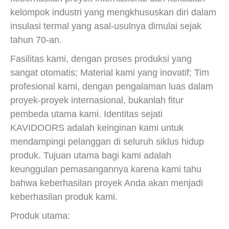
kelompok industri yang mengkhususkan diri dalam
insulasi termal yang asal-usulnya dimulai sejak
tahun 70-an.
Fasilitas kami, dengan proses produksi yang
sangat otomatis; Material kami yang inovatif; Tim
profesional kami, dengan pengalaman luas dalam
proyek-proyek internasional, bukanlah fitur
pembeda utama kami. Identitas sejati
KAVIDOORS adalah keinginan kami untuk
mendampingi pelanggan di seluruh siklus hidup
produk. Tujuan utama bagi kami adalah
keunggulan pemasangannya karena kami tahu
bahwa keberhasilan proyek Anda akan menjadi
keberhasilan produk kami.
Produk utama: