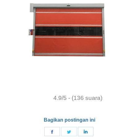
4.9/5 - (136 suara)
Bagikan postingan ini
Bagikan
Bagikan
Bagikan