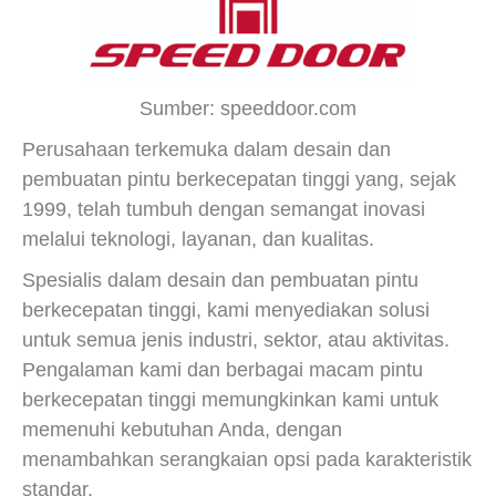
Sumber: speeddoor.com
Perusahaan terkemuka dalam desain dan
pembuatan pintu berkecepatan tinggi yang, sejak
1999, telah tumbuh dengan semangat inovasi
melalui teknologi, layanan, dan kualitas.
Spesialis dalam desain dan pembuatan pintu
berkecepatan tinggi, kami menyediakan solusi
untuk semua jenis industri, sektor, atau aktivitas.
Pengalaman kami dan berbagai macam pintu
berkecepatan tinggi memungkinkan kami untuk
memenuhi kebutuhan Anda, dengan
menambahkan serangkaian opsi pada karakteristik
standar.