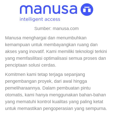
Sumber: manusa.com
Manusa menghargai dan menumbuhkan
kemampuan untuk membayangkan ruang dan
akses yang inovatif. Kami memiliki teknologi terkini
yang memfasilitasi optimalisasi semua proses dan
penciptaan solusi cerdas.
Komitmen kami tetap terjaga sepanjang
pengembangan proyek, dari awal hingga
pemeliharaannya. Dalam pembuatan pintu
otomatis, kami hanya menggunakan bahan-bahan
yang mematuhi kontrol kualitas yang paling ketat
untuk memastikan pengoperasian yang sempurna.