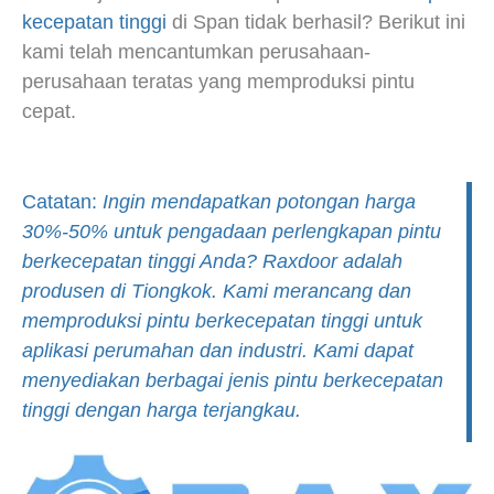
kecepatan tinggi
di Span tidak berhasil? Berikut ini
kami telah mencantumkan perusahaan-
perusahaan teratas yang memproduksi pintu
cepat.
Catatan:
Ingin mendapatkan potongan harga
30%-50% untuk pengadaan perlengkapan pintu
berkecepatan tinggi Anda? Raxdoor adalah
produsen di Tiongkok. Kami merancang dan
memproduksi pintu berkecepatan tinggi untuk
aplikasi perumahan dan industri. Kami dapat
menyediakan berbagai jenis pintu berkecepatan
tinggi dengan harga terjangkau.