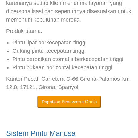
karenanya setiap klien menerima layanan yang
dipersonalisasi dan sepenuhnya disesuaikan untuk
memenuhi kebutuhan mereka.
Produk utama:
Pintu lipat berkecepatan tinggi
Gulung pintu kecepatan tinggi
Pintu perbaikan otomatis berkecepatan tinggi
Pintu bukaan horizontal kecepatan tinggi
Kantor Pusat: Carretera C-66 Girona-Palamós Km
12,8, 17121, Girona, Spanyol
Dapatkan Penawaran Gratis
Sistem Pintu Manusa