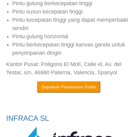
Pintu gulung berkecepatan tinggi
Pintu susun kecepatan tinggi
Pintu kecepatan tinggi yang dapat memperbaiki
sendiri
Pintu gulung horizontal
Pintu berkecepatan tinggi kanvas ganda untuk
penyimpanan dingin
Kantor Pusat: Poligono El Molí, Calle el, Av. del
Testar, s/n, 46980 Paterna, Valencia, Spanyol
Dapatkan Penawaran Gratis
INFRACA SL