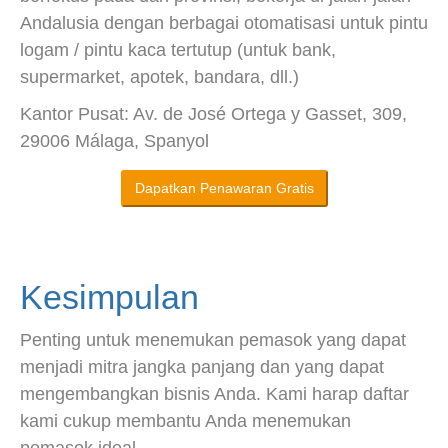
Andalusia dengan berbagai otomatisasi untuk pintu
logam / pintu kaca tertutup (untuk bank,
supermarket, apotek, bandara, dll.)
Kantor Pusat: Av. de José Ortega y Gasset, 309,
29006 Málaga, Spanyol
Dapatkan Penawaran Gratis
Kesimpulan
Penting untuk menemukan pemasok yang dapat
menjadi mitra jangka panjang dan yang dapat
mengembangkan bisnis Anda. Kami harap daftar
kami cukup membantu Anda menemukan