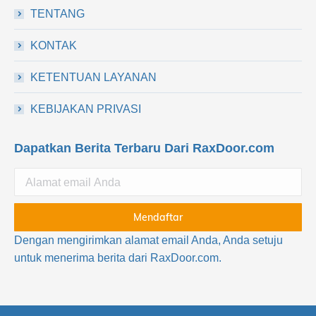
TENTANG
KONTAK
KETENTUAN LAYANAN
KEBIJAKAN PRIVASI
Dapatkan Berita Terbaru Dari RaxDoor.com
Dengan mengirimkan alamat email Anda, Anda setuju
untuk menerima berita dari RaxDoor.com.